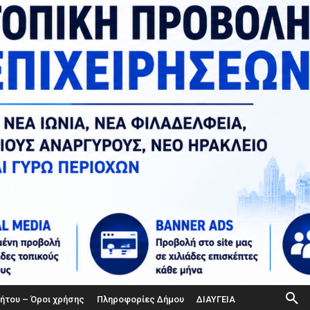
ήτου – Όροι χρήσης
Πληροφορίες Δήμου
ΔΙΑΥΓΕΙΑ