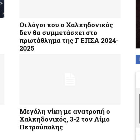
Οι λόγοι που ο Χαλκηδονικός
δεν θα συμμετάσχει στο
πρωτάθλημα της Γ ΕΠΣΑ 2024-
2025
Μεγάλη νίκη με ανατροπή ο
Χαλκηδονικός, 3-2 τον Αίμο
Πετρούπολης