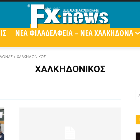
ΙΣ
ΝΕΑ ΦΙΛΑΔΕΛΦΕΙΑ – ΝΕΑ ΧΑΛΚΗΔΟΝΑ
ΗΔΟΝΑΣ
ΧΑΛΚΗΔΟΝΙΚΟΣ
ΧΑΛΚΗΔΟΝΙΚΟΣ