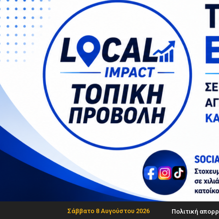
Σάββατο 8 Αυγούστου 2026
Πολιτική απορρ