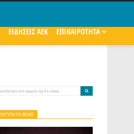
ΕΙΔΗΣΕΙΣ ΑΕΚ
ΕΠΙΚΑΙΡΟΤΗΤΑ
Αναζήτηση στο αρχείο της Fx-news
ΕΝΤΥΠΗ FX-NEWS