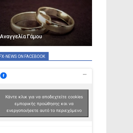
Αναγγελία Γάμου
FX-NEWS ON FACEBOOK
Κάντε κλικ για να αποδεχτείτε cookies
εμπορικής προώθησης και να
ενεργοποιήσετε αυτό το περιεχόμενο