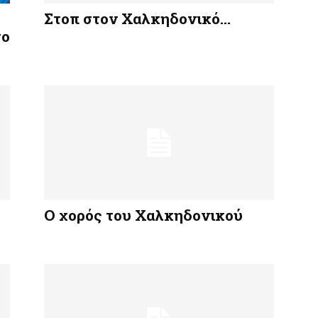
Στοπ στον Χαλκηδονικό…
το
Ο χορός του Χαλκηδονικού