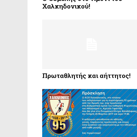
Χαλκηδονικού!
Πρωταθλητής και αήττητος!