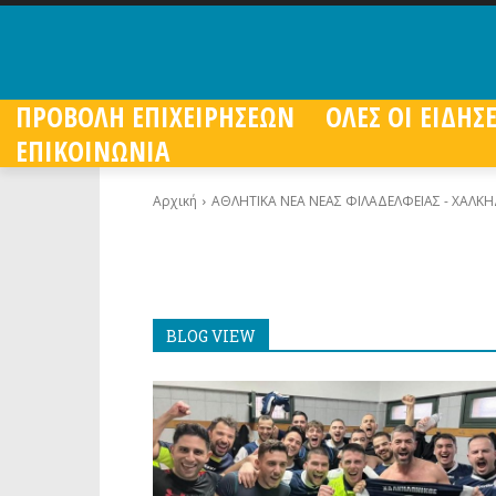
ΠΡΟΒΟΛΗ ΕΠΙΧΕΙΡΗΣΕΩΝ
ΟΛΕΣ ΟΙ ΕΙΔΗΣΕ
ΕΠΙΚΟΙΝΩΝΙΑ
Αρχική
ΑΘΛΗΤΙΚΑ ΝΕΑ ΝΕΑΣ ΦΙΛΑΔΕΛΦΕΙΑΣ - ΧΑΛΚ
BLOG VIEW