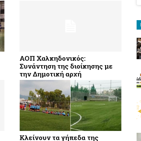
ΑΟΠ Χαλκηδονικός:
Συνάντηση της διοίκησης με
την Δημοτική αρχή
Κλείνουν τα γήπεδα της