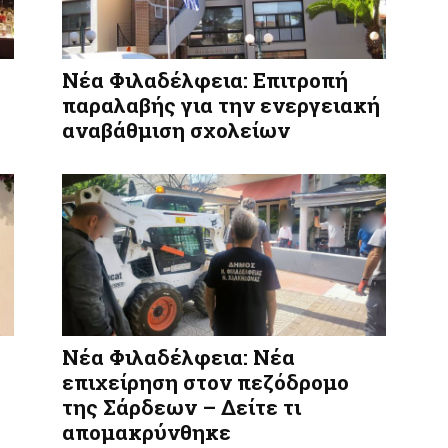
Νέα Φιλαδέλφεια: Επιτροπή
παραλαβής για την ενεργειακή
αναβάθμιση σχολείων
Νέα Φιλαδέλφεια: Νέα
επιχείρηση στον πεζόδρομο
της Σάρδεων – Δείτε τι
απομακρύνθηκε