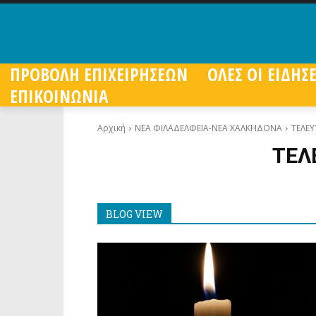
ΠΡΟΒΟΛΗ ΕΠΙΧΕΙΡΗΣΕΩΝ
ΟΛΕΣ ΟΙ ΕΙΔΗΣΕ
ΕΠΙΚΟΙΝΩΝΙΑ
Αρχική
ΝΕΑ ΦΙΛΑΔΕΛΦΕΙΑ-ΝΕΑ ΧΑΛΚΗΔΟΝΑ
ΤΕΛΕΥ
ΤΕΛ
BLOG VIEW