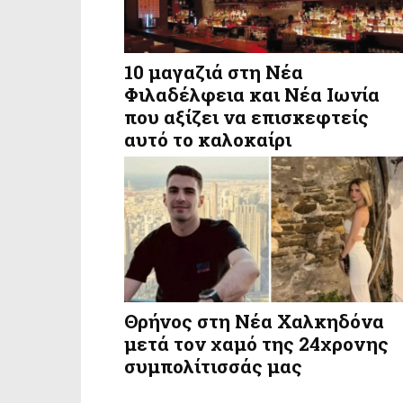
10 μαγαζιά στη Νέα
Φιλαδέλφεια και Νέα Ιωνία
που αξίζει να επισκεφτείς
αυτό το καλοκαίρι
Θρήνος στη Νέα Χαλκηδόνα
μετά τον χαμό της 24χρονης
συμπολίτισσάς μας