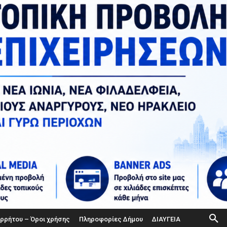
ορρήτου – Όροι χρήσης
Πληροφορίες Δήμου
ΔΙΑΥΓΕΙΑ