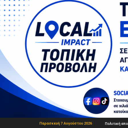
Παρασκευή 7 Αυγούστου 2026
Πολιτική απ