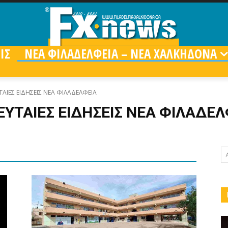
ΙΣ
ΝΕΑ ΦΙΛΑΔΕΛΦΕΙΑ – ΝΕΑ ΧΑΛΚΗΔΟΝΑ
ΤΑΙΕΣ ΕΙΔΗΣΕΙΣ ΝΕΑ ΦΙΛΑΔΕΛΦΕΙΑ
ΕΥΤΑΙΕΣ ΕΙΔΗΣΕΙΣ ΝΕΑ ΦΙΛΑΔΕΛ