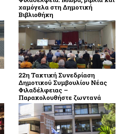
χαμόγελα στη Δημοτική
Βιβλιοθήκη
22η Τακτική Συνεδρίαση
Δημοτικού Συμβουλίου Νέας
Φιλαδέλφειας –
Παρακολουθήστε ζωντανά