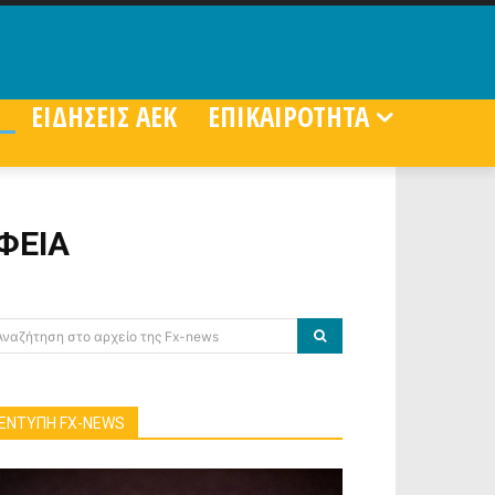
ΕΙΔΗΣΕΙΣ ΑΕΚ
ΕΠΙΚΑΙΡΟΤΗΤΑ
ΦΕΙΑ
Αναζήτηση στο αρχείο της Fx-news
ΕΝΤΥΠΗ FX-NEWS