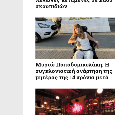
σκουπιδιών
Μυρτώ Παπαδομιχελάκη: Η
συγκλονιστική ανάρτηση της
μητέρας της 14 χρόνια μετά