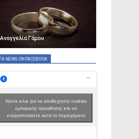
Αναγγελία Γάμου
FX-NEWS ON FACEBOOK
Κάντε κλικ για να αποδεχτείτε cookies
εμπορικής προώθησης και να
ενεργοποιήσετε αυτό το περιεχόμενο