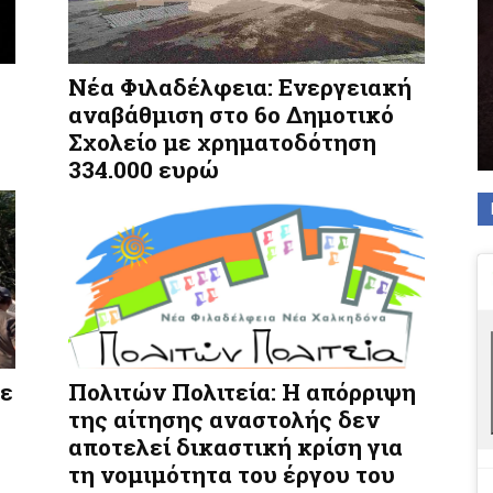
Νέα Φιλαδέλφεια: Ενεργειακή
αναβάθμιση στο 6ο Δημοτικό
Σχολείο με χρηματοδότηση
334.000 ευρώ
κε
Πολιτών Πολιτεία: Η απόρριψη
της αίτησης αναστολής δεν
αποτελεί δικαστική κρίση για
τη νομιμότητα του έργου του