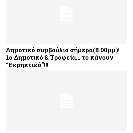
Δημοτικό συμβούλιο σήμερα(8.00μμ)!
1ο Δημοτικό & Τροφεία… το κάνουν
“Εκρηκτικό”!!!