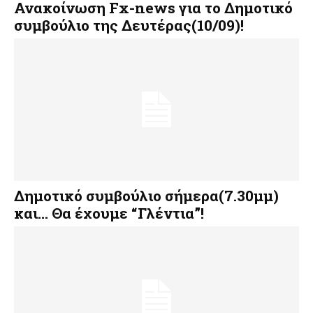
Ανακοίνωση Fx-news για το Δημοτικό
συμβούλιο της Δευτέρας(10/09)!
Δημοτικό συμβούλιο σήμερα(7.30μμ)
και… Θα έχουμε “Γλέντια”!