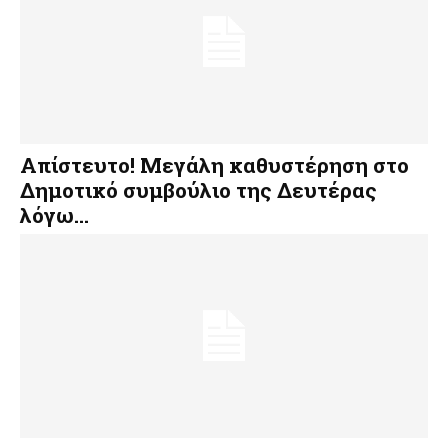
Απίστευτο! Μεγάλη καθυστέρηση στο
Δημοτικό συμβούλιο της Δευτέρας
λόγω…