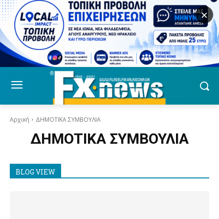
×
Αρχική
ΔΗΜΟΤΙΚΑ ΣΥΜΒΟΥΛΙΑ
ΔΗΜΟΤΙΚΑ ΣΥΜΒΟΥΛΙΑ
BLOG VIEW