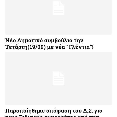
Νέο Δημοτικό συμβούλιο την
Τετάρτη(19/09) με νέα “Γλέντια”!
Παραποίηθηκε απόφαση του Δ.Σ. για
τους Ειδικούς συνεργάτες από την