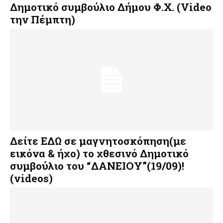
Δημοτικό συμβούλιο Δήμου Φ.Χ. (Video
την Πέμπτη)
Δείτε ΕΔΩ σε μαγνητοσκόπηση(με
εικόνα & ήχο) το χθεσινό Δημοτικό
συμβούλιο του “ΔΑΝΕΙΟΥ”(19/09)!
(videos)