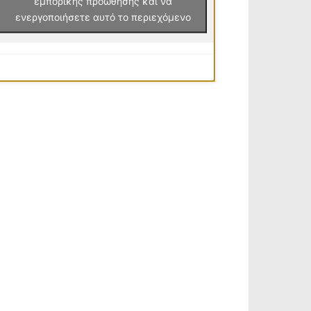
εμπορικής προώθησης και να
ενεργοποιήσετε αυτό το περιεχόμενο