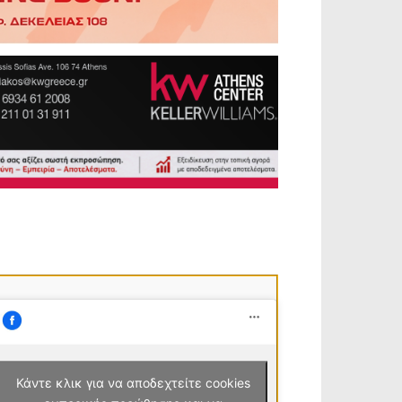
Κάντε κλικ για να αποδεχτείτε cookies