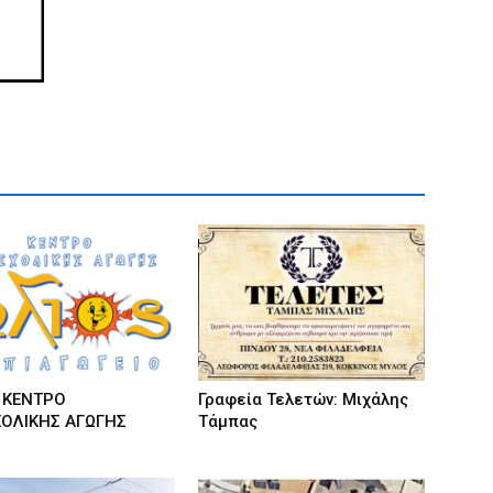
! ΚΕΝΤΡΟ
Γραφεία Τελετών: Μιχάλης
ΟΛΙΚΗΣ ΑΓΩΓΗΣ
Τάμπας