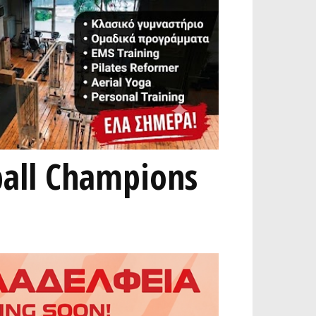
all Champions