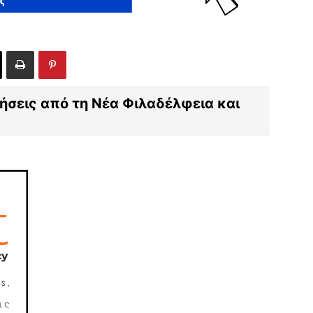
ιδήσεις από τη Νέα Φιλαδέλφεια και