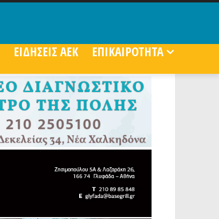
ΕΙΔΗΣΕΙΣ ΑΕΚ
ΕΠΙΚΑΙΡΟΤΗΤΑ