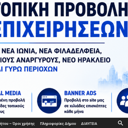
ήτου – Όροι χρήσης
Πληροφορίες Δήμου
ΔΙΑΥΓΕΙΑ