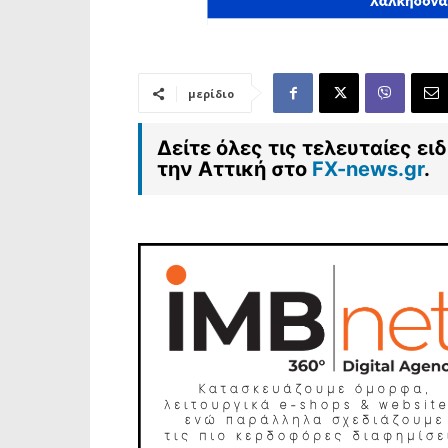
μερίδιο
Δείτε όλες τις τελευταίες ε
την Αττική στο
FX-news.gr
.