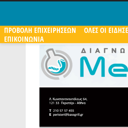
ΠΡΟΒΟΛΗ ΕΠΙΧΕΙΡΗΣΕΩΝ
ΟΛΕΣ ΟΙ ΕΙΔΗΣΕ
ΕΠΙΚΟΙΝΩΝΙΑ