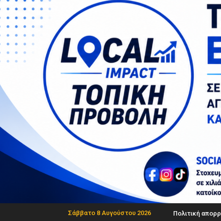
Σάββατο 8 Αυγούστου 2026
Πολιτική απορρ