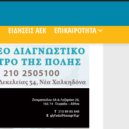
ΕΙΔΗΣΕΙΣ ΑΕΚ
ΕΠΙΚΑΙΡΟΤΗΤΑ