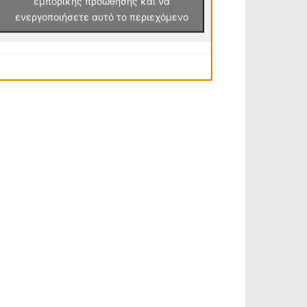
εμπορικής προώθησης και να
ενεργοποιήσετε αυτό το περιεχόμενο