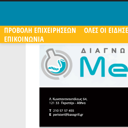
ΠΡΟΒΟΛΗ ΕΠΙΧΕΙΡΗΣΕΩΝ
ΟΛΕΣ ΟΙ ΕΙΔΗΣΕ
ΕΠΙΚΟΙΝΩΝΙΑ