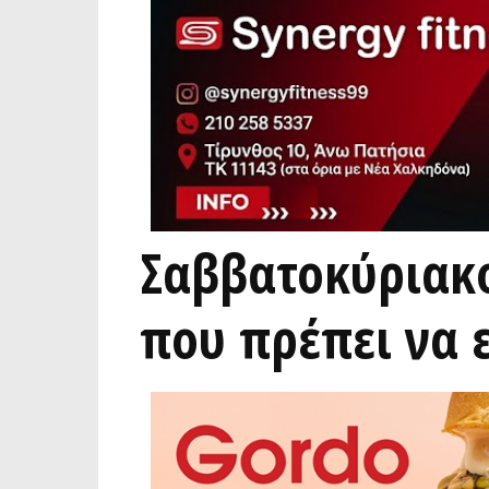
Σαββατοκύριακο
που πρέπει να 