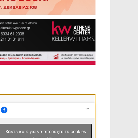
Κάντε κλικ για να αποδεχτείτε cookies