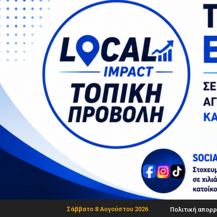
Σάββατο 8 Αυγούστου 2026
Πολιτική απορρ