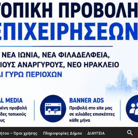
ήτου – Όροι χρήσης
Πληροφορίες Δήμου
ΔΙΑΥΓΕΙΑ