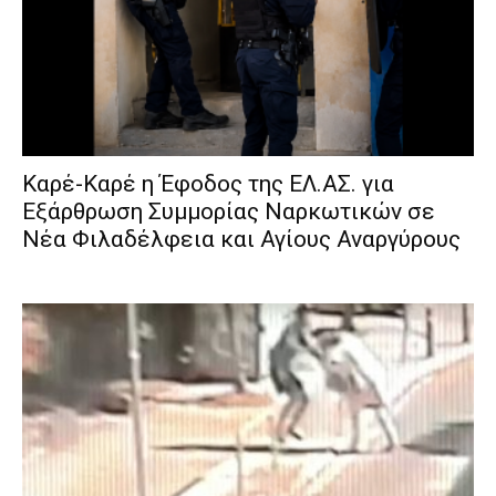
Καρέ-Καρέ η Έφοδος της ΕΛ.ΑΣ. για
Εξάρθρωση Συμμορίας Ναρκωτικών σε
Νέα Φιλαδέλφεια και Αγίους Αναργύρους