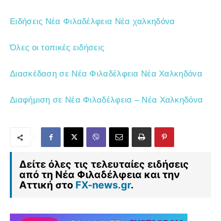
Ειδήσεις Νέα Φιλαδέλφεια Νέα χαλκηδόνα
Όλες οι τοπικές ειδήσεις
Διασκέδαση σε Νέα Φιλαδέλφεια Νέα Χαλκηδόνα
Διαφήμιση σε Νέα Φιλαδέλφεια – Νέα Χαλκηδόνα
Δείτε όλες τις τελευταίες ειδήσεις
από τη Νέα Φιλαδέλφεια και την
Αττική στο
FX-news.gr
.