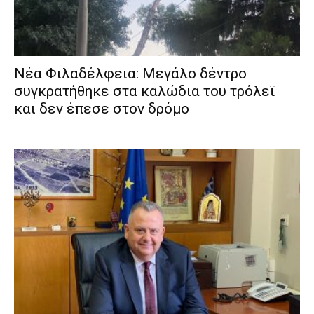
Νέα Φιλαδέλφεια: Μεγάλο δέντρο
συγκρατήθηκε στα καλώδια του τρόλεϊ
και δεν έπεσε στον δρόμο