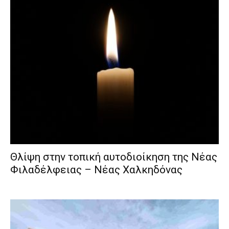
Θλίψη στην τοπική αυτοδιοίκηση της Νέας
Φιλαδέλφειας – Νέας Χαλκηδόνας