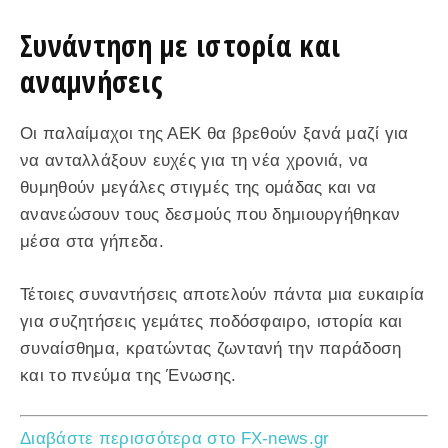
Συνάντηση με ιστορία και
αναμνήσεις
Οι παλαίμαχοι της ΑΕΚ θα βρεθούν ξανά μαζί για
να ανταλλάξουν ευχές για τη νέα χρονιά, να
θυμηθούν μεγάλες στιγμές της ομάδας και να
ανανεώσουν τους δεσμούς που δημιουργήθηκαν
μέσα στα γήπεδα.
Τέτοιες συναντήσεις αποτελούν πάντα μια ευκαιρία
για συζητήσεις γεμάτες ποδόσφαιρο, ιστορία και
συναίσθημα, κρατώντας ζωντανή την παράδοση
και το πνεύμα της Ένωσης.
Διαβάστε περισσότερα στο FX-news.gr