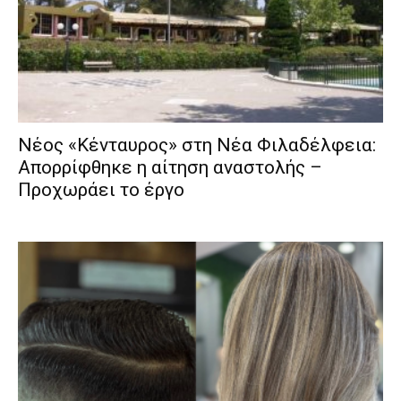
Νέος «Κένταυρος» στη Νέα Φιλαδέλφεια:
Απορρίφθηκε η αίτηση αναστολής –
Προχωράει το έργο