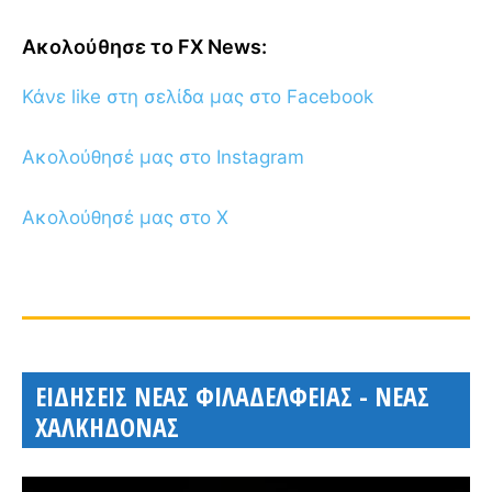
Ακολούθησε το FX News:
Κάνε like στη σελίδα μας στο Facebook
Ακολούθησέ μας στο Instagram
Ακολούθησέ μας στο X
ΕΙΔΗΣΕΙΣ ΝΕΑΣ ΦΙΛΑΔΕΛΦΕΙΑΣ - ΝΕΑΣ
ΧΑΛΚΗΔΟΝΑΣ