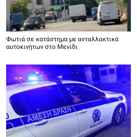
Φωτιά σε κατάστημα με ανταλλακτικά
αυτοκινήτων στο Μενίδι