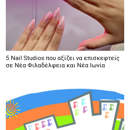
5 Nail Studios που αξίζει να επισκεφτείς
σε Νέα Φιλαδέλφεια και Νέα Ιωνία