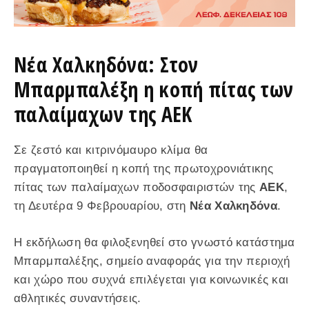
Νέα Χαλκηδόνα: Στον
Μπαρμπαλέξη η κοπή πίτας των
παλαίμαχων της ΑΕΚ
Σε ζεστό και κιτρινόμαυρο κλίμα θα
πραγματοποιηθεί η κοπή της πρωτοχρονιάτικης
πίτας των παλαίμαχων ποδοσφαιριστών της
ΑΕΚ
,
τη Δευτέρα 9 Φεβρουαρίου, στη
Νέα Χαλκηδόνα
.
Η εκδήλωση θα φιλοξενηθεί στο γνωστό κατάστημα
Μπαρμπαλέξης, σημείο αναφοράς για την περιοχή
και χώρο που συχνά επιλέγεται για κοινωνικές και
αθλητικές συναντήσεις.