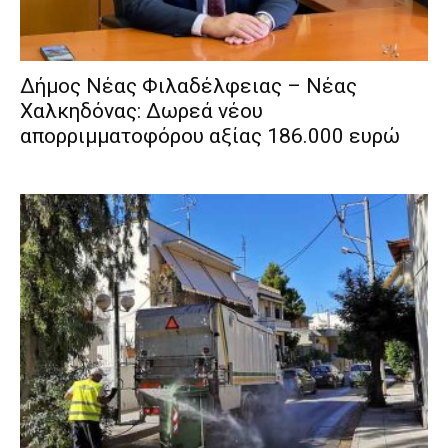
Δήμος Νέας Φιλαδέλφειας – Νέας
Χαλκηδόνας: Δωρεά νέου
απορριμματοφόρου αξίας 186.000 ευρώ