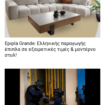
Epipla Grande: Ελληνικής παραγωγής
έπιπλα σε εξαιρετικές τιμές & μοντέρνο
στυλ!