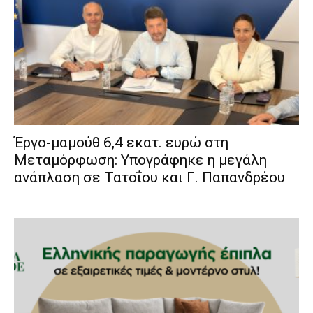
Έργο-μαμούθ 6,4 εκατ. ευρώ στη
Μεταμόρφωση: Υπογράφηκε η μεγάλη
ανάπλαση σε Τατοΐου και Γ. Παπανδρέου