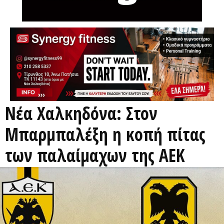
Νέα Χαλκηδόνα: Στον
Μπαρμπαλέξη η κοπή πίτας
των παλαίμαχων της ΑΕΚ