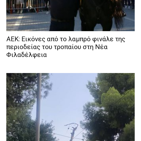
ΑΕΚ: Εικόνες από το λαμπρό φινάλε της
περιοδείας του τροπαίου στη Νέα
Φιλαδέλφεια