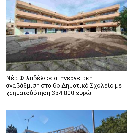
Νέα Φιλαδέλφεια: Ενεργειακή
αναβάθμιση στο 6ο Δημοτικό Σχολείο με
χρηματοδότηση 334.000 ευρώ