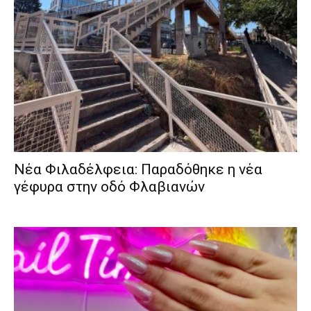
Νέα Φιλαδέλφεια: Παραδόθηκε η νέα
γέφυρα στην οδό Φλαβιανών