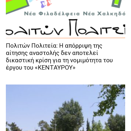
Πολιτών Πολιτεία: Η απόρριψη της
αίτησης αναστολής δεν αποτελεί
δικαστική κρίση για τη νομιμότητα του
έργου του «ΚΕΝΤΑΥΡΟΥ»