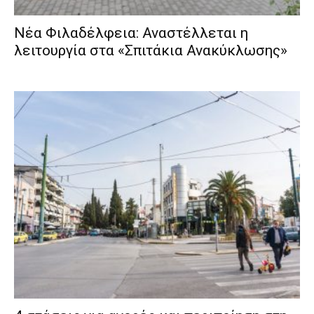
Νέα Φιλαδέλφεια: Αναστέλλεται η
λειτουργία στα «Σπιτάκια Ανακύκλωσης»