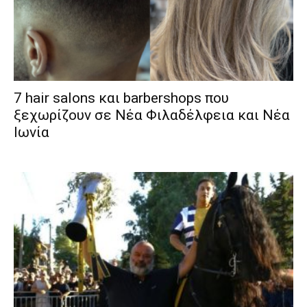
7 hair salons και barbershops που
ξεχωρίζουν σε Νέα Φιλαδέλφεια και Νέα
Ιωνία