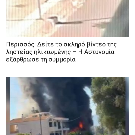
Περισσός: Δείτε το σκληρό βίντεο της
ληστείας ηλικιωμένης – Η Αστυνομία
εξάρθρωσε τη συμμορία