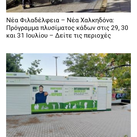
Νέα Φιλαδέλφεια – Νέα Χαλκηδόνα:
Πρόγραμμα πλυσίματος κάδων στις 29, 30
και 31 Ιουλίου – Δείτε τις περιοχές