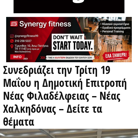
Συνεδριάζει την Τρίτη 19
Μαΐου η Δημοτική Επιτροπή
Νέας Φιλαδέλφειας – Νέας
Χαλκηδόνας – Δείτε τα
θέματα