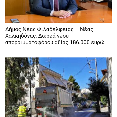
Δήμος Νέας Φιλαδέλφειας – Νέας
Χαλκηδόνας: Δωρεά νέου
απορριμματοφόρου αξίας 186.000 ευρώ