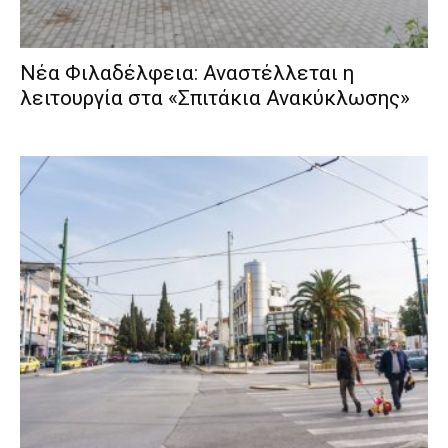
Νέα Φιλαδέλφεια: Αναστέλλεται η
λειτουργία στα «Σπιτάκια Ανακύκλωσης»