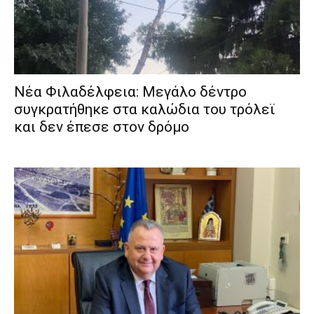
Νέα Φιλαδέλφεια: Μεγάλο δέντρο
συγκρατήθηκε στα καλώδια του τρόλεϊ
και δεν έπεσε στον δρόμο