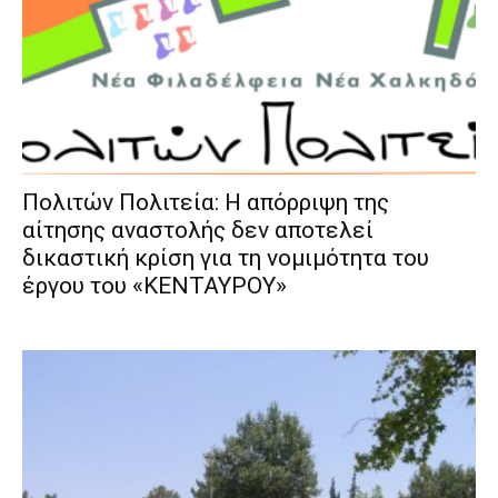
Πολιτών Πολιτεία: Η απόρριψη της
αίτησης αναστολής δεν αποτελεί
δικαστική κρίση για τη νομιμότητα του
έργου του «ΚΕΝΤΑΥΡΟΥ»