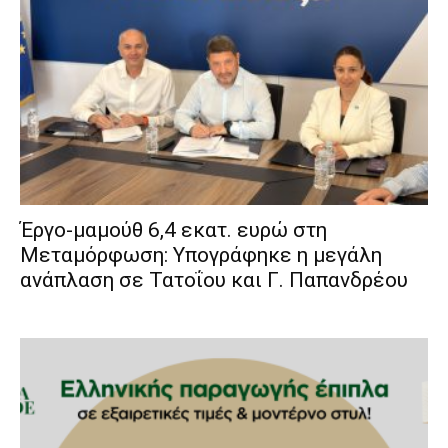
Έργο-μαμούθ 6,4 εκατ. ευρώ στη
Μεταμόρφωση: Υπογράφηκε η μεγάλη
ανάπλαση σε Τατοΐου και Γ. Παπανδρέου