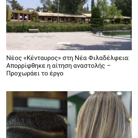
Νέος «Κένταυρος» στη Νέα Φιλαδέλφεια:
Απορρίφθηκε η αίτηση αναστολής –
Προχωράει το έργο