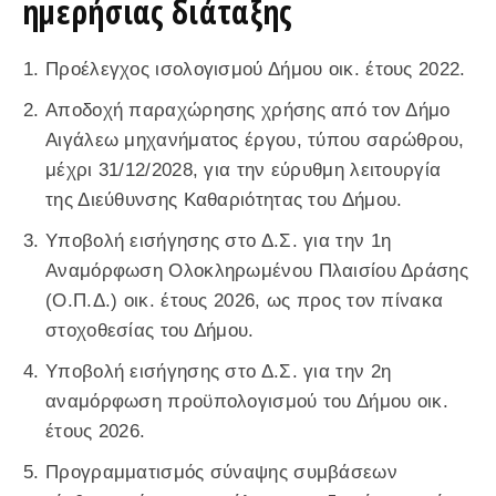
ημερήσιας διάταξης
Προέλεγχος ισολογισμού Δήμου οικ. έτους 2022.
Αποδοχή παραχώρησης χρήσης από τον Δήμο
Αιγάλεω μηχανήματος έργου, τύπου σαρώθρου,
μέχρι 31/12/2028, για την εύρυθμη λειτουργία
της Διεύθυνσης Καθαριότητας του Δήμου.
Υποβολή εισήγησης στο Δ.Σ. για την 1η
Αναμόρφωση Ολοκληρωμένου Πλαισίου Δράσης
(Ο.Π.Δ.) οικ. έτους 2026, ως προς τον πίνακα
στοχοθεσίας του Δήμου.
Υποβολή εισήγησης στο Δ.Σ. για την 2η
αναμόρφωση προϋπολογισμού του Δήμου οικ.
έτους 2026.
Προγραμματισμός σύναψης συμβάσεων