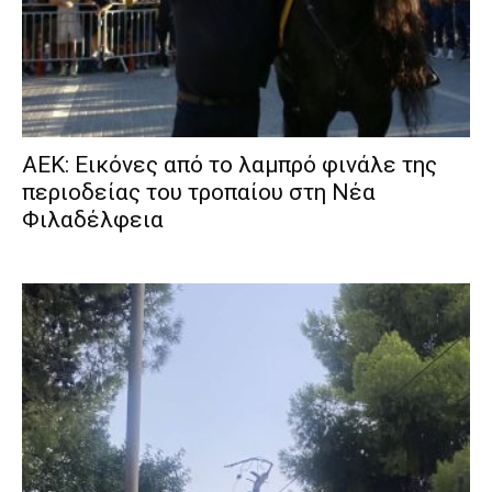
ΑΕΚ: Εικόνες από το λαμπρό φινάλε της
περιοδείας του τροπαίου στη Νέα
Φιλαδέλφεια