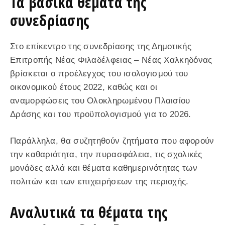
Τα βασικά θέματα της
συνεδρίασης
Στο επίκεντρο της συνεδρίασης της Δημοτικής
Επιτροπής Νέας Φιλαδέλφειας – Νέας Χαλκηδόνας
βρίσκεται ο προέλεγχος του ισολογισμού του
οικονομικού έτους 2022, καθώς και οι
αναμορφώσεις του Ολοκληρωμένου Πλαισίου
Δράσης και του προϋπολογισμού για το 2026.
Παράλληλα, θα συζητηθούν ζητήματα που αφορούν
την καθαριότητα, την πυρασφάλεια, τις σχολικές
μονάδες αλλά και θέματα καθημερινότητας των
πολιτών και των επιχειρήσεων της περιοχής.
Αναλυτικά τα θέματα της