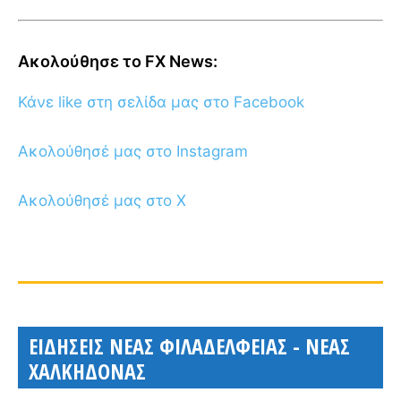
Ακολούθησε το FX News:
Κάνε like στη σελίδα μας στο Facebook
Ακολούθησέ μας στο Instagram
Ακολούθησέ μας στο X
ΕΙΔΗΣΕΙΣ ΝΕΑΣ ΦΙΛΑΔΕΛΦΕΙΑΣ - ΝΕΑΣ
ΧΑΛΚΗΔΟΝΑΣ