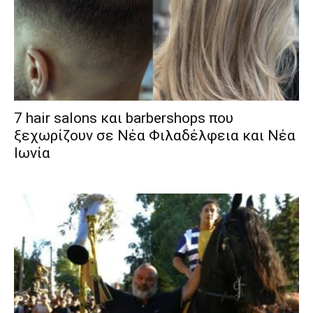
7 hair salons και barbershops που
ξεχωρίζουν σε Νέα Φιλαδέλφεια και Νέα
Ιωνία