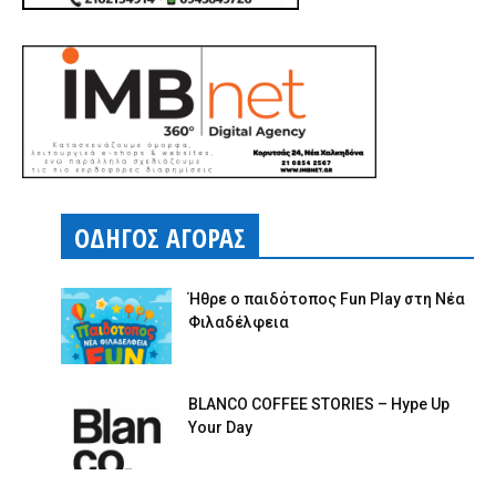
ΟΔΗΓΟΣ ΑΓΟΡΑΣ
Ήθρε ο παιδότοπος Fun Play στη Νέα
Φιλαδέλφεια
BLANCO COFFEE STORIES – Hype Up
Your Day