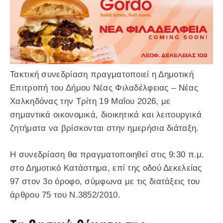
Τακτική συνεδρίαση πραγματοποιεί η Δημοτική
Επιτροπή του Δήμου Νέας Φιλαδέλφειας – Νέας
Χαλκηδόνας την Τρίτη 19 Μαΐου 2026, με
σημαντικά οικονομικά, διοικητικά και λειτουργικά
ζητήματα να βρίσκονται στην ημερήσια διάταξη.
Η συνεδρίαση θα πραγματοποιηθεί στις 9:30 π.μ.
στο Δημοτικό Κατάστημα, επί της οδού Δεκελείας
97 στον 3ο όροφο, σύμφωνα με τις διατάξεις του
άρθρου 75 του Ν.3852/2010.