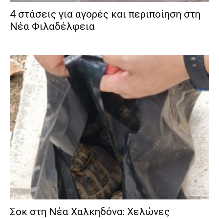
4 στάσεις για αγορές και περιποίηση στη
Νέα Φιλαδέλφεια
Σοκ στη Νέα Χαλκηδόνα: Χελώνες