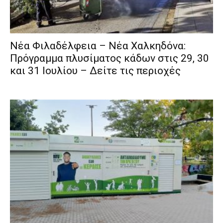
Νέα Φιλαδέλφεια – Νέα Χαλκηδόνα:
Πρόγραμμα πλυσίματος κάδων στις 29, 30
και 31 Ιουλίου – Δείτε τις περιοχές