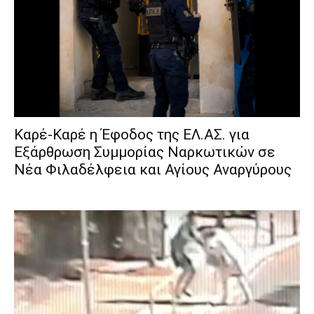
Καρέ-Καρέ η Έφοδος της ΕΛ.ΑΣ. για
Εξάρθρωση Συμμορίας Ναρκωτικών σε
Νέα Φιλαδέλφεια και Αγίους Αναργύρους