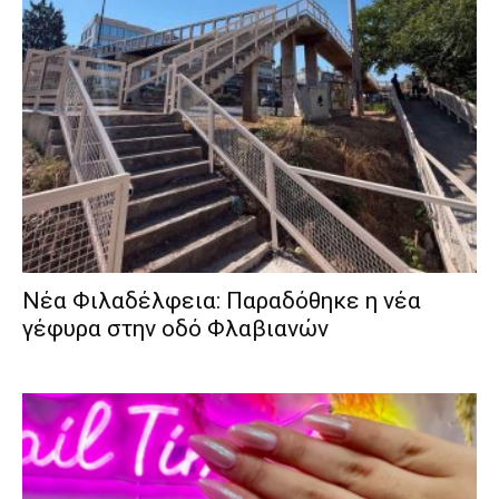
Νέα Φιλαδέλφεια: Παραδόθηκε η νέα
γέφυρα στην οδό Φλαβιανών