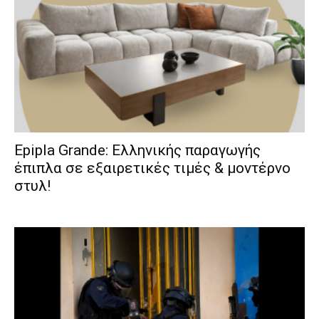
Epipla Grande: Ελληνικής παραγωγής
έπιπλα σε εξαιρετικές τιμές & μοντέρνο
στυλ!