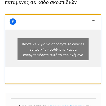
πεταμένες σε κάδο σκουπιδιών
Κάντε κλικ για να αποδεχτείτε cookies
εμπορικής προώθησης και να
ενεργοποιήσετε αυτό το περιεχόμενο