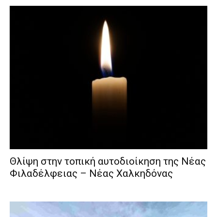
Θλίψη στην τοπική αυτοδιοίκηση της Νέας
Φιλαδέλφειας – Νέας Χαλκηδόνας