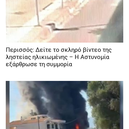
Περισσός: Δείτε το σκληρό βίντεο της
ληστείας ηλικιωμένης – Η Αστυνομία
εξάρθρωσε τη συμμορία