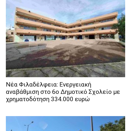
Νέα Φιλαδέλφεια: Ενεργειακή
αναβάθμιση στο 6ο Δημοτικό Σχολείο με
χρηματοδότηση 334.000 ευρώ