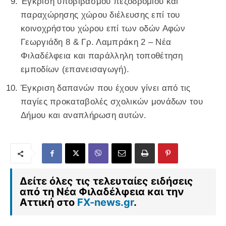
Έγκριση υποβιβασμού πεζοδρομίου και
παραχώρησης χώρου διέλευσης επί του
κοινοχρήστου χώρου επί των οδών Αφών
Γεωργιάδη 8 & Γρ. Λαμπράκη 2 – Νέα
Φιλαδέλφεια και παράλληλη τοποθέτηση
εμποδίων (επανεισαγωγή).
Έγκριση δαπανών που έχουν γίνει από τις
παγίες προκαταβολές σχολικών μονάδων του
Δήμου και αναπλήρωση αυτών.
Δείτε όλες τις τελευταίες ειδήσεις
από τη Νέα Φιλαδέλφεια και την
Αττική στο
FX-news.gr
.