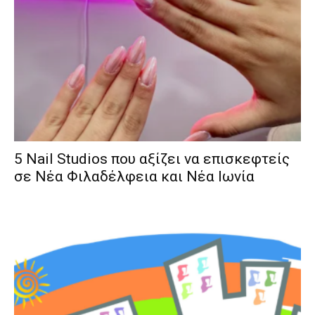
5 Nail Studios που αξίζει να επισκεφτείς
σε Νέα Φιλαδέλφεια και Νέα Ιωνία