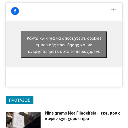
Κάντε κλικ για να αποδεχτείτε cookies
εμπορικής προώθησης και να
ενεργοποιήσετε αυτό το περιεχόμενο
ΠΡΟΤΑΣΕΙΣ
Nine grams Nea Filadelfeia – εκεί που ο
καφές έχει χαρακτήρα