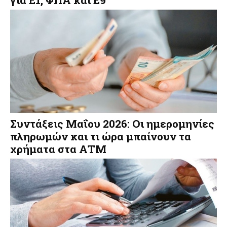
Συντάξεις Μαΐου 2026: Οι ημερομηνίες
πληρωμών και τι ώρα μπαίνουν τα
χρήματα στα ΑΤΜ