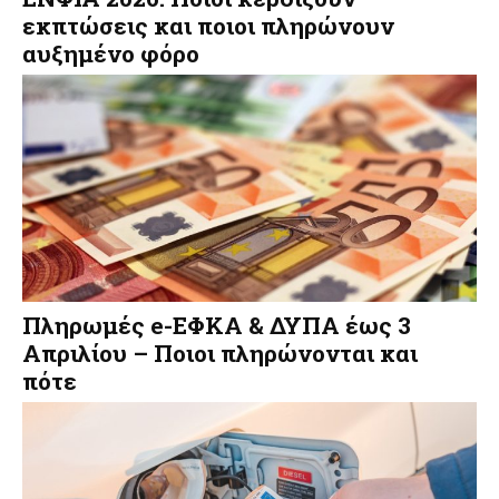
εκπτώσεις και ποιοι πληρώνουν
αυξημένο φόρο
Πληρωμές e-ΕΦΚΑ & ΔΥΠΑ έως 3
Απριλίου – Ποιοι πληρώνονται και
πότε