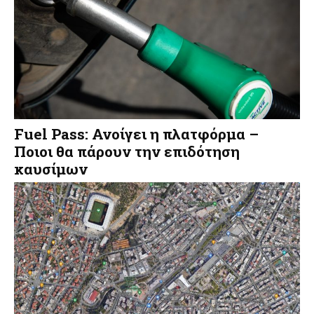
Fuel Pass: Ανοίγει η πλατφόρμα –
Ποιοι θα πάρουν την επιδότηση
καυσίμων