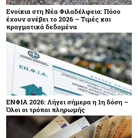
Ενοίκια στη Νέα Φιλαδέλφεια: Πόσο
έχουν ανέβει το 2026 – Τιμές και
πραγματικά δεδομένα
ΕΝΦΙΑ 2026: Λήγει σήμερα η 1η δόση –
Όλοι οι τρόποι πληρωμής