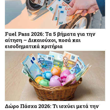
Fuel Pass 2026: Τα 5 βήματα για την
αίτηση – Δικαιούχοι, ποσά και
εισοδηματικά κριτήρια
Δώρο Πάσχα 2026: Τι ισχύει μετά την