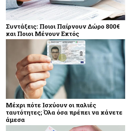
Συντάξεις: Ποιοι Παίρνουν Δώρο 800€
και Ποιοι Μένουν Εκτός
Μέχρι πότε Ισχύουν οι παλιές
ταυτότητες; Όλα όσα πρέπει να κάνετε
άμεσα