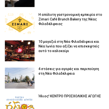
Η απόλυτη γαστρονομική εμπειρία στο
Zimari Café Brunch Bakery της Νέας
Φιλαδέλφειας
10 μαγαζιά στη Νέα Φιλαδέλφεια και
Νέα Ιωνία που αξίζει να επισκεφτείς
αυτό το καλοκαίρι
4 στάσεις για αγορές και περιποίηση
στη Νέα Φιλαδέλφεια
Ήλιος! ΚΕΝΤΡΟ ΠΡΟΣΧΟΛΙΚΗΣ ΑΓΩΓΗΣ