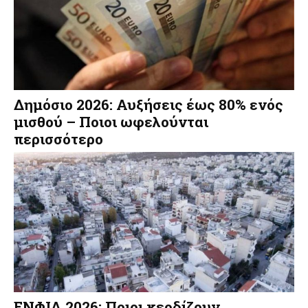
Δημόσιο 2026: Αυξήσεις έως 80% ενός
μισθού – Ποιοι ωφελούνται
περισσότερο
ΕΝΦΙΑ 2026: Ποιοι κερδίζουν