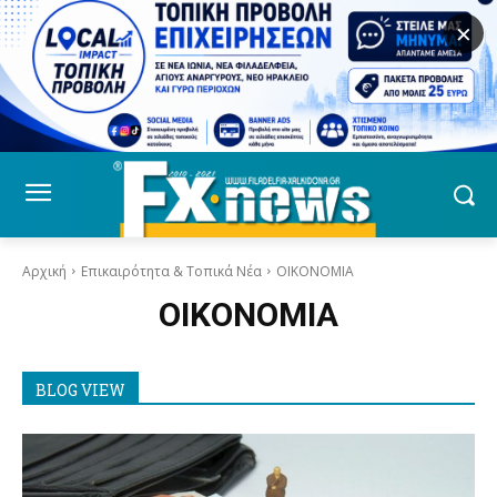
×
Αρχική
Επικαιρότητα & Τοπικά Νέα
OIKONOMIA
OIKONOMIA
BLOG VIEW