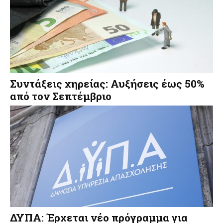
Συντάξεις χηρείας: Αυξήσεις έως 50%
από τον Σεπτέμβριο
ΔΥΠΑ: Έρχεται νέο πρόγραμμα για