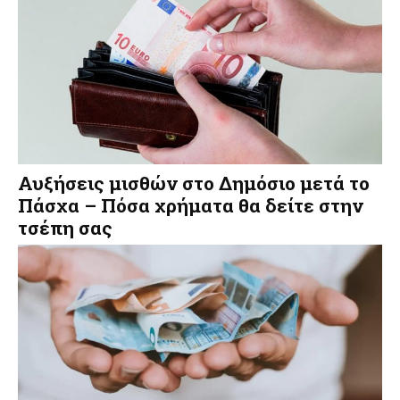
Αυξήσεις μισθών στο Δημόσιο μετά το
Πάσχα – Πόσα χρήματα θα δείτε στην
τσέπη σας