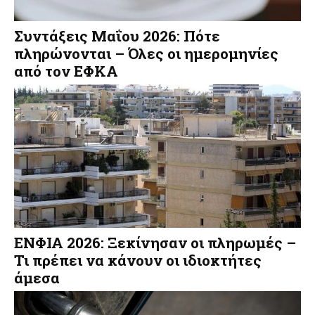
Συντάξεις Μαΐου 2026: Πότε
πληρώνονται – Όλες οι ημερομηνίες
από τον ΕΦΚΑ
ΕΝΦΙΑ 2026: Ξεκίνησαν οι πληρωμές –
Τι πρέπει να κάνουν οι ιδιοκτήτες
άμεσα