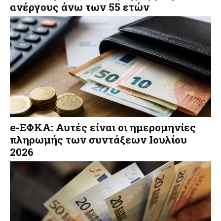
ανέργους άνω των 55 ετών
e-ΕΦΚΑ: Αυτές είναι οι ημερομηνίες
πληρωμής των συντάξεων Ιουλίου
2026