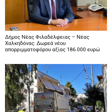
Δήμος Νέας Φιλαδέλφειας – Νέας
Χαλκηδόνας: Δωρεά νέου
απορριμματοφόρου αξίας 186.000 ευρώ