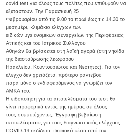
covid test για όλους τους πολίτες που επιθυμούν να
εξεταστούν. Την Παρασκευή 25
Φεβρουαρίου από τις 9.00 το πρωί έως τις 14.30 το
μεσημέρι, κλιμάκιο ελέγχων των
ειδικών υγειονομικών συνεργείων της Περιφέρειας
Αττικής και του Ιατρικού Συλλόγου
Αθηνών θα βρίσκεται στη λαϊκή αγορά (στη νησίδα
της διασταύρωσης λεωφόρου
Ηρακλείου, Κουντουριώτου και Νεότητος). Για τον
έλεγχο δεν χρειάζεται πρότερο ραντεβού
παρά μόνο ο ενδιαφερόμενος να γνωρίζει τον
ΑΜΚΑ του.
Η ειδοποίηση για τα αποτελέσματα του τεστ θα
γίνει προφορικά εντός της ημέρας σε όλους
τους συμμετέχοντες. Έγγραφη βεβαίωση
αποτελέσματος για τους διαγνωστικούς ελέγχους
COVID-19 εκδίδεται ψηφιακά μέσα από την