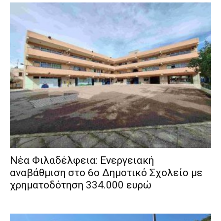
Νέα Φιλαδέλφεια: Ενεργειακή
αναβάθμιση στο 6ο Δημοτικό Σχολείο με
χρηματοδότηση 334.000 ευρώ