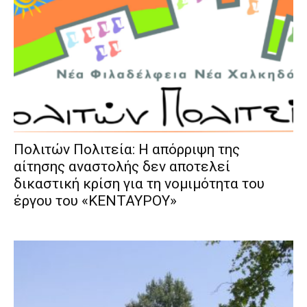
Πολιτών Πολιτεία: Η απόρριψη της
αίτησης αναστολής δεν αποτελεί
δικαστική κρίση για τη νομιμότητα του
έργου του «ΚΕΝΤΑΥΡΟΥ»