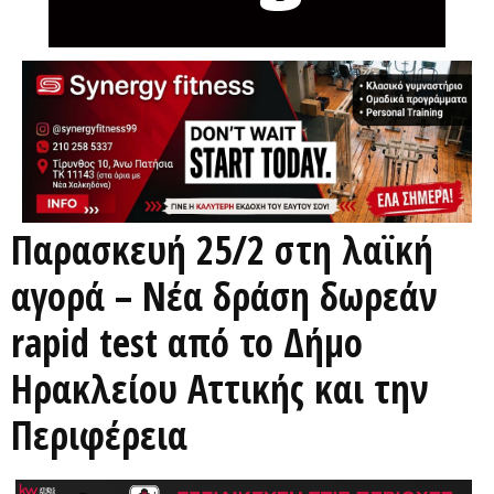
Παρασκευή 25/2 στη λαϊκή
αγορά – Νέα δράση δωρεάν
rapid test από το Δήμο
Ηρακλείου Αττικής και την
Περιφέρεια