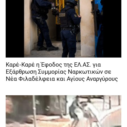
Καρέ-Καρέ η Έφοδος της ΕΛ.ΑΣ. για
Εξάρθρωση Συμμορίας Ναρκωτικών σε
Νέα Φιλαδέλφεια και Αγίους Αναργύρους