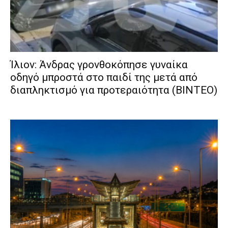
Ίλιον: Άνδρας γρονθοκόπησε γυναίκα
οδηγό μπροστά στο παιδί της μετά από
διαπληκτισμό για προτεραιότητα (ΒΙΝΤΕΟ)