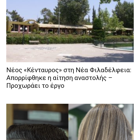
Νέος «Κένταυρος» στη Νέα Φιλαδέλφεια:
Απορρίφθηκε η αίτηση αναστολής –
Προχωράει το έργο