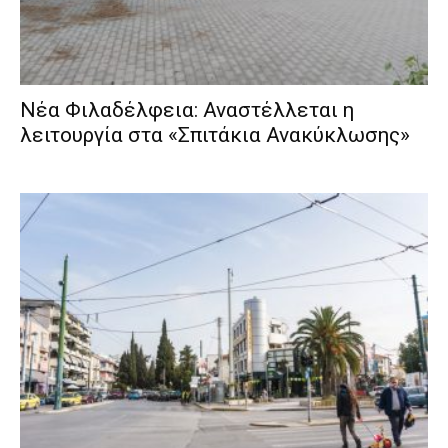
Νέα Φιλαδέλφεια: Αναστέλλεται η
λειτουργία στα «Σπιτάκια Ανακύκλωσης»