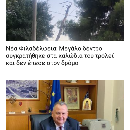
Νέα Φιλαδέλφεια: Μεγάλο δέντρο
συγκρατήθηκε στα καλώδια του τρόλεϊ
και δεν έπεσε στον δρόμο