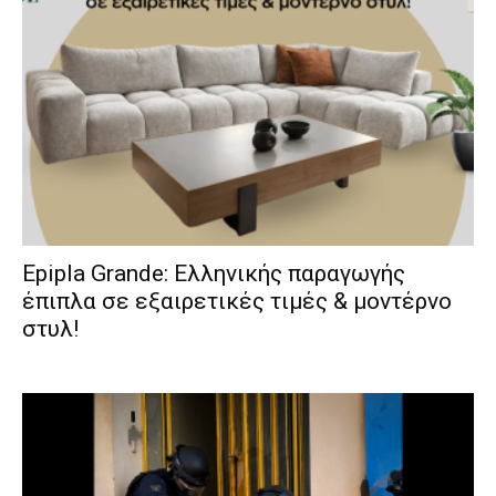
Epipla Grande: Ελληνικής παραγωγής
έπιπλα σε εξαιρετικές τιμές & μοντέρνο
στυλ!