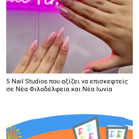
5 Nail Studios που αξίζει να επισκεφτείς
σε Νέα Φιλαδέλφεια και Νέα Ιωνία