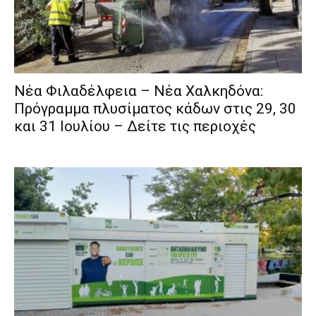
Νέα Φιλαδέλφεια – Νέα Χαλκηδόνα:
Πρόγραμμα πλυσίματος κάδων στις 29, 30
και 31 Ιουλίου – Δείτε τις περιοχές