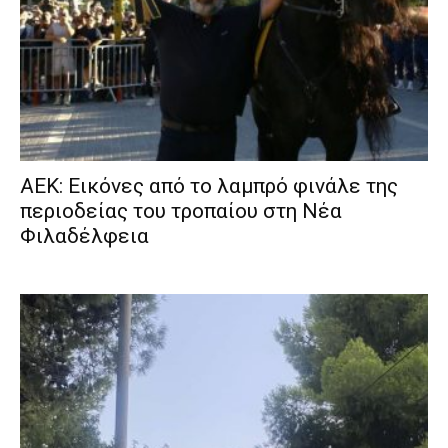
ΑΕΚ: Εικόνες από το λαμπρό φινάλε της
περιοδείας του τροπαίου στη Νέα
Φιλαδέλφεια