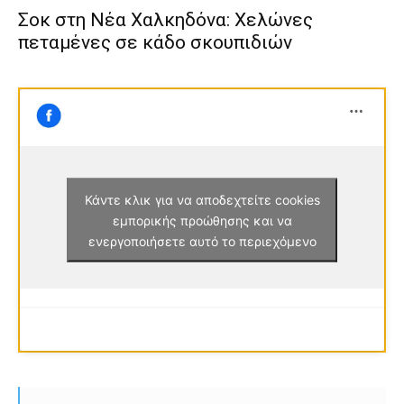
Σοκ στη Νέα Χαλκηδόνα: Χελώνες
πεταμένες σε κάδο σκουπιδιών
Κάντε κλικ για να αποδεχτείτε cookies
εμπορικής προώθησης και να
ενεργοποιήσετε αυτό το περιεχόμενο