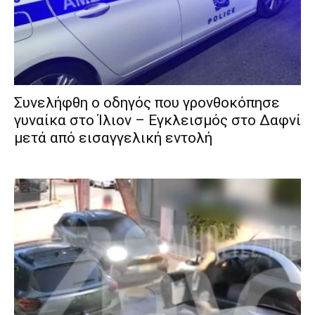
Συνελήφθη ο οδηγός που γρονθοκόπησε
γυναίκα στο Ίλιον – Εγκλεισμός στο Δαφνί
μετά από εισαγγελική εντολή