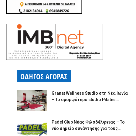
ΟΔΗΓΟΣ ΑΓΟΡΑΣ
Granat Wellness Studio στη Νέα Ιωνία
– Το ομορφότερο studio Pilates...
Padel Club Νέας Φιλαδέλφειας – Το
νέο σημείο συνάντησης για τους...