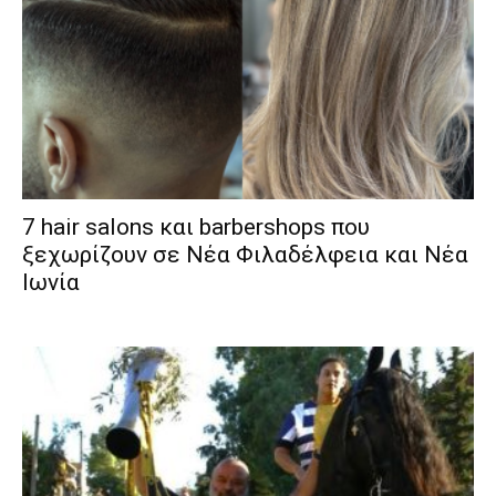
7 hair salons και barbershops που
ξεχωρίζουν σε Νέα Φιλαδέλφεια και Νέα
Ιωνία