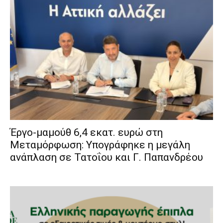
Έργο-μαμούθ 6,4 εκατ. ευρώ στη
Μεταμόρφωση: Υπογράφηκε η μεγάλη
ανάπλαση σε Τατοΐου και Γ. Παπανδρέου