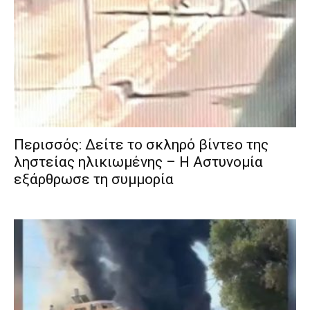
Περισσός: Δείτε το σκληρό βίντεο της
ληστείας ηλικιωμένης – Η Αστυνομία
εξάρθρωσε τη συμμορία