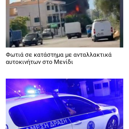
Φωτιά σε κατάστημα με ανταλλακτικά
αυτοκινήτων στο Μενίδι