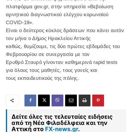
πλατφόρμα gov.gr, στην υπηρεσία «Βεβαίωση
αρνητικού διαγνωστικού ελέγχου κορωνοϊού
COVID-19».
Είναι ο δεύτερος κύκλος δράσεων που κάνει αυτόν
τον μήνα ο Δήμος Ηρακλείου Αττικής
καθώς, θυμίζουμε, τις δύο πρώτες εβδομάδες του
Φεβρουαρίου σε συνεργασία με τον
Ερυθρό Σταυρό γίνονταν καθημερινά rapid tests
για όλους τους μαθητές, τους γονείς και
τους εκπαιδευτικούς της πόλης.
Δείτε όλες τις τελευταίες ειδήσεις
από τη Νέα Φιλαδέλφεια και την
Αττική στο
FX-news.gr
.