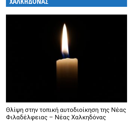
ΧΑΛΚΗΔΟΝΑΣ
Θλίψη στην τοπική αυτοδιοίκηση της Νέας
Φιλαδέλφειας – Νέας Χαλκηδόνας