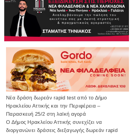
Νέα δράση δωρεάν rapid test από το Δήμο
Ηρακλείου Αττικής και την Περιφέρεια –
Παρασκευή 25/2 στη λαϊκή αγορά
Ο Δήμος Ηρακλείου Αττικής συνεχίζει να
διοργανώνει δράσεις διεξαγωγής δωρεάν rapid