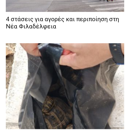
4 στάσεις για αγορές και περιποίηση στη
Νέα Φιλαδέλφεια