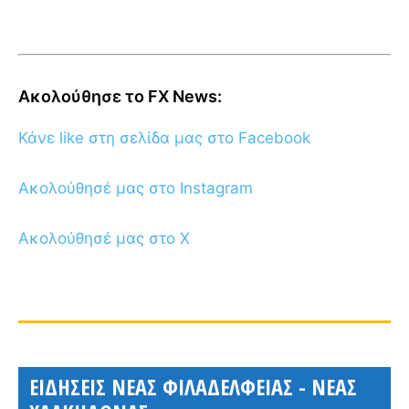
Ακολούθησε το FX News:
Κάνε like στη σελίδα μας στο Facebook
Ακολούθησέ μας στο Instagram
Ακολούθησέ μας στο X
ΕΙΔΗΣΕΙΣ ΝΕΑΣ ΦΙΛΑΔΕΛΦΕΙΑΣ - ΝΕΑΣ