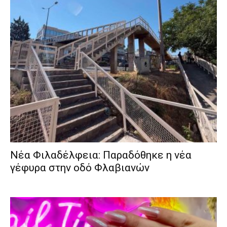
Νέα Φιλαδέλφεια: Παραδόθηκε η νέα
γέφυρα στην οδό Φλαβιανών