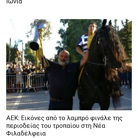
Ιωνία
ΑΕΚ: Εικόνες από το λαμπρό φινάλε της
περιοδείας του τροπαίου στη Νέα
Φιλαδέλφεια