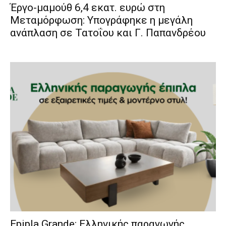
Έργο-μαμούθ 6,4 εκατ. ευρώ στη
Μεταμόρφωση: Υπογράφηκε η μεγάλη
ανάπλαση σε Τατοΐου και Γ. Παπανδρέου
Epipla Grande: Ελληνικής παραγωγής