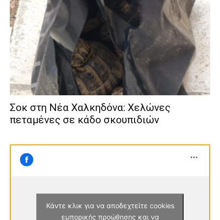
Σοκ στη Νέα Χαλκηδόνα: Χελώνες
πεταμένες σε κάδο σκουπιδιών
Κάντε κλικ για να αποδεχτείτε cookies
εμπορικής προώθησης και να