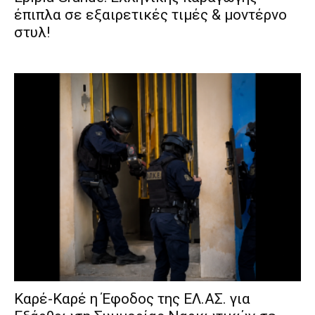
έπιπλα σε εξαιρετικές τιμές & μοντέρνο
στυλ!
Καρέ-Καρέ η Έφοδος της ΕΛ.ΑΣ. για