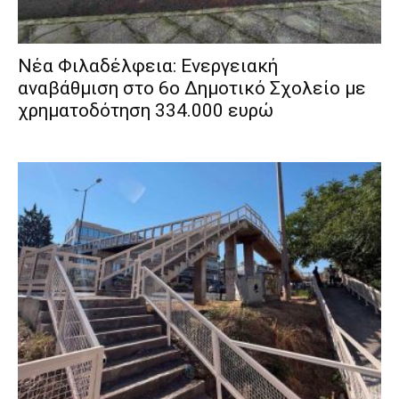
Νέα Φιλαδέλφεια: Ενεργειακή
αναβάθμιση στο 6ο Δημοτικό Σχολείο με
χρηματοδότηση 334.000 ευρώ