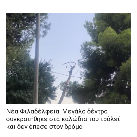
Νέα Φιλαδέλφεια: Μεγάλο δέντρο
συγκρατήθηκε στα καλώδια του τρόλεϊ
και δεν έπεσε στον δρόμο