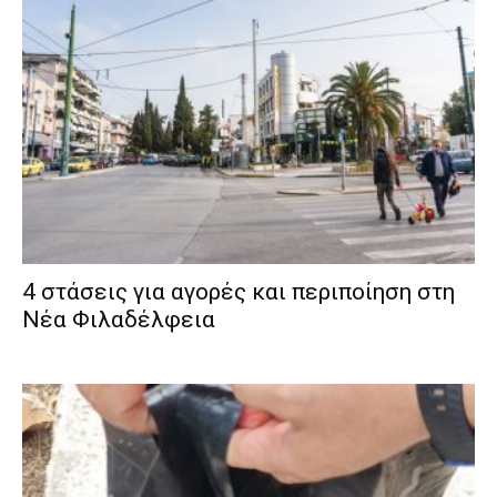
4 στάσεις για αγορές και περιποίηση στη
Νέα Φιλαδέλφεια