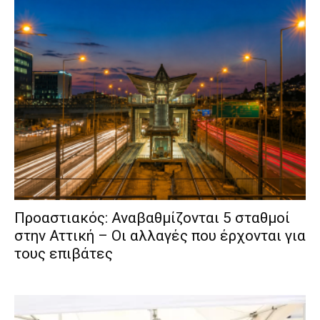
Προαστιακός: Αναβαθμίζονται 5 σταθμοί
στην Αττική – Οι αλλαγές που έρχονται για
τους επιβάτες