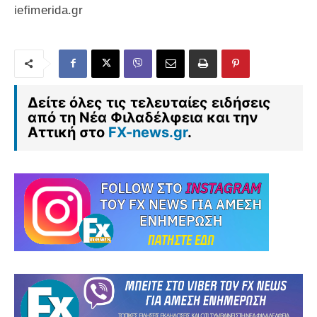
iefimerida.gr
Δείτε όλες τις τελευταίες ειδήσεις
από τη Νέα Φιλαδέλφεια και την
Αττική στο
FX-news.gr
.