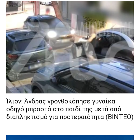
Ίλιον: Άνδρας γρονθοκόπησε γυναίκα
οδηγό μπροστά στο παιδί της μετά από
διαπληκτισμό για προτεραιότητα (ΒΙΝΤΕΟ)