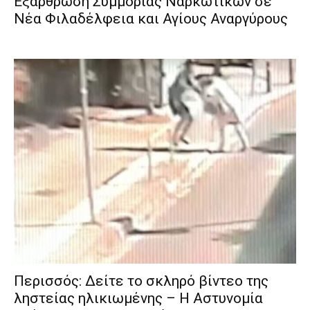
Εξάρθρωση Συμμορίας Ναρκωτικών σε
Νέα Φιλαδέλφεια και Αγίους Αναργύρους
Περισσός: Δείτε το σκληρό βίντεο της
ληστείας ηλικιωμένης – Η Αστυνομία