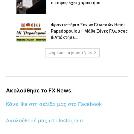
ο καφές έχει χαρακτήρα
Φροντιστήριο Ξένων Γλωσσών Heidi
Papadopoulou – Μάθε Ξένες Γλώσσες
& Απόκτησε...
Φόρτωση περισσοτέρων
Ακολούθησε το FX News:
Κάνε like στη σελίδα μας στο Facebook
Ακολούθησέ μας στο Instagram