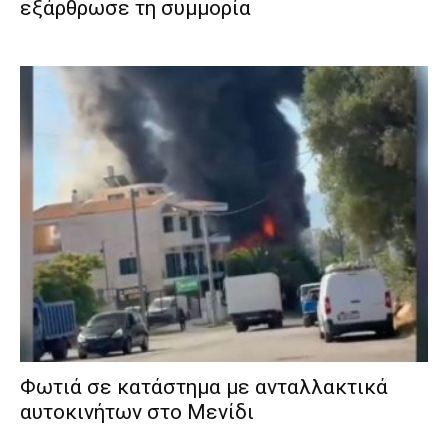
εξάρθρωσε τη συμμορία
Φωτιά σε κατάστημα με ανταλλακτικά
αυτοκινήτων στο Μενίδι