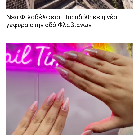
Νέα Φιλαδέλφεια: Παραδόθηκε η νέα
γέφυρα στην οδό Φλαβιανών