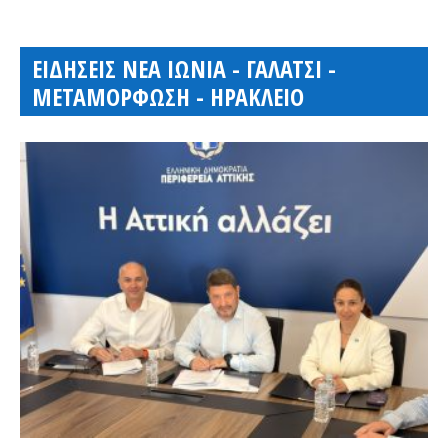
ΕΙΔΗΣΕΙΣ ΝΕΑ ΙΩΝΙΑ - ΓΑΛΑΤΣΙ -
ΜΕΤΑΜΟΡΦΩΣΗ - ΗΡΑΚΛΕΙΟ