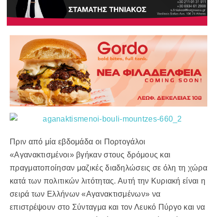
Πριν από μία εβδομάδα οι Πορτογάλοι
«Αγανακτισμένοι» βγήκαν στους δρόμους και
πραγματοποίησαν μαζικές διαδηλώσεις σε όλη τη χώρα
κατά των πολιτικών λιτότητας. Αυτή την Κυριακή είναι η
σειρά των Ελλήνων «Αγανακτισμένων» να
επιστρέψουν στο Σύνταγμα και τον Λευκό Πύργο και να