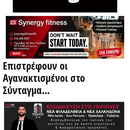
Επιστρέφουν οι
Αγανακτισμένοι στο
Σύνταγμα…