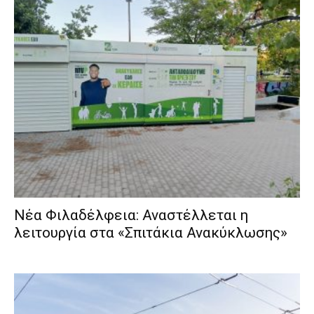
Νέα Φιλαδέλφεια: Αναστέλλεται η
λειτουργία στα «Σπιτάκια Ανακύκλωσης»