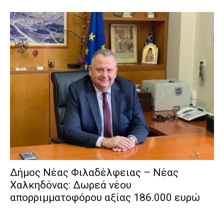
Δήμος Νέας Φιλαδέλφειας – Νέας
Χαλκηδόνας: Δωρεά νέου
απορριμματοφόρου αξίας 186.000 ευρώ