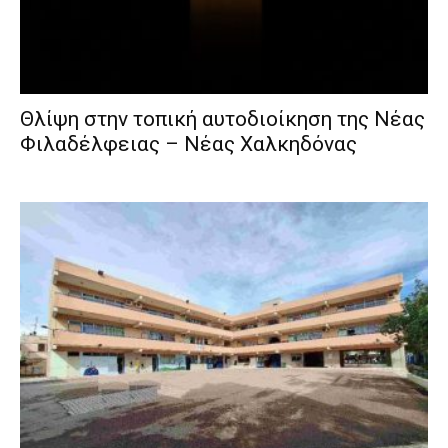
Θλίψη στην τοπική αυτοδιοίκηση της Νέας
Φιλαδέλφειας – Νέας Χαλκηδόνας