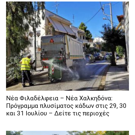
Νέα Φιλαδέλφεια – Νέα Χαλκηδόνα:
Πρόγραμμα πλυσίματος κάδων στις 29, 30
και 31 Ιουλίου – Δείτε τις περιοχές