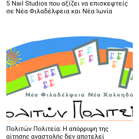
5 Nail Studios που αξίζει να επισκεφτείς
σε Νέα Φιλαδέλφεια και Νέα Ιωνία
Πολιτών Πολιτεία: Η απόρριψη της
αίτησης αναστολής δεν αποτελεί