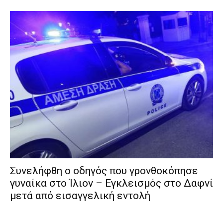
Συνελήφθη ο οδηγός που γρονθοκόπησε
γυναίκα στο Ίλιον – Εγκλεισμός στο Δαφνί
μετά από εισαγγελική εντολή