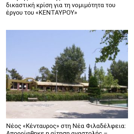
δικαστική κρίση για τη νομιμότητα του
έργου του «ΚΕΝΤΑΥΡΟΥ»
Νέος «Κένταυρος» στη Νέα Φιλαδέλφεια:
Απορρίφθηκε η αίτηση αναστολής –