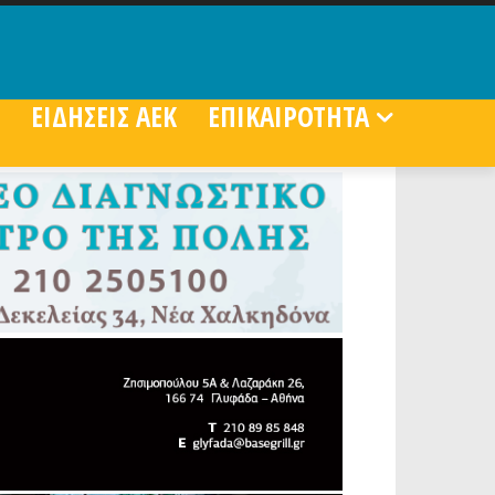
ΕΙΔΗΣΕΙΣ ΑΕΚ
ΕΠΙΚΑΙΡΟΤΗΤΑ