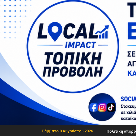
Σάββατο 8 Αυγούστου 2026
Πολιτική απορρ