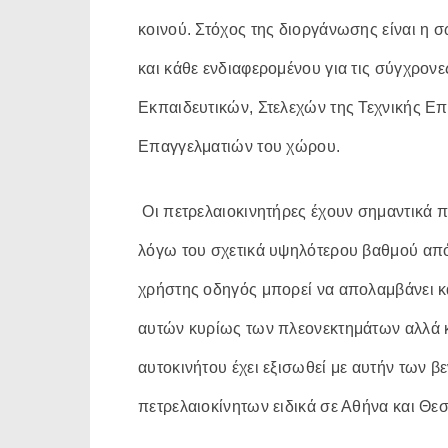
κοινού. Στόχος της διοργάνωσης είναι η 
και κάθε ενδιαφερομένου για τις σύγχρονε
Εκπαιδευτικών, Στελεχών της Τεχνικής Ε
Επαγγελματιών του χώρου.
Οι πετρελαιοκινητήρες έχουν σημαντικά 
λόγω του σχετικά υψηλότερου βαθμού από
χρήστης οδηγός μπορεί να απολαμβάνει κ
αυτών κυρίως των πλεονεκτημάτων αλλά κα
αυτοκινήτου έχει εξισωθεί με αυτήν των 
πετρελαιοκίνητων ειδικά σε Αθήνα και Θεσ