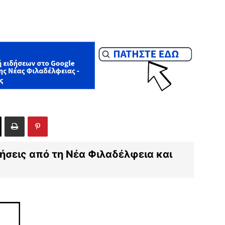
ιδήσεις από τη Νέα Φιλαδέλφεια και