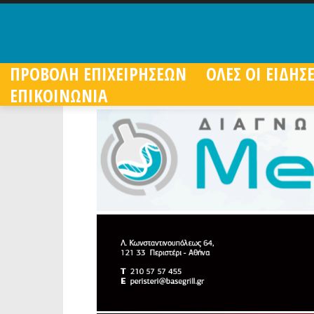
ΠΡΟΒΟΛΗ ΕΠΙΧΕΙΡΗΣΕΩΝ
ΟΛΕΣ ΟΙ ΕΙΔΗΣΕ
ΕΠΙΚΟΙΝΩΝΙΑ