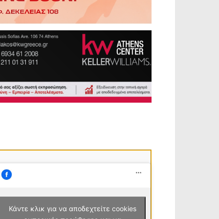
Κάντε κλικ για να αποδεχτείτε cookies