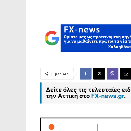
μερίδιο
Δείτε όλες τις τελευταίες ε
την Αττική στο
FX-news.gr
.