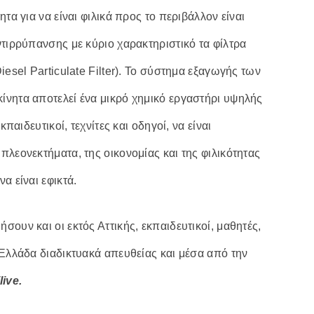
τα για να είναι φιλικά προς το περιβάλλον είναι
ντιρρύπανσης με κύριο χαρακτηριστικό τα φίλτρα
iesel Particulate Filter). Το σύστημα εξαγωγής των
ίνητα αποτελεί ένα μικρό χημικό εργαστήρι υψηλής
παιδευτικοί, τεχνίτες και οδηγοί, να είναι
λεονεκτήματα, της οικονομίας και της φιλικότητας
α είναι εφικτά.
ουν και οι εκτός Αττικής, εκπαιδευτικοί, μαθητές,
 Ελλάδα διαδικτυακά απευθείας και μέσα από την
live.