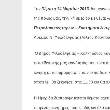
Την
Πέμπτη 14 Μαρτίου 2013
διοργανών
της πόλης μας, τεχνική ημερίδα με θέμα:
«
Πετρελαιοκινητήρων – Συστήματα Αντ
Λυκείου Ν. Φιλαδέλφειας (Μίλτος Κουντου
Ο Δήμος Φιλαδέλφειας – Χαλκηδόνος «αγκα
εκπαιδευτικής μας κοινότητας που είναι α
κίνηση αυτοεπιμόρφωσης των εκπαιδευτι
αποτελεί θα ξεκινήσει στις 11.30 και θα 
Η Ημερίδα διαπραγματεύεται θέματα σχετικά
πετρελαιοκινητήρες που κερδίζουν όλο κα