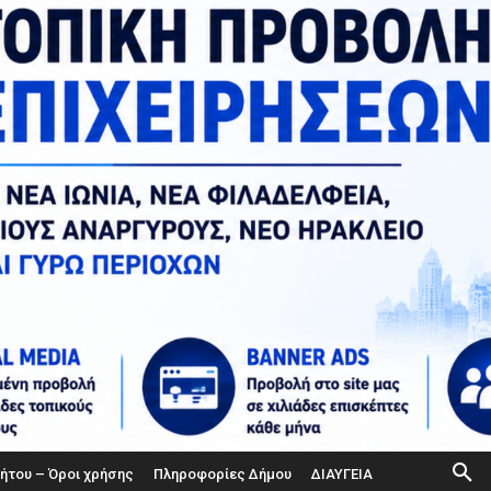
ήτου – Όροι χρήσης
Πληροφορίες Δήμου
ΔΙΑΥΓΕΙΑ