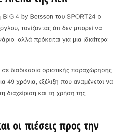
ή BIG 4 by Betsson του SPORT24 ο
γλου, τονίζοντας ότι δεν μπορεί να
άριο, αλλά πρόκειται για μια ιδιαίτερα
 σε διαδικασία οριστικής παραχώρησης
ια 49 χρόνια, εξέλιξη που αναμένεται να
τη διαχείριση και τη χρήση της
αι οι πιέσεις προς την