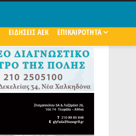
ΕΙΔΗΣΕΙΣ ΑΕΚ
ΕΠΙΚΑΙΡΟΤΗΤΑ