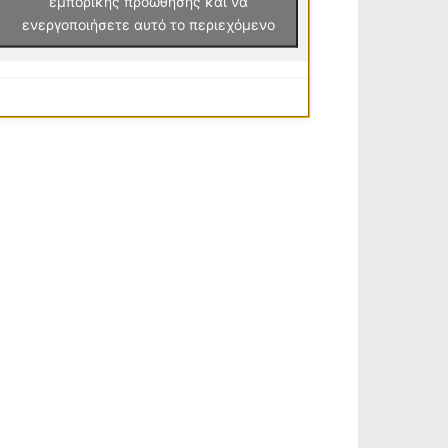
εμπορικής προώθησης και να
ενεργοποιήσετε αυτό το περιεχόμενο