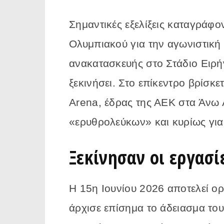
Σημαντικές εξελίξεις καταγράφο
Ολυμπιακού για την αγωνιστική
ανακατασκευής στο Στάδιο Ειρή
ξεκινήσει. Στο επίκεντρο βρίσκ
Arena, έδρας της ΑΕΚ στα Άνω Λ
«ερυθρολεύκων» και κυρίως για
Ξεκίνησαν οι εργασί
Η 15η Ιουνίου 2026 αποτελεί ο
άρχισε επίσημα το άδειασμα το