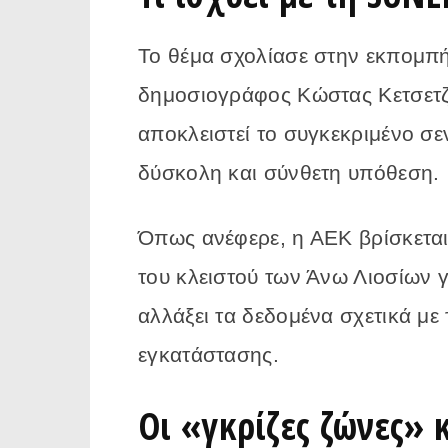
Το θέμα σχολίασε στην εκπομπ
δημοσιογράφος Κώστας Κετσετζό
αποκλειστεί το συγκεκριμένο σεν
δύσκολη και σύνθετη υπόθεση.
Όπως ανέφερε, η ΑΕΚ βρίσκεται
του κλειστού των Άνω Λιοσίων γ
αλλάξει τα δεδομένα σχετικά με 
εγκατάστασης.
Οι «γκρίζες ζώνες» κ