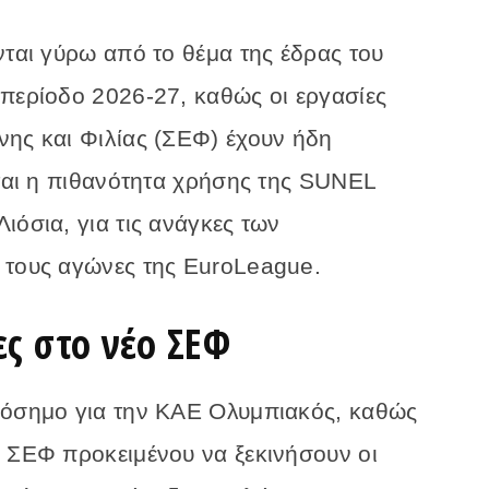
νται γύρω από το θέμα της έδρας του
 περίοδο 2026-27, καθώς οι εργασίες
νης και Φιλίας (ΣΕΦ) έχουν ήδη
εται η πιθανότητα χρήσης της SUNEL
ιόσια, για τις ανάγκες των
 τους αγώνες της EuroLeague.
ες στο νέο ΣΕΦ
ρόσημο για την ΚΑΕ Ολυμπιακός, καθώς
υ ΣΕΦ προκειμένου να ξεκινήσουν οι