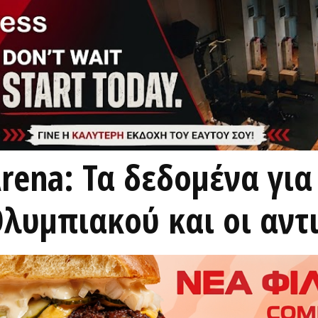
rena: Τα δεδομένα για
Ολυμπιακού και οι αντ