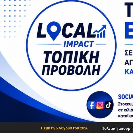
Πέμπτη 6 Αυγούστου 2026
Πολιτική απορρή