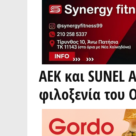
ΑΕΚ και SUNEL A
φιλοξενία του 