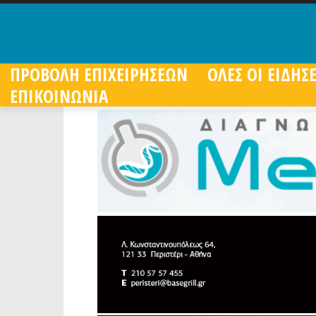
ΠΡΟΒΟΛΗ ΕΠΙΧΕΙΡΗΣΕΩΝ
ΟΛΕΣ ΟΙ ΕΙΔΗΣΕ
ΕΠΙΚΟΙΝΩΝΙΑ