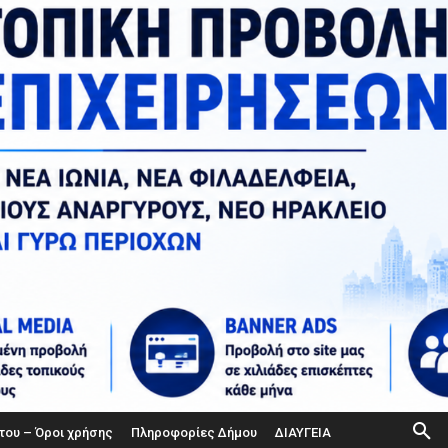
του – Όροι χρήσης
Πληροφορίες Δήμου
ΔΙΑΥΓΕΙΑ