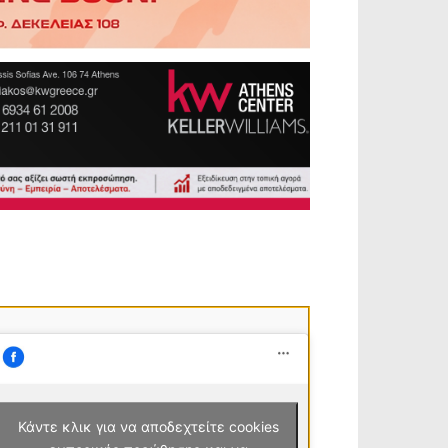
Κάντε κλικ για να αποδεχτείτε cookies