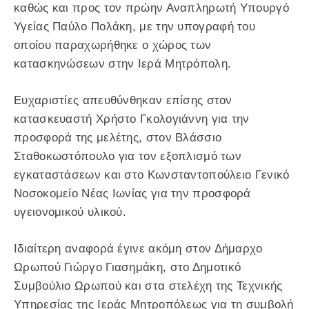
καθώς και προς τον πρώην Αναπληρωτή Υπουργό
Υγείας Παύλο Πολάκη, με την υπογραφή του
οποίου παραχωρήθηκε ο χώρος των
κατασκηνώσεων στην Ιερά Μητρόπολη.
Ευχαριστίες απευθύνθηκαν επίσης στον
κατασκευαστή Χρήστο Γκολογιάννη για την
προσφορά της μελέτης, στον Βλάσσιο
Σταθοκωστόπουλο για τον εξοπλισμό των
εγκαταστάσεων και στο Κωνσταντοπούλειο Γενικό
Νοσοκομείο Νέας Ιωνίας για την προσφορά
υγειονομικού υλικού.
Ιδιαίτερη αναφορά έγινε ακόμη στον Δήμαρχο
Ωρωπού Γιώργο Γιασημάκη, στο Δημοτικό
Συμβούλιο Ωρωπού και στα στελέχη της Τεχνικής
Υπηρεσίας της Ιεράς Μητροπόλεως για τη συμβολή