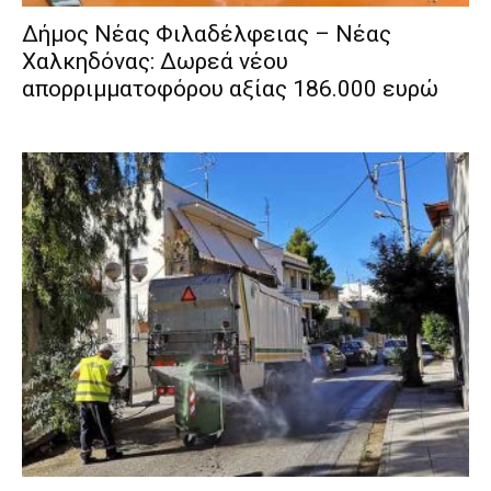
Δήμος Νέας Φιλαδέλφειας – Νέας
Χαλκηδόνας: Δωρεά νέου
απορριμματοφόρου αξίας 186.000 ευρώ