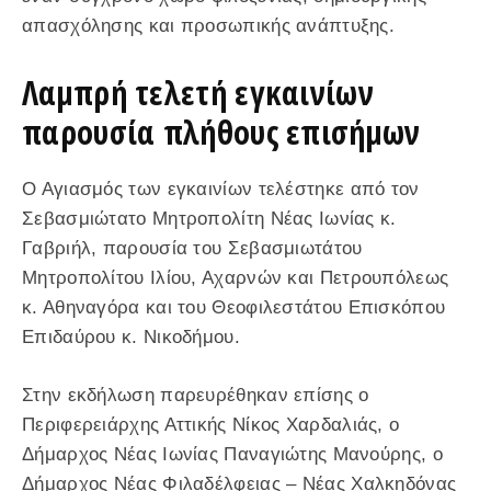
απασχόλησης και προσωπικής ανάπτυξης.
Λαμπρή τελετή εγκαινίων
παρουσία πλήθους επισήμων
Ο Αγιασμός των εγκαινίων τελέστηκε από τον
Σεβασμιώτατο Μητροπολίτη Νέας Ιωνίας κ.
Γαβριήλ, παρουσία του Σεβασμιωτάτου
Μητροπολίτου Ιλίου, Αχαρνών και Πετρουπόλεως
κ. Αθηναγόρα και του Θεοφιλεστάτου Επισκόπου
Επιδαύρου κ. Νικοδήμου.
Στην εκδήλωση παρευρέθηκαν επίσης ο
Περιφερειάρχης Αττικής Νίκος Χαρδαλιάς, ο
Δήμαρχος Νέας Ιωνίας Παναγιώτης Μανούρης, ο
Δήμαρχος Νέας Φιλαδέλφειας – Νέας Χαλκηδόνας