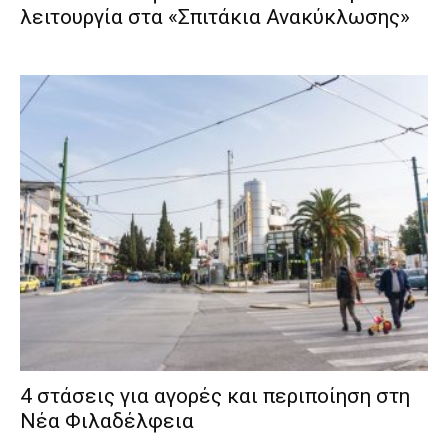
λειτουργία στα «Σπιτάκια Ανακύκλωσης»
4 στάσεις για αγορές και περιποίηση στη
Νέα Φιλαδέλφεια