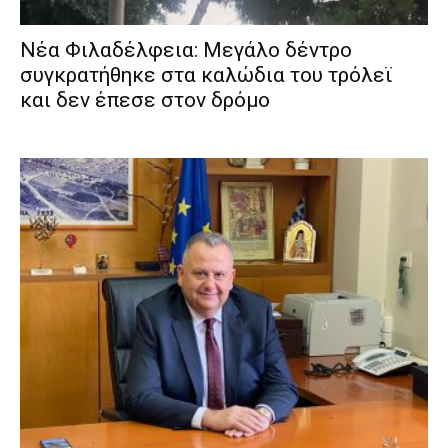
Νέα Φιλαδέλφεια: Μεγάλο δέντρο
συγκρατήθηκε στα καλώδια του τρόλεϊ
και δεν έπεσε στον δρόμο