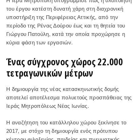
Η Ιερά Μητρόπολη υπογράμμισε πως η υλοποίηση
του έργου κατέστη δυνατή χάρη στη διαχρονική
υποστήριξη της Περιφέρειας Αττικής, από την
περίοδο της Ρένας Δούρου έως και τη θητεία του
Γιώργου Πατούλη, κατά την οποία προχώρησε η
κύρια φάση των εργασιών.
Ένας σύγχρονος χώρος 22.000
τετραγωνικών μέτρων
Η δημιουργία της νέας κατασκηνωτικής δομής
αποτελεί αποτέλεσμα πολυετούς προσπάθειας της
Ιεράς Μητροπόλεως Νέας Ιωνίας.
Η αναζήτηση του κατάλληλου χώρου ξεκίνησε το
2017, με στόχο τη δημιουργία ενός πρότυπου
κέντρου φιλοξενίας, παιδείας και πνευματικής