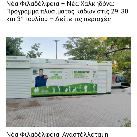
Νέα Φιλαδέλφεια – Νέα Χαλκηδόνα:
Πρόγραμμα πλυσίματος κάδων στις 29, 30
και 31 Ιουλίου – Δείτε τις περιοχές
Νέα Φιλαδέλφεια: Αναστέλλεται η