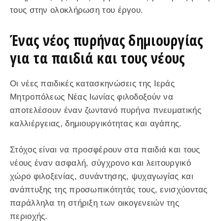
τους στην ολοκλήρωση του έργου.
Ένας νέος πυρήνας δημιουργίας
για τα παιδιά και τους νέους
Οι νέες παιδικές κατασκηνώσεις της Ιεράς
Μητροπόλεως Νέας Ιωνίας φιλοδοξούν να
αποτελέσουν έναν ζωντανό πυρήνα πνευματικής
καλλιέργειας, δημιουργικότητας και αγάπης.
Στόχος είναι να προσφέρουν στα παιδιά και τους
νέους έναν ασφαλή, σύγχρονο και λειτουργικό
χώρο φιλοξενίας, συνάντησης, ψυχαγωγίας και
ανάπτυξης της προσωπικότητάς τους, ενισχύοντας
παράλληλα τη στήριξη των οικογενειών της
περιοχής.