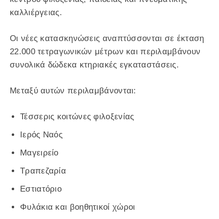
καλλιέργειας.
Οι νέες κατασκηνώσεις αναπτύσσονται σε έκταση
22.000 τετραγωνικών μέτρων και περιλαμβάνουν
συνολικά δώδεκα κτηριακές εγκαταστάσεις.
Μεταξύ αυτών περιλαμβάνονται:
Τέσσερις κοιτώνες φιλοξενίας
Ιερός Ναός
Μαγειρείο
Τραπεζαρία
Εστιατόριο
Φυλάκια και βοηθητικοί χώροι