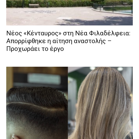
Νέος «Κένταυρος» στη Νέα Φιλαδέλφεια:
Απορρίφθηκε η αίτηση αναστολής –
Προχωράει το έργο