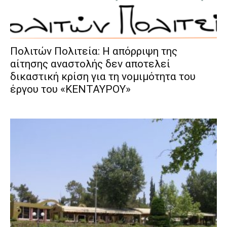
Πολιτών Πολιτεία: Η απόρριψη της
αίτησης αναστολής δεν αποτελεί
δικαστική κρίση για τη νομιμότητα του
έργου του «ΚΕΝΤΑΥΡΟΥ»