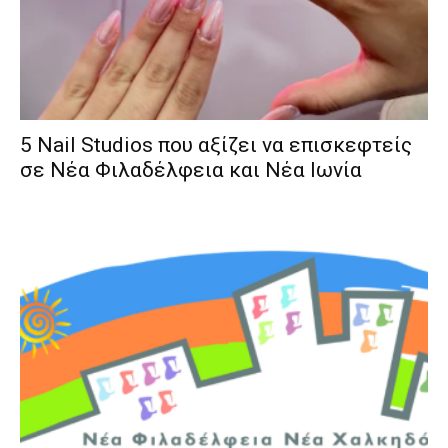
5 Nail Studios που αξίζει να επισκεφτείς
σε Νέα Φιλαδέλφεια και Νέα Ιωνία