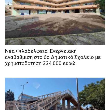
Νέα Φιλαδέλφεια: Ενεργειακή
αναβάθμιση στο 6ο Δημοτικό Σχολείο με
χρηματοδότηση 334.000 ευρώ