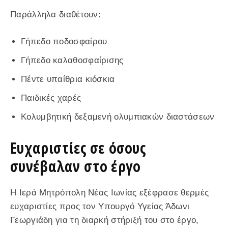
Παράλληλα διαθέτουν:
Γήπεδο ποδοσφαίρου
Γήπεδο καλαθοσφαίρισης
Πέντε υπαίθρια κιόσκια
Παιδικές χαρές
Κολυμβητική δεξαμενή ολυμπιακών διαστάσεων
Ευχαριστίες σε όσους
συνέβαλαν στο έργο
Η Ιερά Μητρόπολη Νέας Ιωνίας εξέφρασε θερμές
ευχαριστίες προς τον Υπουργό Υγείας Άδωνι
Γεωργιάδη για τη διαρκή στήριξή του στο έργο,