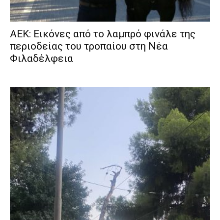
ΑΕΚ: Εικόνες από το λαμπρό φινάλε της
περιοδείας του τροπαίου στη Νέα
Φιλαδέλφεια