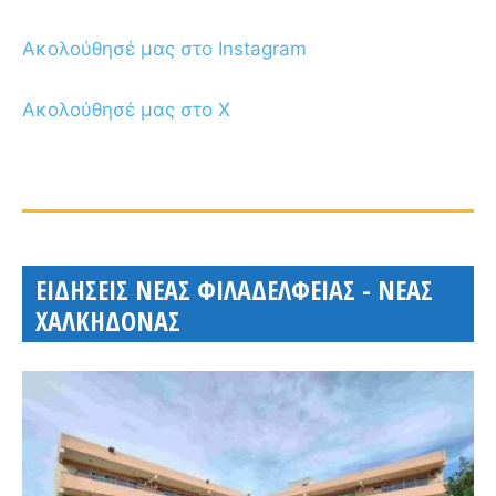
Ακολούθησέ μας στο Instagram
Ακολούθησέ μας στο X
ΕΙΔΗΣΕΙΣ ΝΕΑΣ ΦΙΛΑΔΕΛΦΕΙΑΣ - ΝΕΑΣ
ΧΑΛΚΗΔΟΝΑΣ