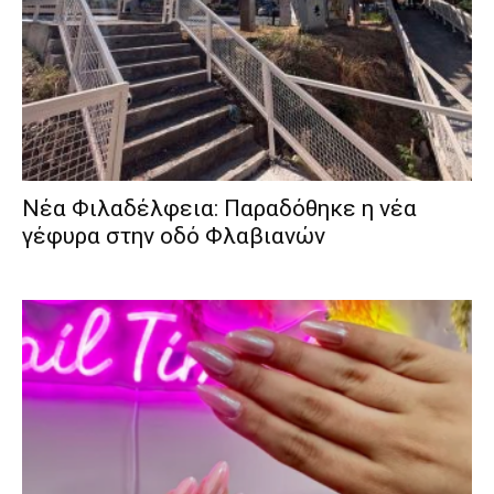
Νέα Φιλαδέλφεια: Παραδόθηκε η νέα
γέφυρα στην οδό Φλαβιανών