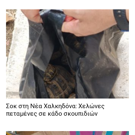
Σοκ στη Νέα Χαλκηδόνα: Χελώνες
πεταμένες σε κάδο σκουπιδιών