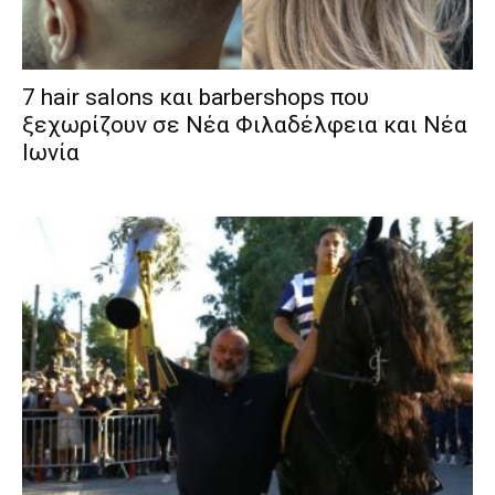
7 hair salons και barbershops που
ξεχωρίζουν σε Νέα Φιλαδέλφεια και Νέα
Ιωνία