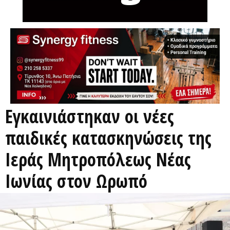
Εγκαινιάστηκαν οι νέες
παιδικές κατασκηνώσεις της
Ιεράς Μητροπόλεως Νέας
Ιωνίας στον Ωρωπό