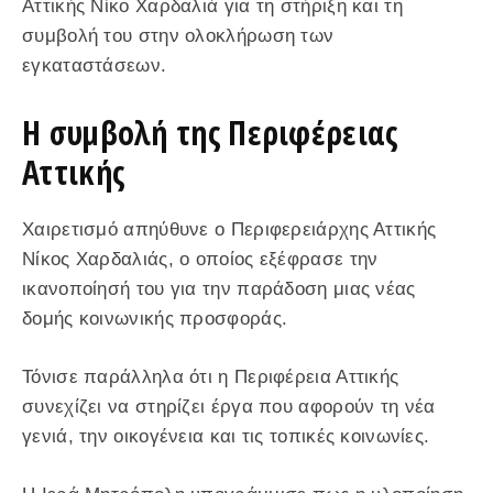
Αττικής Νίκο Χαρδαλιά για τη στήριξη και τη
συμβολή του στην ολοκλήρωση των
εγκαταστάσεων.
Η συμβολή της Περιφέρειας
Αττικής
Χαιρετισμό απηύθυνε ο Περιφερειάρχης Αττικής
Νίκος Χαρδαλιάς, ο οποίος εξέφρασε την
ικανοποίησή του για την παράδοση μιας νέας
δομής κοινωνικής προσφοράς.
Τόνισε παράλληλα ότι η Περιφέρεια Αττικής
συνεχίζει να στηρίζει έργα που αφορούν τη νέα
γενιά, την οικογένεια και τις τοπικές κοινωνίες.