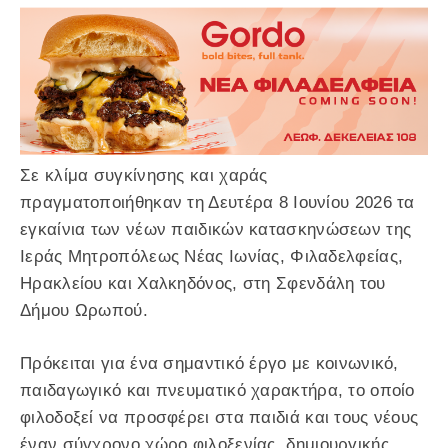
Σε κλίμα συγκίνησης και χαράς
πραγματοποιήθηκαν τη Δευτέρα 8 Ιουνίου 2026 τα
εγκαίνια των νέων παιδικών κατασκηνώσεων της
Ιεράς Μητροπόλεως Νέας Ιωνίας, Φιλαδελφείας,
Ηρακλείου και Χαλκηδόνος, στη Σφενδάλη του
Δήμου Ωρωπού.
Πρόκειται για ένα σημαντικό έργο με κοινωνικό,
παιδαγωγικό και πνευματικό χαρακτήρα, το οποίο
φιλοδοξεί να προσφέρει στα παιδιά και τους νέους
έναν σύγχρονο χώρο φιλοξενίας, δημιουργικής