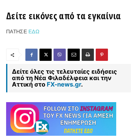
Δείτε εικόνες από τα εγκαίνια
ΠΑΤΗΣΕ
ΕΔΩ
Δείτε όλες τις τελευταίες ειδήσεις
από τη Νέα Φιλαδέλφεια και την
Αττική στο
FX-news.gr
.