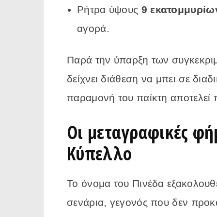
Ρήτρα ύψους
9 εκατομμυρίω
αγορά.
Παρά την ύπαρξη των συγκεκριμ
δείχνει διάθεση να μπει σε δια
παραμονή του παίκτη αποτελεί 
Οι μεταγραφικές φή
Κύπελλο
Το όνομα του Πινέδα εξακολουθ
σενάρια, γεγονός που δεν προκ