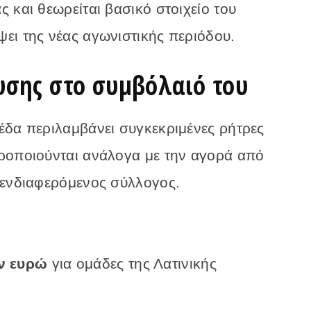
 και θεωρείται βασικό στοιχείο του
ει της νέας αγωνιστικής περιόδου.
υσης στο συμβόλαιό του
έδα περιλαμβάνει συγκεκριμένες ρήτρες
ροποιούνται ανάλογα με την αγορά από
 ενδιαφερόμενος σύλλογος.
ν ευρώ
για ομάδες της Λατινικής