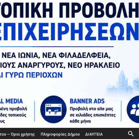
του – Όροι χρήσης
Πληροφορίες Δήμου
ΔΙΑΥΓΕΙΑ