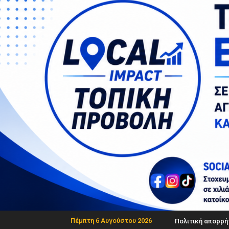
Πέμπτη 6 Αυγούστου 2026
Πολιτική απορρή