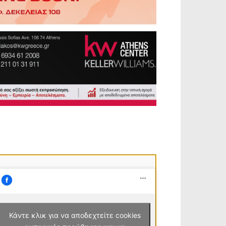
Κάντε κλικ για να αποδεχτείτε cookies