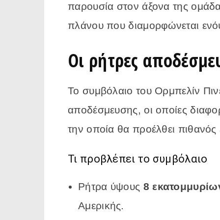
παρουσία στον άξονα της ομάδας
πλάνου που διαμορφώνεται ενόψ
Οι ρήτρες αποδέσμε
Το συμβόλαιο του Ορμπελίν Πιν
αποδέσμευσης, οι οποίες διαφο
την οποία θα προέλθει πιθανός
Τι προβλέπει το συμβόλαιο
Ρήτρα ύψους
8 εκατομμυρίω
Αμερικής.