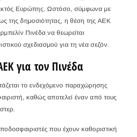
 εκτός Ευρώπης. Ωστόσο, σύμφωνα με
ς της δημοσιότητας, η θέση της ΑΕΚ
ρμπελίν Πινέδα να θεωρείται
στικού σχεδιασμού για τη νέα σεζόν.
ΑΕΚ για τον Πινέδα
ετάζεται το ενδεχόμενο παραχώρησης
αιριστή, καθώς αποτελεί έναν από τους
στερ.
 ποδοσφαιριστές που έχουν καθοριστική