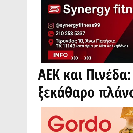
ΑΕΚ και Πινέδα:
ξεκάθαρο πλάν