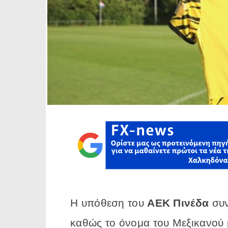
Η υπόθεση του
ΑΕΚ Πινέδα
συν
καθώς το όνομα του Μεξικανού 