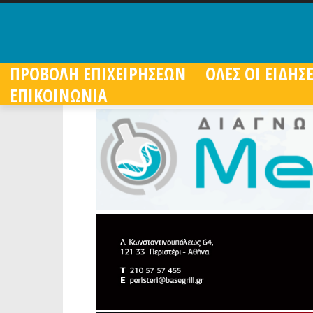
ΠΡΟΒΟΛΗ ΕΠΙΧΕΙΡΗΣΕΩΝ
ΟΛΕΣ ΟΙ ΕΙΔΗΣΕ
ΕΠΙΚΟΙΝΩΝΙΑ