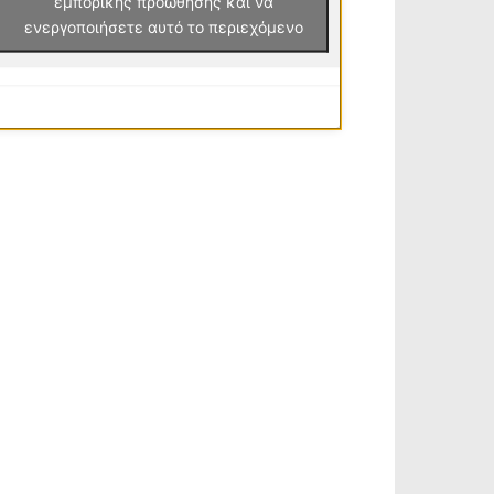
εμπορικής προώθησης και να
ενεργοποιήσετε αυτό το περιεχόμενο