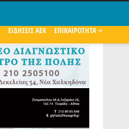
ΕΙΔΗΣΕΙΣ ΑΕΚ
ΕΠΙΚΑΙΡΟΤΗΤΑ