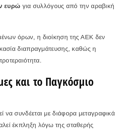
ν ευρώ
για συλλόγους από την αραβική
ένων όρων, η διοίκηση της ΑΕΚ δεν
δικασία διαπραγμάτευσης, καθώς η
προτεραιότητα.
μες και το Παγκόσμιο
εί να συνδέεται με διάφορα μεταγραφικά
αλεί έκπληξη λόγω της σταθερής