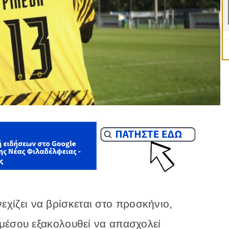
εχίζει να βρίσκεται στο προσκήνιο,
μέσου εξακολουθεί να απασχολεί