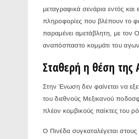
μεταγραφικά σενάρια εντός και
πληροφορίες που βλέπουν το φω
παραμένει αμετάβλητη, με τον Ο
αναπόσπαστο κομμάτι του αγωνι
Σταθερή η θέση της 
Στην Ένωση δεν φαίνεται να εξ
του διεθνούς Μεξικανού ποδοσφ
πλέον κομβικούς παίκτες του ρό
Ο Πινέδα συγκαταλέγεται στους