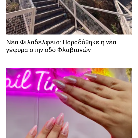
Νέα Φιλαδέλφεια: Παραδόθηκε η νέα
γέφυρα στην οδό Φλαβιανών