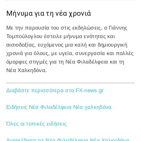
Μήνυμα για τη νέα χρονιά
Με την παρουσία του στις εκδηλώσεις, ο Γιάννης
Τομπούλογλου έστειλε μήνυμα ενότητας και
αισιοδοξίας, ευχόμενος μια καλή και δημιουργική
χρονιά για όλους, με υγεία, συνεργασία και πολλές
όμορφες στιγμές για τη Νέα Φιλαδέλφεια και τη
Νέα Χαλκηδόνα.
Διαβάστε περισσότερα στο FX-news.gr
Ειδήσεις Νέα Φιλαδέλφεια Νέα χαλκηδόνα
Όλες οι τοπικές ειδήσεις
Διασκέδαση σε Νέα Φιλαδέλφεια Νέα Χαλκηδόνα