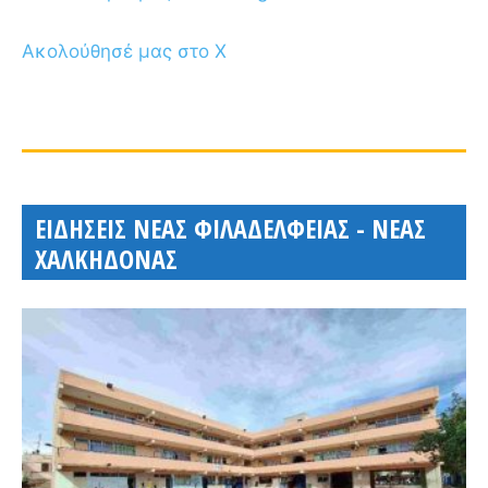
Ακολούθησέ μας στο X
ΕΙΔΗΣΕΙΣ ΝΕΑΣ ΦΙΛΑΔΕΛΦΕΙΑΣ - ΝΕΑΣ
ΧΑΛΚΗΔΟΝΑΣ