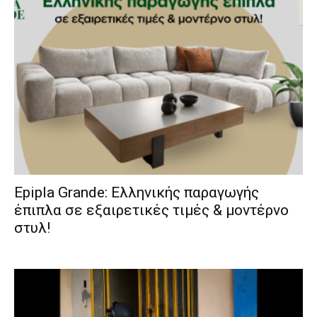
Epipla Grande: Ελληνικής παραγωγής
έπιπλα σε εξαιρετικές τιμές & μοντέρνο
στυλ!