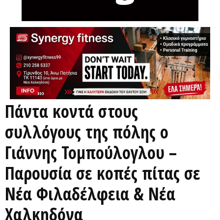
Πάντα κοντά στους
συλλόγους της πόλης ο
Γιάννης Τομπούλογλου –
Παρουσία σε κοπές πίτας σε
Νέα Φιλαδέλφεια & Νέα
Χαλκηδόνα