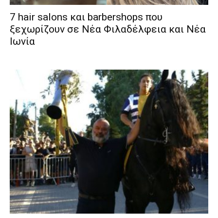
7 hair salons και barbershops που
ξεχωρίζουν σε Νέα Φιλαδέλφεια και Νέα
Ιωνία