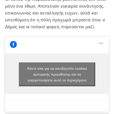
μόνο ένα έθιμο. Αποτελούν ευκαιρία συνάντησης,
επικοινωνίας και ανταλλαγής ευχών, αλλά και
υπενθύμιση ότι η πόλη προχωρά μπροστά όταν ο
Δήμος και οι τοπικοί φορείς πορεύονται μαζί.
Κάντε κλικ για να αποδεχτείτε cookies
εμπορικής προώθησης και να
ενεργοποιήσετε αυτό το περιεχόμενο