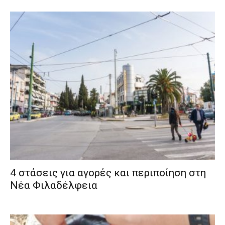
4 στάσεις για αγορές και περιποίηση στη
Νέα Φιλαδέλφεια