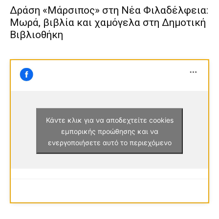
Δράση «Μάρσιπος» στη Νέα Φιλαδέλφεια:
Μωρά, βιβλία και χαμόγελα στη Δημοτική
Βιβλιοθήκη
Κάντε κλικ για να αποδεχτείτε cookies
εμπορικής προώθησης και να
ενεργοποιήσετε αυτό το περιεχόμενο