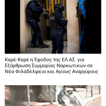
Καρέ-Καρέ η Έφοδος της ΕΛ.ΑΣ. για
Εξάρθρωση Συμμορίας Ναρκωτικών σε
Νέα Φιλαδέλφεια και Αγίους Αναργύρους