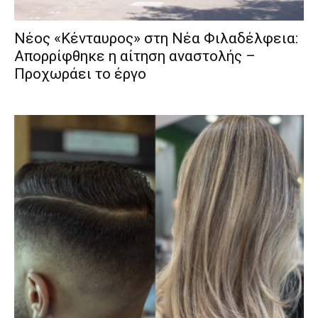
Νέος «Κένταυρος» στη Νέα Φιλαδέλφεια:
Απορρίφθηκε η αίτηση αναστολής –
Προχωράει το έργο