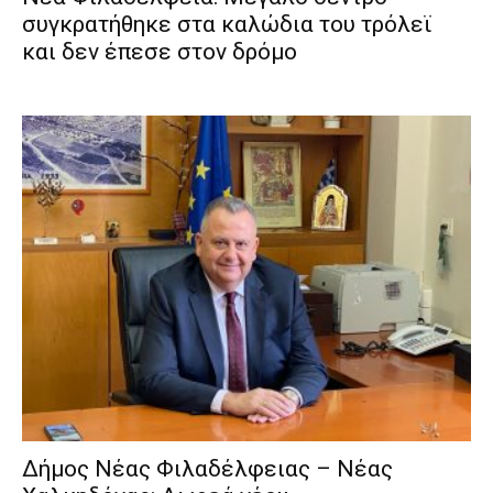
συγκρατήθηκε στα καλώδια του τρόλεϊ
και δεν έπεσε στον δρόμο
Δήμος Νέας Φιλαδέλφειας – Νέας