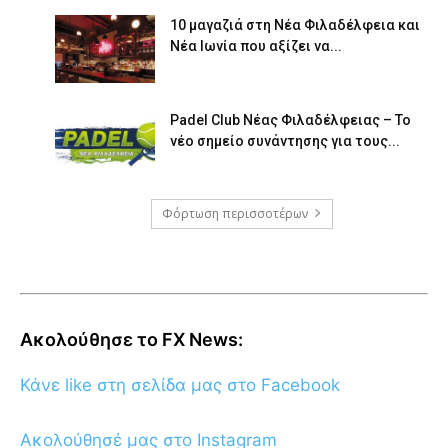
10 μαγαζιά στη Νέα Φιλαδέλφεια και
Νέα Ιωνία που αξίζει να...
Padel Club Νέας Φιλαδέλφειας – Το
νέο σημείο συνάντησης για τους...
Φόρτωση περισσοτέρων
Ακολούθησε το FX News:
Κάνε like στη σελίδα μας στο Facebook
Ακολούθησέ μας στο Instagram