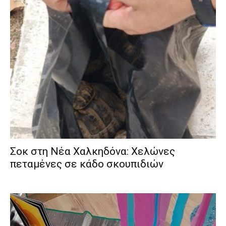
Σοκ στη Νέα Χαλκηδόνα: Χελώνες
πεταμένες σε κάδο σκουπιδιών