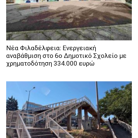
Νέα Φιλαδέλφεια: Ενεργειακή
αναβάθμιση στο 6ο Δημοτικό Σχολείο με
χρηματοδότηση 334.000 ευρώ