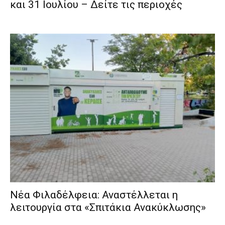
και 31 Ιουλίου – Δείτε τις περιοχές
Νέα Φιλαδέλφεια: Αναστέλλεται η
λειτουργία στα «Σπιτάκια Ανακύκλωσης»