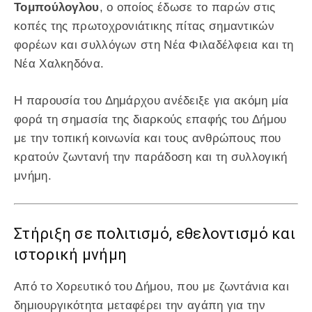
Τομπούλογλου
, ο οποίος έδωσε το παρών στις
κοπές της πρωτοχρονιάτικης πίτας σημαντικών
φορέων και συλλόγων στη Νέα Φιλαδέλφεια και τη
Νέα Χαλκηδόνα.
Η παρουσία του Δημάρχου ανέδειξε για ακόμη μία
φορά τη σημασία της διαρκούς επαφής του Δήμου
με την τοπική κοινωνία και τους ανθρώπους που
κρατούν ζωντανή την παράδοση και τη συλλογική
μνήμη.
Στήριξη σε πολιτισμό, εθελοντισμό και
ιστορική μνήμη
Από το Χορευτικό του Δήμου, που με ζωντάνια και
δημιουργικότητα μεταφέρει την αγάπη για την