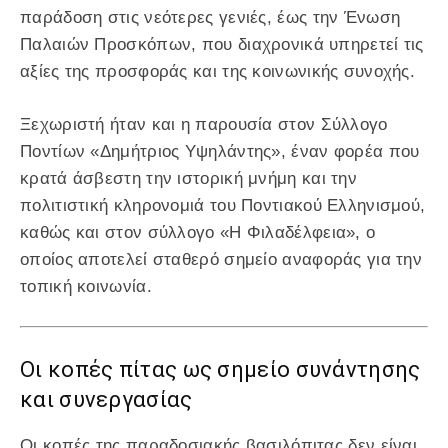
παράδοση στις νεότερες γενιές, έως την Ένωση
Παλαιών Προσκόπων, που διαχρονικά υπηρετεί τις
αξίες της προσφοράς και της κοινωνικής συνοχής.
Ξεχωριστή ήταν και η παρουσία στον Σύλλογο
Ποντίων «Δημήτριος Υψηλάντης», έναν φορέα που
κρατά άσβεστη την ιστορική μνήμη και την
πολιτιστική κληρονομιά του Ποντιακού Ελληνισμού,
καθώς και στον σύλλογο «Η Φιλαδέλφεια», ο
οποίος αποτελεί σταθερό σημείο αναφοράς για την
τοπική κοινωνία.
Οι κοπές πίτας ως σημείο συνάντησης
και συνεργασίας
Οι κοπές της παραδοσιακής βασιλόπιτας δεν είναι