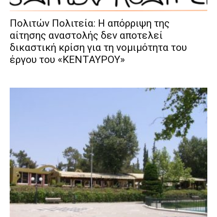
Πολιτών Πολιτεία: Η απόρριψη της
αίτησης αναστολής δεν αποτελεί
δικαστική κρίση για τη νομιμότητα του
έργου του «ΚΕΝΤΑΥΡΟΥ»