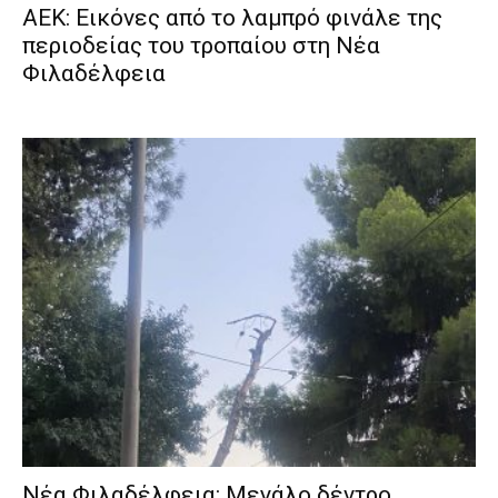
ΑΕΚ: Εικόνες από το λαμπρό φινάλε της
περιοδείας του τροπαίου στη Νέα
Φιλαδέλφεια
Νέα Φιλαδέλφεια: Μεγάλο δέντρο