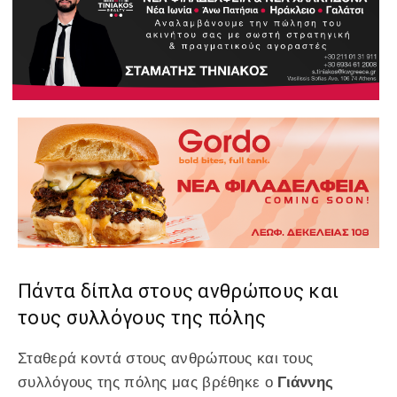
Πάντα δίπλα στους ανθρώπους και
τους συλλόγους της πόλης
Σταθερά κοντά στους ανθρώπους και τους
συλλόγους της πόλης μας βρέθηκε ο
Γιάννης