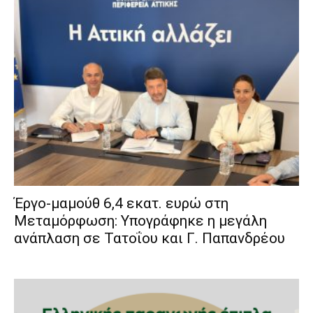
Έργο-μαμούθ 6,4 εκατ. ευρώ στη
Μεταμόρφωση: Υπογράφηκε η μεγάλη
ανάπλαση σε Τατοΐου και Γ. Παπανδρέου