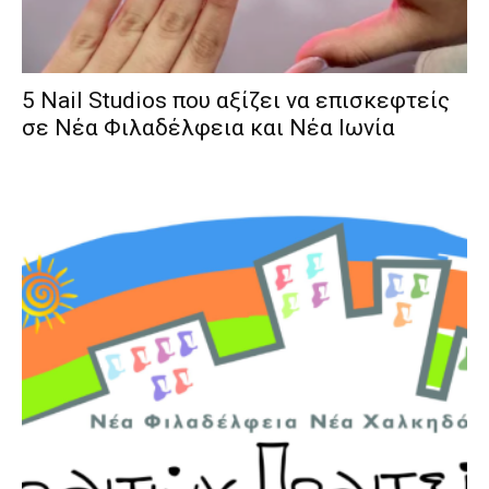
5 Nail Studios που αξίζει να επισκεφτείς
σε Νέα Φιλαδέλφεια και Νέα Ιωνία