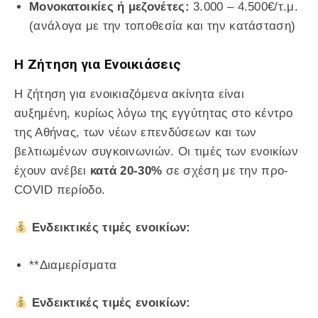
Μονοκατοικίες ή μεζονέτες:
3.000 – 4.500€/τ.μ.
(ανάλογα με την τοποθεσία και την κατάσταση)
Η Ζήτηση για Ενοικιάσεις
Η ζήτηση για ενοικιαζόμενα ακίνητα είναι
αυξημένη, κυρίως λόγω της εγγύτητας στο κέντρο
της Αθήνας, των νέων επενδύσεων και των
βελτιωμένων συγκοινωνιών. Οι τιμές των ενοικίων
έχουν ανέβει
κατά 20-30%
σε σχέση με την προ-
COVID περίοδο.
Ενδεικτικές τιμές ενοικίων:
**Διαμερίσματα
Ενδεικτικές τιμές ενοικίων: