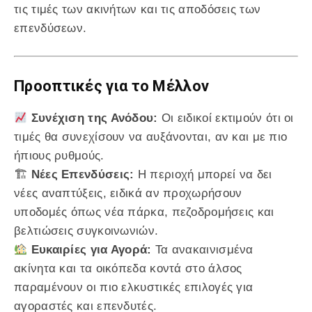
τις τιμές των ακινήτων και τις αποδόσεις των
επενδύσεων.
Προοπτικές για το Μέλλον
Συνέχιση της Ανόδου:
Οι ειδικοί εκτιμούν ότι οι
τιμές θα συνεχίσουν να αυξάνονται, αν και με πιο
ήπιους ρυθμούς.
🏗
Νέες Επενδύσεις:
Η περιοχή μπορεί να δει
νέες αναπτύξεις, ειδικά αν προχωρήσουν
υποδομές όπως νέα πάρκα, πεζοδρομήσεις και
βελτιώσεις συγκοινωνιών.
Ευκαιρίες για Αγορά:
Τα ανακαινισμένα
ακίνητα και τα οικόπεδα κοντά στο άλσος
παραμένουν οι πιο ελκυστικές επιλογές για
αγοραστές και επενδυτές.