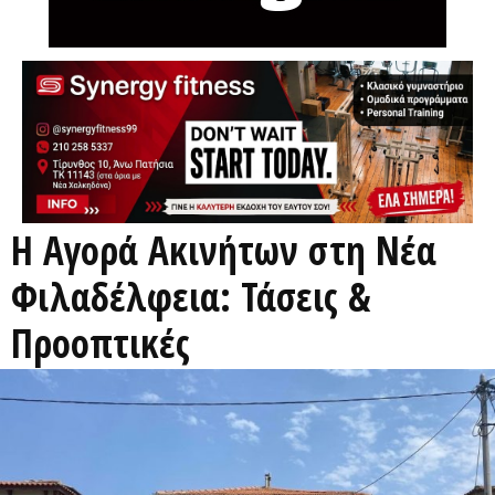
Η Αγορά Ακινήτων στη Νέα
Φιλαδέλφεια: Τάσεις &
Προοπτικές