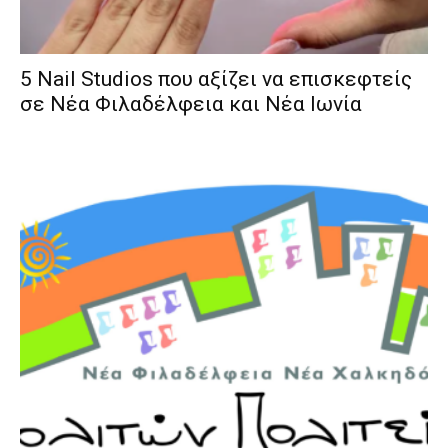
5 Nail Studios που αξίζει να επισκεφτείς
σε Νέα Φιλαδέλφεια και Νέα Ιωνία