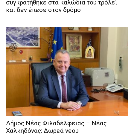
συγκρατήθηκε στα καλώδια του τρόλεϊ
και δεν έπεσε στον δρόμο
Δήμος Νέας Φιλαδέλφειας – Νέας
Χαλκηδόνας: Δωρεά νέου