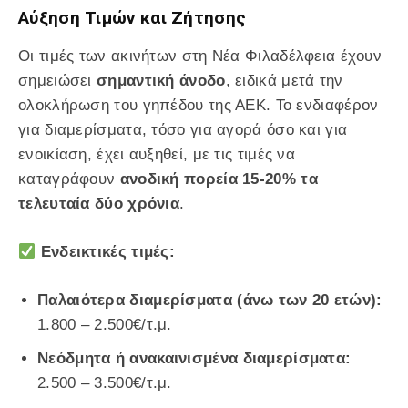
Αύξηση Τιμών και Ζήτησης
Οι τιμές των ακινήτων στη Νέα Φιλαδέλφεια έχουν
σημειώσει
σημαντική άνοδο
, ειδικά μετά την
ολοκλήρωση του γηπέδου της ΑΕΚ. Το ενδιαφέρον
για διαμερίσματα, τόσο για αγορά όσο και για
ενοικίαση, έχει αυξηθεί, με τις τιμές να
καταγράφουν
ανοδική πορεία 15-20% τα
τελευταία δύο χρόνια
.
Ενδεικτικές τιμές:
Παλαιότερα διαμερίσματα (άνω των 20 ετών):
1.800 – 2.500€/τ.μ.
Νεόδμητα ή ανακαινισμένα διαμερίσματα:
2.500 – 3.500€/τ.μ.