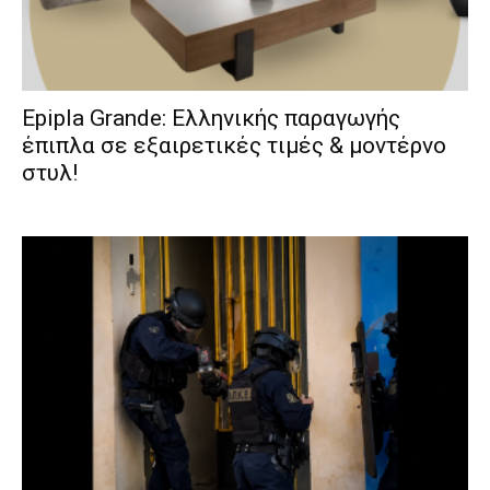
Epipla Grande: Ελληνικής παραγωγής
έπιπλα σε εξαιρετικές τιμές & μοντέρνο
στυλ!