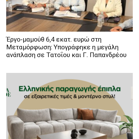
Έργο-μαμούθ 6,4 εκατ. ευρώ στη
Μεταμόρφωση: Υπογράφηκε η μεγάλη
ανάπλαση σε Τατοΐου και Γ. Παπανδρέου