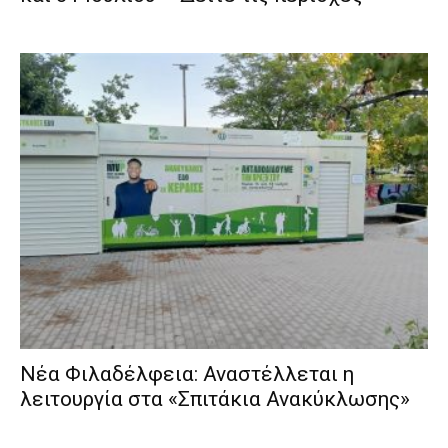
Νέα Φιλαδέλφεια: Αναστέλλεται η
λειτουργία στα «Σπιτάκια Ανακύκλωσης»