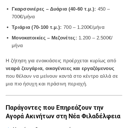
Γκαρσονιέρες – Δυάρια (40-60 τ.μ.):
450 –
700€/μήνα
Τριάρια (70-100 τ.μ.):
700 – 1.200€/μήνα
Μονοκατοικίες – Μεζονέτες:
1.200 – 2.500€/
μήνα
Η ζήτηση για ενοικιάσεις προέρχεται κυρίως από
νεαρά ζευγάρια, οικογένειες και εργαζόμενους
που θέλουν να μείνουν κοντά στο κέντρο αλλά σε
μια πιο ήσυχη και πράσινη περιοχή.
Παράγοντες που Επηρεάζουν την
Αγορά Ακινήτων στη Νέα Φιλαδέλφεια