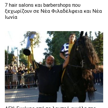
7 hair salons και barbershops που
ξεχωρίζουν σε Νέα Φιλαδέλφεια και Νέα
Ιωνία