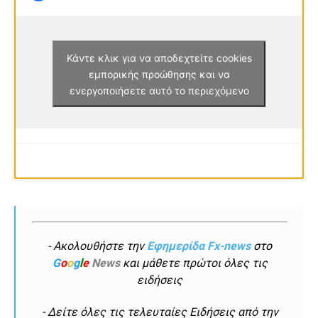
Κάντε κλικ για να αποδεχτείτε cookies
εμπορικής προώθησης και να
ενεργοποιήσετε αυτό το περιεχόμενο
- Ακολουθήστε την
Εφημερίδα Fx-news
στο
G
o
o
g
l
e
News
και μάθετε πρώτοι όλες τις
ειδήσεις
- Δείτε όλες τις τελευταίες Ειδήσεις από την