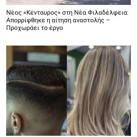
Νέος «Κένταυρος» στη Νέα Φιλαδέλφεια:
Απορρίφθηκε η αίτηση αναστολής –
Προχωράει το έργο