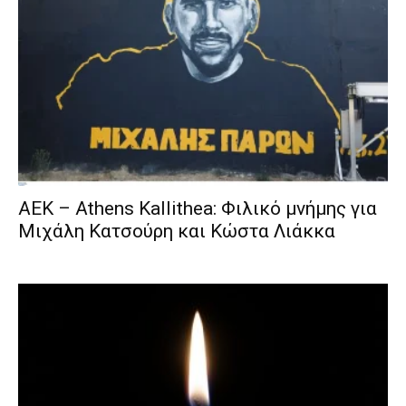
ΑΕΚ – Athens Kallithea: Φιλικό μνήμης για
Μιχάλη Κατσούρη και Κώστα Λιάκκα