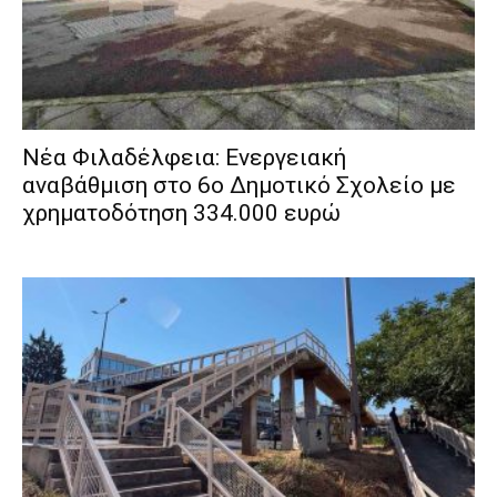
Νέα Φιλαδέλφεια: Ενεργειακή
αναβάθμιση στο 6ο Δημοτικό Σχολείο με
χρηματοδότηση 334.000 ευρώ