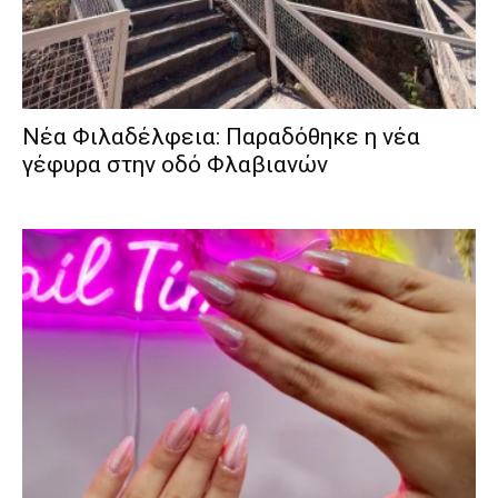
Νέα Φιλαδέλφεια: Παραδόθηκε η νέα
γέφυρα στην οδό Φλαβιανών