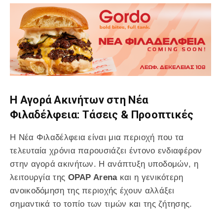
Η Αγορά Ακινήτων στη Νέα
Φιλαδέλφεια: Τάσεις & Προοπτικές
Η Νέα Φιλαδέλφεια είναι μια περιοχή που τα
τελευταία χρόνια παρουσιάζει έντονο ενδιαφέρον
στην αγορά ακινήτων. Η ανάπτυξη υποδομών, η
λειτουργία της
OPAP Arena
και η γενικότερη
ανοικοδόμηση της περιοχής έχουν αλλάξει
σημαντικά το τοπίο των τιμών και της ζήτησης.