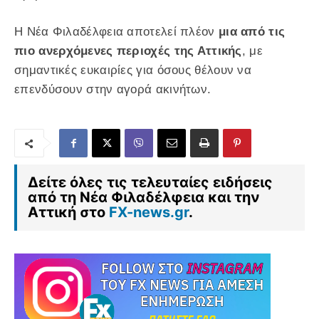
Η Νέα Φιλαδέλφεια αποτελεί πλέον
μια από τις
πιο ανερχόμενες περιοχές της Αττικής
, με
σημαντικές ευκαιρίες για όσους θέλουν να
επενδύσουν στην αγορά ακινήτων.
Δείτε όλες τις τελευταίες ειδήσεις
από τη Νέα Φιλαδέλφεια και την
Αττική στο
FX-news.gr
.