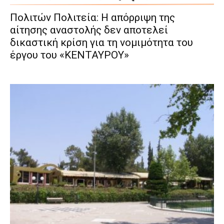
Πολιτών Πολιτεία: Η απόρριψη της
αίτησης αναστολής δεν αποτελεί
δικαστική κρίση για τη νομιμότητα του
έργου του «ΚΕΝΤΑΥΡΟΥ»