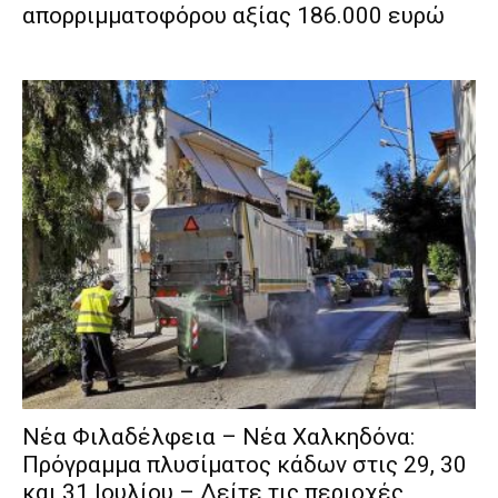
απορριμματοφόρου αξίας 186.000 ευρώ
Νέα Φιλαδέλφεια – Νέα Χαλκηδόνα:
Πρόγραμμα πλυσίματος κάδων στις 29, 30
και 31 Ιουλίου – Δείτε τις περιοχές