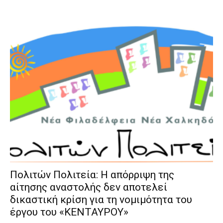
Πολιτών Πολιτεία: Η απόρριψη της
αίτησης αναστολής δεν αποτελεί
δικαστική κρίση για τη νομιμότητα του
έργου του «ΚΕΝΤΑΥΡΟΥ»