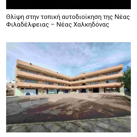
Θλίψη στην τοπική αυτοδιοίκηση της Νέας
Φιλαδέλφειας – Νέας Χαλκηδόνας