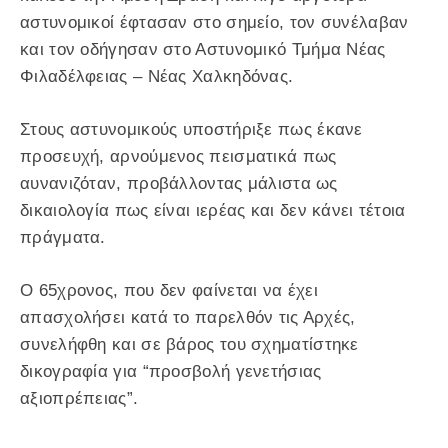
αστυνομικοί έφτασαν στο σημείο, τον συνέλαβαν
και τον οδήγησαν στο Αστυνομικό Τμήμα Νέας
Φιλαδέλφειας – Νέας Χαλκηδόνας.
Στους αστυνομικούς υποστήριξε πως έκανε
προσευχή, αρνούμενος πεισματικά πως
αυνανιζόταν, προβάλλοντας μάλιστα ως
δικαιολογία πως είναι ιερέας και δεν κάνει τέτοια
πράγματα.
Ο 65χρονος, που δεν φαίνεται να έχει
απασχολήσει κατά το παρελθόν τις Αρχές,
συνελήφθη και σε βάρος του σχηματίστηκε
δικογραφία για “προσβολή γενετήσιας
αξιοπρέπειας”.