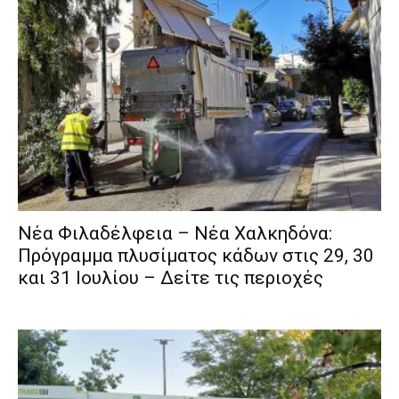
Νέα Φιλαδέλφεια – Νέα Χαλκηδόνα:
Πρόγραμμα πλυσίματος κάδων στις 29, 30
και 31 Ιουλίου – Δείτε τις περιοχές