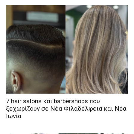
7 hair salons και barbershops που
ξεχωρίζουν σε Νέα Φιλαδέλφεια και Νέα
Ιωνία