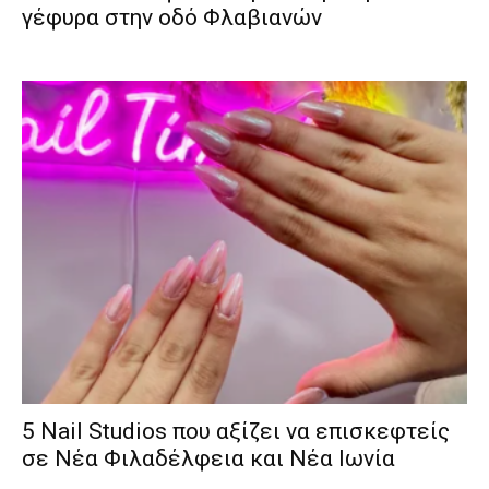
γέφυρα στην οδό Φλαβιανών
5 Nail Studios που αξίζει να επισκεφτείς
σε Νέα Φιλαδέλφεια και Νέα Ιωνία