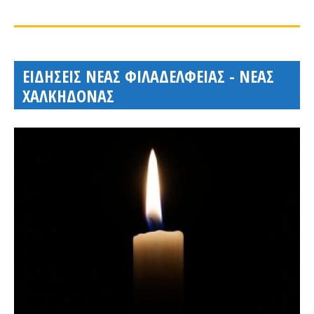
ΕΙΔΗΣΕΙΣ ΝΕΑΣ ΦΙΛΑΔΕΛΦΕΙΑΣ - ΝΕΑΣ
ΧΑΛΚΗΔΟΝΑΣ