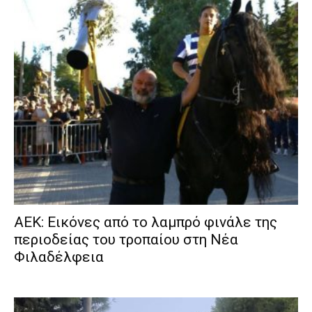
ΑΕΚ: Εικόνες από το λαμπρό φινάλε της
περιοδείας του τροπαίου στη Νέα
Φιλαδέλφεια