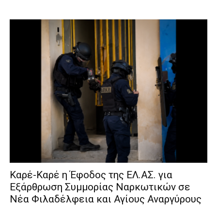
Καρέ-Καρέ η Έφοδος της ΕΛ.ΑΣ. για
Εξάρθρωση Συμμορίας Ναρκωτικών σε
Νέα Φιλαδέλφεια και Αγίους Αναργύρους