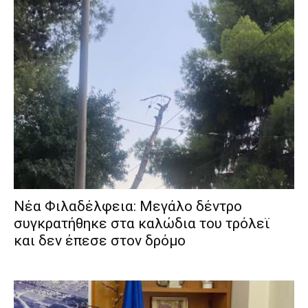
Νέα Φιλαδέλφεια: Μεγάλο δέντρο
συγκρατήθηκε στα καλώδια του τρόλεϊ
και δεν έπεσε στον δρόμο