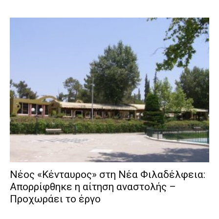
Νέος «Κένταυρος» στη Νέα Φιλαδέλφεια:
Απορρίφθηκε η αίτηση αναστολής –
Προχωράει το έργο