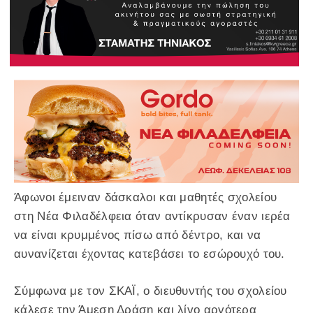
Άφωνοι έμειναν δάσκαλοι και μαθητές σχολείου
στη Νέα Φιλαδέλφεια όταν αντίκρυσαν έναν ιερέα
να είναι κρυμμένος πίσω από δέντρο, και να
αυνανίζεται έχοντας κατεβάσει το εσώρουχό του.
Σύμφωνα με τον ΣΚΑΪ, ο διευθυντής του σχολείου
κάλεσε την Άμεση Δράση και λίγο αργότερα