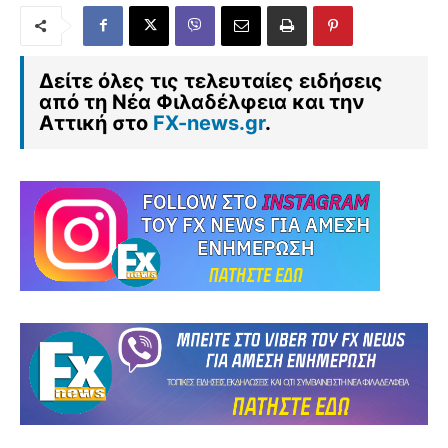
Δείτε όλες τις τελευταίες ειδήσεις
από τη Νέα Φιλαδέλφεια και την
Αττική στο
FX-news.gr
.