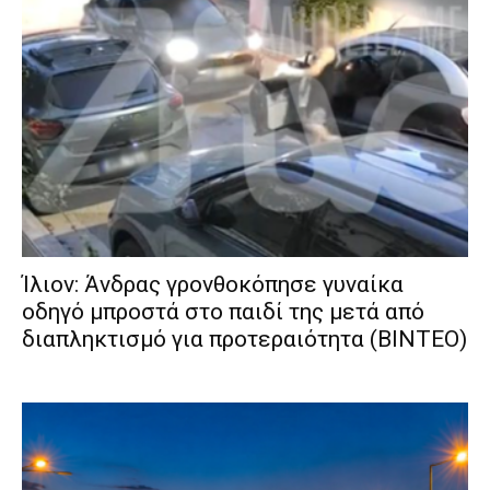
Ίλιον: Άνδρας γρονθοκόπησε γυναίκα
οδηγό μπροστά στο παιδί της μετά από
διαπληκτισμό για προτεραιότητα (ΒΙΝΤΕΟ)