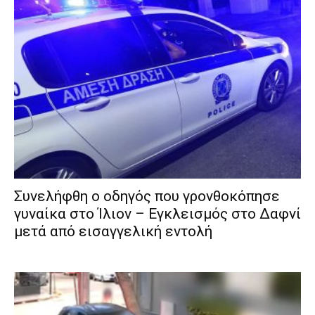
Συνελήφθη ο οδηγός που γρονθοκόπησε
γυναίκα στο Ίλιον – Εγκλεισμός στο Δαφνί
μετά από εισαγγελική εντολή