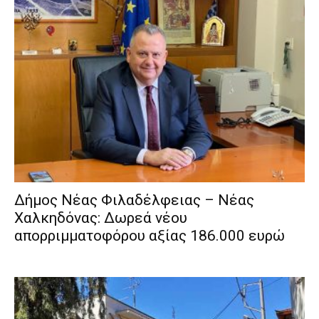
Δήμος Νέας Φιλαδέλφειας – Νέας
Χαλκηδόνας: Δωρεά νέου
απορριμματοφόρου αξίας 186.000 ευρώ