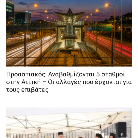
Προαστιακός: Αναβαθμίζονται 5 σταθμοί
στην Αττική – Οι αλλαγές που έρχονται για
τους επιβάτες