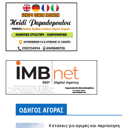
ΟΔΗΓΟΣ ΑΓΟΡΑΣ
4 στάσεις για αγορές και περιποίηση