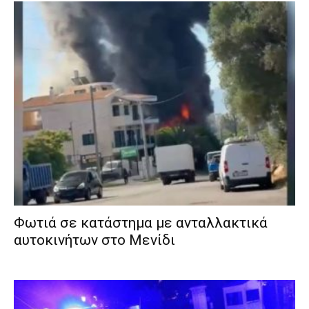
Φωτιά σε κατάστημα με ανταλλακτικά
αυτοκινήτων στο Μενίδι