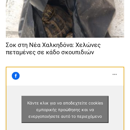
Σοκ στη Νέα Χαλκηδόνα: Χελώνες
πεταμένες σε κάδο σκουπιδιών
Κάντε κλικ για να αποδεχτείτε cookies
εμπορικής προώθησης και να
ενεργοποιήσετε αυτό το περιεχόμενο