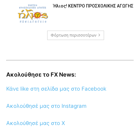
Ήλιος! ΚΕΝΤΡΟ ΠΡΟΣΧΟΛΙΚΗΣ ΑΓΩΓΗΣ
Φόρτωση περισσοτέρων
Ακολούθησε το FX News:
Κάνε like στη σελίδα μας στο Facebook
Ακολούθησέ μας στο Instagram
Ακολούθησέ μας στο X