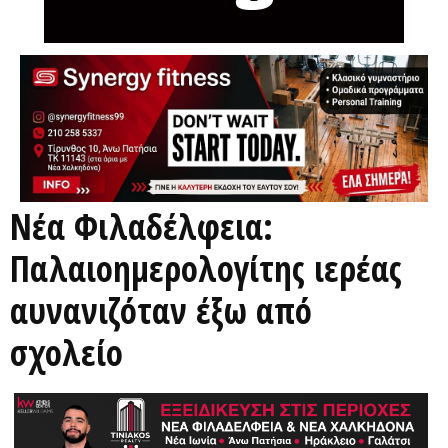
Νέα Φιλαδέλφεια:
Παλαιοημερολογίτης ιερέας
αυνανιζόταν έξω από
σχολείο