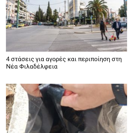
4 στάσεις για αγορές και περιποίηση στη
Νέα Φιλαδέλφεια