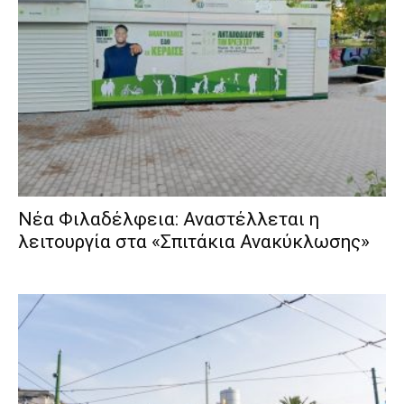
Νέα Φιλαδέλφεια: Αναστέλλεται η
λειτουργία στα «Σπιτάκια Ανακύκλωσης»