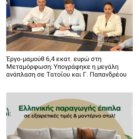
Έργο-μαμούθ 6,4 εκατ. ευρώ στη
Μεταμόρφωση: Υπογράφηκε η μεγάλη
ανάπλαση σε Τατοΐου και Γ. Παπανδρέου