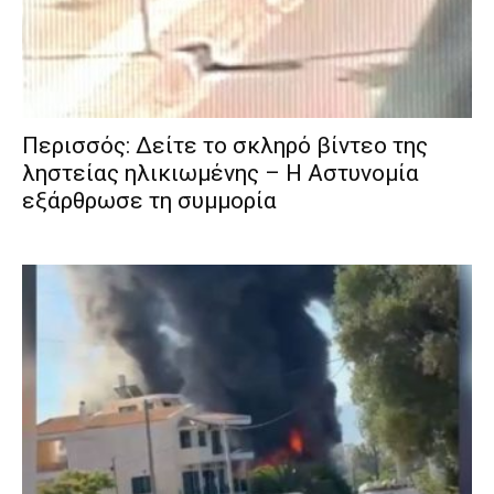
Περισσός: Δείτε το σκληρό βίντεο της
ληστείας ηλικιωμένης – Η Αστυνομία
εξάρθρωσε τη συμμορία