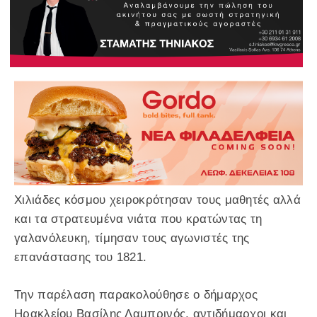
Χιλιάδες κόσμου χειροκρότησαν τους μαθητές αλλά
και τα στρατευμένα νιάτα που κρατώντας τη
γαλανόλευκη, τίμησαν τους αγωνιστές της
επανάστασης του 1821.
Την παρέλαση παρακολούθησε ο δήμαρχος
Ηρακλείου Βασίλης Λαμπρινός, αντιδήμαρχοι και