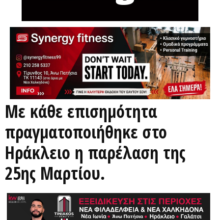
Με κάθε επισημότητα
πραγματοποιήθηκε στο
Ηράκλειο η παρέλαση της
25ης Μαρτίου.