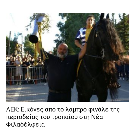
ΑΕΚ: Εικόνες από το λαμπρό φινάλε της
περιοδείας του τροπαίου στη Νέα
Φιλαδέλφεια