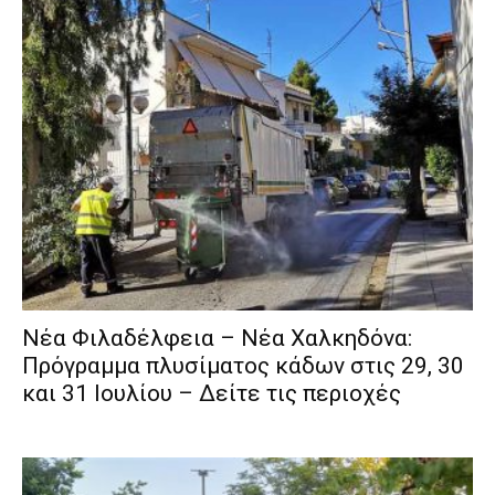
Νέα Φιλαδέλφεια – Νέα Χαλκηδόνα:
Πρόγραμμα πλυσίματος κάδων στις 29, 30
και 31 Ιουλίου – Δείτε τις περιοχές