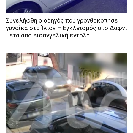
Συνελήφθη ο οδηγός που γρονθοκόπησε
γυναίκα στο Ίλιον – Εγκλεισμός στο Δαφνί
μετά από εισαγγελική εντολή