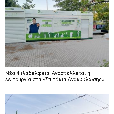
Νέα Φιλαδέλφεια: Αναστέλλεται η
λειτουργία στα «Σπιτάκια Ανακύκλωσης»