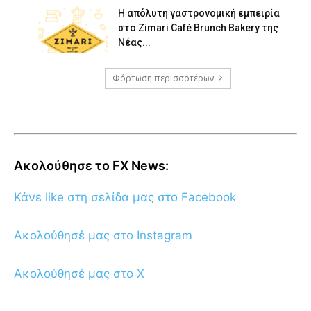
Η απόλυτη γαστρονομική εμπειρία
στο Zimari Café Brunch Bakery της
Νέας...
Φόρτωση περισσοτέρων
Ακολούθησε το FX News:
Κάνε like στη σελίδα μας στο Facebook
Ακολούθησέ μας στο Instagram
Ακολούθησέ μας στο X