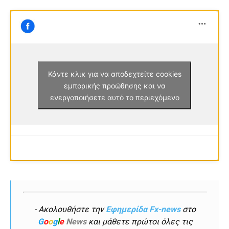
Κάντε κλικ για να αποδεχτείτε cookies
εμπορικής προώθησης και να
ενεργοποιήσετε αυτό το περιεχόμενο
- Ακολουθήστε την
Εφημερίδα Fx-news
στο
G
o
o
g
l
e
News
και μάθετε πρώτοι όλες τις