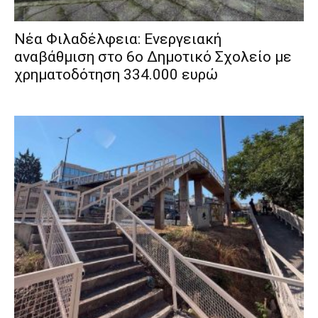
Νέα Φιλαδέλφεια: Ενεργειακή
αναβάθμιση στο 6ο Δημοτικό Σχολείο με
χρηματοδότηση 334.000 ευρώ