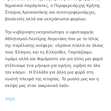
δημοτικοί παράγοντες, ο Περιφερειάρχης Κρήτης
Σταύρος Αρναουτάκης και αντιπεριφερειάρχες,
βουλευτές αλλά και εκπρόσωποι φορέων.
Την κυβέρνηση εκπροσώπησε ο υφυπουργός
Αθλητισμού Λευτέρης Αυγενάκη που με το τέλος
της παρέλασης ανέφερε: «Χρόνια πολλά σε όλους
τους Έλληνες και τις Ελληνίδες. Γιορτάζουμε,
τιμάμε αλλά και θυμόμαστε και για άλλη μια φορά
στέλνουμε ένα μήνυμα για ειρήνη, ειρήνη σε όλο
τον κόσμο . Η Ελλάδα για άλλη μια φορά στη
σωστή πλευρά της ιστορίας. Το μυαλό μας και η
σκέψη μας στον ουκρανικό λαό».
πηγη