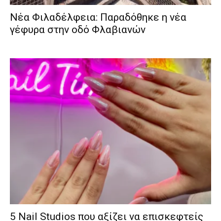
Νέα Φιλαδέλφεια: Παραδόθηκε η νέα
γέφυρα στην οδό Φλαβιανών
5 Nail Studios που αξίζει να επισκεφτείς