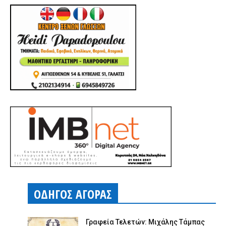
ΟΔΗΓΟΣ ΑΓΟΡΑΣ
Γραφεία Τελετών: Μιχάλης Τάμπας