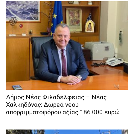
Δήμος Νέας Φιλαδέλφειας – Νέας
Χαλκηδόνας: Δωρεά νέου
απορριμματοφόρου αξίας 186.000 ευρώ