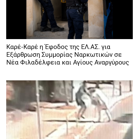
Καρέ-Καρέ η Έφοδος της ΕΛ.ΑΣ. για
Εξάρθρωση Συμμορίας Ναρκωτικών σε
Νέα Φιλαδέλφεια και Αγίους Αναργύρους