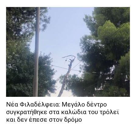
Νέα Φιλαδέλφεια: Μεγάλο δέντρο
συγκρατήθηκε στα καλώδια του τρόλεϊ
και δεν έπεσε στον δρόμο