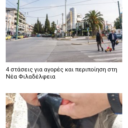
4 στάσεις για αγορές και περιποίηση στη
Νέα Φιλαδέλφεια