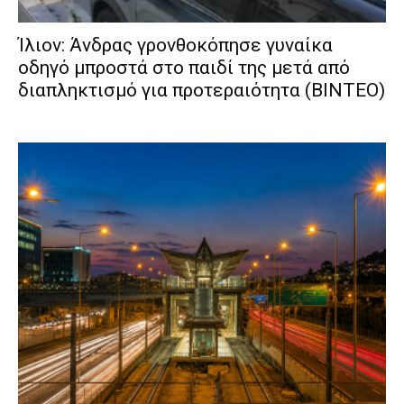
Ίλιον: Άνδρας γρονθοκόπησε γυναίκα
οδηγό μπροστά στο παιδί της μετά από
διαπληκτισμό για προτεραιότητα (ΒΙΝΤΕΟ)