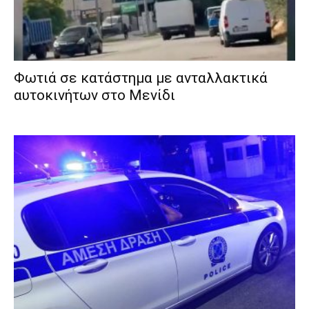
Φωτιά σε κατάστημα με ανταλλακτικά
αυτοκινήτων στο Μενίδι