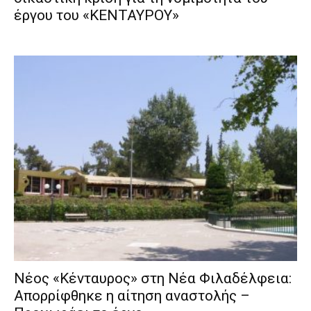
έργου του «ΚΕΝΤΑΥΡΟΥ»
Νέος «Κένταυρος» στη Νέα Φιλαδέλφεια:
Απορρίφθηκε η αίτηση αναστολής –