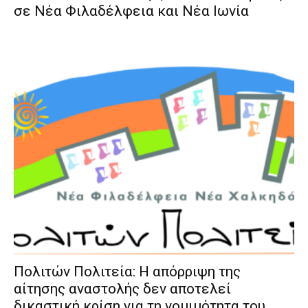
σε Νέα Φιλαδέλφεια και Νέα Ιωνία
Πολιτών Πολιτεία: Η απόρριψη της
αίτησης αναστολής δεν αποτελεί
δικαστική κρίση για τη νομιμότητα του