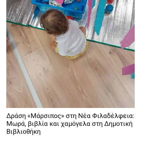
Δράση «Μάρσιπος» στη Νέα Φιλαδέλφεια:
Μωρά, βιβλία και χαμόγελα στη Δημοτική
Βιβλιοθήκη