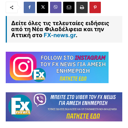
Δείτε όλες τις τελευταίες ειδήσεις
από τη Νέα Φιλαδέλφεια και την
Αττική στο
FX-news.gr
.