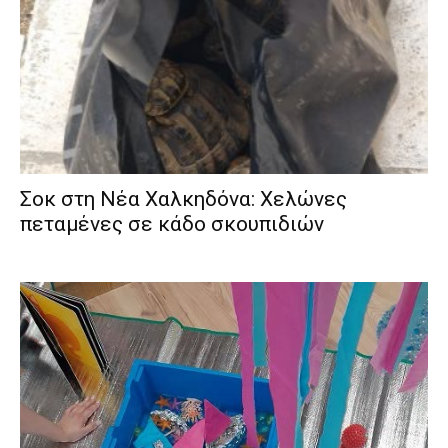
Σοκ στη Νέα Χαλκηδόνα: Χελώνες
πεταμένες σε κάδο σκουπιδιών