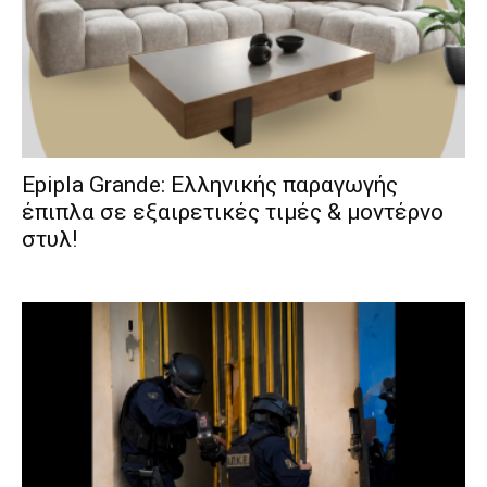
Epipla Grande: Ελληνικής παραγωγής
έπιπλα σε εξαιρετικές τιμές & μοντέρνο
στυλ!