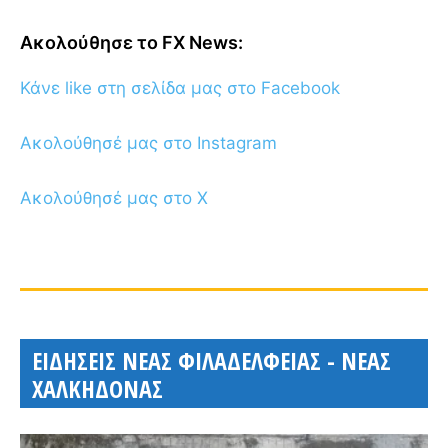
Ακολούθησε το FX News:
Κάνε like στη σελίδα μας στο Facebook
Ακολούθησέ μας στο Instagram
Ακολούθησέ μας στο X
ΕΙΔΗΣΕΙΣ ΝΕΑΣ ΦΙΛΑΔΕΛΦΕΙΑΣ - ΝΕΑΣ
ΧΑΛΚΗΔΟΝΑΣ