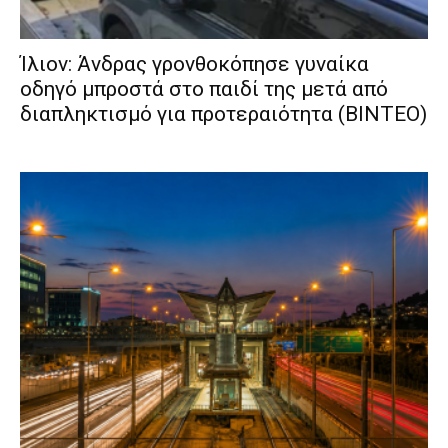
Ίλιον: Άνδρας γρονθοκόπησε γυναίκα
οδηγό μπροστά στο παιδί της μετά από
διαπληκτισμό για προτεραιότητα (ΒΙΝΤΕΟ)