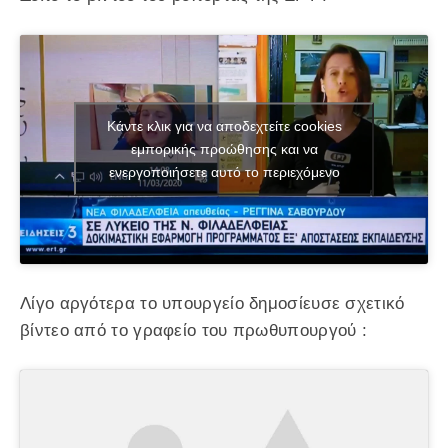
Κάντε κλικ για να αποδεχτείτε cookies
εμπορικής προώθησης και να
ενεργοποιήσετε αυτό το περιεχόμενο
Λίγο αργότερα το υπουργείο δημοσίευσε σχετικό
βίντεο από το γραφείο του πρωθυπουργού :