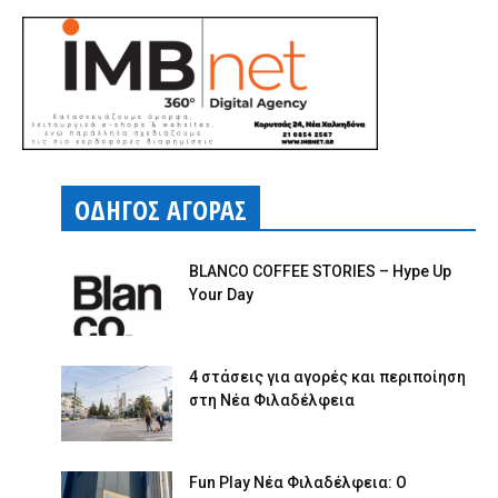
ΟΔΗΓΟΣ ΑΓΟΡΑΣ
BLANCO COFFEE STORIES – Hype Up
Your Day
4 στάσεις για αγορές και περιποίηση
στη Νέα Φιλαδέλφεια
Fun Play Νέα Φιλαδέλφεια: Ο