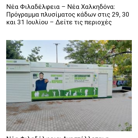
Νέα Φιλαδέλφεια – Νέα Χαλκηδόνα:
Πρόγραμμα πλυσίματος κάδων στις 29, 30
και 31 Ιουλίου – Δείτε τις περιοχές