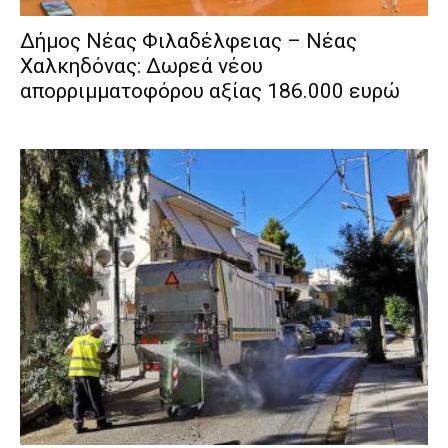
Δήμος Νέας Φιλαδέλφειας – Νέας
Χαλκηδόνας: Δωρεά νέου
απορριμματοφόρου αξίας 186.000 ευρώ