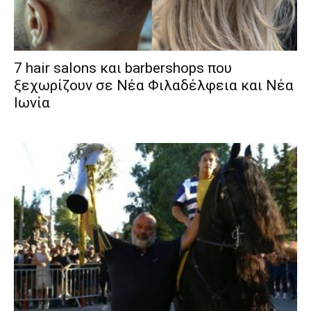
7 hair salons και barbershops που
ξεχωρίζουν σε Νέα Φιλαδέλφεια και Νέα
Ιωνία