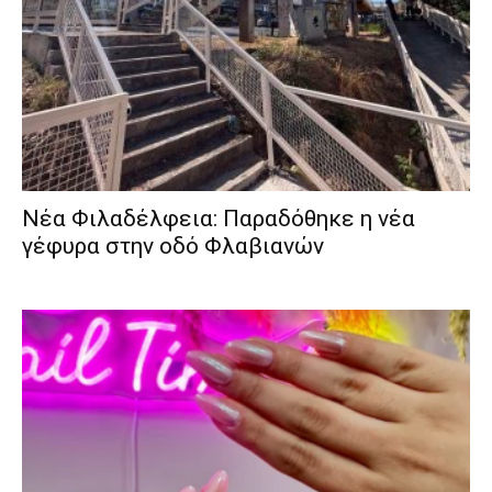
Νέα Φιλαδέλφεια: Παραδόθηκε η νέα
γέφυρα στην οδό Φλαβιανών