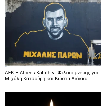
ΑΕΚ – Athens Kallithea: Φιλικό μνήμης για
Μιχάλη Κατσούρη και Κώστα Λιάκκα