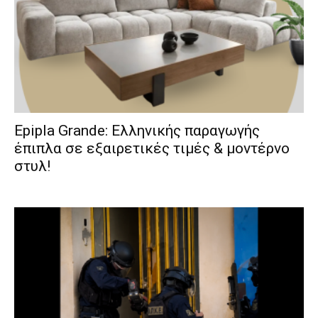
Epipla Grande: Ελληνικής παραγωγής
έπιπλα σε εξαιρετικές τιμές & μοντέρνο
στυλ!