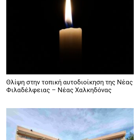
Θλίψη στην τοπική αυτοδιοίκηση της Νέας
Φιλαδέλφειας – Νέας Χαλκηδόνας