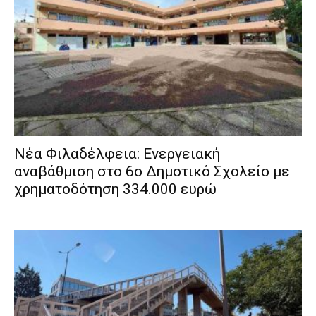
Νέα Φιλαδέλφεια: Ενεργειακή
αναβάθμιση στο 6ο Δημοτικό Σχολείο με
χρηματοδότηση 334.000 ευρώ