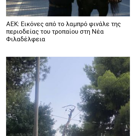
ΑΕΚ: Εικόνες από το λαμπρό φινάλε της
περιοδείας του τροπαίου στη Νέα
Φιλαδέλφεια