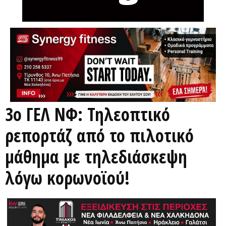
3ο ΓΕΛ ΝΦ: Τηλεοπτικό
ρεπορτάζ από το πιλοτικό
μάθημα με τηλεδιάσκεψη
λόγω κορωνοϊού!