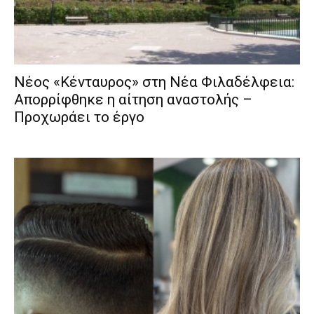
Νέος «Κένταυρος» στη Νέα Φιλαδέλφεια:
Απορρίφθηκε η αίτηση αναστολής –
Προχωράει το έργο