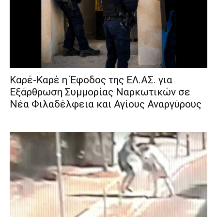
Καρέ-Καρέ η Έφοδος της ΕΛ.ΑΣ. για
Εξάρθρωση Συμμορίας Ναρκωτικών σε
Νέα Φιλαδέλφεια και Αγίους Αναργύρους