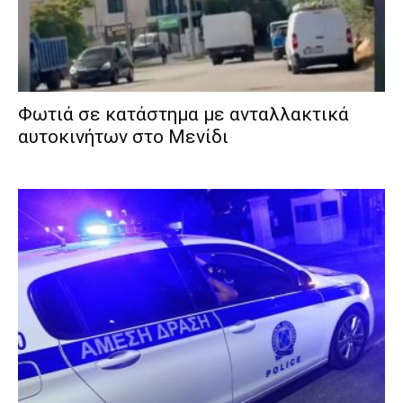
Φωτιά σε κατάστημα με ανταλλακτικά
αυτοκινήτων στο Μενίδι