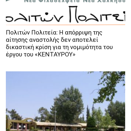
Πολιτών Πολιτεία: Η απόρριψη της
αίτησης αναστολής δεν αποτελεί
δικαστική κρίση για τη νομιμότητα του
έργου του «ΚΕΝΤΑΥΡΟΥ»