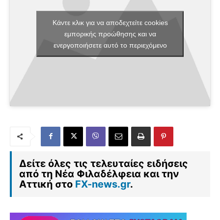
Κάντε κλικ για να αποδεχτείτε cookies
εμπορικής προώθησης και να
ενεργοποιήσετε αυτό το περιεχόμενο
Δείτε όλες τις τελευταίες ειδήσεις
από τη Νέα Φιλαδέλφεια και την
Αττική στο
FX-news.gr
.