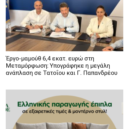
Έργο-μαμούθ 6,4 εκατ. ευρώ στη
Μεταμόρφωση: Υπογράφηκε η μεγάλη
ανάπλαση σε Τατοΐου και Γ. Παπανδρέου