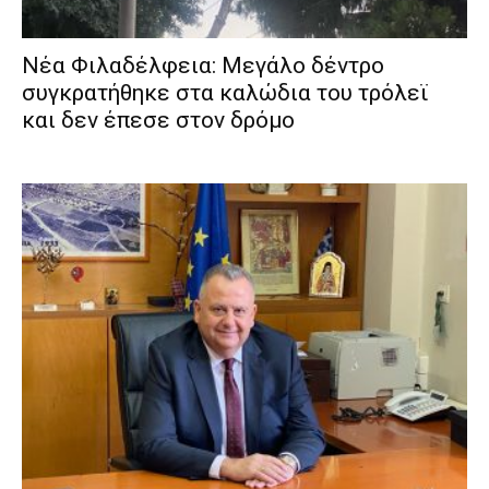
Νέα Φιλαδέλφεια: Μεγάλο δέντρο
συγκρατήθηκε στα καλώδια του τρόλεϊ
και δεν έπεσε στον δρόμο