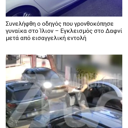
Συνελήφθη ο οδηγός που γρονθοκόπησε
γυναίκα στο Ίλιον – Εγκλεισμός στο Δαφνί
μετά από εισαγγελική εντολή