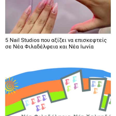
5 Nail Studios που αξίζει να επισκεφτείς
σε Νέα Φιλαδέλφεια και Νέα Ιωνία