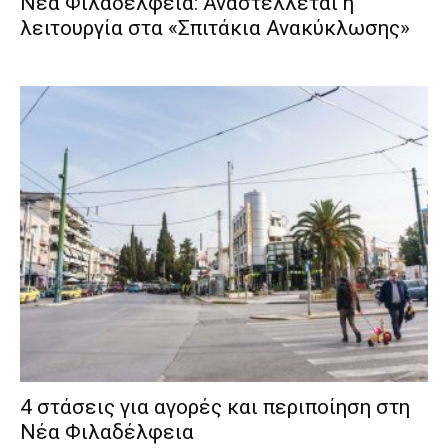
Νέα Φιλαδέλφεια: Αναστέλλεται η
λειτουργία στα «Σπιτάκια Ανακύκλωσης»
4 στάσεις για αγορές και περιποίηση στη
Νέα Φιλαδέλφεια