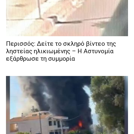
Περισσός: Δείτε το σκληρό βίντεο της
ληστείας ηλικιωμένης – Η Αστυνομία
εξάρθρωσε τη συμμορία