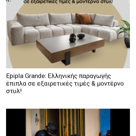
Epipla Grande: Ελληνικής παραγωγής
έπιπλα σε εξαιρετικές τιμές & μοντέρνο
στυλ!