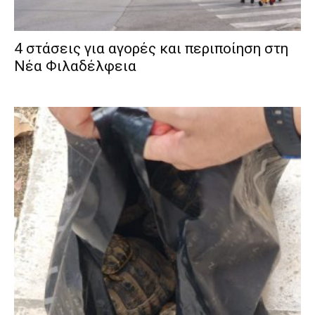
4 στάσεις για αγορές και περιποίηση στη
Νέα Φιλαδέλφεια