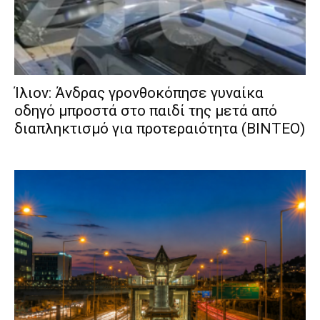
Ίλιον: Άνδρας γρονθοκόπησε γυναίκα
οδηγό μπροστά στο παιδί της μετά από
διαπληκτισμό για προτεραιότητα (ΒΙΝΤΕΟ)