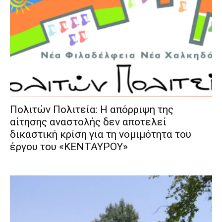
Πολιτών Πολιτεία: Η απόρριψη της
αίτησης αναστολής δεν αποτελεί
δικαστική κρίση για τη νομιμότητα του
έργου του «ΚΕΝΤΑΥΡΟΥ»