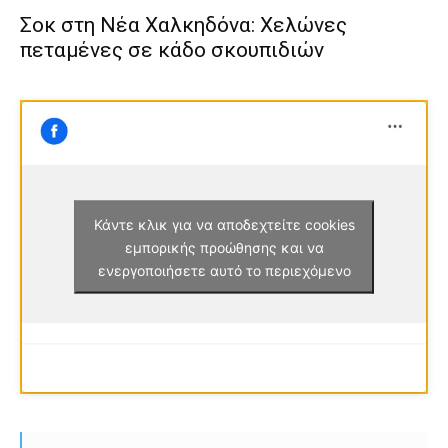
Σοκ στη Νέα Χαλκηδόνα: Χελώνες
πεταμένες σε κάδο σκουπιδιών
Κάντε κλικ για να αποδεχτείτε cookies
εμπορικής προώθησης και να
ενεργοποιήσετε αυτό το περιεχόμενο