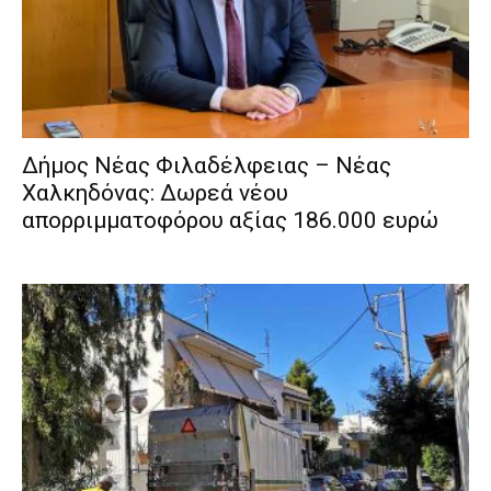
Δήμος Νέας Φιλαδέλφειας – Νέας
Χαλκηδόνας: Δωρεά νέου
απορριμματοφόρου αξίας 186.000 ευρώ