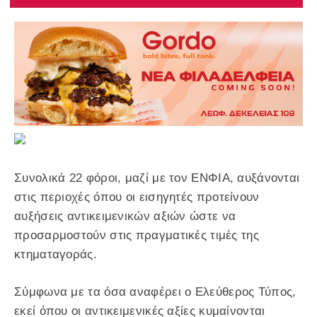
Συνολικά 22 φόροι, μαζί με τον ΕΝΦΙΑ, αυξάνονται
στις περιοχές όπου οι εισηγητές προτείνουν
αυξήσεις αντικειμενικών αξιών ώστε να
προσαρμοστούν στις πραγματικές τιμές της
κτηματαγοράς.
Σύμφωνα με τα όσα αναφέρει ο Ελεύθερος Τύπος,
εκεί όπου οι αντικειμενικές αξίες κυμαίνονται