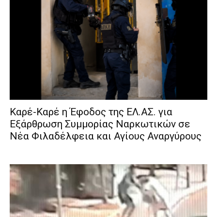
Καρέ-Καρέ η Έφοδος της ΕΛ.ΑΣ. για
Εξάρθρωση Συμμορίας Ναρκωτικών σε
Νέα Φιλαδέλφεια και Αγίους Αναργύρους