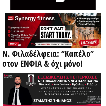
Ν. Φιλαδέλφεια: “Καπέλο”
στον ΕΝΦΙΑ & όχι μόνο!