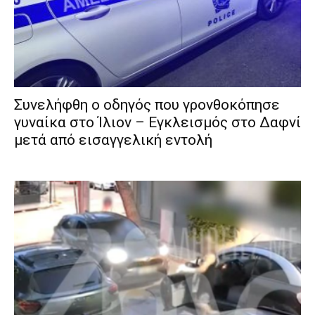
Συνελήφθη ο οδηγός που γρονθοκόπησε
γυναίκα στο Ίλιον – Εγκλεισμός στο Δαφνί
μετά από εισαγγελική εντολή