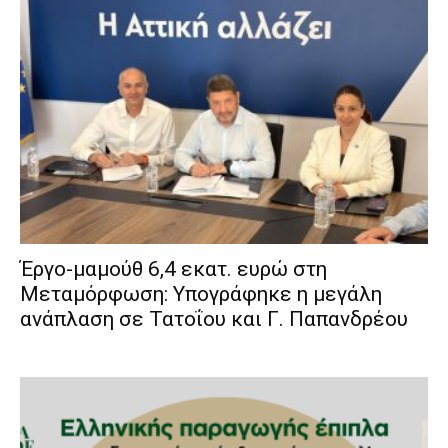
Έργο-μαμούθ 6,4 εκατ. ευρώ στη
Μεταμόρφωση: Υπογράφηκε η μεγάλη
ανάπλαση σε Τατοΐου και Γ. Παπανδρέου