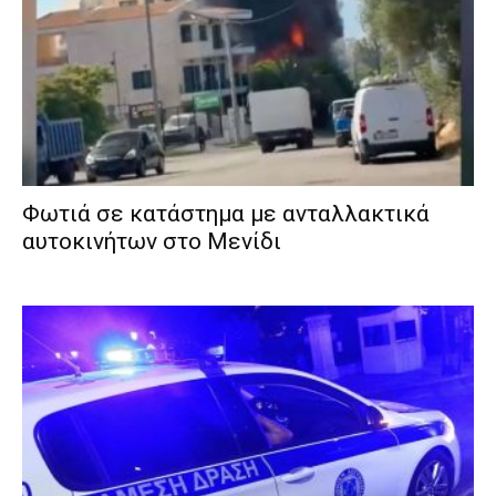
Φωτιά σε κατάστημα με ανταλλακτικά
αυτοκινήτων στο Μενίδι