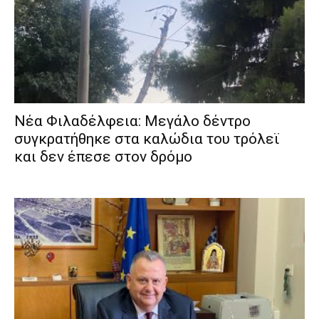
Νέα Φιλαδέλφεια: Μεγάλο δέντρο
συγκρατήθηκε στα καλώδια του τρόλεϊ
και δεν έπεσε στον δρόμο