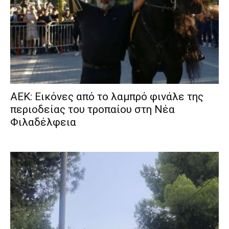
ΑΕΚ: Εικόνες από το λαμπρό φινάλε της
περιοδείας του τροπαίου στη Νέα
Φιλαδέλφεια