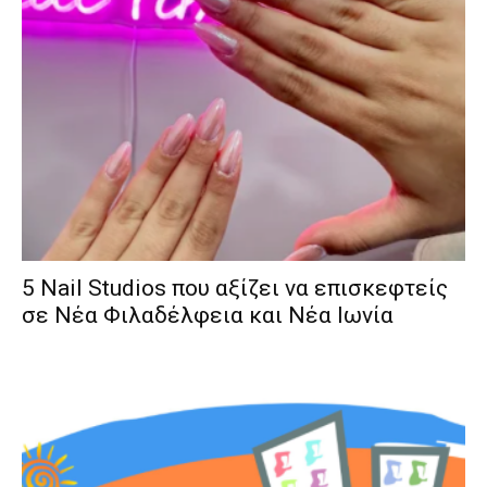
5 Nail Studios που αξίζει να επισκεφτείς
σε Νέα Φιλαδέλφεια και Νέα Ιωνία