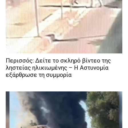
Περισσός: Δείτε το σκληρό βίντεο της
ληστείας ηλικιωμένης – Η Αστυνομία
εξάρθρωσε τη συμμορία