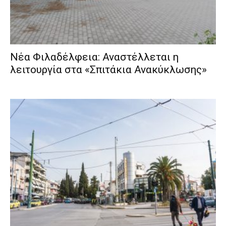
Νέα Φιλαδέλφεια: Αναστέλλεται η
λειτουργία στα «Σπιτάκια Ανακύκλωσης»