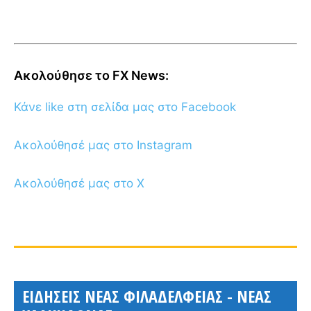
Ακολούθησε το FX News:
Κάνε like στη σελίδα μας στο Facebook
Ακολούθησέ μας στο Instagram
Ακολούθησέ μας στο X
ΕΙΔΗΣΕΙΣ ΝΕΑΣ ΦΙΛΑΔΕΛΦΕΙΑΣ - ΝΕΑΣ