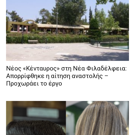
Νέος «Κένταυρος» στη Νέα Φιλαδέλφεια:
Απορρίφθηκε η αίτηση αναστολής –
Προχωράει το έργο