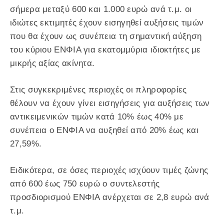
σήμερα μεταξύ 600 και 1.000 ευρώ ανά τ.μ. οι
ιδιώτες εκτιμητές έχουν εισηγηθεί αυξήσεις τιμών
που θα έχουν ως συνέπεια τη σημαντική αύξηση
του κύριου ΕΝΦΙΑ για εκατομμύρια ιδιοκτήτες με
μικρής αξίας ακίνητα.
Στις συγκεκριμένες περιοχές οι πληροφορίες
θέλουν να έχουν γίνει εισηγήσεις για αυξήσεις των
αντικειμενικών τιμών κατά 10% έως 40% με
συνέπεια ο ΕΝΦΙΑ να αυξηθεί από 20% έως και
27,59%.
Ειδικότερα, σε όσες περιοχές ισχύουν τιμές ζώνης
από 600 έως 750 ευρώ ο συντελεστής
προσδιορισμού ΕΝΦΙΑ ανέρχεται σε 2,8 ευρώ ανά
τ.μ.