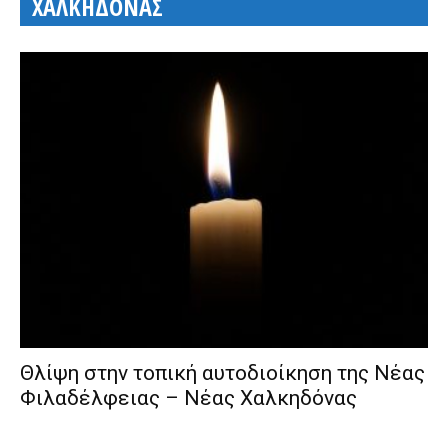
ΧΑΛΚΗΔΟΝΑΣ
Θλίψη στην τοπική αυτοδιοίκηση της Νέας
Φιλαδέλφειας – Νέας Χαλκηδόνας