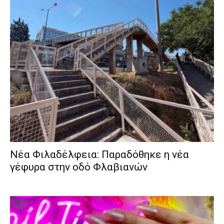
Νέα Φιλαδέλφεια: Παραδόθηκε η νέα
γέφυρα στην οδό Φλαβιανών