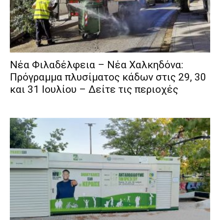
Νέα Φιλαδέλφεια – Νέα Χαλκηδόνα:
Πρόγραμμα πλυσίματος κάδων στις 29, 30
και 31 Ιουλίου – Δείτε τις περιοχές