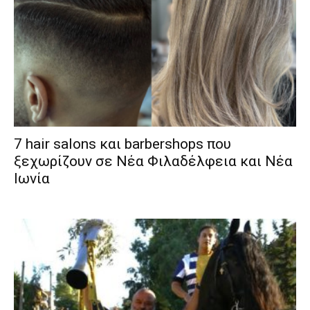
7 hair salons και barbershops που
ξεχωρίζουν σε Νέα Φιλαδέλφεια και Νέα
Ιωνία