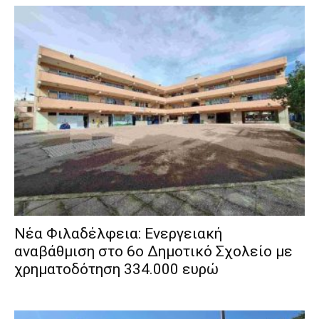
Νέα Φιλαδέλφεια: Ενεργειακή
αναβάθμιση στο 6ο Δημοτικό Σχολείο με
χρηματοδότηση 334.000 ευρώ