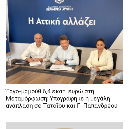
Έργο-μαμούθ 6,4 εκατ. ευρώ στη
Μεταμόρφωση: Υπογράφηκε η μεγάλη
ανάπλαση σε Τατοΐου και Γ. Παπανδρέου