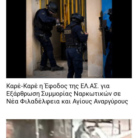
Καρέ-Καρέ η Έφοδος της ΕΛ.ΑΣ. για
Εξάρθρωση Συμμορίας Ναρκωτικών σε
Νέα Φιλαδέλφεια και Αγίους Αναργύρους