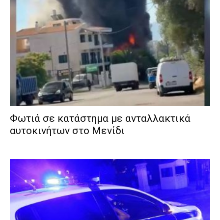
Φωτιά σε κατάστημα με ανταλλακτικά
αυτοκινήτων στο Μενίδι