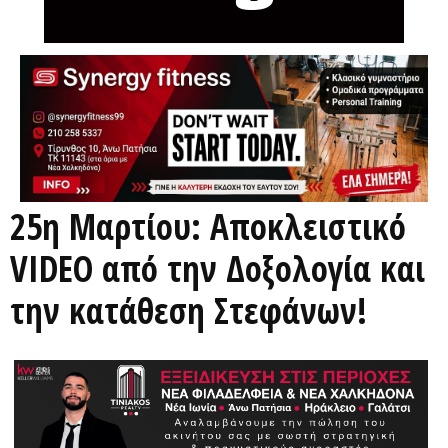
25η Μαρτίου: Αποκλειστικό
VIDEO από την Δοξολογία και
την κατάθεση Στεφάνων!