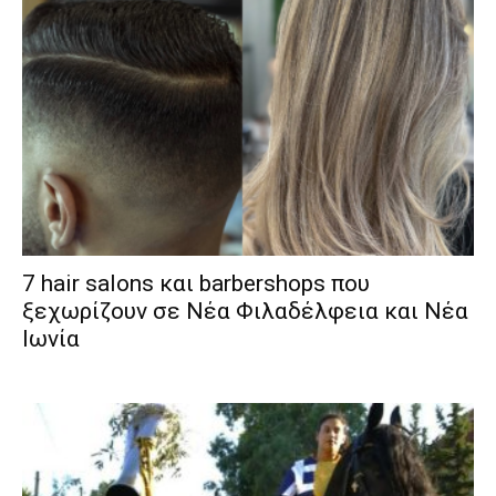
7 hair salons και barbershops που
ξεχωρίζουν σε Νέα Φιλαδέλφεια και Νέα
Ιωνία