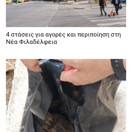
4 στάσεις για αγορές και περιποίηση στη
Νέα Φιλαδέλφεια