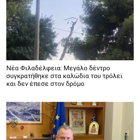
Νέα Φιλαδέλφεια: Μεγάλο δέντρο
συγκρατήθηκε στα καλώδια του τρόλεϊ
και δεν έπεσε στον δρόμο