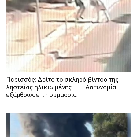
Περισσός: Δείτε το σκληρό βίντεο της
ληστείας ηλικιωμένης – Η Αστυνομία
εξάρθρωσε τη συμμορία