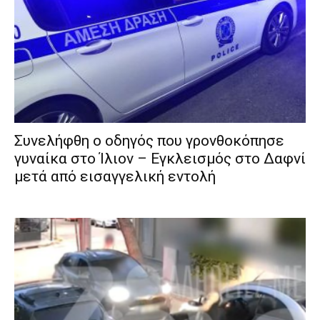
Συνελήφθη ο οδηγός που γρονθοκόπησε
γυναίκα στο Ίλιον – Εγκλεισμός στο Δαφνί
μετά από εισαγγελική εντολή