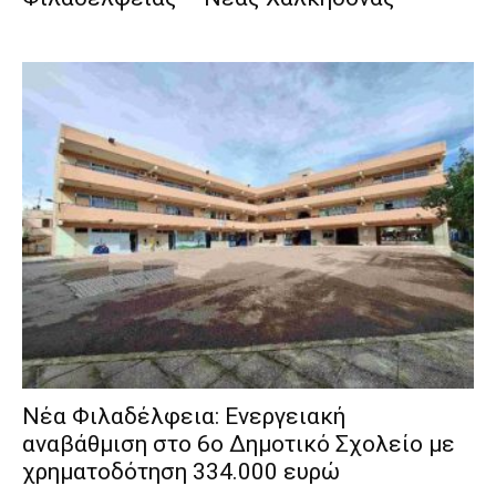
Νέα Φιλαδέλφεια: Ενεργειακή
αναβάθμιση στο 6ο Δημοτικό Σχολείο με
χρηματοδότηση 334.000 ευρώ