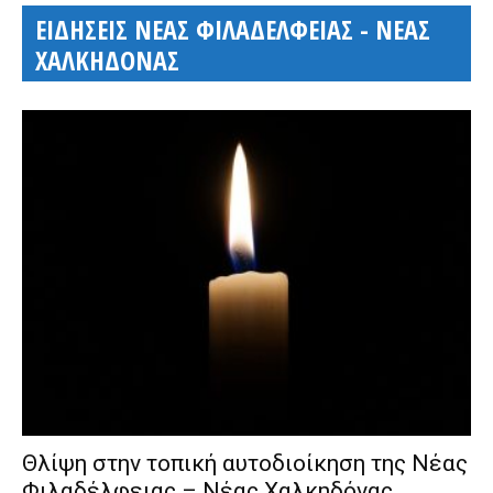
ΕΙΔΗΣΕΙΣ ΝΕΑΣ ΦΙΛΑΔΕΛΦΕΙΑΣ - ΝΕΑΣ
ΧΑΛΚΗΔΟΝΑΣ
Θλίψη στην τοπική αυτοδιοίκηση της Νέας
Φιλαδέλφειας – Νέας Χαλκηδόνας