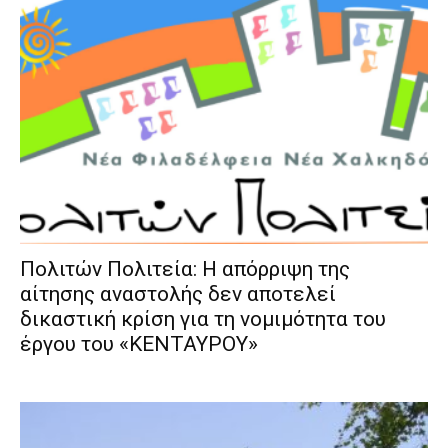
Πολιτών Πολιτεία: Η απόρριψη της
αίτησης αναστολής δεν αποτελεί
δικαστική κρίση για τη νομιμότητα του
έργου του «ΚΕΝΤΑΥΡΟΥ»