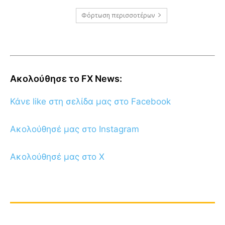
Φόρτωση περισσοτέρων
Ακολούθησε το FX News:
Κάνε like στη σελίδα μας στο Facebook
Ακολούθησέ μας στο Instagram
Ακολούθησέ μας στο X