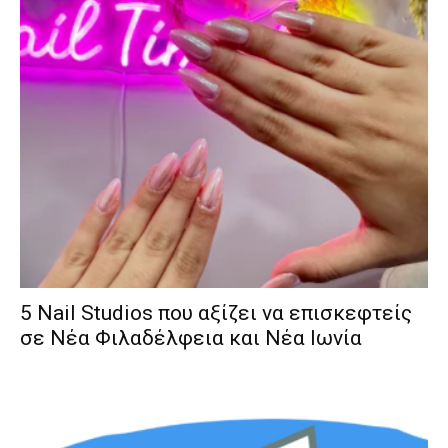
5 Nail Studios που αξίζει να επισκεφτείς
σε Νέα Φιλαδέλφεια και Νέα Ιωνία