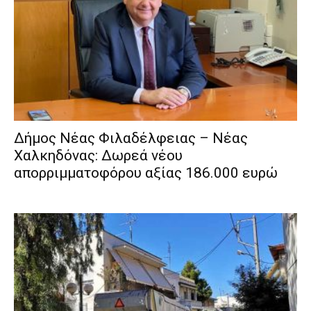
Δήμος Νέας Φιλαδέλφειας – Νέας
Χαλκηδόνας: Δωρεά νέου
απορριμματοφόρου αξίας 186.000 ευρώ