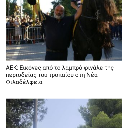
ΑΕΚ: Εικόνες από το λαμπρό φινάλε της
περιοδείας του τροπαίου στη Νέα
Φιλαδέλφεια