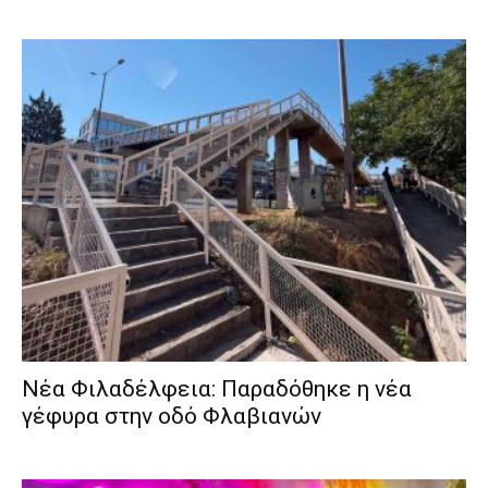
Νέα Φιλαδέλφεια: Παραδόθηκε η νέα
γέφυρα στην οδό Φλαβιανών