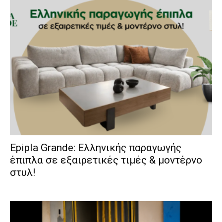
Epipla Grande: Ελληνικής παραγωγής
έπιπλα σε εξαιρετικές τιμές & μοντέρνο
στυλ!