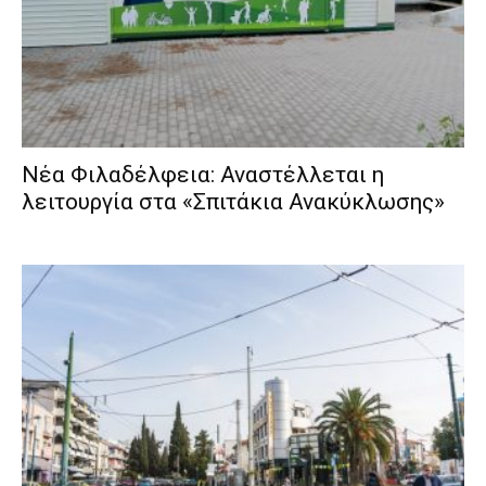
Νέα Φιλαδέλφεια: Αναστέλλεται η
λειτουργία στα «Σπιτάκια Ανακύκλωσης»