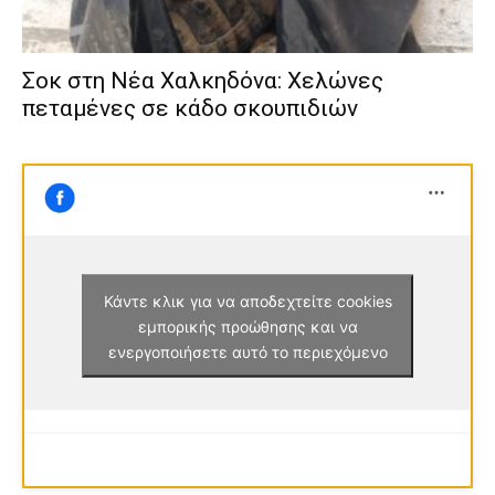
Σοκ στη Νέα Χαλκηδόνα: Χελώνες
πεταμένες σε κάδο σκουπιδιών
Κάντε κλικ για να αποδεχτείτε cookies
εμπορικής προώθησης και να
ενεργοποιήσετε αυτό το περιεχόμενο