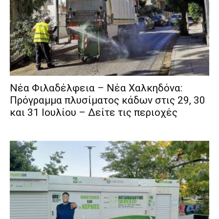
Νέα Φιλαδέλφεια – Νέα Χαλκηδόνα:
Πρόγραμμα πλυσίματος κάδων στις 29, 30
και 31 Ιουλίου – Δείτε τις περιοχές