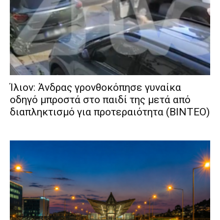
Ίλιον: Άνδρας γρονθοκόπησε γυναίκα
οδηγό μπροστά στο παιδί της μετά από
διαπληκτισμό για προτεραιότητα (ΒΙΝΤΕΟ)