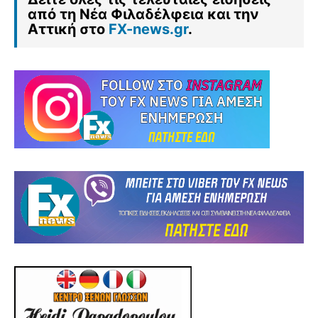
από τη Νέα Φιλαδέλφεια και την
Αττική στο
FX-news.gr
.