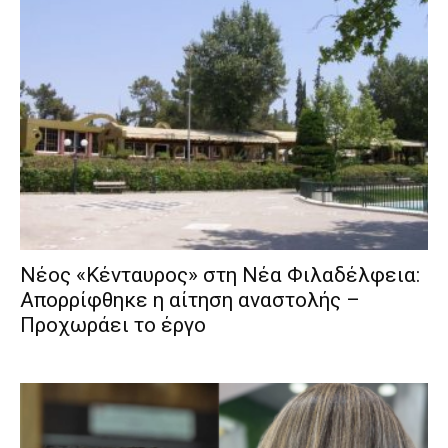
Νέος «Κένταυρος» στη Νέα Φιλαδέλφεια:
Απορρίφθηκε η αίτηση αναστολής –
Προχωράει το έργο