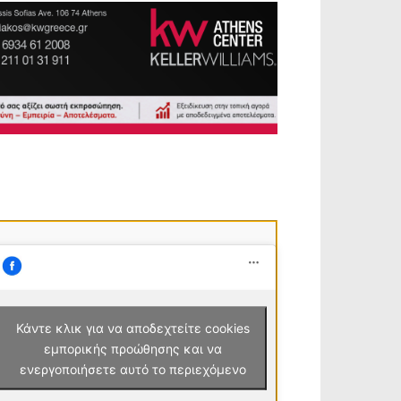
Κάντε κλικ για να αποδεχτείτε cookies
εμπορικής προώθησης και να
ενεργοποιήσετε αυτό το περιεχόμενο