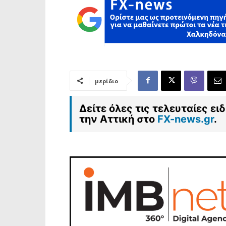
μερίδιο
Δείτε όλες τις τελευταίες ε
την Αττική στο
FX-news.gr
.