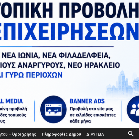
ήτου – Όροι χρήσης
Πληροφορίες Δήμου
ΔΙΑΥΓΕΙΑ