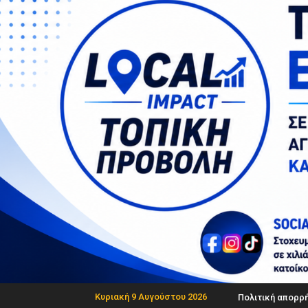
Κυριακή 9 Αυγούστου 2026
Πολιτική απορρ