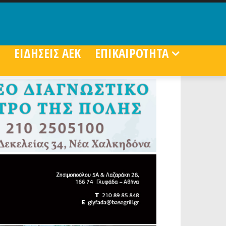
ΕΙΔΗΣΕΙΣ ΑΕΚ
ΕΠΙΚΑΙΡΟΤΗΤΑ