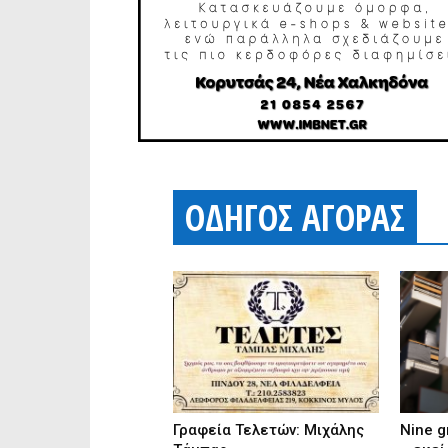
ΟΔΗΓΟΣ ΑΓΟΡΑΣ
Γραφεία Τελετών: Μιχάλης
Nine g