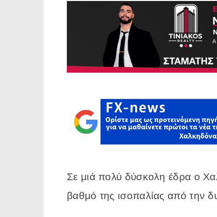
Σε μιά πολύ δύσκολη έδρα ο Χα
βαθμό της ισοπαλίας από την δ