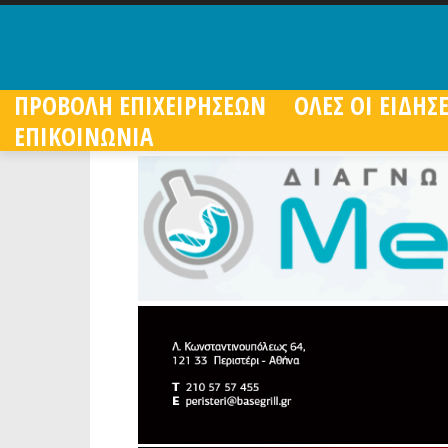
ΠΡΟΒΟΛΗ ΕΠΙΧΕΙΡΗΣΕΩΝ
ΟΛΕΣ ΟΙ ΕΙΔΗΣΕ
ΕΠΙΚΟΙΝΩΝΙΑ