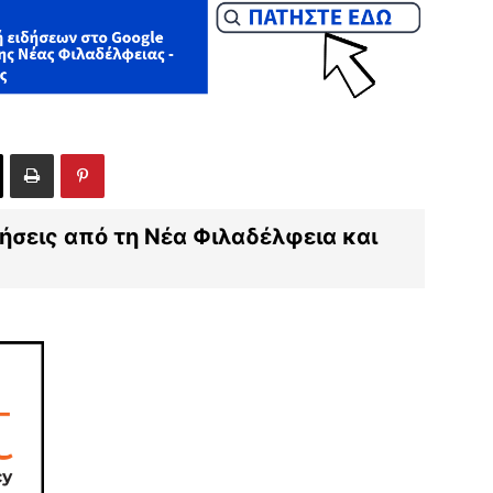
ιδήσεις από τη Νέα Φιλαδέλφεια και