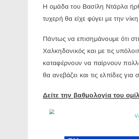
Η ομάδα του Βασίλη Ντάρλα ήρθε
τυχερή θα είχε φύγει με την νί
Πάντως να επισημάνουμε ότι στ
Χαλκηδονικός και με τις υπόλοι
καταφέρνουν να παίρνουν πολλ
θα ανεβάζει και τις ελπίδες για
Δείτε την βαθμολογία του ομί