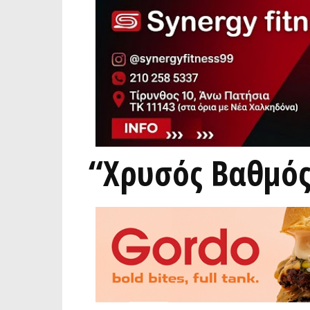
“Χρυσός Βαθμός