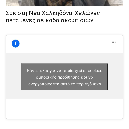
Σοκ στη Νέα Χαλκηδόνα: Χελώνες
πεταμένες σε κάδο σκουπιδιών
Κάντε κλικ για να αποδεχτείτε cookies
εμπορικής προώθησης και να
ενεργοποιήσετε αυτό το περιεχόμενο