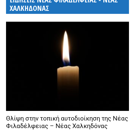
ΧΑΛΚΗΔΟΝΑΣ
Θλίψη στην τοπική αυτοδιοίκηση της Νέας
Φιλαδέλφειας – Νέας Χαλκηδόνας