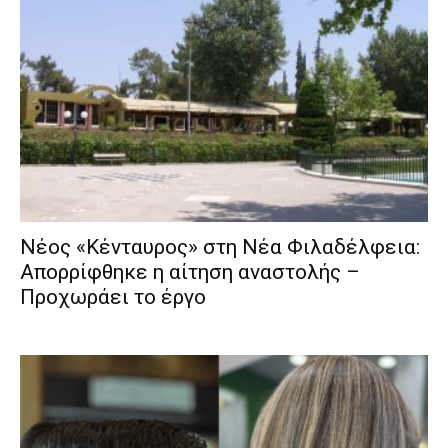
Νέος «Κένταυρος» στη Νέα Φιλαδέλφεια:
Απορρίφθηκε η αίτηση αναστολής –
Προχωράει το έργο