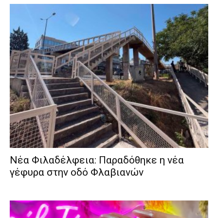
Νέα Φιλαδέλφεια: Παραδόθηκε η νέα
γέφυρα στην οδό Φλαβιανών