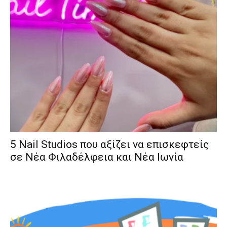
5 Nail Studios που αξίζει να επισκεφτείς
σε Νέα Φιλαδέλφεια και Νέα Ιωνία