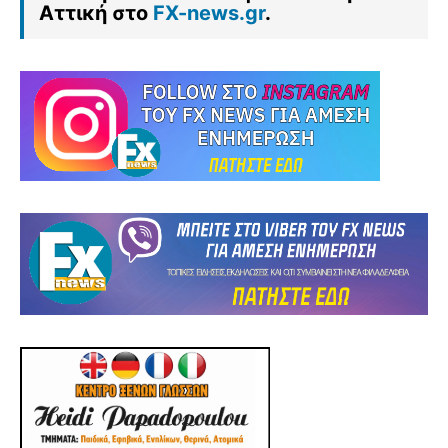
Αττική στο
FX-news.gr
.