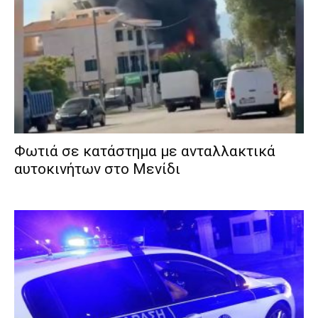
Φωτιά σε κατάστημα με ανταλλακτικά
αυτοκινήτων στο Μενίδι