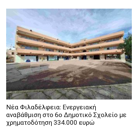
Νέα Φιλαδέλφεια: Ενεργειακή
αναβάθμιση στο 6ο Δημοτικό Σχολείο με
χρηματοδότηση 334.000 ευρώ