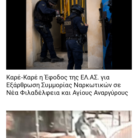
Καρέ-Καρέ η Έφοδος της ΕΛ.ΑΣ. για
Εξάρθρωση Συμμορίας Ναρκωτικών σε
Νέα Φιλαδέλφεια και Αγίους Αναργύρους