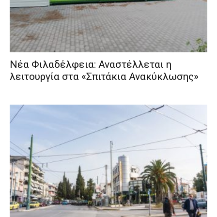
Νέα Φιλαδέλφεια: Αναστέλλεται η
λειτουργία στα «Σπιτάκια Ανακύκλωσης»