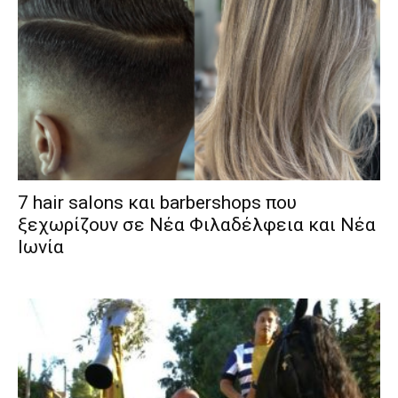
7 hair salons και barbershops που
ξεχωρίζουν σε Νέα Φιλαδέλφεια και Νέα
Ιωνία