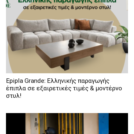
Epipla Grande: Ελληνικής παραγωγής
έπιπλα σε εξαιρετικές τιμές & μοντέρνο
στυλ!