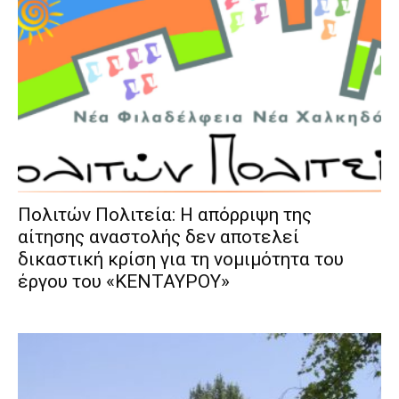
Πολιτών Πολιτεία: Η απόρριψη της
αίτησης αναστολής δεν αποτελεί
δικαστική κρίση για τη νομιμότητα του
έργου του «ΚΕΝΤΑΥΡΟΥ»