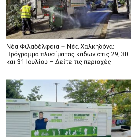
Νέα Φιλαδέλφεια – Νέα Χαλκηδόνα:
Πρόγραμμα πλυσίματος κάδων στις 29, 30
και 31 Ιουλίου – Δείτε τις περιοχές