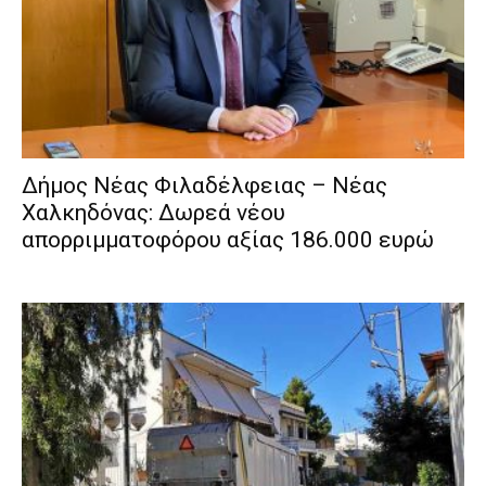
Δήμος Νέας Φιλαδέλφειας – Νέας
Χαλκηδόνας: Δωρεά νέου
απορριμματοφόρου αξίας 186.000 ευρώ