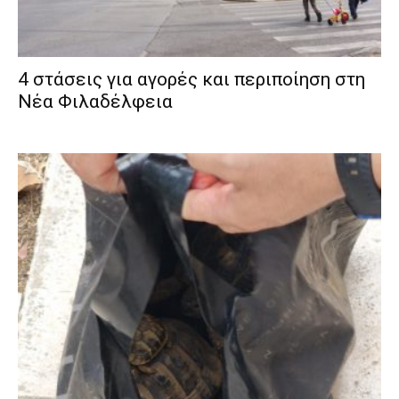
4 στάσεις για αγορές και περιποίηση στη
Νέα Φιλαδέλφεια