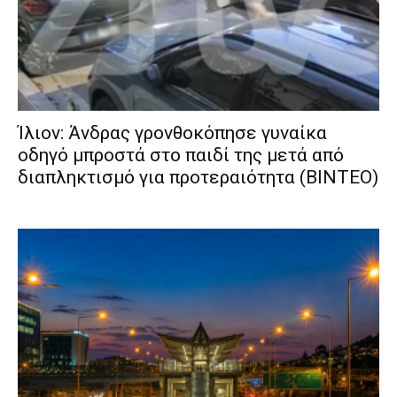
Ίλιον: Άνδρας γρονθοκόπησε γυναίκα
οδηγό μπροστά στο παιδί της μετά από
διαπληκτισμό για προτεραιότητα (ΒΙΝΤΕΟ)