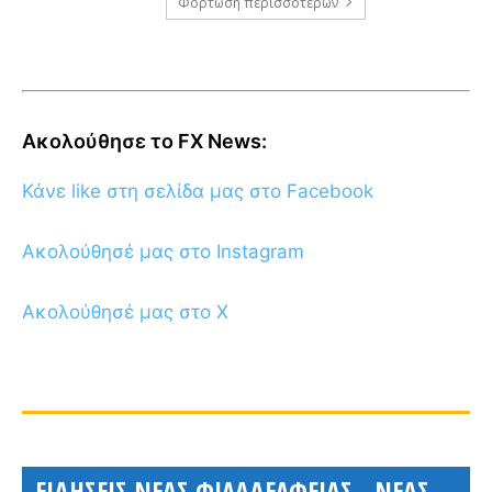
Φόρτωση περισσοτέρων
Ακολούθησε το FX News:
Κάνε like στη σελίδα μας στο Facebook
Ακολούθησέ μας στο Instagram
Ακολούθησέ μας στο X
ΕΙΔΗΣΕΙΣ ΝΕΑΣ ΦΙΛΑΔΕΛΦΕΙΑΣ - ΝΕΑΣ