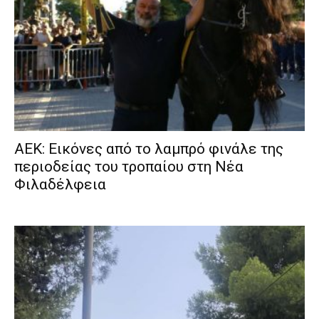
ΑΕΚ: Εικόνες από το λαμπρό φινάλε της
περιοδείας του τροπαίου στη Νέα
Φιλαδέλφεια