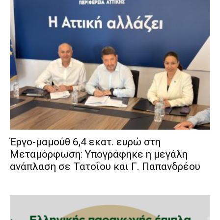
Έργο-μαμούθ 6,4 εκατ. ευρώ στη
Μεταμόρφωση: Υπογράφηκε η μεγάλη
ανάπλαση σε Τατοΐου και Γ. Παπανδρέου