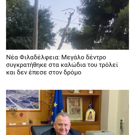
Νέα Φιλαδέλφεια: Μεγάλο δέντρο
συγκρατήθηκε στα καλώδια του τρόλεϊ
και δεν έπεσε στον δρόμο