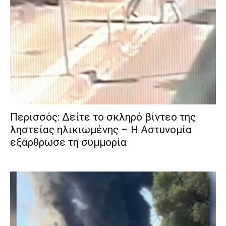
Περισσός: Δείτε το σκληρό βίντεο της
ληστείας ηλικιωμένης – Η Αστυνομία
εξάρθρωσε τη συμμορία