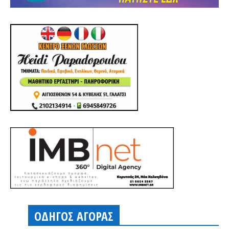
ΟΔΗΓΟΣ ΑΓΟΡΑΣ