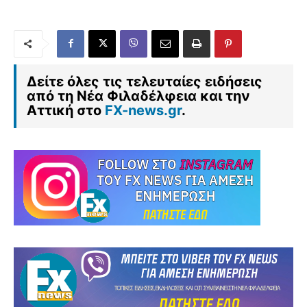
Δείτε όλες τις τελευταίες ειδήσεις
από τη Νέα Φιλαδέλφεια και την
Αττική στο
FX-news.gr
.