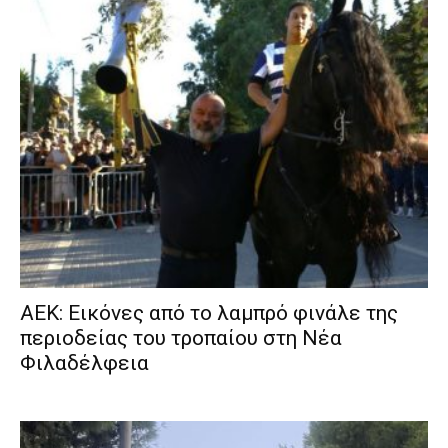
ΑΕΚ: Εικόνες από το λαμπρό φινάλε της
περιοδείας του τροπαίου στη Νέα
Φιλαδέλφεια