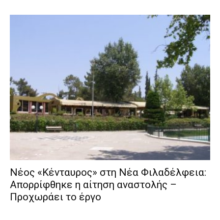
Νέος «Κένταυρος» στη Νέα Φιλαδέλφεια:
Απορρίφθηκε η αίτηση αναστολής –
Προχωράει το έργο