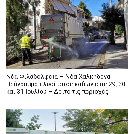
Νέα Φιλαδέλφεια – Νέα Χαλκηδόνα:
Πρόγραμμα πλυσίματος κάδων στις 29, 30
και 31 Ιουλίου – Δείτε τις περιοχές