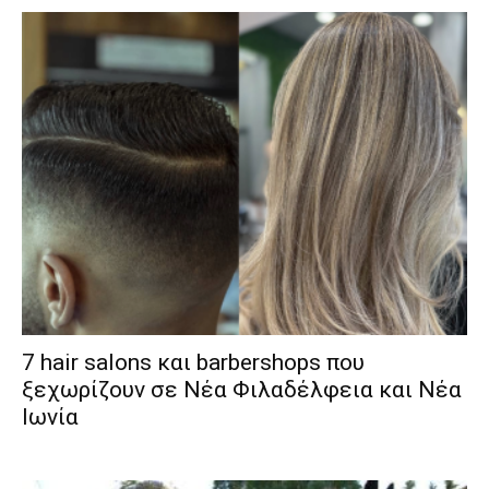
7 hair salons και barbershops που
ξεχωρίζουν σε Νέα Φιλαδέλφεια και Νέα
Ιωνία