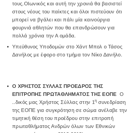
τους.ΟΙωνικός και αυτή την χρονιά θα βασιστεί
στους νέους του παίκτες και όλοι πιστεύουν ότι
μπορεί να βγάλει και πάλι μία καινούργια
φουρνιά αθλητών που θα επανδρώσουν για
πολλά χρόνια την Α ομάδα.
Υπεύθυνος Υποδομών στο Χάντ Μπολ ο Τάσος
Δανήλος με έφορο στο τμήμα τον Νίκο Δανήλο.
Ο ΧΡΗΣΤΟΣ ΣΥΛΛΑΣ ΠΡΟΕΔΡΟΣ ΤΗΣ
ΕΠΙΤΡΟΠΗΣ ΠΡΩΤΑΘΛΗΜΑΤΟΣ ΤΗΣ ΕΟΠΕ
Ο
η
..δικός μας Χρήστος Σύλλας στην 1
συνεδρίαση
της ΕΟΠΕ για συγκρότηση σε σώμα ανέλαβε την
τιμητική θέση του προέδρου στην επιτροπή
πρωταθλήματος Ανδρών όλων των Εθνικών