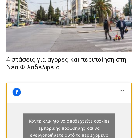
4 στάσεις για αγορές και περιποίηση στη
Νέα Φιλαδέλφεια
Κάντε κλικ για να αποδεχτείτε cookies
εμπορικής προώθησης και να
ενεργοποιήσετε αυτό το περιεχόμενο