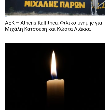
ΑΕΚ – Athens Kallithea: Φιλικό μνήμης για
Μιχάλη Κατσούρη και Κώστα Λιάκκα