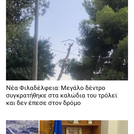
Νέα Φιλαδέλφεια: Μεγάλο δέντρο
συγκρατήθηκε στα καλώδια του τρόλεϊ
και δεν έπεσε στον δρόμο