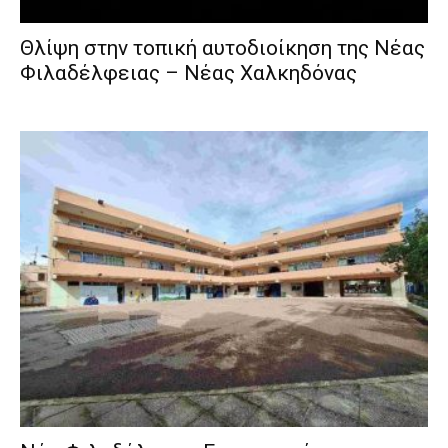
Θλίψη στην τοπική αυτοδιοίκηση της Νέας
Φιλαδέλφειας – Νέας Χαλκηδόνας