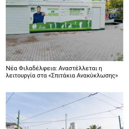
Νέα Φιλαδέλφεια: Αναστέλλεται η
λειτουργία στα «Σπιτάκια Ανακύκλωσης»