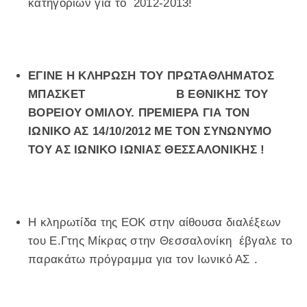
κατηγοριών για το 2012-2013!
ΕΓΙΝΕ Η ΚΛΗΡΩΣΗ ΤΟΥ ΠΡΩΤΑΘΛΗΜΑΤΟΣ
ΜΠΑΣΚΕΤ Β ΕΘΝΙΚΗΣ ΤΟΥ
ΒΟΡΕΙΟΥ ΟΜΙΛΟΥ. ΠΡΕΜΙΕΡΑ ΓΙΑ ΤΟΝ
ΙΩΝΙΚΟ ΑΣ 14/10/2012 ΜΕ ΤΟΝ ΣΥΝΩΝΥΜΟ
ΤΟΥ ΑΣ ΙΩΝΙΚΟ ΙΩΝΙΑΣ ΘΕΣΣΑΛΟΝΙΚΗΣ !
Η κληρωτίδα της ΕΟΚ στην αίθουσα διαλέξεων
του Ε.Γτης Μίκρας στην Θεσσαλονίκη έβγαλε το
παρακάτω πρόγραμμα για τον Ιωνικό ΑΣ .