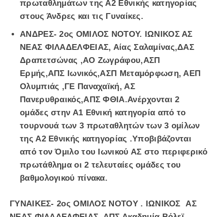
πρωταθλημάτων της Α2 Εθνικής κατηγορίας
στους Άνδρες και τις Γυναίκες.
ΑΝΔΡΕΣ- 2ος ΟΜΙΛΟΣ ΝΟΤΟΥ. ΙΩΝΙΚΟΣ ΑΣ
ΝΕΑΣ ΦΙΛΑΔΕΛΦΕΙΑΣ, Αίας Σαλαμίνας,ΔΑΣ
Δραπετσώνας ,ΑΟ Ζωγράφου,ΑΣΠ
Ερμής,ΑΠΣ Ιωνικός,ΑΣΠ Μεταμόρφωση, ΑΕΠ
Ολυμπιάς ,ΓΕ Παναχαϊκή, ΑΣ
Πανερυθραικός,ΑΠΣ ΦΘΙΑ.Ανέρχονται 2
ομάδες στην Α1 Εθνική κατηγορία από το
τουρνουά των 3 πρωταθλητών των 3 ομίλων
της Α2 Εθνικής κατηγορίας .Υποβιβάζονται
από τον Όμιλο του Ιωνικού ΑΣ στο περιφερικό
πρωτάθλημα οι 2 τελευταίες ομάδες του
βαθμολογικού πίνακα.
ΓΥΝΑΙΚΕΣ- 2ος ΟΜΙΛΟΣ ΝΟΤΟΥ . ΙΩΝΙΚΟΣ ΑΣ
ΝΕΑΣ ΦΙΛΑΔΕΛΦΕΙΑΣ, ΑΠΣ Ακαδημία Βόλεϊ