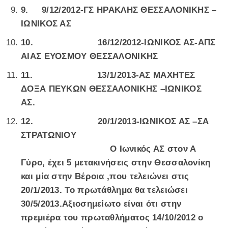
9.
9/12/2012-ΓΣ ΗΡΑΚΛΗΣ ΘΕΣΣΑΛΟΝΙΚΗΣ –
ΙΩΝΙΚΟΣ ΑΣ
10.
16/12/2012-ΙΩΝΙΚΟΣ ΑΣ-ΑΠΣ
ΑΙΑΣ ΕΥΟΣΜΟΥ ΘΕΣΣΑΛΟΝΙΚΗΣ
11.
13/1/2013-ΑΣ ΜΑΧΗΤΕΣ
ΔΟΞΑ ΠΕΥΚΩΝ ΘΕΣΣΑΛΟΝΙΚΗΣ –ΙΩΝΙΚΟΣ
ΑΣ.
12.
20/1/2013-ΙΩΝΙΚΟΣ ΑΣ –ΣΑ
ΣΤΡΑΤΩΝΙΟΥ
Ο Ιωνικός ΑΣ στον Α
Γύρο, έχει 5 μετακινήσεις στην Θεσσαλονίκη
και μία στην Βέροια ,που τελειώνει στις
20/1/2013. Το πρωτάθλημα θα τελειώσει
30/5/2013.Αξιοσημείωτο είναι ότι στην
πρεμιέρα του πρωταθλήματος 14/10/2012 ο