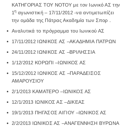
ΚΑΤΗΓΟΡΙΑΣ ΤΟΥ ΝΟΤΟΥ με τον Ιωνικό ΑΣ την
η
1
αγωνιστική – 17/11/2012 -να αντιμετωπίζει
την ομάδα της Πάτρας Ακαδημία των Σπορ .
Αναλυτικά το πρόγραμμα του Ιωνικού ΑΣ
17/11/2012 ΙΩΝΙΚΟΣ ΑΣ –ΑΚΑΔΗΜΙΑ ΠΑΤΡΩΝ
24/11/2012 ΙΩΝΙΚΟΣ ΑΣ –ΒΡΙΛΗΣΣΙΑ
1/12/2012 ΚΟΡΩΠΙ –ΙΩΝΙΚΟΣ ΑΣ
15/12/2012 ΙΩΝΙΚΟΣ ΑΣ –ΠΑΡΑΔΕΙΣΟΣ
ΑΜΑΡΟΥΣΙΟΥ
2/1/2013 ΚΑΜΑΤΕΡΟ –ΙΩΝΙΚΟΣ ΑΣ
12/1/2013 ΙΩΝΙΚΟΣ ΑΣ –ΔΙΚΕΑΣ
19/1/2013 ΠΗΓΑΣΟΣ ΑΙΓΙΟΥ –ΙΩΝΙΚΟΣ ΑΣ
2/2/2013 ΙΩΝΙΚΟΣ ΑΣ –ΑΝΑΓΕΝΝΗΣΗ ΒΥΡΩΝΑ