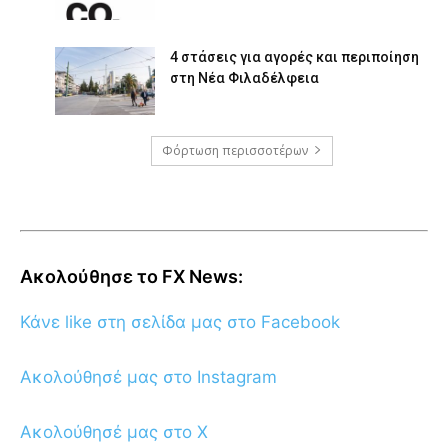
4 στάσεις για αγορές και περιποίηση
στη Νέα Φιλαδέλφεια
Φόρτωση περισσοτέρων
Ακολούθησε το FX News:
Κάνε like στη σελίδα μας στο Facebook
Ακολούθησέ μας στο Instagram
Ακολούθησέ μας στο X