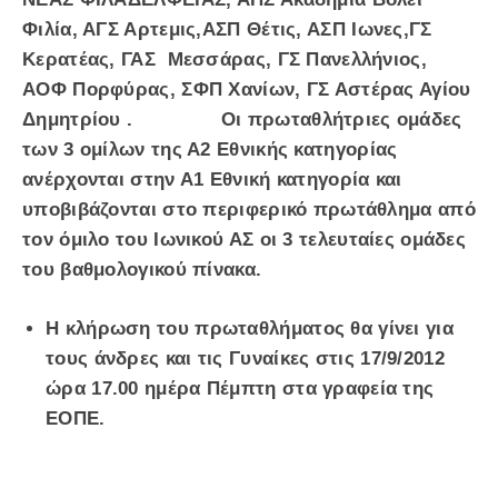
Φιλία, ΑΓΣ Αρτεμις,ΑΣΠ Θέτις, ΑΣΠ Ιωνες,ΓΣ
Κερατέας, ΓΑΣ Μεσσάρας, ΓΣ Πανελλήνιος,
ΑΟΦ Πορφύρας, ΣΦΠ Χανίων, ΓΣ Αστέρας Αγίου
Δημητρίου . Οι πρωταθλήτριες ομάδες
των 3 ομίλων της Α2 Εθνικής κατηγορίας
ανέρχονται στην Α1 Εθνική κατηγορία και
υποβιβάζονται στο περιφερικό πρωτάθλημα από
τον όμιλο του Ιωνικού ΑΣ οι 3 τελευταίες ομάδες
του βαθμολογικού πίνακα.
Η κλήρωση του πρωταθλήματος θα γίνει για
τους άνδρες και τις Γυναίκες στις 17/9/2012
ώρα 17.00 ημέρα Πέμπτη στα γραφεία της
ΕΟΠΕ.