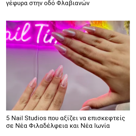
γέφυρα στην οδό Φλαβιανών
5 Nail Studios που αξίζει να επισκεφτείς
σε Νέα Φιλαδέλφεια και Νέα Ιωνία