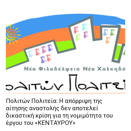
Πολιτών Πολιτεία: Η απόρριψη της
αίτησης αναστολής δεν αποτελεί
δικαστική κρίση για τη νομιμότητα του
έργου του «ΚΕΝΤΑΥΡΟΥ»