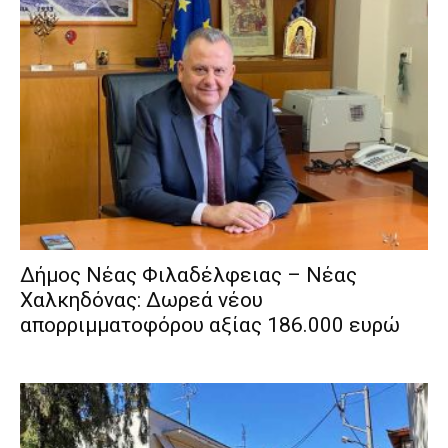
Δήμος Νέας Φιλαδέλφειας – Νέας
Χαλκηδόνας: Δωρεά νέου
απορριμματοφόρου αξίας 186.000 ευρώ