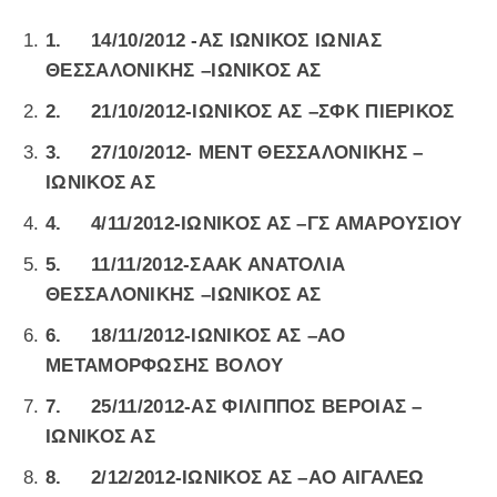
1.
14/10/2012 -ΑΣ ΙΩΝΙΚΟΣ ΙΩΝΙΑΣ
ΘΕΣΣΑΛΟΝΙΚΗΣ –ΙΩΝΙΚΟΣ ΑΣ
2.
21/10/2012-ΙΩΝΙΚΟΣ ΑΣ –ΣΦΚ ΠΙΕΡΙΚΟΣ
3.
27/10/2012- ΜΕΝΤ ΘΕΣΣΑΛΟΝΙΚΗΣ –
ΙΩΝΙΚΟΣ ΑΣ
4.
4/11/2012-ΙΩΝΙΚΟΣ ΑΣ –ΓΣ ΑΜΑΡΟΥΣΙΟΥ
5.
11/11/2012-ΣΑΑΚ ΑΝΑΤΟΛΙΑ
ΘΕΣΣΑΛΟΝΙΚΗΣ –ΙΩΝΙΚΟΣ ΑΣ
6.
18/11/2012-ΙΩΝΙΚΟΣ ΑΣ –ΑΟ
ΜΕΤΑΜΟΡΦΩΣΗΣ ΒΟΛΟΥ
7.
25/11/2012-ΑΣ ΦΙΛΙΠΠΟΣ ΒΕΡΟΙΑΣ –
ΙΩΝΙΚΟΣ ΑΣ
8.
2/12/2012-ΙΩΝΙΚΟΣ ΑΣ –ΑΟ ΑΙΓΑΛΕΩ