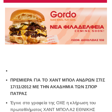
ΠΡΕΜΙΕΡΑ ΓΙΑ ΤΟ ΧΑΝΤ ΜΠΟΛ ΑΝΔΡΩΝ ΣΤΙΣ
17/11/2012 ΜΕ ΤΗΝ ΑΚΑΔΗΜΙΑ ΤΩΝ ΣΠΟΡ
ΠΑΤΡΑΣ
Έγινε στα γραφεία της ΟΧΕ η κλήρωση του
πρωταθλήματος ΧΑΝΤ ΜΠΟΛ Α2 ΕΘΝΙΚΗΣ