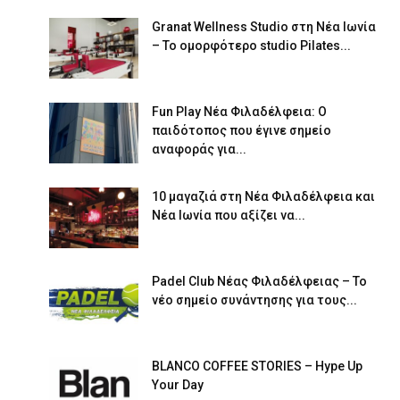
Granat Wellness Studio στη Νέα Ιωνία
– Το ομορφότερο studio Pilates...
Fun Play Νέα Φιλαδέλφεια: Ο
παιδότοπος που έγινε σημείο
αναφοράς για...
10 μαγαζιά στη Νέα Φιλαδέλφεια και
Νέα Ιωνία που αξίζει να...
Padel Club Νέας Φιλαδέλφειας – Το
νέο σημείο συνάντησης για τους...
BLANCO COFFEE STORIES – Hype Up
Your Day