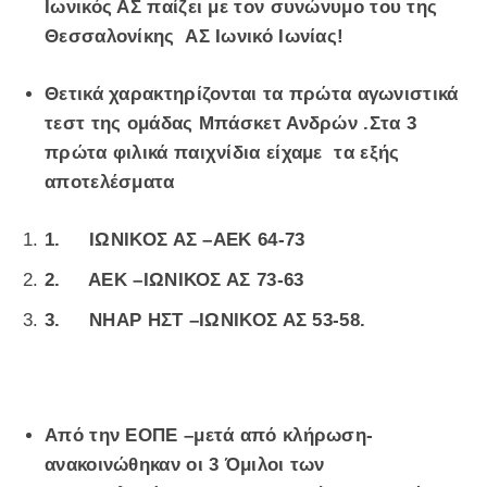
Ιωνικός ΑΣ παίζει με τον συνώνυμο του της
Θεσσαλονίκης ΑΣ Ιωνικό Ιωνίας!
Θετικά χαρακτηρίζονται τα πρώτα αγωνιστικά
τεστ της ομάδας Μπάσκετ Ανδρών .Στα 3
πρώτα φιλικά παιχνίδια είχαμε τα εξής
αποτελέσματα
1.
ΙΩΝΙΚΟΣ ΑΣ –ΑΕΚ 64-73
2.
ΑΕΚ –ΙΩΝΙΚΟΣ ΑΣ 73-63
3.
ΝΗΑΡ ΗΣΤ –ΙΩΝΙΚΟΣ ΑΣ 53-58.
Από την ΕΟΠΕ –μετά από κλήρωση-
ανακοινώθηκαν οι 3 Όμιλοι των