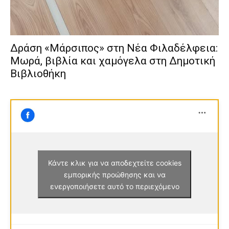
Δράση «Μάρσιπος» στη Νέα Φιλαδέλφεια:
Μωρά, βιβλία και χαμόγελα στη Δημοτική
Βιβλιοθήκη
Κάντε κλικ για να αποδεχτείτε cookies
εμπορικής προώθησης και να
ενεργοποιήσετε αυτό το περιεχόμενο