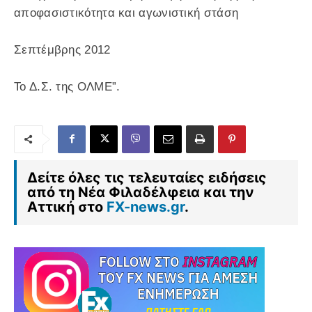
αποφασιστικότητα και αγωνιστική στάση
Σεπτέμβρης 2012
Το Δ.Σ. της ΟΛΜΕ”.
Δείτε όλες τις τελευταίες ειδήσεις
από τη Νέα Φιλαδέλφεια και την
Αττική στο
FX-news.gr
.