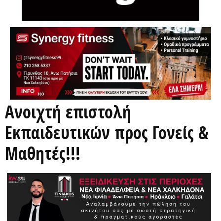
Ανοιχτή επιστολή
Eκπαιδευτικών προς Γονείς &
Μαθητές!!!