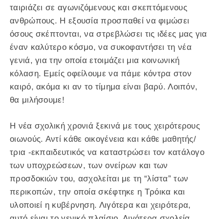
ταιριάζει σε αγωνιζόμενους και σκεπτόμενους
ανθρώπους. Η εξουσία προσπαθεί να φιμώσει
όσους σκέπτονται, να στρεβλώσει τις ιδέες μας για
έναν καλύτερο κόσμο, να συκοφαντήσει τη νέα
γενιά, για την οποία ετοιμάζει μια κοινωνική
κόλαση. Εμείς οφείλουμε να πάμε κόντρα στον
καιρό, ακόμα κι αν το τίμημα είναι βαρύ. Λοιπόν,
θα μιλήσουμε!
Η νέα σχολική χρονιά ξεκινά με τους χειρότερους
οιωνούς. Αντί κάθε οικογένεια και κάθε μαθητής/
τρια -εκπαιδευτικός να καταστρώσει τον κατάλογο
των υποχρεώσεων, των ονείρων και των
προσδοκιών του, ασχολείται με τη “λίστα” των
περικοπών, την οποία σκέφτηκε η Τρόικα και
υλοποιεί η κυβέρνηση. Λιγότερα και χειρότερα,
αυτό είναι το γενικό πλαίσιο. Λιγότερα σχολεία,