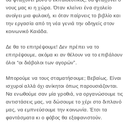
νους μας κι η χώρα. Όταν κλείνει ένα σχολείο
ανοίγει μια φυλακή, κι όταν παίρνεις το βιβλίο και
την εργασία από τη νέα γενιά την οδηγείς στον
κοινωνικό Καιάδα.
Δε θα το επιτρέψουμε! Δεν πρέπει να το
επιτρέψουμε, ακόμα κι αν θέλουν να το επιβάλουν
όλοι “οι διάβολοι των αγορών”.
Μπορούμε να τους σταματήσουμε; Βεβαίως. Είναι
ισχυροί αλλά όχι ανίκητοι όπως παρουσιάζονται.
Να ενωθούμε σαν μία γροθιά, να οργανώσουμε τις
αντιστάσεις μας, να δώσουμε το χέρι στο διπλανό
μας, να εμπνεύσουμε την κοινωνία. Έτσι τα
φαντάσματα κι ο φόβος θα εξαφανιστούν.