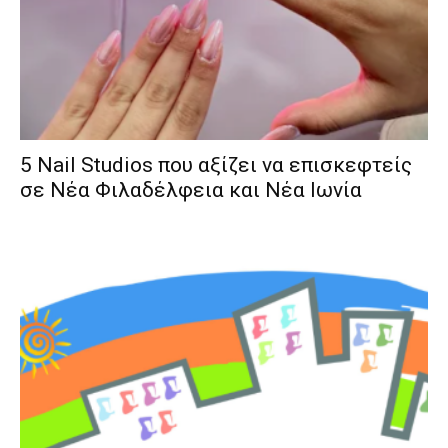
5 Nail Studios που αξίζει να επισκεφτείς
σε Νέα Φιλαδέλφεια και Νέα Ιωνία