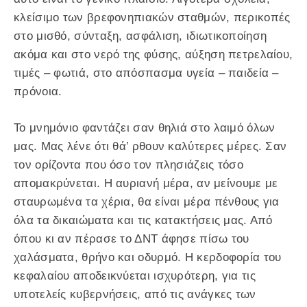
κλείσιμο των βρεφονηπιακών σταθμών, περικοπές
στο μισθό, σύνταξη, ασφάλιση, ιδιωτικοποίηση
ακόμα και στο νερό της φύσης, αύξηση πετρελαίου,
τιμές – φωτιά, στο απόσπασμα υγεία – παιδεία –
πρόνοια.
Το μνημόνιο φαντάζει σαν θηλιά στο λαιμό όλων
μας. Μας λένε ότι θά’ ρθουν καλύτερες μέρες. Σαν
τον ορίζοντα που όσο τον πλησιάζεις τόσο
απομακρύνεται. Η αυριανή μέρα, αν μείνουμε με
σταυρωμένα τα χέρια, θα είναι μέρα πένθους για
όλα τα δικαιώματα και τις κατακτήσεις μας. Από
όπου κι αν πέρασε το ΔΝΤ άφησε πίσω του
χαλάσματα, θρήνο και οδυρμό. Η κερδοφορία του
κεφαλαίου αποδεικνύεται ισχυρότερη, για τις
υποτελείς κυβερνήσεις, από τις ανάγκες των