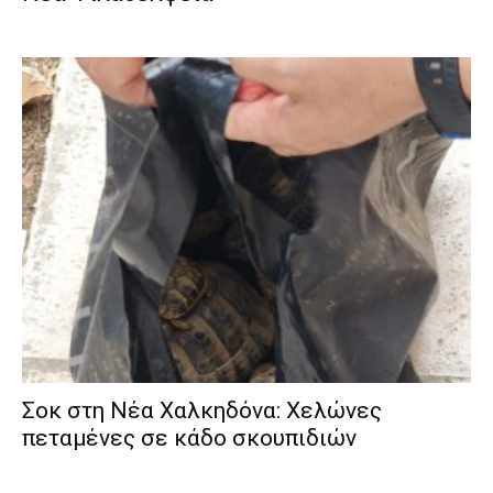
Σοκ στη Νέα Χαλκηδόνα: Χελώνες
πεταμένες σε κάδο σκουπιδιών