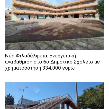
Νέα Φιλαδέλφεια: Ενεργειακή
αναβάθμιση στο 6ο Δημοτικό Σχολείο με
χρηματοδότηση 334.000 ευρώ