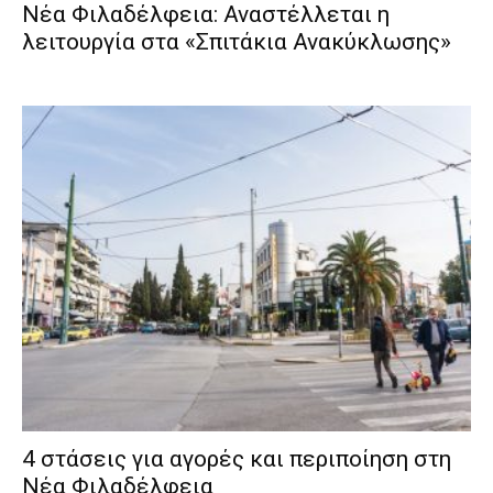
Νέα Φιλαδέλφεια: Αναστέλλεται η
λειτουργία στα «Σπιτάκια Ανακύκλωσης»
4 στάσεις για αγορές και περιποίηση στη
Νέα Φιλαδέλφεια