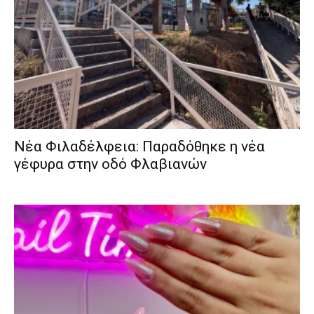
Νέα Φιλαδέλφεια: Παραδόθηκε η νέα
γέφυρα στην οδό Φλαβιανών