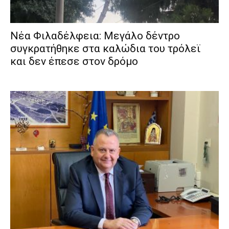
Νέα Φιλαδέλφεια: Μεγάλο δέντρο
συγκρατήθηκε στα καλώδια του τρόλεϊ
και δεν έπεσε στον δρόμο