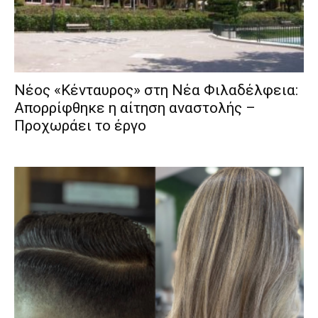
Νέος «Κένταυρος» στη Νέα Φιλαδέλφεια:
Απορρίφθηκε η αίτηση αναστολής –
Προχωράει το έργο