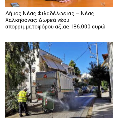
Δήμος Νέας Φιλαδέλφειας – Νέας
Χαλκηδόνας: Δωρεά νέου
απορριμματοφόρου αξίας 186.000 ευρώ