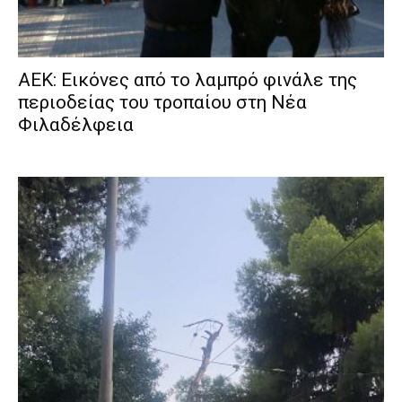
ΑΕΚ: Εικόνες από το λαμπρό φινάλε της
περιοδείας του τροπαίου στη Νέα
Φιλαδέλφεια