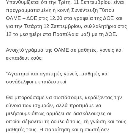
Υπενθυμίζεται ότι την Τρίτη, 11 Σεπτεμβρίου, είναι
προγραμματισμένη η κοινή Συνέντευξη Τύπου
ΟΛΜΕ – ΔΟΕ στις 12.30 στα γραφεία της ΔΟΕ και
για την Τετάρτη 12 Σεπτεμβρίου, συλλαλητήριο στις
12 το μεσημέρι στα Προπύλαια μαζί με τη ΔΟΕ.
Ανοιχτό γράμμα της ΟΛΜΕ σε μαθητές, γονείς και
εκπαιδευτικούς:
“Αγαπητοί και αγαπητές γονείς, μαθητές και
συνάδελφοι εκπαιδευτικοί
Θα μπορούσαμε να σωπάσουμε, κερδίζοντας την
εύνοια των ισχυρών, αλλά προτιμάμε να
μιλήσουμε όπως αρμόζει σε δασκάλους/ες οι
οποίοι σέβονται τη δουλειά τους, τη γνώση και τους
μαθητές τους. Η παραίτηση και η σιωπή δεν