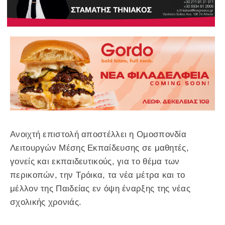
Ανοιχτή επιστολή αποστέλλει η Ομοσπονδία
Λειτουργών Μέσης Εκπαίδευσης σε μαθητές,
γονείς και εκπαιδευτικούς, για το θέμα των
περικοπών, την Τρόικα, τα νέα μέτρα και το
μέλλον της Παιδείας εν όψη έναρξης της νέας
σχολικής χρονιάς.