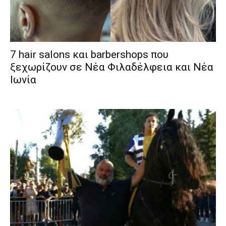
7 hair salons και barbershops που
ξεχωρίζουν σε Νέα Φιλαδέλφεια και Νέα
Ιωνία