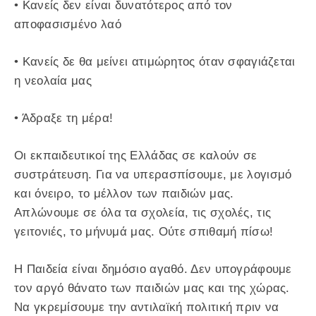
• Κανείς δεν είναι δυνατότερος από τον
αποφασισμένο λαό
• Κανείς δε θα μείνει ατιμώρητος όταν σφαγιάζεται
η νεολαία μας
• Άδραξε τη μέρα!
Οι εκπαιδευτικοί της Ελλάδας σε καλούν σε
συστράτευση. Για να υπερασπίσουμε, με λογισμό
και όνειρο, το μέλλον των παιδιών μας.
Απλώνουμε σε όλα τα σχολεία, τις σχολές, τις
γειτονιές, το μήνυμά μας. Ούτε σπιθαμή πίσω!
Η Παιδεία είναι δημόσιο αγαθό. Δεν υπογράφουμε
τον αργό θάνατο των παιδιών μας και της χώρας.
Να γκρεμίσουμε την αντιλαϊκή πολιτική πριν να