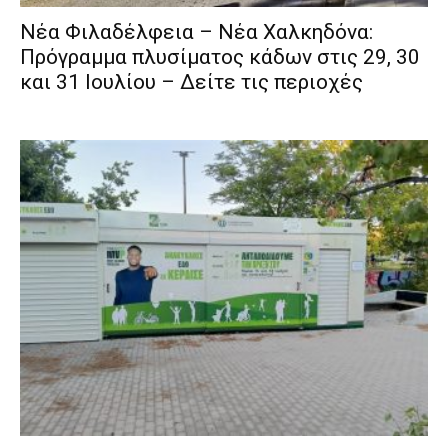
Νέα Φιλαδέλφεια – Νέα Χαλκηδόνα:
Πρόγραμμα πλυσίματος κάδων στις 29, 30
και 31 Ιουλίου – Δείτε τις περιοχές