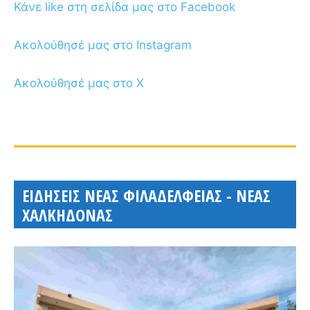
Κάνε like στη σελίδα μας στο Facebook
Ακολούθησέ μας στο Instagram
Ακολούθησέ μας στο X
ΕΙΔΗΣΕΙΣ ΝΕΑΣ ΦΙΛΑΔΕΛΦΕΙΑΣ - ΝΕΑΣ
ΧΑΛΚΗΔΟΝΑΣ