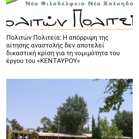
Πολιτών Πολιτεία: Η απόρριψη της
αίτησης αναστολής δεν αποτελεί
δικαστική κρίση για τη νομιμότητα του
έργου του «ΚΕΝΤΑΥΡΟΥ»