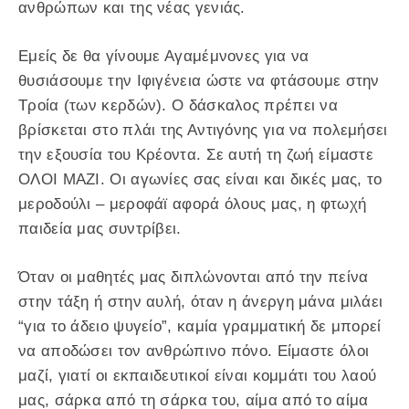
ανθρώπων και της νέας γενιάς.
Εμείς δε θα γίνουμε Αγαμέμνονες για να
θυσιάσουμε την Ιφιγένεια ώστε να φτάσουμε στην
Τροία (των κερδών). Ο δάσκαλος πρέπει να
βρίσκεται στο πλάι της Αντιγόνης για να πολεμήσει
την εξουσία του Κρέοντα. Σε αυτή τη ζωή είμαστε
ΟΛΟΙ ΜΑΖΙ. Οι αγωνίες σας είναι και δικές μας, το
μεροδούλι – μεροφάϊ αφορά όλους μας, η φτωχή
παιδεία μας συντρίβει.
Όταν οι μαθητές μας διπλώνονται από την πείνα
στην τάξη ή στην αυλή, όταν η άνεργη μάνα μιλάει
“για το άδειο ψυγείο”, καμία γραμματική δε μπορεί
να αποδώσει τον ανθρώπινο πόνο. Είμαστε όλοι
μαζί, γιατί οι εκπαιδευτικοί είναι κομμάτι του λαού
μας, σάρκα από τη σάρκα του, αίμα από το αίμα