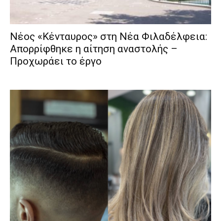
Νέος «Κένταυρος» στη Νέα Φιλαδέλφεια:
Απορρίφθηκε η αίτηση αναστολής –
Προχωράει το έργο