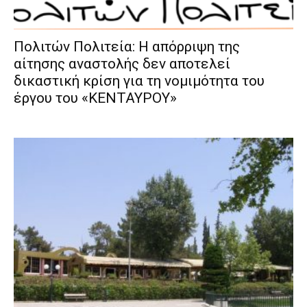
Πολιτών Πολιτεία: Η απόρριψη της
αίτησης αναστολής δεν αποτελεί
δικαστική κρίση για τη νομιμότητα του
έργου του «ΚΕΝΤΑΥΡΟΥ»