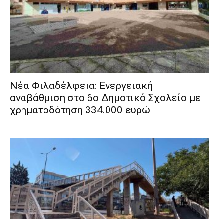
Νέα Φιλαδέλφεια: Ενεργειακή
αναβάθμιση στο 6ο Δημοτικό Σχολείο με
χρηματοδότηση 334.000 ευρώ