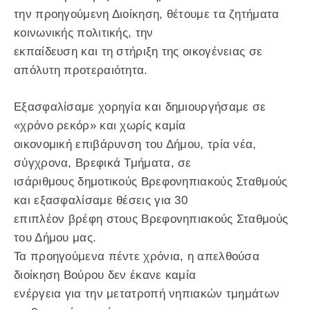
την προηγούμενη Διοίκηση, θέτουμε τα ζητήματα
κοινωνικής πολιτικής, την
εκπαίδευση και τη στήριξη της οικογένειας σε
απόλυτη προτεραιότητα.
Εξασφαλίσαμε χορηγία και δημιουργήσαμε σε
«χρόνο ρεκόρ» και χωρίς καμία
οικονομική επιβάρυνση του Δήμου, τρία νέα,
σύγχρονα, Βρεφικά Τμήματα, σε
ισάριθμους δημοτικούς Βρεφονηπιακούς Σταθμούς
και εξασφαλίσαμε θέσεις για 30
επιπλέον βρέφη στους Βρεφονηπιακούς Σταθμούς
του Δήμου μας.
Τα προηγούμενα πέντε χρόνια, η απελθούσα
διοίκηση Βούρου δεν έκανε καμία
ενέργεια για την μετατροπή νηπιακών τμημάτων