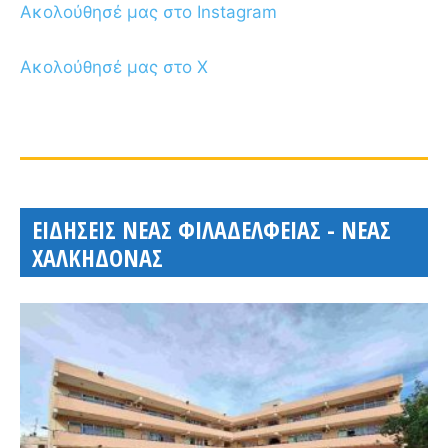
Ακολούθησέ μας στο Instagram
Ακολούθησέ μας στο X
ΕΙΔΗΣΕΙΣ ΝΕΑΣ ΦΙΛΑΔΕΛΦΕΙΑΣ - ΝΕΑΣ
ΧΑΛΚΗΔΟΝΑΣ