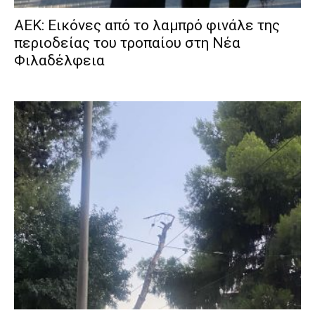
ΑΕΚ: Εικόνες από το λαμπρό φινάλε της
περιοδείας του τροπαίου στη Νέα
Φιλαδέλφεια