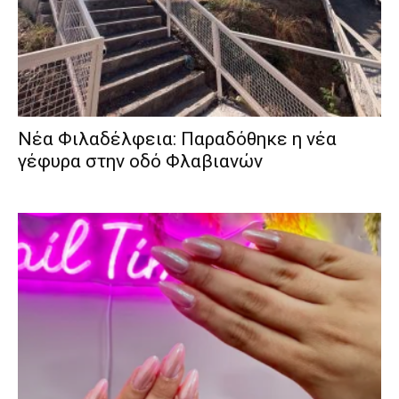
Νέα Φιλαδέλφεια: Παραδόθηκε η νέα
γέφυρα στην οδό Φλαβιανών