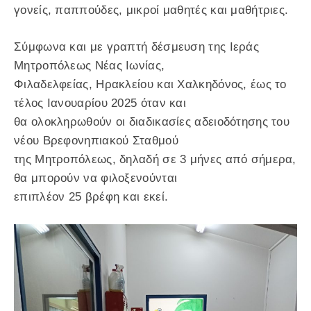
γονείς, παππούδες, μικροί μαθητές και μαθήτριες.
Σύμφωνα και με γραπτή δέσμευση της Ιεράς
Μητροπόλεως Νέας Ιωνίας,
Φιλαδελφείας, Ηρακλείου και Χαλκηδόνος, έως το
τέλος Ιανουαρίου 2025 όταν και
θα ολοκληρωθούν οι διαδικασίες αδειοδότησης του
νέου Βρεφονηπιακού Σταθμού
της Μητροπόλεως, δηλαδή σε 3 μήνες από σήμερα,
θα μπορούν να φιλοξενούνται
επιπλέον 25 βρέφη και εκεί.