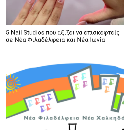
5 Nail Studios που αξίζει να επισκεφτείς
σε Νέα Φιλαδέλφεια και Νέα Ιωνία