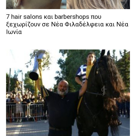
7 hair salons και barbershops που
ξεχωρίζουν σε Νέα Φιλαδέλφεια και Νέα
Ιωνία