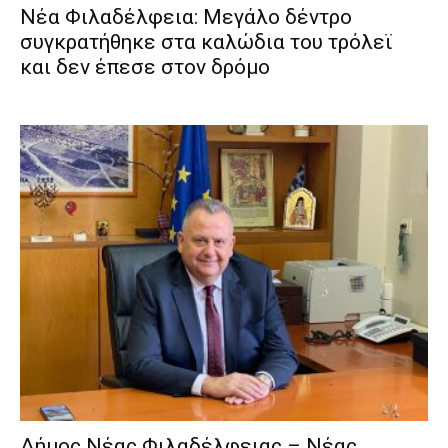
Νέα Φιλαδέλφεια: Μεγάλο δέντρο
συγκρατήθηκε στα καλώδια του τρόλεϊ
και δεν έπεσε στον δρόμο
Δήμος Νέας Φιλαδέλφειας – Νέας