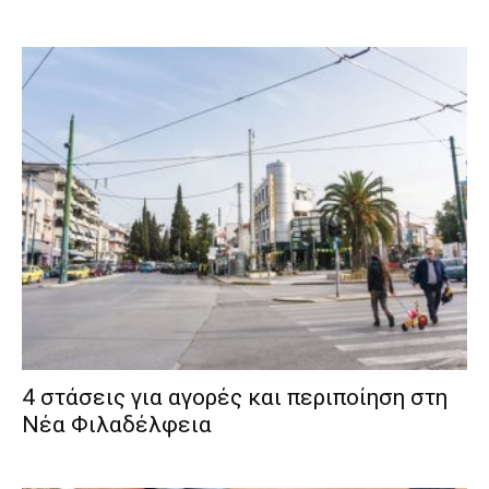
4 στάσεις για αγορές και περιποίηση στη
Νέα Φιλαδέλφεια