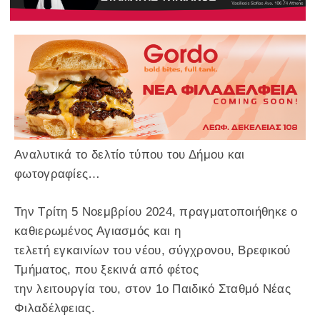
Αναλυτικά το δελτίο τύπου του Δήμου και
φωτογραφίες…
Την Τρίτη 5 Νοεμβρίου 2024, πραγματοποιήθηκε ο
καθιερωμένος Αγιασμός και η
τελετή εγκαινίων του νέου, σύγχρονου, Βρεφικού
Τμήματος, που ξεκινά από φέτος
την λειτουργία του, στον 1ο Παιδικό Σταθμό Νέας
Φιλαδέλφειας.