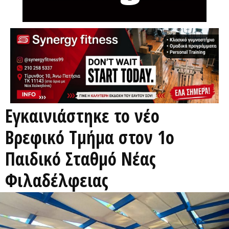
Εγκαινιάστηκε το νέο
Βρεφικό Τμήμα στον 1ο
Παιδικό Σταθμό Νέας
Φιλαδέλφειας