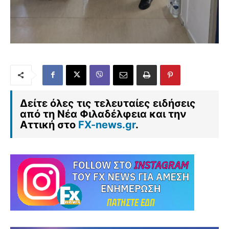
Δείτε όλες τις τελευταίες ειδήσεις
από τη Νέα Φιλαδέλφεια και την
Αττική στο
FX-news.gr
.