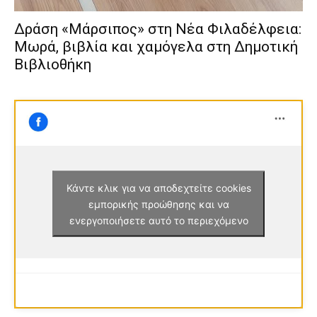
Δράση «Μάρσιπος» στη Νέα Φιλαδέλφεια:
Μωρά, βιβλία και χαμόγελα στη Δημοτική
Βιβλιοθήκη
Κάντε κλικ για να αποδεχτείτε cookies
εμπορικής προώθησης και να
ενεργοποιήσετε αυτό το περιεχόμενο