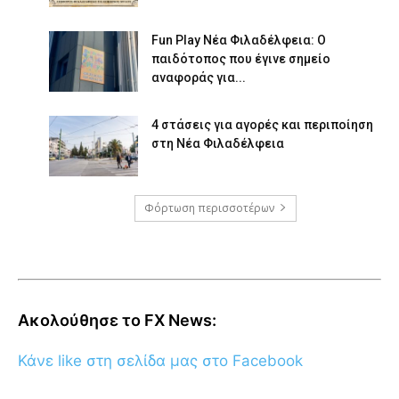
Fun Play Νέα Φιλαδέλφεια: Ο
παιδότοπος που έγινε σημείο
αναφοράς για...
4 στάσεις για αγορές και περιποίηση
στη Νέα Φιλαδέλφεια
Φόρτωση περισσοτέρων
Ακολούθησε το FX News:
Κάνε like στη σελίδα μας στο Facebook