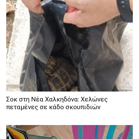
Σοκ στη Νέα Χαλκηδόνα: Χελώνες
πεταμένες σε κάδο σκουπιδιών