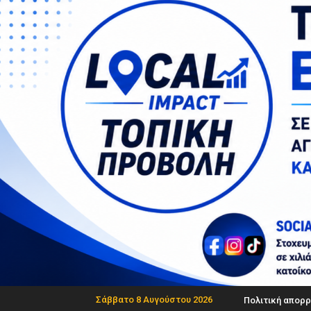
Σάββατο 8 Αυγούστου 2026
Πολιτική απορρ