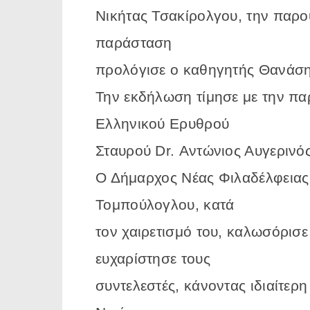
Νικήτας Τσακίρολγου, την παρ
παράσταση
προλόγισε ο καθηγητής Θανάση
Την εκδήλωση τίμησε με την πα
Ελληνικού Ερυθρού
Σταυρού Dr. Αντώνιος Αυγερινός
Ο Δήμαρχος Νέας Φιλαδέλφειας
Τομπούλογλου, κατά
τον χαιρετισμό του, καλωσόρισε
ευχαρίστησε τους
συντελεστές, κάνοντας ιδιαίτερη