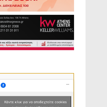
Κάντε κλικ για να αποδεχτείτε cookies