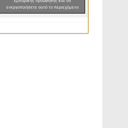
εμπορικής προώθησης και να
ενεργοποιήσετε αυτό το περιεχόμενο