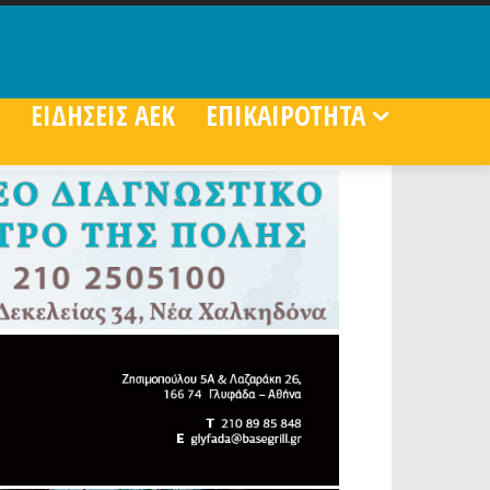
ΕΙΔΗΣΕΙΣ ΑΕΚ
ΕΠΙΚΑΙΡΟΤΗΤΑ