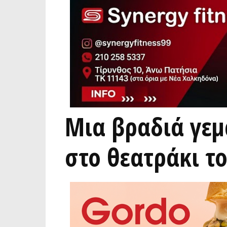
Μια βραδιά γεμ
στο θεατράκι το