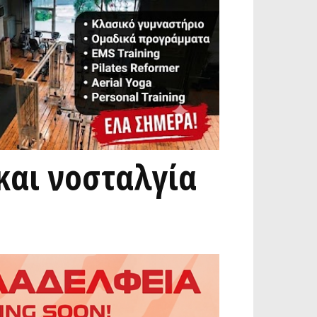
και νοσταλγία