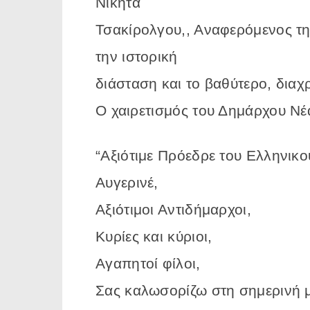
Νικήτα
Τσακίρολγου,, Αναφερόμενος τ
την ιστορική
διάσταση και το βαθύτερο, διαχ
Ο χαιρετισμός του Δημάρχου Νέ
“Αξιότιμε Πρόεδρε του Ελληνικ
Αυγερινέ,
Αξιότιμοι Αντιδήμαρχοι,
Κυρίες και κύριοι,
Αγαπητοί φίλοι,
Σας καλωσορίζω στη σημερινή μ