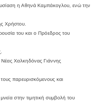
ουσίαση η Αθηνά Καμπάκογλου, ενώ την
ς Χρήστου.
ρουσία του και ο Πρόεδρος του
.
 Νέας Χαλκηδόνας Γιάννης
 τους παρευρισκόμενους και
 μνεία στην τιμητική συμβολή του