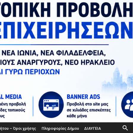
ήτου – Όροι χρήσης
Πληροφορίες Δήμου
ΔΙΑΥΓΕΙΑ