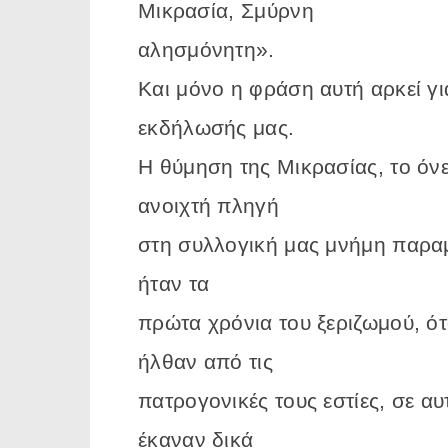
Μικρασία, Σμύρνη
αλησμόνητη».
Και μόνο η φράση αυτή αρκεί γι
εκδήλωσής μας.
Η θύμηση της Μικρασίας, το όν
ανοιχτή πληγή
στη συλλογική μας μνήμη παραμέ
ήταν τα
πρώτα χρόνια του ξεριζωμού, ότ
ήλθαν από τις
πατρογονικές τους εστίες, σε α
έκαναν δικά