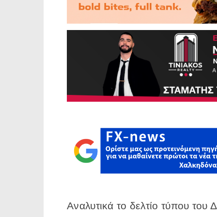
Αναλυτικά το δελτίο τύπου του