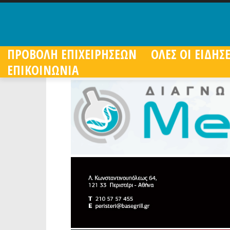
ΠΡΟΒΟΛΗ ΕΠΙΧΕΙΡΗΣΕΩΝ
ΟΛΕΣ ΟΙ ΕΙΔΗΣΕ
ΕΠΙΚΟΙΝΩΝΙΑ