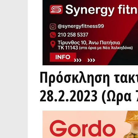
Πρόσκληση τακτ
28.2.2023 (Ωρα 7