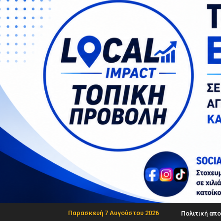
Παρασκευή 7 Αυγούστου 2026
Πολιτική απ