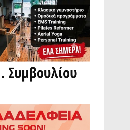
. Συμβουλίου