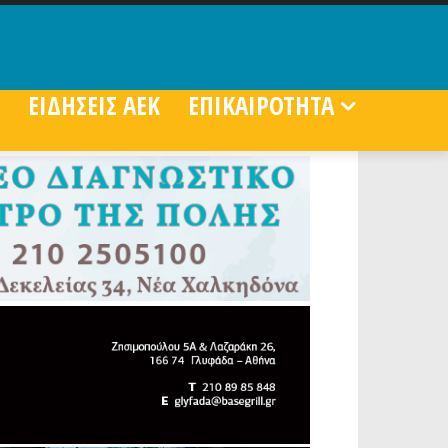
ΕΙΔΗΣΕΙΣ ΑΕΚ
ΕΠΙΚΑΙΡΟΤΗΤΑ