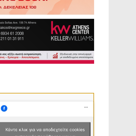
Κάντε κλικ για να αποδεχτείτε cookies