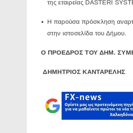
της εταιρείας DASTERI SYS
Η παρούσα πρόσκληση αναρτά
στην ιστοσελίδα του Δήμου.
Ο ΠΡΟΕΔΡΟΣ ΤΟΥ ΔΗΜ. ΣΥΜ
ΔΗΜΗΤΡΙΟΣ ΚΑΝΤΑΡΕΛΗΣ