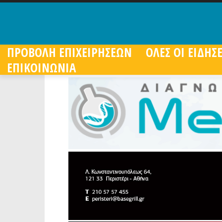
ΠΡΟΒΟΛΗ ΕΠΙΧΕΙΡΗΣΕΩΝ
ΟΛΕΣ ΟΙ ΕΙΔΗΣΕ
ΕΠΙΚΟΙΝΩΝΙΑ