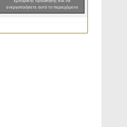
εμπορικής προώθησης και να
ενεργοποιήσετε αυτό το περιεχόμενο