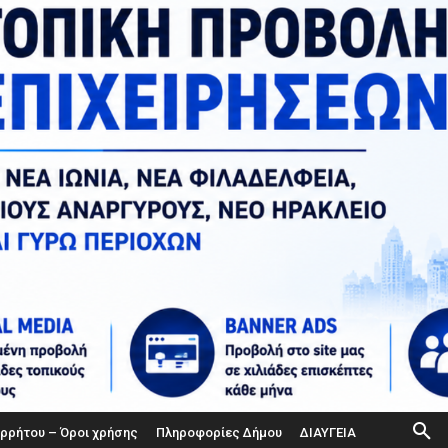
ορρήτου – Όροι χρήσης
Πληροφορίες Δήμου
ΔΙΑΥΓΕΙΑ