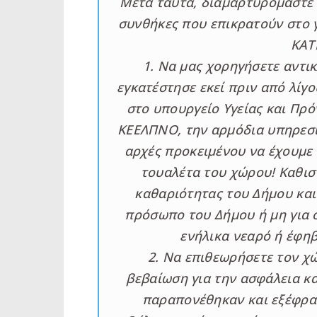
Μετά ταύτα, διαμαρτυρόμαστε 
συνθήκες που επικρατούν στο 
ΚΑΤ
1. Να μας χορηγήσετε αντι
εγκατέστησε εκεί πριν από λίγ
στο υπουργείο Υγείας και Πρό
ΚΕΕΛΠΝΟ, την αρμόδια υπηρεσία
αρχές προκειμένου να έχουμε
τουαλέτα του χώρου! Καθισ
καθαριότητας του Δήμου και
πρόσωπο του Δήμου ή μη για 
ενήλικα νεαρό ή έφη
2. Να επιθεωρήσετε τον χ
βεβαίωση για την ασφάλεια και
παραπονέθηκαν και εξέφρασ