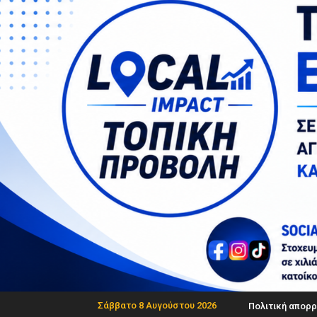
Σάββατο 8 Αυγούστου 2026
Πολιτική απορρ