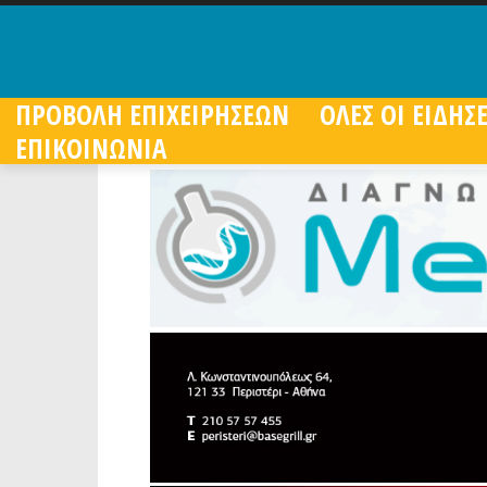
ΠΡΟΒΟΛΗ ΕΠΙΧΕΙΡΗΣΕΩΝ
ΟΛΕΣ ΟΙ ΕΙΔΗΣΕ
ΕΠΙΚΟΙΝΩΝΙΑ