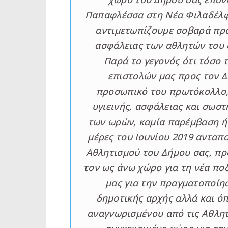
Παπαφλέσσα στη Νέα Φιλαδέλφε
αντιμετωπίζουμε σοβαρά προ
ασφάλειας των αθλητών του 
Παρά το γεγονός ότι τόσο τ
επιστολών μας προς τον 
προσωπικό του πρωτόκολλο,
υγιεινής, ασφάλειας και σωσ
των ωρών, καμία παρέμβαση ή 
μέρες του Ιουνίου 2019 ανταπ
Αθλητισμού του Δήμου σας, πρ
τον ως άνω χώρο για τη νέα πο
μας για την πραγματοποίη
δημοτικής αρχής αλλά και ό
αναγνωρισμένου από τις Αθλητ