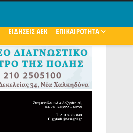
ΕΙΔΗΣΕΙΣ ΑΕΚ
ΕΠΙΚΑΙΡΟΤΗΤΑ