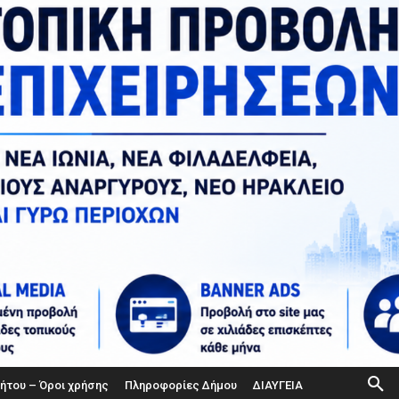
ήτου – Όροι χρήσης
Πληροφορίες Δήμου
ΔΙΑΥΓΕΙΑ