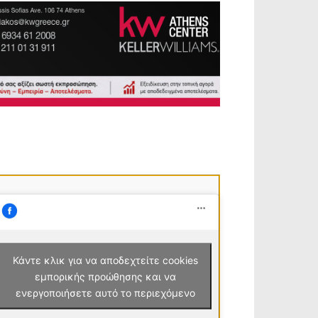
Κάντε κλικ για να αποδεχτείτε cookies
εμπορικής προώθησης και να
ενεργοποιήσετε αυτό το περιεχόμενο