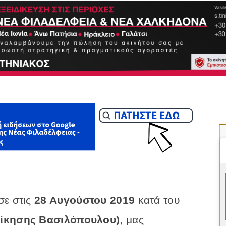
σε στις
28 Αυγούστου 2019
κατά του
οίκησης Βασιλόπουλου)
, μας