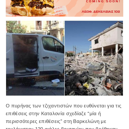
Ο πυρήνας των τζιχαντιστών που ευθύνεται για τις
επιθέσεις στην Καταλονία σχεδίαζε “μία ή
περισσότερες επιθέσεις” στη Βαρκελώνη με