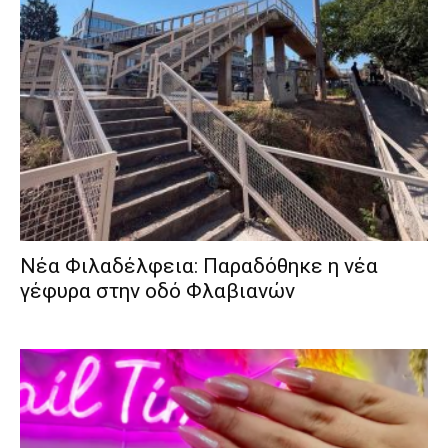
Νέα Φιλαδέλφεια: Παραδόθηκε η νέα
γέφυρα στην οδό Φλαβιανών