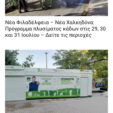
Νέα Φιλαδέλφεια – Νέα Χαλκηδόνα:
Πρόγραμμα πλυσίματος κάδων στις 29, 30
και 31 Ιουλίου – Δείτε τις περιοχές