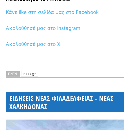
Κάνε like στη σελίδα μας στο Facebook
Ακολούθησέ μας στο Instagram
Ακολούθησέ μας στο X
ΠΗΓΗ:
nooz.gr
ΕΙΔΗΣΕΙΣ ΝΕΑΣ ΦΙΛΑΔΕΛΦΕΙΑΣ - ΝΕΑΣ
ΧΑΛΚΗΔΟΝΑΣ