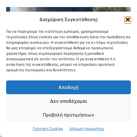
Διαχείριση Συγκατάθεσης
Για να παρέχουμε την καλύτερη εμπειρία, χρησιμοποιούμε
τεχνολογίες όπως cookies για την αποθήκευση ή/και την πρόσβαση σε
πληροφορίες συσκευών. Η συγκατάθεση για τις εν λόγω τεχνολογίες
θα μας επιτρέψει να επεξεργαστούμε δεδομένα προσωπικού
χαρακτήρα, όπως συμπεριφορά περιήγησης ή μοναδικά
αναγνωριστικά σε αυτόν τον ιστότοπο. Η μη συγκατάθεση ή η
ανάκληση της συγκατάθεσης, μπορεί να επηρεάσει αρνητικά
ορισμένες λειτουργίες και δυνατότητες.
Αποδοχή
Δεν αποδέχομαι
Φωτιά σε κατάστημα με ανταλλακτικά
αυτοκινήτων στο Μενίδι
Προβολή προτιμήσεων
Πολιτική Cookies
Δήλωση Απορρήτου