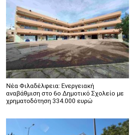
Νέα Φιλαδέλφεια: Ενεργειακή
αναβάθμιση στο 6ο Δημοτικό Σχολείο με
χρηματοδότηση 334.000 ευρώ