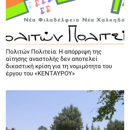
Πολιτών Πολιτεία: Η απόρριψη της
αίτησης αναστολής δεν αποτελεί
δικαστική κρίση για τη νομιμότητα του
έργου του «ΚΕΝΤΑΥΡΟΥ»