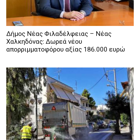
Δήμος Νέας Φιλαδέλφειας – Νέας
Χαλκηδόνας: Δωρεά νέου
απορριμματοφόρου αξίας 186.000 ευρώ