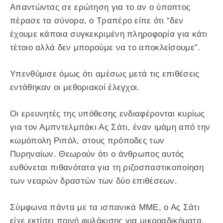
Απαντώντας σε ερώτηση για το αν ο ύποπτος
πέρασε τα σύνορα, ο Τραπέρο είπε ότι “δεν
έχουμε κάποια συγκεκριμένη πληροφορία για κάτι
τέτοιο αλλά δεν μπορούμε να το αποκλείσουμε”.
Υπενθύμισε όμως ότι αμέσως μετά τις επιθέσεις
εντάθηκαν οι μεθοριακοί έλεγχοι.
Οι ερευνητές της υπόθεσης ενδιαφέρονται κυρίως
για τον Αμπντελμπάκι Ας Σάτι, έναν ιμάμη από την
κωμόπολη Ριπόλ, στους πρόποδες των
Πυρηναίων. Θεωρούν ότι ο άνθρωπος αυτός
ευθύνεται πιθανότατα για τη ριζοσπαστικοποίηση
των νεαρών δραστών των δύο επιθέσεων.
Σύμφωνα πάντα με τα ισπανικά ΜΜΕ, ο Ας Σάτι
είχε εκτίσει ποινή φυλάκισης για μικροαδικήματα.