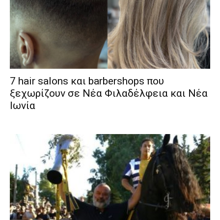
7 hair salons και barbershops που
ξεχωρίζουν σε Νέα Φιλαδέλφεια και Νέα
Ιωνία