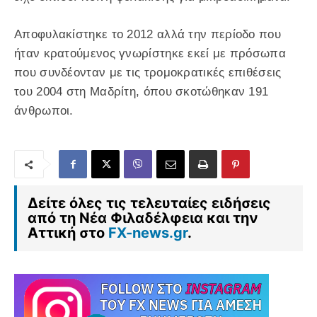
Αποφυλακίστηκε το 2012 αλλά την περίοδο που
ήταν κρατούμενος γνωρίστηκε εκεί με πρόσωπα
που συνδέονταν με τις τρομοκρατικές επιθέσεις
του 2004 στη Μαδρίτη, όπου σκοτώθηκαν 191
άνθρωποι.
Δείτε όλες τις τελευταίες ειδήσεις
από τη Νέα Φιλαδέλφεια και την
Αττική στο
FX-news.gr
.