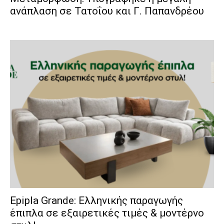
ανάπλαση σε Τατοΐου και Γ. Παπανδρέου
Epipla Grande: Ελληνικής παραγωγής
έπιπλα σε εξαιρετικές τιμές & μοντέρνο