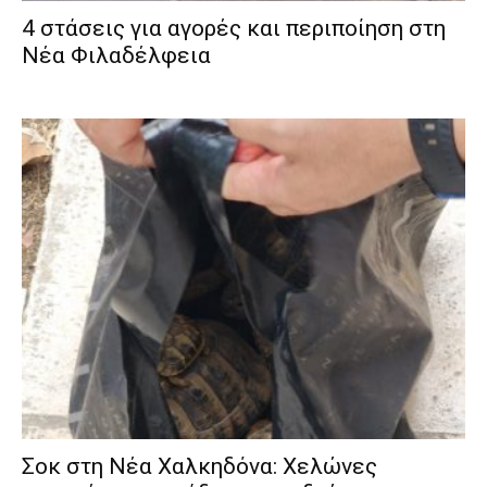
4 στάσεις για αγορές και περιποίηση στη
Νέα Φιλαδέλφεια
Σοκ στη Νέα Χαλκηδόνα: Χελώνες