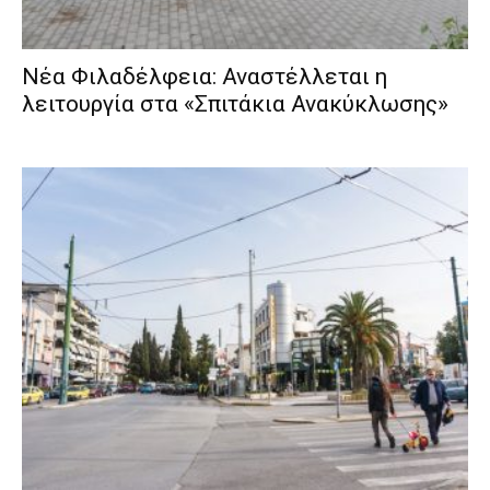
Νέα Φιλαδέλφεια: Αναστέλλεται η
λειτουργία στα «Σπιτάκια Ανακύκλωσης»