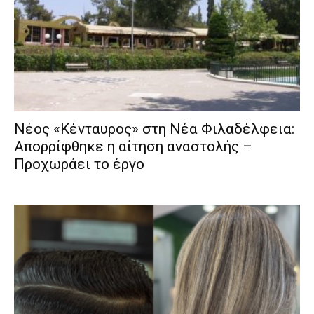
Νέος «Κένταυρος» στη Νέα Φιλαδέλφεια:
Απορρίφθηκε η αίτηση αναστολής –
Προχωράει το έργο