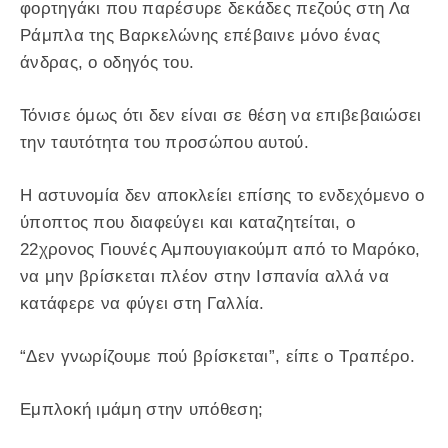
φορτηγάκι που παρέσυρε δεκάδες πεζούς στη Λα
Ράμπλα της Βαρκελώνης επέβαινε μόνο ένας
άνδρας, ο οδηγός του.
Τόνισε όμως ότι δεν είναι σε θέση να επιβεβαιώσει
την ταυτότητα του προσώπου αυτού.
Η αστυνομία δεν αποκλείει επίσης το ενδεχόμενο ο
ύποπτος που διαφεύγει και καταζητείται, ο
22χρονος Γιουνές Αμπουγιακούμπ από το Μαρόκο,
να μην βρίσκεται πλέον στην Ισπανία αλλά να
κατάφερε να φύγει στη Γαλλία.
“Δεν γνωρίζουμε πού βρίσκεται”, είπε ο Τραπέρο.
Εμπλοκή ιμάμη στην υπόθεση;