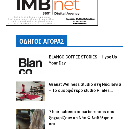
ΟΔΗΓΟΣ ΑΓΟΡΑΣ
BLANCO COFFEE STORIES – Hype Up
Your Day
Granat Wellness Studio στη Νέα Ιωνία
– Το ομορφότερο studio Pilates...
7 hair salons και barbershops που
ξεχωρίζουν σε Νέα Φιλαδέλφεια
και...