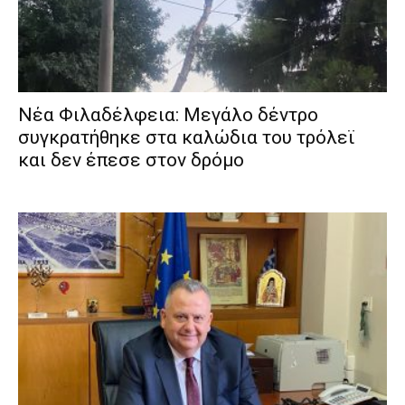
Νέα Φιλαδέλφεια: Μεγάλο δέντρο
συγκρατήθηκε στα καλώδια του τρόλεϊ
και δεν έπεσε στον δρόμο