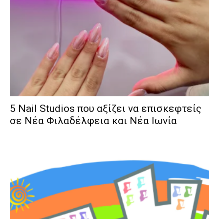
5 Nail Studios που αξίζει να επισκεφτείς
σε Νέα Φιλαδέλφεια και Νέα Ιωνία