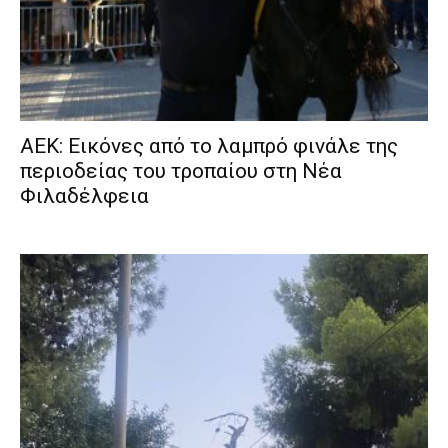
ΑΕΚ: Εικόνες από το λαμπρό φινάλε της
περιοδείας του τροπαίου στη Νέα
Φιλαδέλφεια