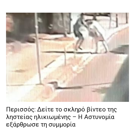
Περισσός: Δείτε το σκληρό βίντεο της
ληστείας ηλικιωμένης – Η Αστυνομία
εξάρθρωσε τη συμμορία