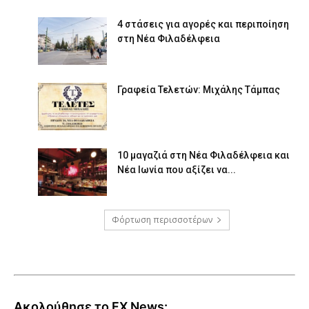
4 στάσεις για αγορές και περιποίηση
στη Νέα Φιλαδέλφεια
Γραφεία Τελετών: Μιχάλης Τάμπας
10 μαγαζιά στη Νέα Φιλαδέλφεια και
Νέα Ιωνία που αξίζει να...
Φόρτωση περισσοτέρων
Ακολούθησε το FX News: