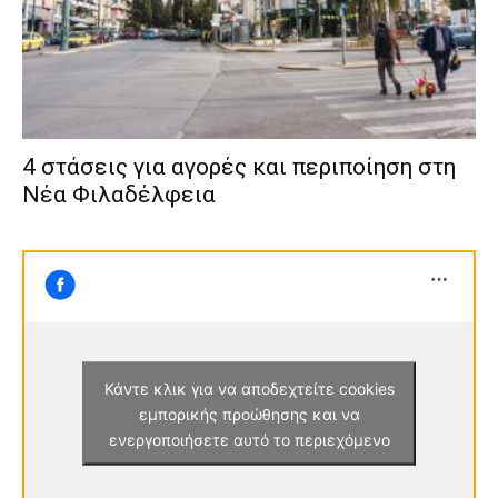
4 στάσεις για αγορές και περιποίηση στη
Νέα Φιλαδέλφεια
Κάντε κλικ για να αποδεχτείτε cookies
εμπορικής προώθησης και να
ενεργοποιήσετε αυτό το περιεχόμενο