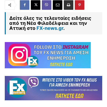
Δείτε όλες τις τελευταίες ειδήσεις
από τη Νέα Φιλαδέλφεια και την
Αττική στο
FX-news.gr
.