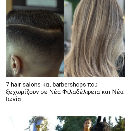
7 hair salons και barbershops που
ξεχωρίζουν σε Νέα Φιλαδέλφεια και Νέα
Ιωνία