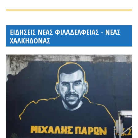
ΕΙΔΗΣΕΙΣ ΝΕΑΣ ΦΙΛΑΔΕΛΦΕΙΑΣ - ΝΕΑΣ
ΧΑΛΚΗΔΟΝΑΣ