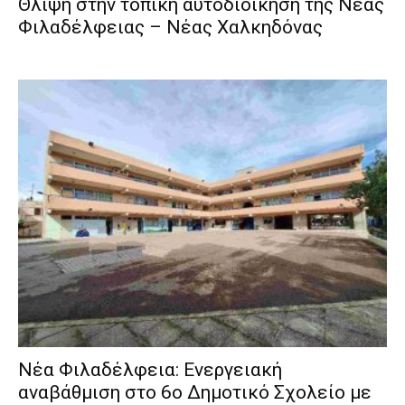
Θλίψη στην τοπική αυτοδιοίκηση της Νέας
Φιλαδέλφειας – Νέας Χαλκηδόνας
Νέα Φιλαδέλφεια: Ενεργειακή
αναβάθμιση στο 6ο Δημοτικό Σχολείο με