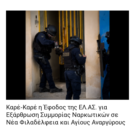
Καρέ-Καρέ η Έφοδος της ΕΛ.ΑΣ. για
Εξάρθρωση Συμμορίας Ναρκωτικών σε
Νέα Φιλαδέλφεια και Αγίους Αναργύρους