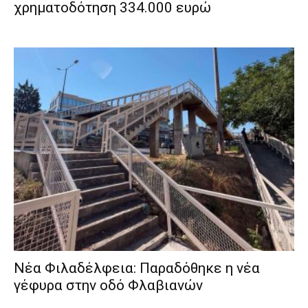
χρηματοδότηση 334.000 ευρώ
Νέα Φιλαδέλφεια: Παραδόθηκε η νέα
γέφυρα στην οδό Φλαβιανών