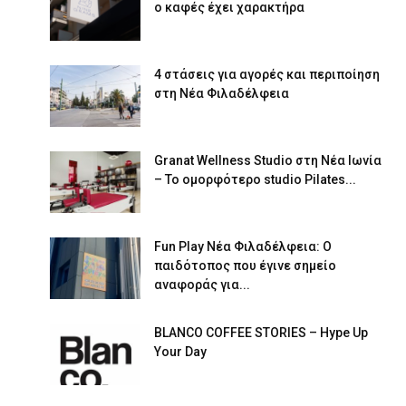
ο καφές έχει χαρακτήρα
4 στάσεις για αγορές και περιποίηση
στη Νέα Φιλαδέλφεια
Granat Wellness Studio στη Νέα Ιωνία
– Το ομορφότερο studio Pilates...
Fun Play Νέα Φιλαδέλφεια: Ο
παιδότοπος που έγινε σημείο
αναφοράς για...
BLANCO COFFEE STORIES – Hype Up
Your Day