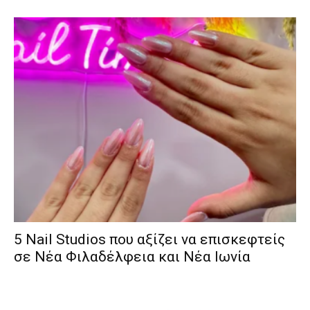
5 Nail Studios που αξίζει να επισκεφτείς
σε Νέα Φιλαδέλφεια και Νέα Ιωνία