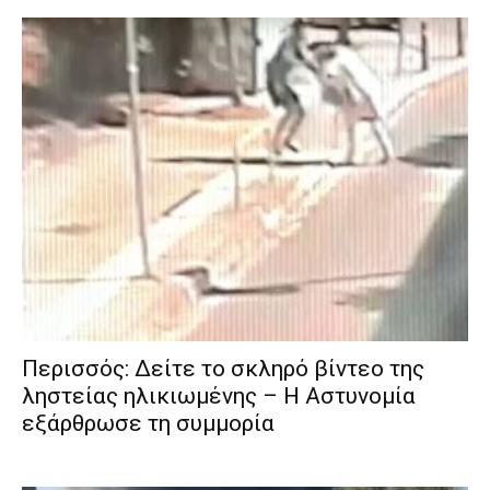
Περισσός: Δείτε το σκληρό βίντεο της
ληστείας ηλικιωμένης – Η Αστυνομία
εξάρθρωσε τη συμμορία