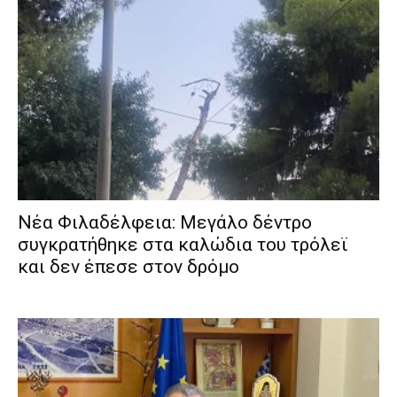
Νέα Φιλαδέλφεια: Μεγάλο δέντρο
συγκρατήθηκε στα καλώδια του τρόλεϊ
και δεν έπεσε στον δρόμο