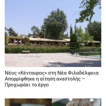
Νέος «Κένταυρος» στη Νέα Φιλαδέλφεια:
Απορρίφθηκε η αίτηση αναστολής –
Προχωράει το έργο