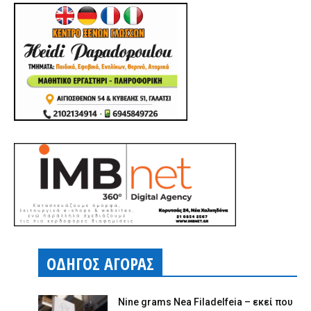
ΟΔΗΓΟΣ ΑΓΟΡΑΣ
Nine grams Nea Filadelfeia – εκεί που