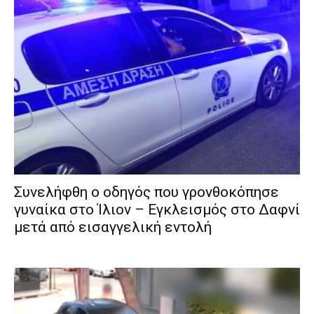
Συνελήφθη ο οδηγός που γρονθοκόπησε
γυναίκα στο Ίλιον – Εγκλεισμός στο Δαφνί
μετά από εισαγγελική εντολή