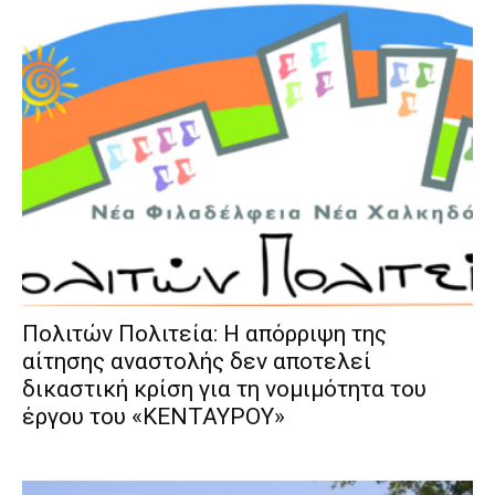
Πολιτών Πολιτεία: Η απόρριψη της
αίτησης αναστολής δεν αποτελεί
δικαστική κρίση για τη νομιμότητα του
έργου του «ΚΕΝΤΑΥΡΟΥ»