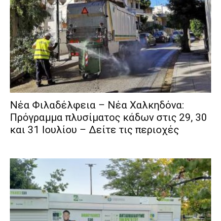
Νέα Φιλαδέλφεια – Νέα Χαλκηδόνα:
Πρόγραμμα πλυσίματος κάδων στις 29, 30
και 31 Ιουλίου – Δείτε τις περιοχές