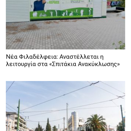
Νέα Φιλαδέλφεια: Αναστέλλεται η
λειτουργία στα «Σπιτάκια Ανακύκλωσης»