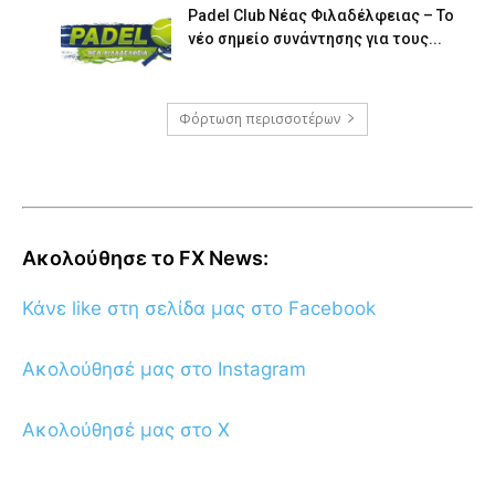
Padel Club Νέας Φιλαδέλφειας – Το
νέο σημείο συνάντησης για τους...
Φόρτωση περισσοτέρων
Ακολούθησε το FX News:
Κάνε like στη σελίδα μας στο Facebook
Ακολούθησέ μας στο Instagram
Ακολούθησέ μας στο X