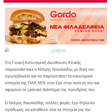
Στη Γενική Αστυνομική Διεύθυνση Αττικής
παρουσιάστηκε ο Ντέμης Νικολαϊδης με δική του
πρωτοβουλία για να παρουσιάσει τα οικονομικά
στοιχεία της ΠΑΕ ΑΕΚ που έχει στην κατοχή του και
αφορούν το χρονικό διάστημα της προεδρίας του.
Ο Ντέμης Νικολαϊδης πολλές φορές έχει δηλώσει
πρόθυμος να καταθέσει όλα τα στοιχεία για την