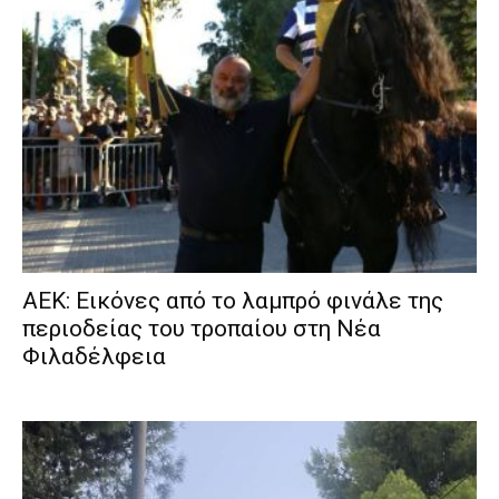
ΑΕΚ: Εικόνες από το λαμπρό φινάλε της
περιοδείας του τροπαίου στη Νέα
Φιλαδέλφεια