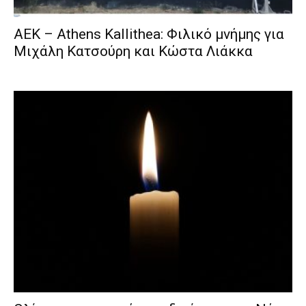
ΑΕΚ – Athens Kallithea: Φιλικό μνήμης για
Μιχάλη Κατσούρη και Κώστα Λιάκκα