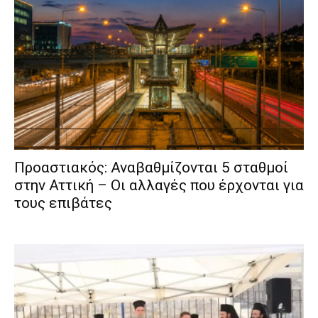
Προαστιακός: Αναβαθμίζονται 5 σταθμοί
στην Αττική – Οι αλλαγές που έρχονται για
τους επιβάτες