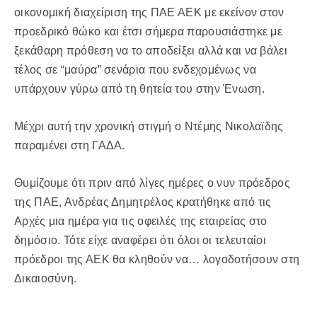
οικονομική διαχείριση της ΠΑΕ ΑΕΚ με εκείνον στον
προεδρικό θώκο και έτσι σήμερα παρουσιάστηκε με
ξεκάθαρη πρόθεση να το αποδείξει αλλά και να βάλει
τέλος σε “μαύρα” σενάρια που ενδεχομένως να
υπάρχουν γύρω από τη θητεία του στην Ένωση.
Μέχρι αυτή την χρονική στιγμή ο Ντέμης Νικολαϊδης
παραμένει στη ΓΑΔΑ.
Θυμίζουμε ότι πριν από λίγες ημέρες ο νυν πρόεδρος
της ΠΑΕ, Ανδρέας Δημητρέλος κρατήθηκε από τις
Αρχές μια ημέρα για τις οφειλές της εταιρείας στο
δημόσιο. Τότε είχε αναφέρει ότι όλοι οι τελευταίοι
πρόεδροι της ΑΕΚ θα κληθούν να… λογοδοτήσουν στη
Δικαιοσύνη.