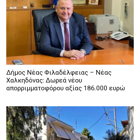
Δήμος Νέας Φιλαδέλφειας – Νέας
Χαλκηδόνας: Δωρεά νέου
απορριμματοφόρου αξίας 186.000 ευρώ