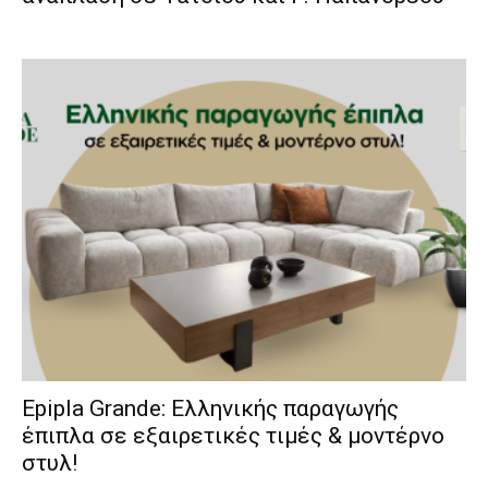
Epipla Grande: Ελληνικής παραγωγής
έπιπλα σε εξαιρετικές τιμές & μοντέρνο
στυλ!