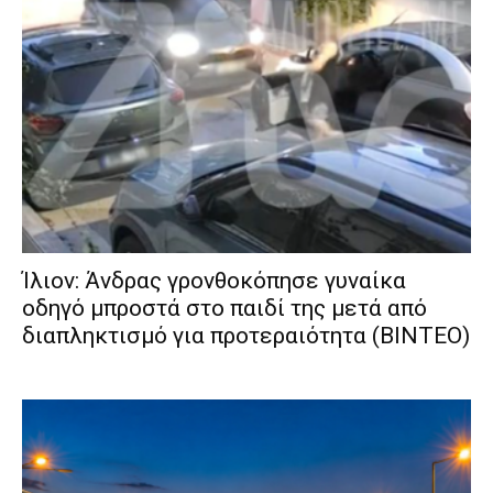
Ίλιον: Άνδρας γρονθοκόπησε γυναίκα
οδηγό μπροστά στο παιδί της μετά από
διαπληκτισμό για προτεραιότητα (ΒΙΝΤΕΟ)