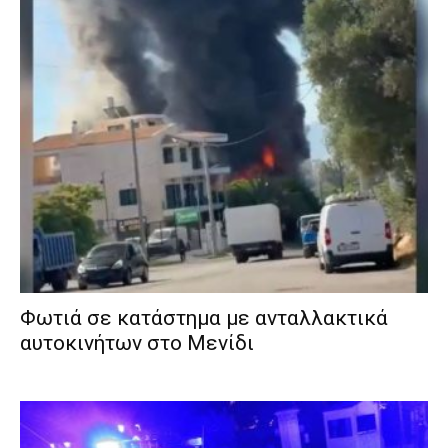
Φωτιά σε κατάστημα με ανταλλακτικά
αυτοκινήτων στο Μενίδι