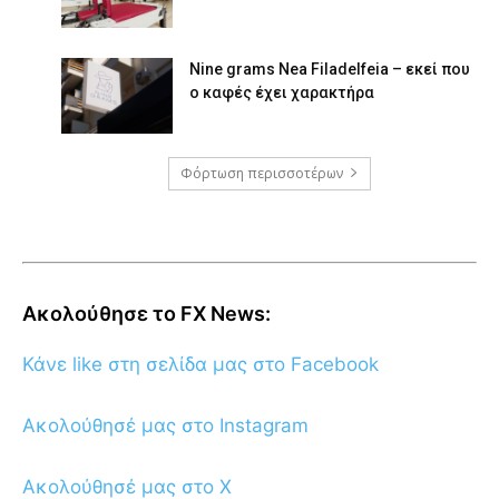
Nine grams Nea Filadelfeia – εκεί που
ο καφές έχει χαρακτήρα
Φόρτωση περισσοτέρων
Ακολούθησε το FX News:
Κάνε like στη σελίδα μας στο Facebook
Ακολούθησέ μας στο Instagram
Ακολούθησέ μας στο X