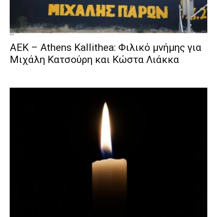
ΑΕΚ – Athens Kallithea: Φιλικό μνήμης για
Μιχάλη Κατσούρη και Κώστα Λιάκκα