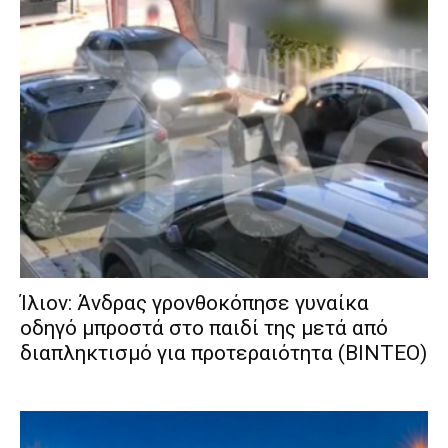
Ίλιον: Άνδρας γρονθοκόπησε γυναίκα
οδηγό μπροστά στο παιδί της μετά από
διαπληκτισμό για προτεραιότητα (ΒΙΝΤΕΟ)