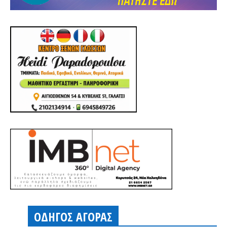
ΟΔΗΓΟΣ ΑΓΟΡΑΣ