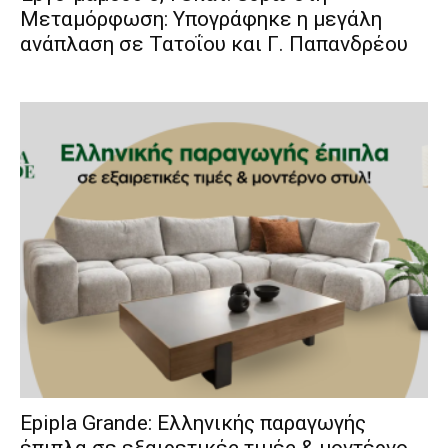
Μεταμόρφωση: Υπογράφηκε η μεγάλη
ανάπλαση σε Τατοΐου και Γ. Παπανδρέου
Epipla Grande: Ελληνικής παραγωγής