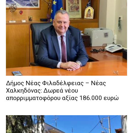
Δήμος Νέας Φιλαδέλφειας – Νέας
Χαλκηδόνας: Δωρεά νέου
απορριμματοφόρου αξίας 186.000 ευρώ