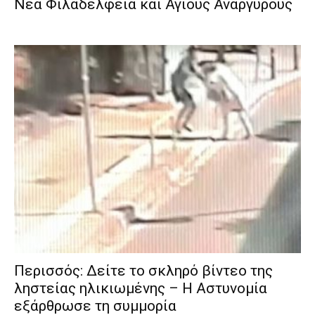
Νέα Φιλαδέλφεια και Αγίους Αναργύρους
Περισσός: Δείτε το σκληρό βίντεο της
ληστείας ηλικιωμένης – Η Αστυνομία
εξάρθρωσε τη συμμορία