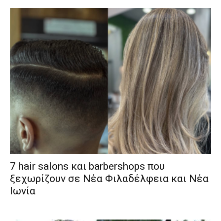
7 hair salons και barbershops που
ξεχωρίζουν σε Νέα Φιλαδέλφεια και Νέα
Ιωνία