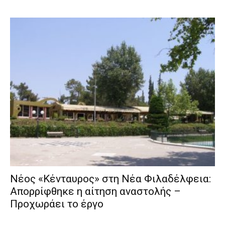
Νέος «Κένταυρος» στη Νέα Φιλαδέλφεια:
Απορρίφθηκε η αίτηση αναστολής –
Προχωράει το έργο