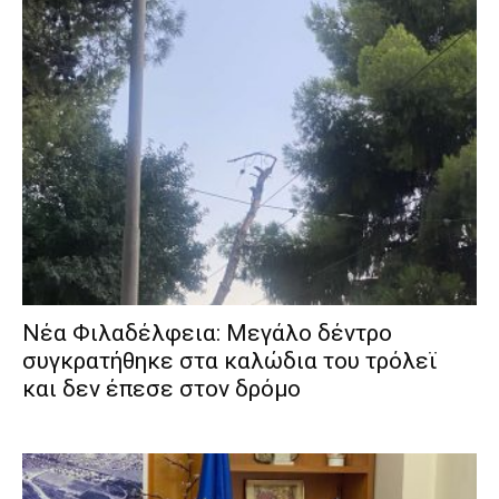
Νέα Φιλαδέλφεια: Μεγάλο δέντρο
συγκρατήθηκε στα καλώδια του τρόλεϊ
και δεν έπεσε στον δρόμο