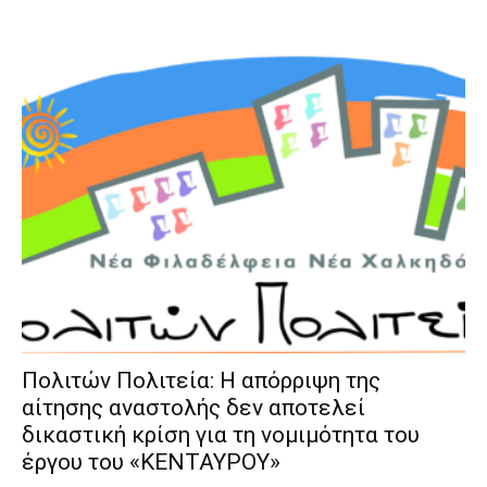
Πολιτών Πολιτεία: Η απόρριψη της
αίτησης αναστολής δεν αποτελεί
δικαστική κρίση για τη νομιμότητα του
έργου του «ΚΕΝΤΑΥΡΟΥ»