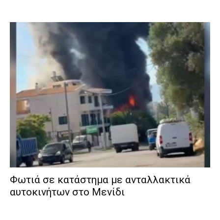
Φωτιά σε κατάστημα με ανταλλακτικά
αυτοκινήτων στο Μενίδι