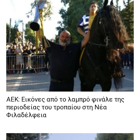
ΑΕΚ: Εικόνες από το λαμπρό φινάλε της
περιοδείας του τροπαίου στη Νέα
Φιλαδέλφεια