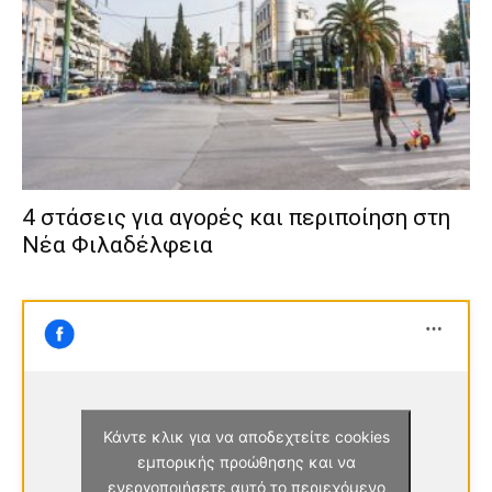
4 στάσεις για αγορές και περιποίηση στη
Νέα Φιλαδέλφεια
Κάντε κλικ για να αποδεχτείτε cookies
εμπορικής προώθησης και να
ενεργοποιήσετε αυτό το περιεχόμενο