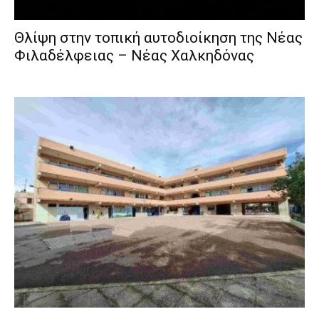
Θλίψη στην τοπική αυτοδιοίκηση της Νέας
Φιλαδέλφειας – Νέας Χαλκηδόνας