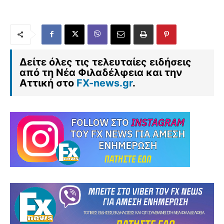
Δείτε όλες τις τελευταίες ειδήσεις
από τη Νέα Φιλαδέλφεια και την
Αττική στο
FX-news.gr
.