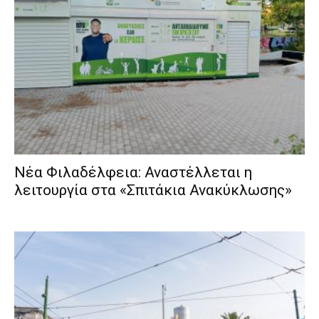
Νέα Φιλαδέλφεια: Αναστέλλεται η
λειτουργία στα «Σπιτάκια Ανακύκλωσης»