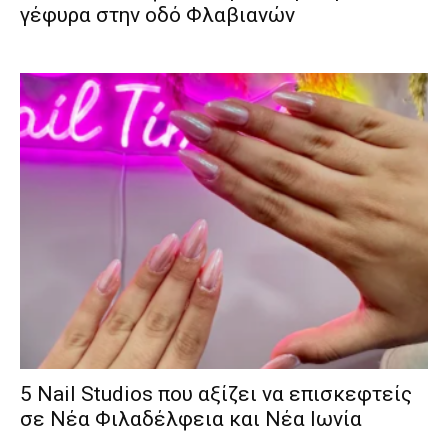
γέφυρα στην οδό Φλαβιανών
5 Nail Studios που αξίζει να επισκεφτείς
σε Νέα Φιλαδέλφεια και Νέα Ιωνία