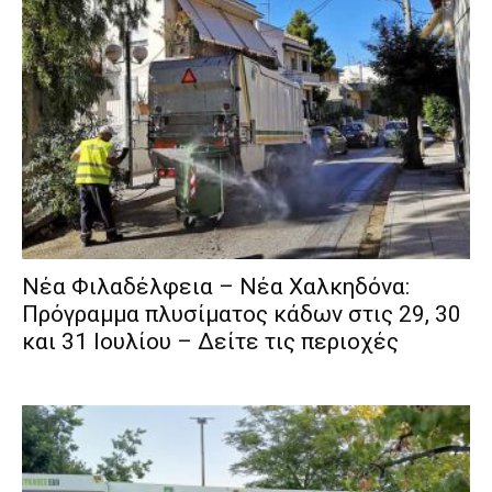
Νέα Φιλαδέλφεια – Νέα Χαλκηδόνα:
Πρόγραμμα πλυσίματος κάδων στις 29, 30
και 31 Ιουλίου – Δείτε τις περιοχές