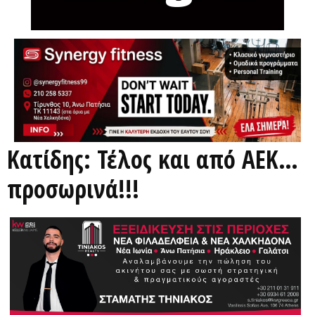
Κατίδης: Τέλος και από ΑΕΚ…
προσωρινά!!!