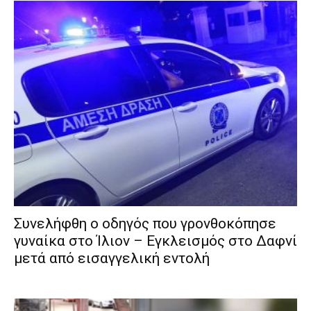
Συνελήφθη ο οδηγός που γρονθοκόπησε
γυναίκα στο Ίλιον – Εγκλεισμός στο Δαφνί
μετά από εισαγγελική εντολή