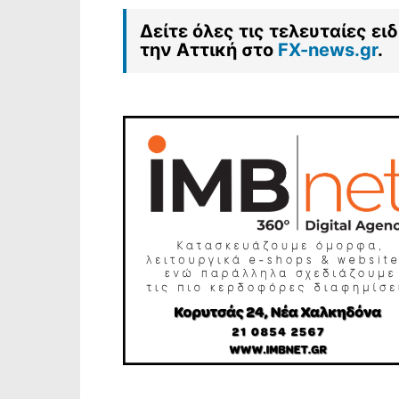
Δείτε όλες τις τελευταίες ε
την Αττική στο
FX-news.gr
.