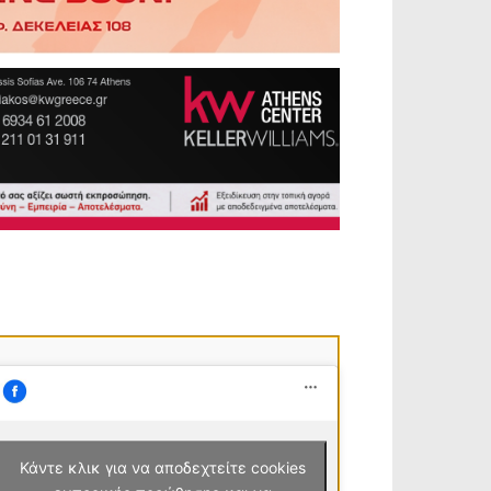
Κάντε κλικ για να αποδεχτείτε cookies