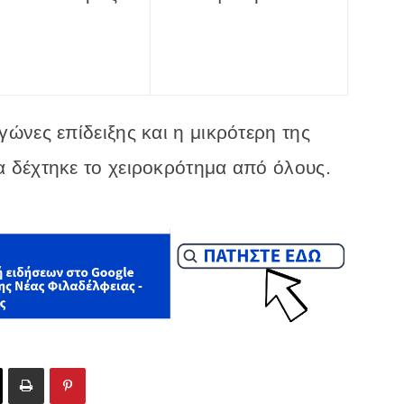
ώνες επίδειξης και η μικρότερη της
 δέχτηκε το χειροκρότημα από όλους.