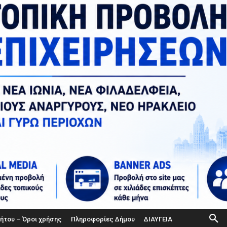
ήτου – Όροι χρήσης
Πληροφορίες Δήμου
ΔΙΑΥΓΕΙΑ