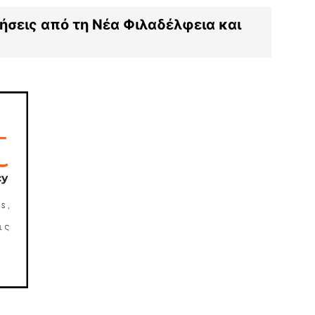
ιδήσεις από τη Νέα Φιλαδέλφεια και