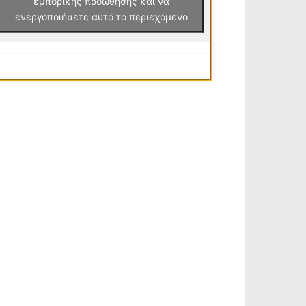
εμπορικής προώθησης και να
ενεργοποιήσετε αυτό το περιεχόμενο