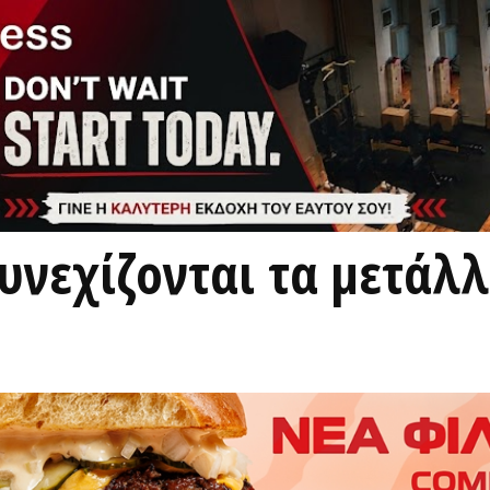
υνεχίζονται τα μετάλλ