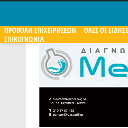
ΠΡΟΒΟΛΗ ΕΠΙΧΕΙΡΗΣΕΩΝ
ΟΛΕΣ ΟΙ ΕΙΔΗΣΕ
ΕΠΙΚΟΙΝΩΝΙΑ