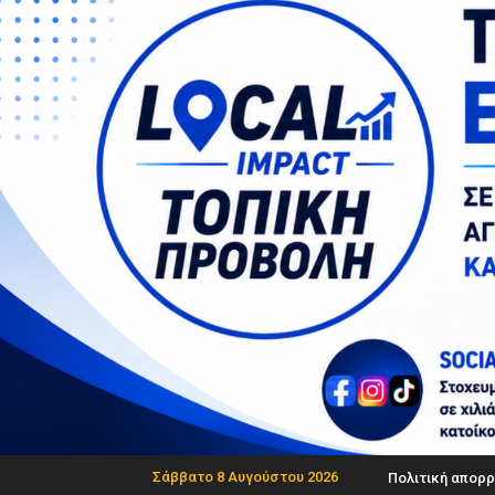
Σάββατο 8 Αυγούστου 2026
Πολιτική απορρ