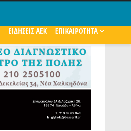
ΕΙΔΗΣΕΙΣ ΑΕΚ
ΕΠΙΚΑΙΡΟΤΗΤΑ