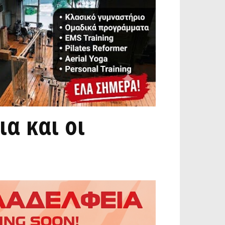
ια και οι