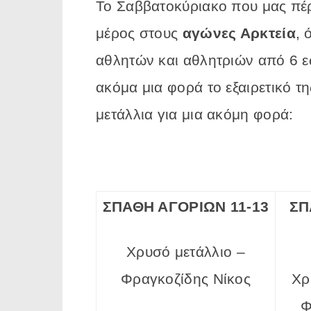
Το Σαββατοκύριακο που μας π
μέρος στους
αγώνες Αρκτεία
, 
αθλητών και αθλητριών από 6 εω
ακόμα μια φορά το εξαιρετικό τ
μετάλλια για μια ακόμη φορά:
ΣΠΑΘΗ ΑΓΟΡΙΩΝ 11-13
ΣΠ
Χρυσό μετάλλιο –
Φραγκοζίδης Νίκος
Χρ
Φ