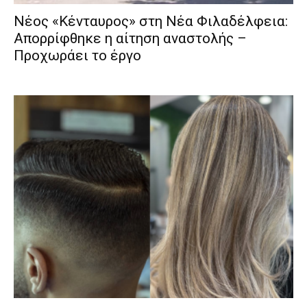
Νέος «Κένταυρος» στη Νέα Φιλαδέλφεια:
Απορρίφθηκε η αίτηση αναστολής –
Προχωράει το έργο