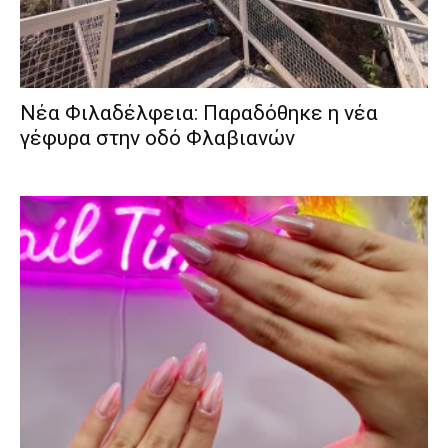
Νέα Φιλαδέλφεια: Παραδόθηκε η νέα
γέφυρα στην οδό Φλαβιανών