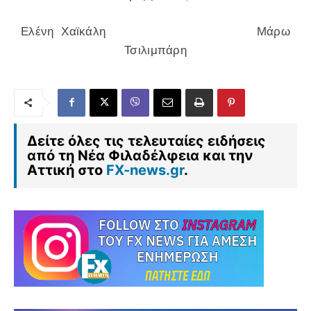
Ελένη Χαϊκάλη Μάρω
Τσιλιμπάρη
Δείτε όλες τις τελευταίες ειδήσεις
από τη Νέα Φιλαδέλφεια και την
Αττική στο
FX-news.gr
.