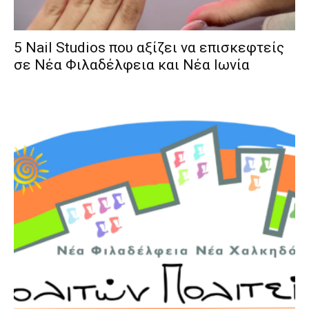
5 Nail Studios που αξίζει να επισκεφτείς
σε Νέα Φιλαδέλφεια και Νέα Ιωνία