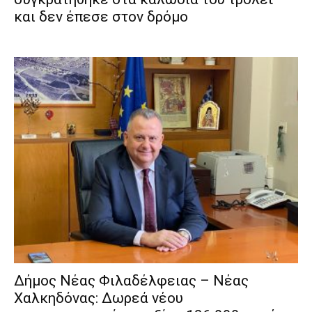
και δεν έπεσε στον δρόμο
Δήμος Νέας Φιλαδέλφειας – Νέας
Χαλκηδόνας: Δωρεά νέου