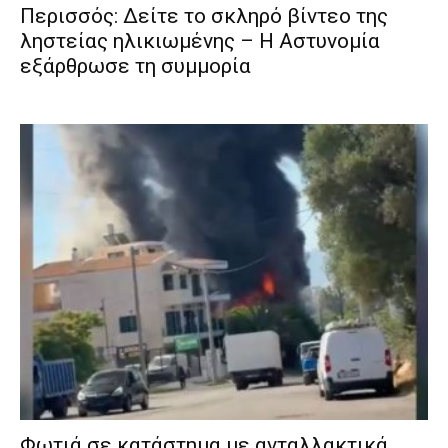
Περισσός: Δείτε το σκληρό βίντεο της
ληστείας ηλικιωμένης – Η Αστυνομία
εξάρθρωσε τη συμμορία
Φωτιά σε κατάστημα με ανταλλακτικά