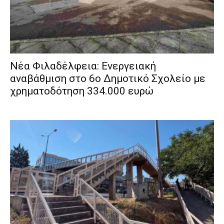
Νέα Φιλαδέλφεια: Ενεργειακή
αναβάθμιση στο 6ο Δημοτικό Σχολείο με
χρηματοδότηση 334.000 ευρώ