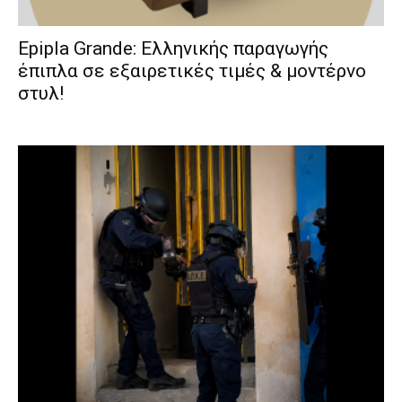
Epipla Grande: Ελληνικής παραγωγής
έπιπλα σε εξαιρετικές τιμές & μοντέρνο
στυλ!