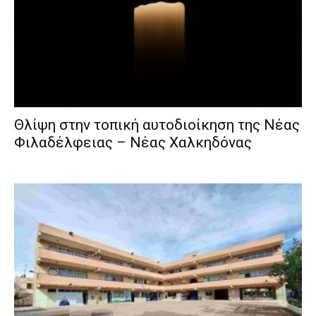
Θλίψη στην τοπική αυτοδιοίκηση της Νέας
Φιλαδέλφειας – Νέας Χαλκηδόνας