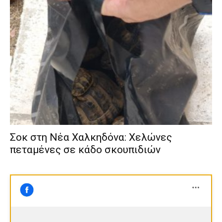
Σοκ στη Νέα Χαλκηδόνα: Χελώνες
πεταμένες σε κάδο σκουπιδιών