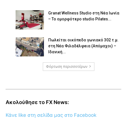
Granat Wellness Studio στη Νέα Ιωνία
– Το ομορφότερο studio Pilates...
Πωλείται οικόπεδο γωνιακό 302 τ.μ.
στη Νέα Φιλαδέλφεια (Απόμαχοι) –
Ιδανική...
Φόρτωση περισσοτέρων
Ακολούθησε το FX News:
Κάνε like στη σελίδα μας στο Facebook