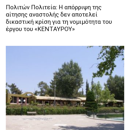
Πολιτών Πολιτεία: Η απόρριψη της
αίτησης αναστολής δεν αποτελεί
δικαστική κρίση για τη νομιμότητα του
έργου του «ΚΕΝΤΑΥΡΟΥ»