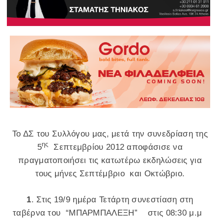
Το ΔΣ του Συλλόγου μας, μετά την συνεδρίαση της
ης
5
Σεπτεμβρίου 2012 αποφάσισε να
πραγματοποιήσει τις κατωτέρω εκδηλώσεις για
τους μήνες Σεπτέμβριο και Οκτώβριο.
1
. Στις 19/9 ημέρα Τετάρτη συνεστίαση στη
ταβέρνα του “ΜΠΑΡΜΠΑΛΕΞΗ” στις 08:30 μ.μ