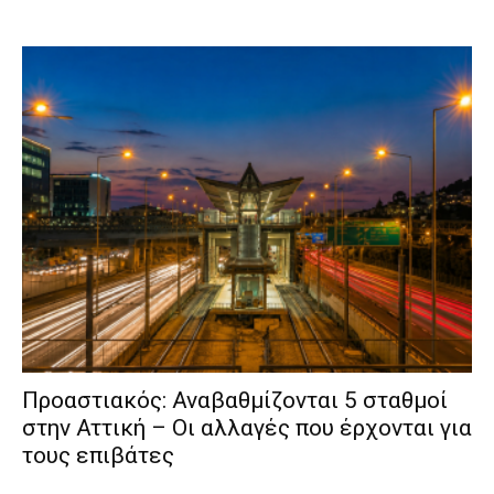
Προαστιακός: Αναβαθμίζονται 5 σταθμοί
στην Αττική – Οι αλλαγές που έρχονται για
τους επιβάτες