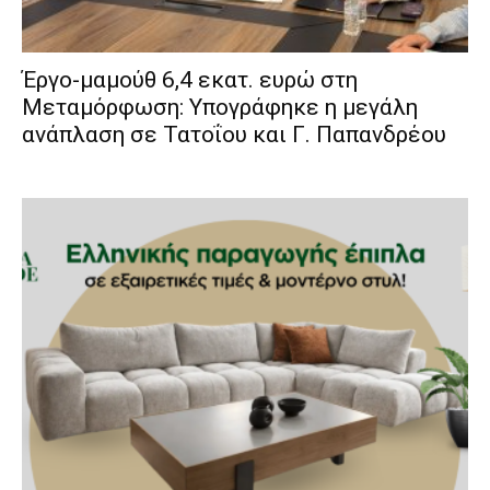
Έργο-μαμούθ 6,4 εκατ. ευρώ στη
Μεταμόρφωση: Υπογράφηκε η μεγάλη
ανάπλαση σε Τατοΐου και Γ. Παπανδρέου