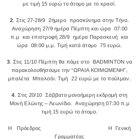
με τιμή 15 ευρώ το άτομο με το κρασί.
2
. Στις 27-28/9 2ήμερο προσκύνημα στην Τήνο.
Αναχώρηση 27/9 ημέρα Πέμπτη και ώρα 07:00
π.μ και επιστροφή 28/9 ημέρα Παρασκευή και
ώρα 08:00 μ.μ. Τιμή κατά άτομο 75 ευρώ.
3
. Στις 11/10 Πέμπτη θα πάμε στο BADMINTON να
παρακολουθήσουμε την “ΩΡΑΙΑ ΚΟΙΜΩΜΕΝΗ”,
μπαλέτα Μπαλσόι. Τιμή 22 ευρώ με το πούλμαν.
4
. Στις 20/10 Σάββατο μονοήμερη εκδρομή στη
Μονή Ελώνης – Λεωνίδιο. Αναχώρηση 07:30 π.μ
τιμή 15 ευρώ το άτομο.
Η Πρόεδρος Η Γενική
Γραμματέας