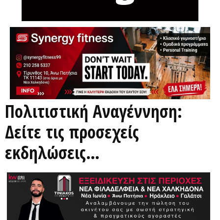
Πολιτιστική Αναγέννηση:
Δείτε τις προσεχείς
εκδηλώσεις…