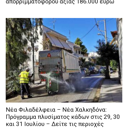
απορριμματοφόρου αξίας 186.000 ευρώ
Νέα Φιλαδέλφεια – Νέα Χαλκηδόνα:
Πρόγραμμα πλυσίματος κάδων στις 29, 30
και 31 Ιουλίου – Δείτε τις περιοχές