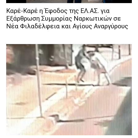
Καρέ-Καρέ η Έφοδος της ΕΛ.ΑΣ. για
Εξάρθρωση Συμμορίας Ναρκωτικών σε
Νέα Φιλαδέλφεια και Αγίους Αναργύρους