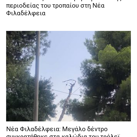
περιοδείας του τροπαίου στη Νέα
Φιλαδέλφεια
Νέα Φιλαδέλφεια: Μεγάλο δέντρο
συγκρατήθηκε στα καλώδια του τρόλεϊ