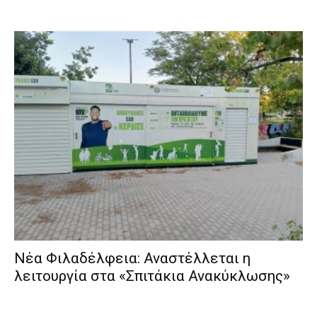
Νέα Φιλαδέλφεια: Αναστέλλεται η
λειτουργία στα «Σπιτάκια Ανακύκλωσης»