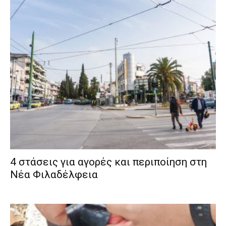
4 στάσεις για αγορές και περιποίηση στη
Νέα Φιλαδέλφεια