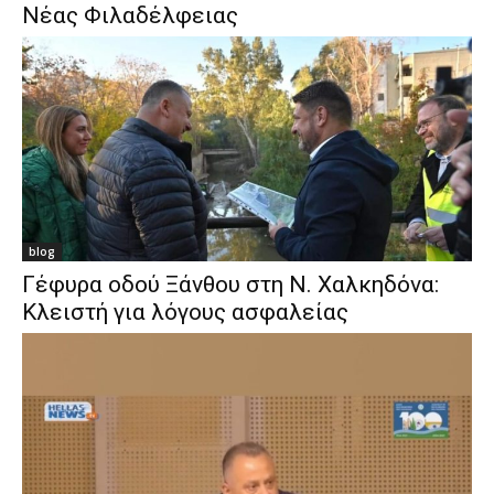
Νέας Φιλαδέλφειας
blog
Γέφυρα οδού Ξάνθου στη Ν. Χαλκηδόνα:
Κλειστή για λόγους ασφαλείας