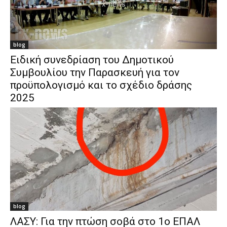
blog
Ειδική συνεδρίαση του Δημοτικού
Συμβουλίου την Παρασκευή για τον
προϋπολογισμό και το σχέδιο δράσης
2025
blog
ΛΑΣΥ: Για την πτώση σοβά στο 1ο ΕΠΑΛ