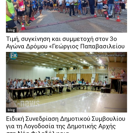
blog
Τιμή, συγκίνηση και συμμετοχή στον 3ο
Αγώνα Δρόμου «Γεώργιος Παπαβασιλείου
blog
Ειδική Συνεδρίαση Δημοτικού Συμβουλίου
για τη Λογοδοσία της Δημοτικής Αρχής