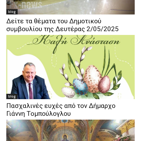
blog
Δείτε τα θέματα του Δημοτικού
συμβουλίου της Δευτέρας 2/05/2025
blog
Πασχαλινές ευχές από τον Δήμαρχο
Γιάννη Τομπούλογλου