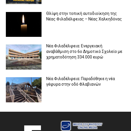
Θλίψη στην τοπική αυτοδιοίκηση της
Νέας Φιλαδέλφειας – Νέας Χαλκηδόνας
Νέα Φιλαδέλφεια: Ενεργειακή
αναβάθμιση στο 6ο Δημοτικό Σχολείο με
χρηματοδότηση 334.000 ευρώ
Νέα Φιλαδέλφεια: Παραδόθηκε η νέα
γέφυρα στην οδό Φλαβιανών