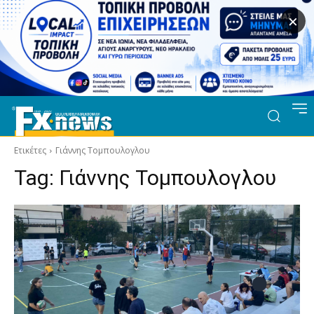
×
Ετικέτες
Γιάννης Τομπουλογλου
Tag:
Γιάννης Τομπουλογλου