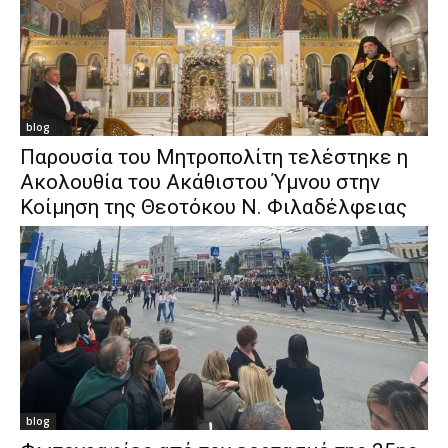
blog
Παρουσία του Μητροπολίτη τελέστηκε η
Ακολουθία του Ακάθιστου Ύμνου στην
Κοίμηση της Θεοτόκου Ν. Φιλαδέλφειας
blog