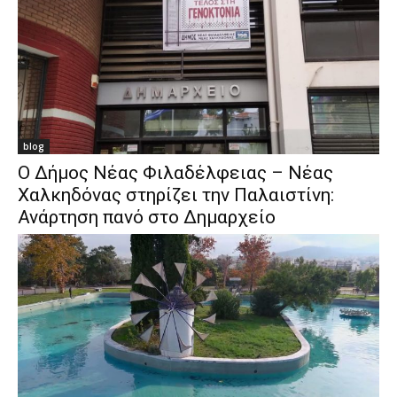
blog
Ο Δήμος Νέας Φιλαδέλφειας – Νέας
Χαλκηδόνας στηρίζει την Παλαιστίνη:
Ανάρτηση πανό στο Δημαρχείο