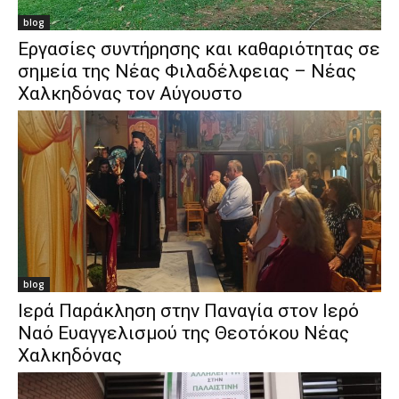
blog
Εργασίες συντήρησης και καθαριότητας σε
σημεία της Νέας Φιλαδέλφειας – Νέας
Χαλκηδόνας τον Αύγουστο
blog
Ιερά Παράκληση στην Παναγία στον Ιερό
Ναό Ευαγγελισμού της Θεοτόκου Νέας
Χαλκηδόνας