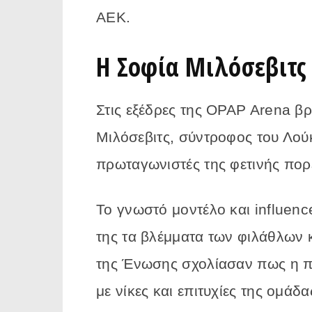
ΑΕΚ.
Η Σοφία Μιλόσεβιτς
Στις εξέδρες της OPAP Arena β
Μιλόσεβιτς, σύντροφος του Λούκ
πρωταγωνιστές της φετινής πορ
Το γνωστό μοντέλο και influen
της τα βλέμματα των φιλάθλων 
της Ένωσης σχολίασαν πως η π
με νίκες και επιτυχίες της ομάδα