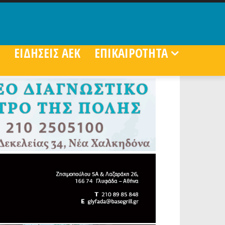
ΕΙΔΗΣΕΙΣ ΑΕΚ
ΕΠΙΚΑΙΡΟΤΗΤΑ