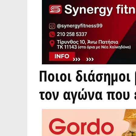
Ποιοι διάσημοι
τον αγώνα που 