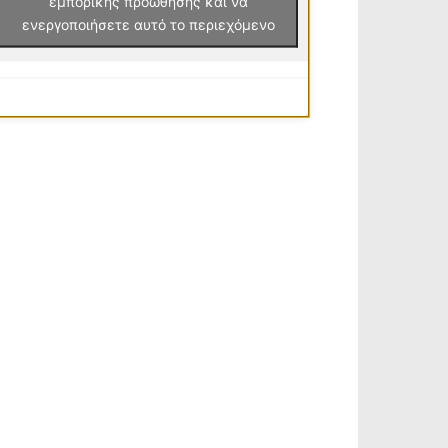
εμπορικής προώθησης και να
ενεργοποιήσετε αυτό το περιεχόμενο