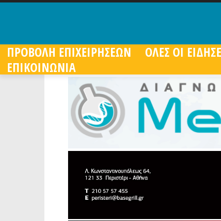
ΠΡΟΒΟΛΗ ΕΠΙΧΕΙΡΗΣΕΩΝ
ΟΛΕΣ ΟΙ ΕΙΔΗΣΕ
ΕΠΙΚΟΙΝΩΝΙΑ