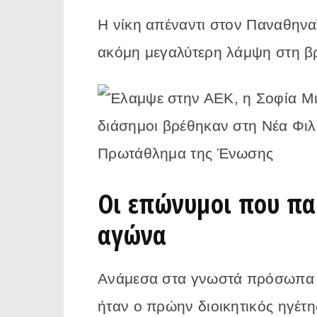
Η νίκη απέναντι στον Παναθηνα
ακόμη μεγαλύτερη λάμψη στη β
Οι επώνυμοι που π
αγώνα
Ανάμεσα στα γνωστά πρόσωπα 
ήταν ο πρώην διοικητικός ηγέτ