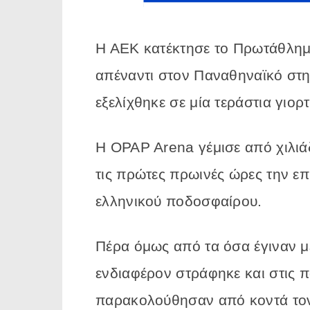
Η ΑΕΚ κατέκτησε το Πρωτάθλημα
απέναντι στον Παναθηναϊκό στη
εξελίχθηκε σε μία τεράστια γιο
Η OPAP Arena γέμισε από χιλιά
τις πρώτες πρωινές ώρες την ε
ελληνικού ποδοσφαίρου.
Πέρα όμως από τα όσα έγιναν μ
ενδιαφέρον στράφηκε και στις
παρακολούθησαν από κοντά τον