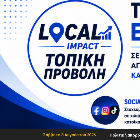
Σάββατο 8 Αυγούστου 2026
Πολιτική απορρ