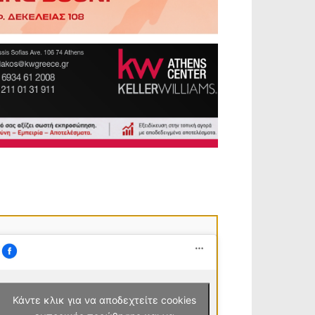
Κάντε κλικ για να αποδεχτείτε cookies