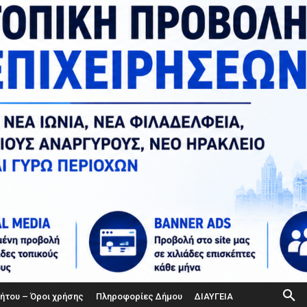
ήτου – Όροι χρήσης
Πληροφορίες Δήμου
ΔΙΑΥΓΕΙΑ