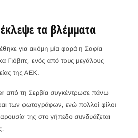
 έκλεψε τα βλέμματα
ρέθηκε για ακόμη μία φορά η Σοφία
α Γιόβιτς, ενός από τους μεγάλους
είας της ΑΕΚ.
cer από τη Σερβία συγκέντρωσε πάνω
και των φωτογράφων, ενώ πολλοί φίλοι
αρουσία της στο γήπεδο συνδυάζεται
ς.