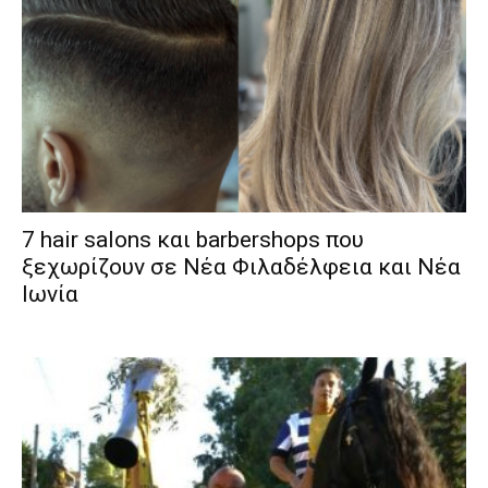
7 hair salons και barbershops που
ξεχωρίζουν σε Νέα Φιλαδέλφεια και Νέα
Ιωνία