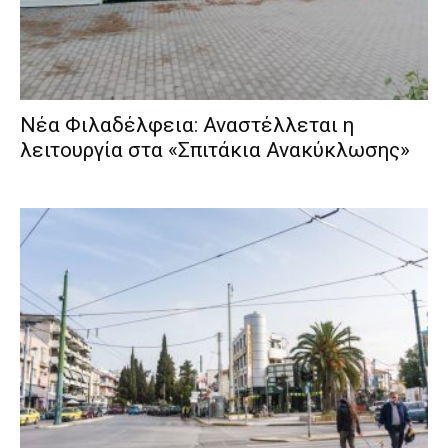
Νέα Φιλαδέλφεια: Αναστέλλεται η
λειτουργία στα «Σπιτάκια Ανακύκλωσης»