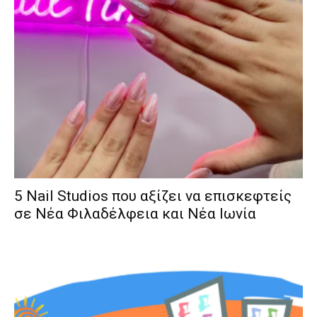
5 Nail Studios που αξίζει να επισκεφτείς
σε Νέα Φιλαδέλφεια και Νέα Ιωνία