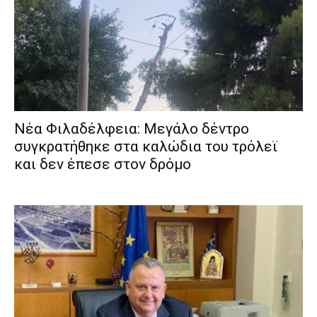
Νέα Φιλαδέλφεια: Μεγάλο δέντρο
συγκρατήθηκε στα καλώδια του τρόλεϊ
και δεν έπεσε στον δρόμο