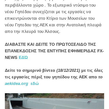
περιβάλλοντα χώρο . Το εξωτερικό ντύσιμο του
νέου Γηπέδου συνεχίζεται με τις εργασίες να
επικεντρώνονται στο Κτίριο των Μουσείων του
νέου Γηπεδου της ΑΕΚ και στην Ανατολική πλευρά
απο την πλευρά του Άλσους.
ΔΙΑΒΑΣΤΕ ΚΑΙ ΔΕΙΤΕ ΤΟ ΠΡΩΤΟΣΕΛΙΔΟ ΤΗΣ
ΕΠΑΝΕΚΔΟΣΗΣ ΤΗΣ ΕΝΤΥΠΗΣ ΕΦΗΜΕΡΙΔΑΣ
FX-
NEWS
ΕΔΏ
Δείτε τo σημερινό βίντεο
(18/12/2021)
με τις όλες
τις εργασίες πέριξ του γηπέδου της ΑΕΚ απο
το
aekidea.org
εδώ