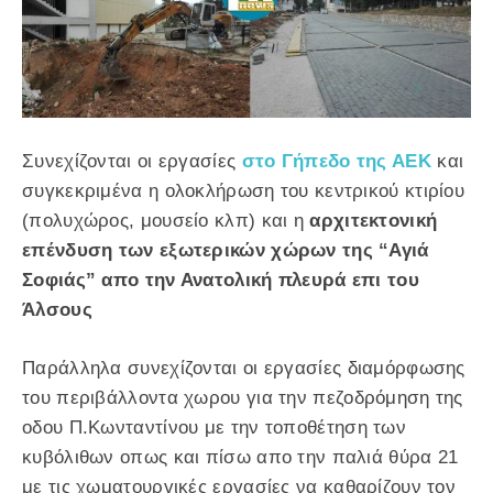
Συνεχίζονται οι εργασίες
στο Γήπεδο της ΑΕΚ
και
συγκεκριμένα η ολοκλήρωση του κεντρικού κτιρίου
(πολυχώρος, μουσείο κλπ) και η
αρχιτεκτονική
επένδυση των εξωτερικών χώρων της “Αγιά
Σοφιάς” απο την Ανατολική πλευρά επι του
Άλσους
Παράλληλα συνεχίζονται οι εργασίες διαμόρφωσης
του περιβάλλοντα χωρου για την πεζοδρόμηση της
οδου Π.Κωνταντίνου με την τοποθέτηση των
κυβόλιθων οπως και πίσω απο την παλιά θύρα 21
με τις χωματουργικές εργασίες να καθαρίζουν τον