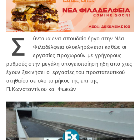
Σ
ύντομα ενα σπουδαίο έργο στην Νέα
Φιλαδέλφεια ολοκληρώνεται καθώς οι
εργασίες προχωρούν με γρήγορους
ρυθμούς στην μεγάλη υπογειοποίηση ηδη απο χτες
έχουν ξεκινήσει οι εργασίες του προστατευτικού
στηθαίου σε ολο το μήκος της επι της
Π.Κωνσταντίνου και Φωκών