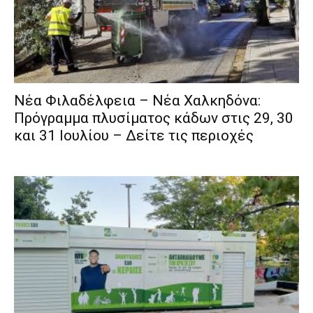
Νέα Φιλαδέλφεια – Νέα Χαλκηδόνα:
Πρόγραμμα πλυσίματος κάδων στις 29, 30
και 31 Ιουλίου – Δείτε τις περιοχές