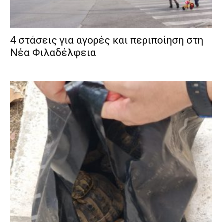
4 στάσεις για αγορές και περιποίηση στη
Νέα Φιλαδέλφεια