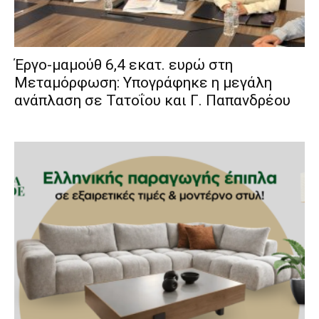
Έργο-μαμούθ 6,4 εκατ. ευρώ στη
Μεταμόρφωση: Υπογράφηκε η μεγάλη
ανάπλαση σε Τατοΐου και Γ. Παπανδρέου