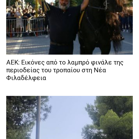
ΑΕΚ: Εικόνες από το λαμπρό φινάλε της
περιοδείας του τροπαίου στη Νέα
Φιλαδέλφεια