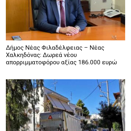
Δήμος Νέας Φιλαδέλφειας – Νέας
Χαλκηδόνας: Δωρεά νέου
απορριμματοφόρου αξίας 186.000 ευρώ