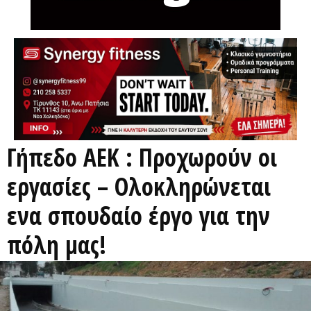
Γήπεδο ΑΕΚ : Προχωρούν οι
εργασίες – Ολοκληρώνεται
ενα σπουδαίο έργο για την
πόλη μας!