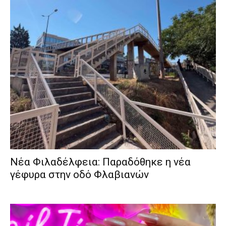
Νέα Φιλαδέλφεια: Παραδόθηκε η νέα
γέφυρα στην οδό Φλαβιανών