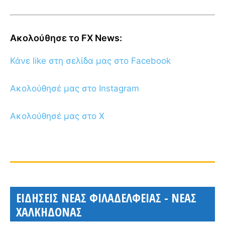
Ακολούθησε το FX News:
Κάνε like στη σελίδα μας στο Facebook
Ακολούθησέ μας στο Instagram
Ακολούθησέ μας στο X
ΕΙΔΗΣΕΙΣ ΝΕΑΣ ΦΙΛΑΔΕΛΦΕΙΑΣ - ΝΕΑΣ
ΧΑΛΚΗΔΟΝΑΣ