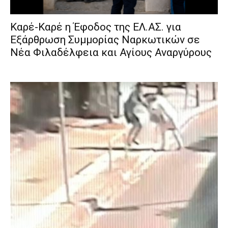
Καρέ-Καρέ η Έφοδος της ΕΛ.ΑΣ. για
Εξάρθρωση Συμμορίας Ναρκωτικών σε
Νέα Φιλαδέλφεια και Αγίους Αναργύρους