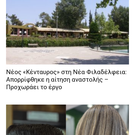
Νέος «Κένταυρος» στη Νέα Φιλαδέλφεια:
Απορρίφθηκε η αίτηση αναστολής –
Προχωράει το έργο