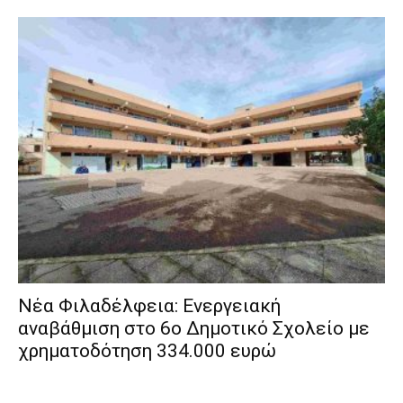
Νέα Φιλαδέλφεια: Ενεργειακή
αναβάθμιση στο 6ο Δημοτικό Σχολείο με
χρηματοδότηση 334.000 ευρώ