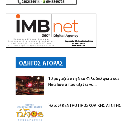
ΟΔΗΓΟΣ ΑΓΟΡΑΣ
10 μαγαζιά στη Νέα Φιλαδέλφεια και
Νέα Ιωνία που αξίζει να...
Ήλιος! ΚΕΝΤΡΟ ΠΡΟΣΧΟΛΙΚΗΣ ΑΓΩΓΗΣ