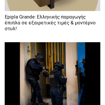
Epipla Grande: Ελληνικής παραγωγής
έπιπλα σε εξαιρετικές τιμές & μοντέρνο
στυλ!