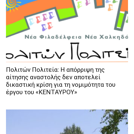
Πολιτών Πολιτεία: Η απόρριψη της
αίτησης αναστολής δεν αποτελεί
δικαστική κρίση για τη νομιμότητα του
έργου του «ΚΕΝΤΑΥΡΟΥ»