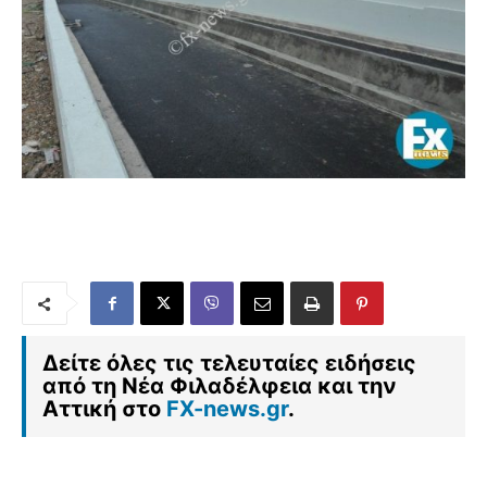
Δείτε όλες τις τελευταίες ειδήσεις
από τη Νέα Φιλαδέλφεια και την
Αττική στο
FX-news.gr
.