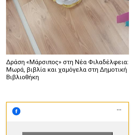
Δράση «Μάρσιπος» στη Νέα Φιλαδέλφεια:
Μωρά, βιβλία και χαμόγελα στη Δημοτική
Βιβλιοθήκη