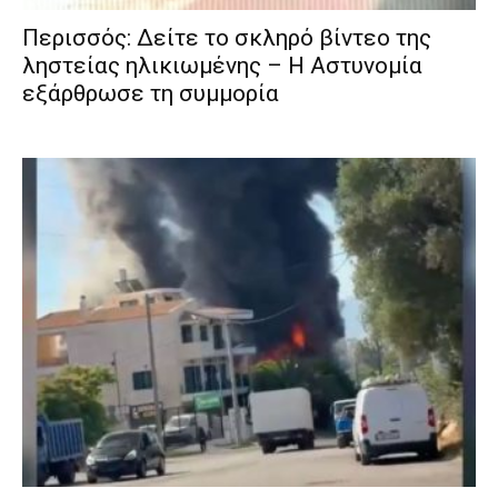
Περισσός: Δείτε το σκληρό βίντεο της
ληστείας ηλικιωμένης – Η Αστυνομία
εξάρθρωσε τη συμμορία