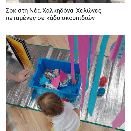
Σοκ στη Νέα Χαλκηδόνα: Χελώνες
πεταμένες σε κάδο σκουπιδιών