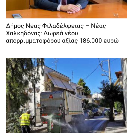
Δήμος Νέας Φιλαδέλφειας – Νέας
Χαλκηδόνας: Δωρεά νέου
απορριμματοφόρου αξίας 186.000 ευρώ