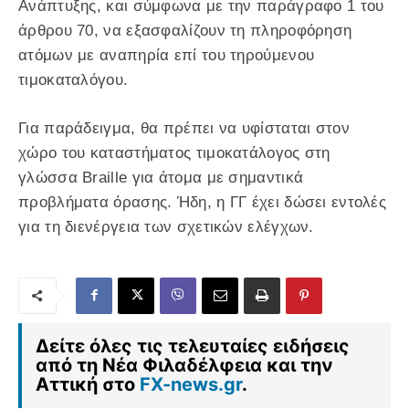
Ανάπτυξης, και σύμφωνα με την παράγραφο 1 του
άρθρου 70, να εξασφαλίζουν τη πληροφόρηση
ατόμων με αναπηρία επί του τηρούμενου
τιμοκαταλόγου.
Για παράδειγμα, θα πρέπει να υφίσταται στον
χώρο του καταστήματος τιμοκατάλογος στη
γλώσσα Braille για άτομα με σημαντικά
προβλήματα όρασης. Ήδη, η ΓΓ έχει δώσει εντολές
για τη διενέργεια των σχετικών ελέγχων.
Δείτε όλες τις τελευταίες ειδήσεις
από τη Νέα Φιλαδέλφεια και την
Αττική στο
FX-news.gr
.