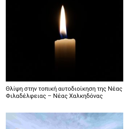
Θλίψη στην τοπική αυτοδιοίκηση της Νέας
Φιλαδέλφειας – Νέας Χαλκηδόνας