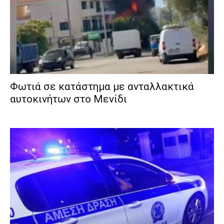
Φωτιά σε κατάστημα με ανταλλακτικά
αυτοκινήτων στο Μενίδι