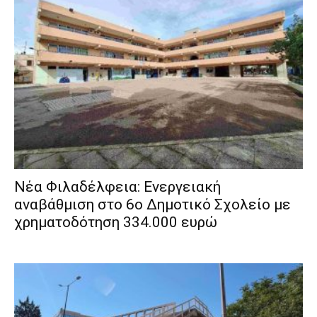
Νέα Φιλαδέλφεια: Ενεργειακή
αναβάθμιση στο 6ο Δημοτικό Σχολείο με
χρηματοδότηση 334.000 ευρώ