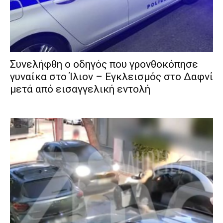
Συνελήφθη ο οδηγός που γρονθοκόπησε
γυναίκα στο Ίλιον – Εγκλεισμός στο Δαφνί
μετά από εισαγγελική εντολή