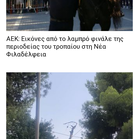
ΑΕΚ: Εικόνες από το λαμπρό φινάλε της
περιοδείας του τροπαίου στη Νέα
Φιλαδέλφεια