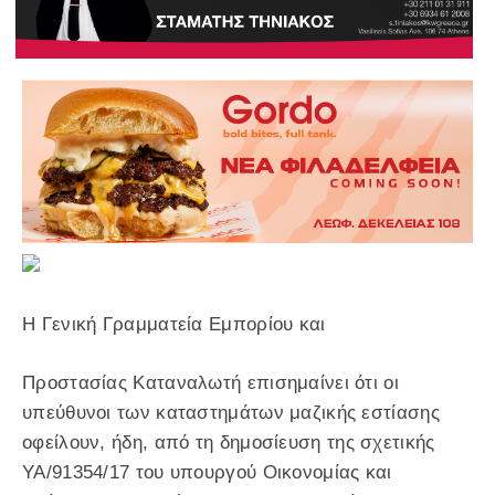
Η Γενική Γραμματεία Εμπορίου και
Προστασίας Καταναλωτή επισημαίνει ότι οι
υπεύθυνοι των καταστημάτων μαζικής εστίασης
οφείλουν, ήδη, από τη δημοσίευση της σχετικής
ΥΑ/91354/17 του υπουργού Οικονομίας και