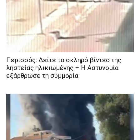
Περισσός: Δείτε το σκληρό βίντεο της
ληστείας ηλικιωμένης – Η Αστυνομία
εξάρθρωσε τη συμμορία