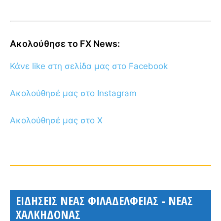
Ακολούθησε το FX News:
Κάνε like στη σελίδα μας στο Facebook
Ακολούθησέ μας στο Instagram
Ακολούθησέ μας στο X
ΕΙΔΗΣΕΙΣ ΝΕΑΣ ΦΙΛΑΔΕΛΦΕΙΑΣ - ΝΕΑΣ
ΧΑΛΚΗΔΟΝΑΣ