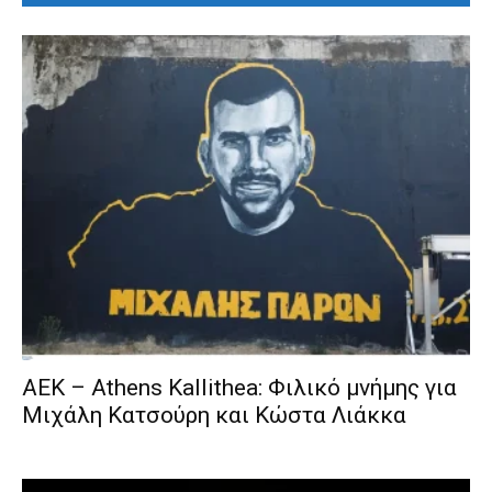
ΑΕΚ – Athens Kallithea: Φιλικό μνήμης για
Μιχάλη Κατσούρη και Κώστα Λιάκκα