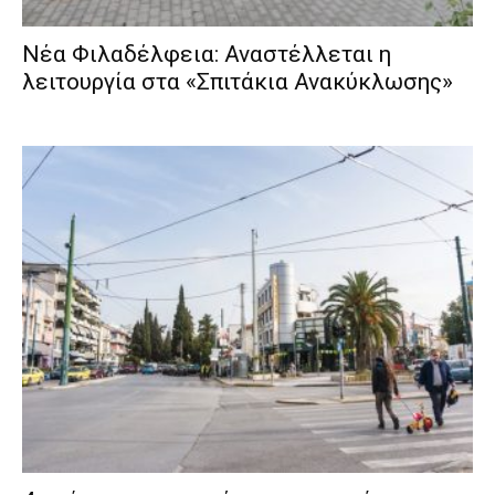
Νέα Φιλαδέλφεια: Αναστέλλεται η
λειτουργία στα «Σπιτάκια Ανακύκλωσης»