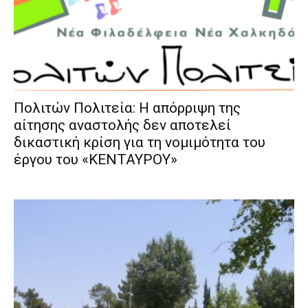
Πολιτών Πολιτεία: Η απόρριψη της
αίτησης αναστολής δεν αποτελεί
δικαστική κρίση για τη νομιμότητα του
έργου του «ΚΕΝΤΑΥΡΟΥ»