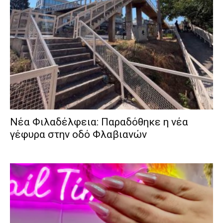
Νέα Φιλαδέλφεια: Παραδόθηκε η νέα
γέφυρα στην οδό Φλαβιανών