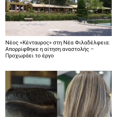
Νέος «Κένταυρος» στη Νέα Φιλαδέλφεια:
Απορρίφθηκε η αίτηση αναστολής –
Προχωράει το έργο