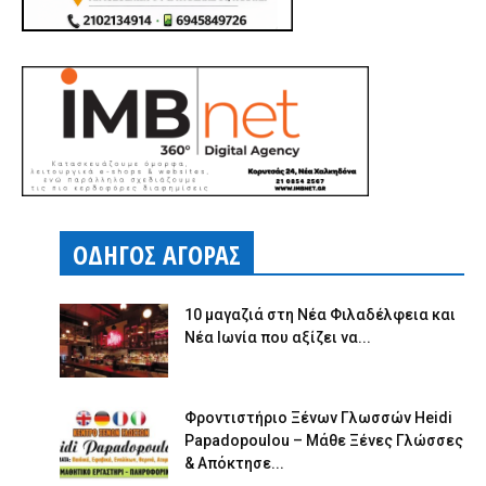
ΟΔΗΓΟΣ ΑΓΟΡΑΣ
10 μαγαζιά στη Νέα Φιλαδέλφεια και
Νέα Ιωνία που αξίζει να...
Φροντιστήριο Ξένων Γλωσσών Heidi
Papadopoulou – Μάθε Ξένες Γλώσσες
& Απόκτησε...