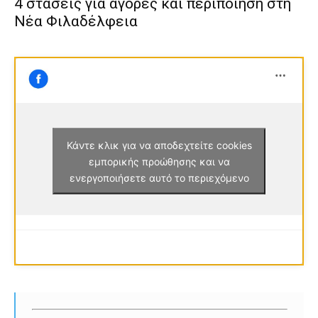
4 στάσεις για αγορές και περιποίηση στη
Νέα Φιλαδέλφεια
Κάντε κλικ για να αποδεχτείτε cookies
εμπορικής προώθησης και να
ενεργοποιήσετε αυτό το περιεχόμενο