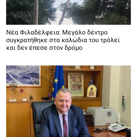
Νέα Φιλαδέλφεια: Μεγάλο δέντρο
συγκρατήθηκε στα καλώδια του τρόλεϊ
και δεν έπεσε στον δρόμο