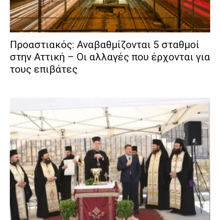
Προαστιακός: Αναβαθμίζονται 5 σταθμοί
στην Αττική – Οι αλλαγές που έρχονται για
τους επιβάτες