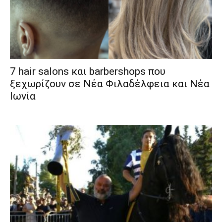
7 hair salons και barbershops που
ξεχωρίζουν σε Νέα Φιλαδέλφεια και Νέα
Ιωνία