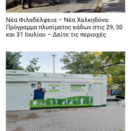
Νέα Φιλαδέλφεια – Νέα Χαλκηδόνα:
Πρόγραμμα πλυσίματος κάδων στις 29, 30
και 31 Ιουλίου – Δείτε τις περιοχές