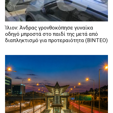
Ίλιον: Άνδρας γρονθοκόπησε γυναίκα
οδηγό μπροστά στο παιδί της μετά από
διαπληκτισμό για προτεραιότητα (ΒΙΝΤΕΟ)