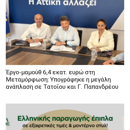
Έργο-μαμούθ 6,4 εκατ. ευρώ στη
Μεταμόρφωση: Υπογράφηκε η μεγάλη
ανάπλαση σε Τατοΐου και Γ. Παπανδρέου