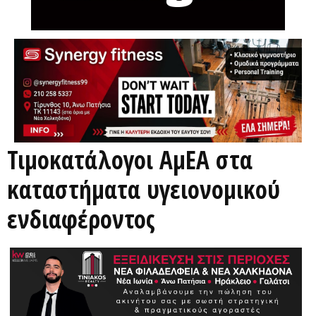
Τιμοκατάλογοι ΑμΕΑ στα
καταστήματα υγειονομικού
ενδιαφέροντος