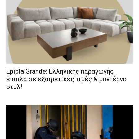
Epipla Grande: Ελληνικής παραγωγής
έπιπλα σε εξαιρετικές τιμές & μοντέρνο
στυλ!