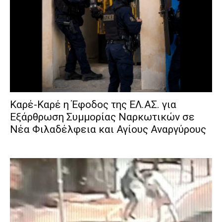
Καρέ-Καρέ η Έφοδος της ΕΛ.ΑΣ. για
Εξάρθρωση Συμμορίας Ναρκωτικών σε
Νέα Φιλαδέλφεια και Αγίους Αναργύρους