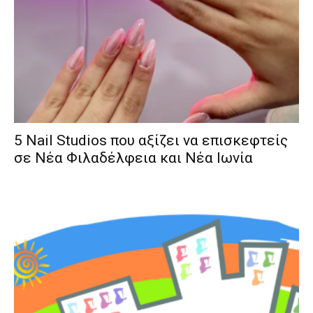
5 Nail Studios που αξίζει να επισκεφτείς
σε Νέα Φιλαδέλφεια και Νέα Ιωνία