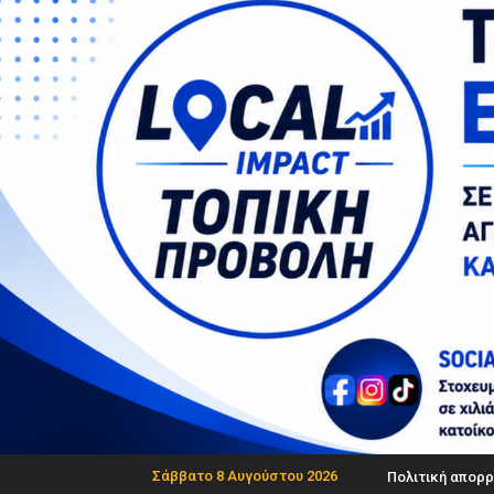
Σάββατο 8 Αυγούστου 2026
Πολιτική απορρ