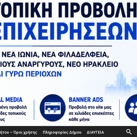
ήτου – Όροι χρήσης
Πληροφορίες Δήμου
ΔΙΑΥΓΕΙΑ