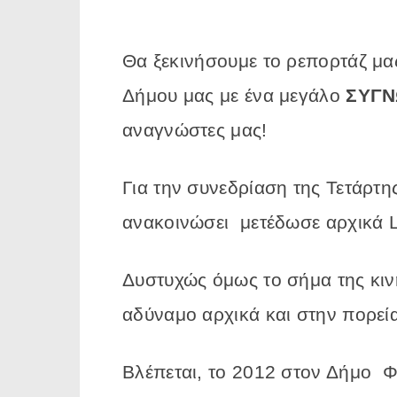
Θα ξεκινήσουμε το ρεπορτάζ μα
Δήμου μας με ένα μεγάλο
ΣΥΓ
αναγνώστες μας!
Για την συνεδρίαση της Τετάρτη
ανακοινώσει μετέδωσε αρχικά 
Δυστυχώς όμως το σήμα της κινη
αδύναμο αρχικά και στην πορε
Βλέπεται, το 2012 στον Δήμο 