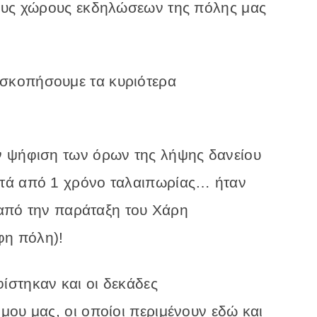
τους χώρους εκδηλώσεων της πόλης μας
σκοπήσουμε τα κυριότερα
.
ν ψήφιση των όρων της λήψης δανείου
τά από 1 χρόνο ταλαιπωρίας… ήταν
, από την παράταξη του Χάρη
η πόλη)!
στηκαν και οι δεκάδες
ου μας, οι οποίοι περιμένουν εδώ και