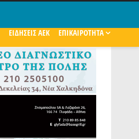
ΕΙΔΗΣΕΙΣ ΑΕΚ
ΕΠΙΚΑΙΡΟΤΗΤΑ