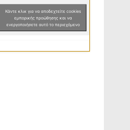
Κάντε κλικ για να αποδεχτείτε cookies
εμπορικής προώθησης και να
ενεργοποιήσετε αυτό το περιεχόμενο