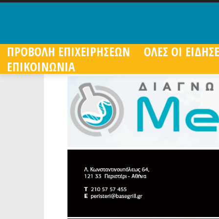
ΠΡΟΒΟΛΗ ΕΠΙΧΕΙΡΗΣΕΩΝ
ΟΛΕΣ ΟΙ ΕΙΔΗΣΕ
ΕΠΙΚΟΙΝΩΝΙΑ