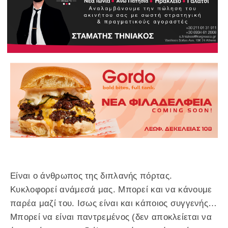
Είναι ο άνθρωπος της διπλανής πόρτας.
Κυκλοφορεί ανάμεσά μας. Μπορεί και να κάνουμε
παρέα μαζί του. Ισως είναι και κάποιος συγγενής…
Μπορεί να είναι παντρεμένος (δεν αποκλείεται να