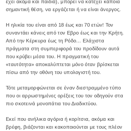
έχει ακόμα και παιδιά), μπορεί να κατέχει κάποια
σημαντική θέση, να εργάζεται ή να είναι άνεργος.
Η ηλικία του είναι από 18 έως και 70 ετών! Τον
συναντάει κάνεις από τον Εβρο έως και την Κρήτη.
Από την Κέρκυρα έως τη Ρόδο… Ελάχιστα
πράγματα στη συμπεριφορά του προδίδουν αυτά
που κρύβει μέσα του. Η πραγματική του
«ταυτότητα» αποκαλύπτεται μόνο όταν βρίσκεται
πίσω από την οθόνη του υπολογιστή του.
Τότε μεταμορφώνεται σε έναν διεστραμμένο τύπο
που οι αρρωστημένες ορέξεις του τον οδηγούν στα
πιο σκοτεινά μονοπάτια του Διαδικτύου.
Εκεί που ανήλικα αγόρια ή κορίτσια, ακόμα και
βρέφη, βιάζονται και κακοποιούνται με τους πλέον