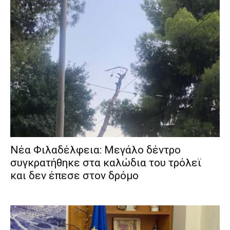
Νέα Φιλαδέλφεια: Μεγάλο δέντρο
συγκρατήθηκε στα καλώδια του τρόλεϊ
και δεν έπεσε στον δρόμο