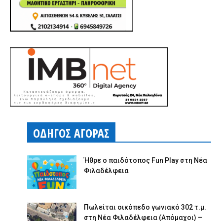
ΟΔΗΓΟΣ ΑΓΟΡΑΣ
Ήθρε ο παιδότοπος Fun Play στη Νέα
Φιλαδέλφεια
Πωλείται οικόπεδο γωνιακό 302 τ.μ.
στη Νέα Φιλαδέλφεια (Απόμαχοι) –