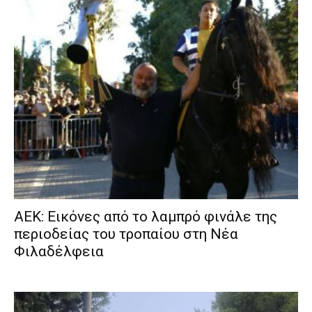
ΑΕΚ: Εικόνες από το λαμπρό φινάλε της
περιοδείας του τροπαίου στη Νέα
Φιλαδέλφεια