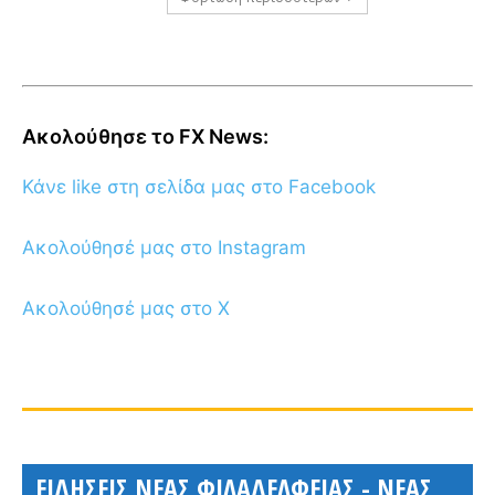
Ακολούθησε το FX News:
Κάνε like στη σελίδα μας στο Facebook
Ακολούθησέ μας στο Instagram
Ακολούθησέ μας στο X
ΕΙΔΗΣΕΙΣ ΝΕΑΣ ΦΙΛΑΔΕΛΦΕΙΑΣ - ΝΕΑΣ