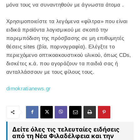
μόνα τους να συναντηθούν με άγνωστα άτομα .
Χρησιμοποιείστε τα λεγόμενα «φίλτρα» που είναι
ειδικά προϊόντα λογισμικού με σκοπό την
παρεμπόδιση της πρόσβασης σε μη επιθυμητές
θέσεις sites (βία, πορνογραφία). Ελέγξτε το
περιεχόμενο οπτικοακουστικού υλικού, όπως CDs,
δισκέτες κ.ά. που αγοράζουν τα παιδιά σας ή
ανταλλάσσουν με τους φίλους τους.
dimokratianews.gr
Δείτε όλες τις τελευταίες ειδήσεις
από τη Νέα Φιλαδέλφεια και την