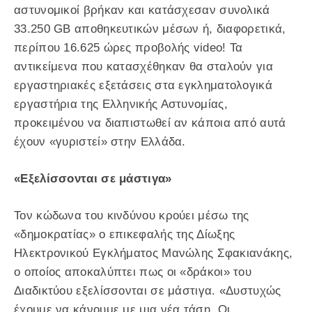
αστυνομικοί βρήκαν και κατάσχεσαν συνολικά
33.250 GB αποθηκευτικών μέσων ή, διαφορετικά,
περίπου 16.625 ώρες προβολής video! Τα
αντικείμενα που κατασχέθηκαν θα σταλούν για
εργαστηριακές εξετάσεις στα εγκληματολογικά
εργαστήρια της Ελληνικής Αστυνομίας,
προκειμένου να διαπιστωθεί αν κάποια από αυτά
έχουν «γυριστεί» στην Ελλάδα.
«Εξελίσσονται σε μάστιγα»
Τον κώδωνα του κινδύνου κρούει μέσω της
«δημοκρατίας» ο επικεφαλής της Δίωξης
Ηλεκτρονικού Εγκλήματος Μανώλης Σφακιανάκης,
ο οποίος αποκαλύπτει πως οι «δράκοι» του
Διαδικτύου εξελίσσονται σε μάστιγα. «Δυστυχώς
έχουμε να κάνουμε με μια νέα τάση. Οι