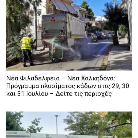
Νέα Φιλαδέλφεια – Νέα Χαλκηδόνα:
Πρόγραμμα πλυσίματος κάδων στις 29, 30
και 31 Ιουλίου – Δείτε τις περιοχές