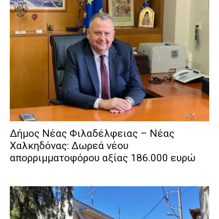
Δήμος Νέας Φιλαδέλφειας – Νέας
Χαλκηδόνας: Δωρεά νέου
απορριμματοφόρου αξίας 186.000 ευρώ