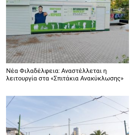
Νέα Φιλαδέλφεια: Αναστέλλεται η
λειτουργία στα «Σπιτάκια Ανακύκλωσης»