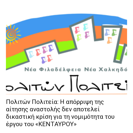
Πολιτών Πολιτεία: Η απόρριψη της
αίτησης αναστολής δεν αποτελεί
δικαστική κρίση για τη νομιμότητα του
έργου του «ΚΕΝΤΑΥΡΟΥ»