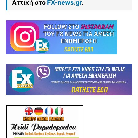
Αττική στο
FX-news.gr
.