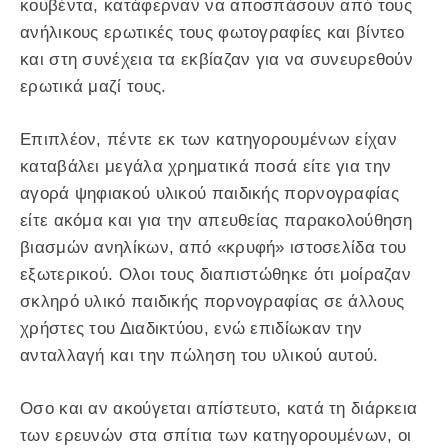
κουβέντα, κατάφερναν να αποσπάσουν από τους
ανήλικους ερωτικές τους φωτογραφίες και βίντεο
και στη συνέχεια τα εκβίαζαν για να συνευρεθούν
ερωτικά μαζί τους.
Επιπλέον, πέντε εκ των κατηγορουμένων είχαν
καταβάλει μεγάλα χρηματικά ποσά είτε για την
αγορά ψηφιακού υλικού παιδικής πορνογραφίας
είτε ακόμα και για την απευθείας παρακολούθηση
βιασμών ανηλίκων, από «κρυφή» ιστοσελίδα του
εξωτερικού. Ολοι τους διαπιστώθηκε ότι μοίραζαν
σκληρό υλικό παιδικής πορνογραφίας σε άλλους
χρήστες του Διαδικτύου, ενώ επιδίωκαν την
ανταλλαγή και την πώληση του υλικού αυτού.
Οσο και αν ακούγεται απίστευτο, κατά τη διάρκεια
των ερευνών στα σπίτια των κατηγορουμένων, οι