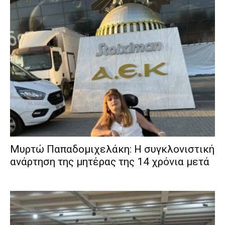
Μυρτώ Παπαδομιχελάκη: Η συγκλονιστική
ανάρτηση της μητέρας της 14 χρόνια μετά