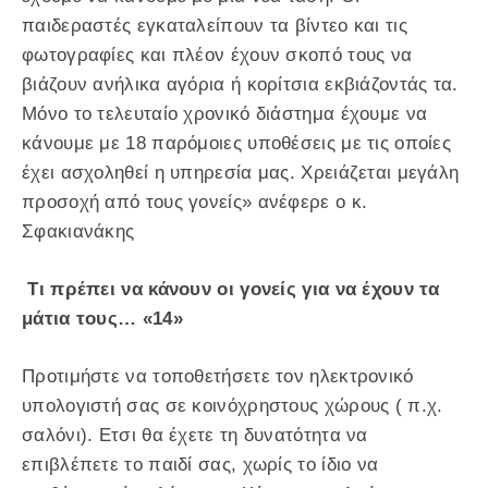
παιδεραστές εγκαταλείπουν τα βίντεο και τις
φωτογραφίες και πλέον έχουν σκοπό τους να
βιάζουν ανήλικα αγόρια ή κορίτσια εκβιάζοντάς τα.
Μόνο το τελευταίο χρονικό διάστημα έχουμε να
κάνουμε με 18 παρόμοιες υποθέσεις με τις οποίες
έχει ασχοληθεί η υπηρεσία μας. Χρειάζεται μεγάλη
προσοχή από τους γονείς» ανέφερε ο κ.
Σφακιανάκης
Τι πρέπει να κάνουν οι γονείς για να έχουν τα
μάτια τους… «14»
Προτιμήστε να τοποθετήσετε τον ηλεκτρονικό
υπολογιστή σας σε κοινόχρηστους χώρους ( π.χ.
σαλόνι). Ετσι θα έχετε τη δυνατότητα να
επιβλέπετε το παιδί σας, χωρίς το ίδιο να