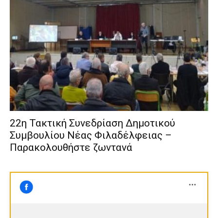
22η Τακτική Συνεδρίαση Δημοτικού
Συμβουλίου Νέας Φιλαδέλφειας –
Παρακολουθήστε ζωντανά