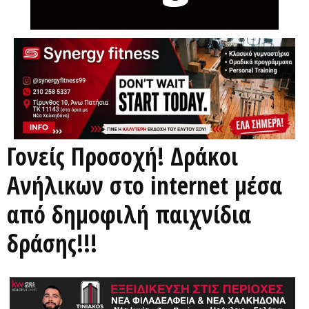
Γονείς Προσοχή! Δράκοι
Ανήλικων στο internet μέσα
από δημοφιλή παιχνίδια
δράσης!!!