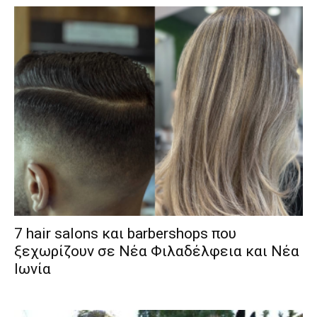
7 hair salons και barbershops που
ξεχωρίζουν σε Νέα Φιλαδέλφεια και Νέα
Ιωνία