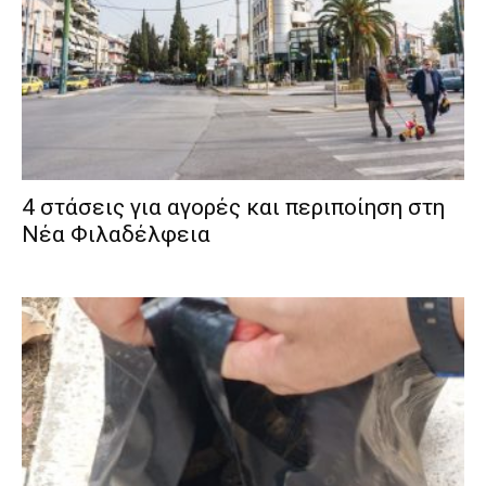
4 στάσεις για αγορές και περιποίηση στη
Νέα Φιλαδέλφεια