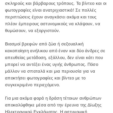
σκληρούς και βάρβαρους τρόπους. Τα βίντεο και οι
φωτογραφίες είναι ανατριχιαστικά! Σε πολλές
περιπτώσεις έχουν αναγκάσει ακόμα και τους
πλέον έμπειρους αστυνομικούς να κλάψουν, να
θυμώσουν, να εξοργιστούν.
Βιασμοί βρεφών από ζώα ή σεξουαλική
κακοποίηση ανήλικου από έναν και δύο άνδρες σε
απευθείας μετάδοση, εξάλλου, δεν είναι κάτι που
μπορεί να αντέξει ένας υγιής άνθρωπος. Πόσο
μάλλον να σπαταλά και μια περιουσία για να
αποκτήσει φωτογραφίες και βίντεο με το
συγκεκριμένο περιεχόμενο.
Για μια ακόμα φορά η δράση τέτοιων ανθρώπων
αποκαλύφθηκε μέσα από την έρευνα της Δίωξης
Ηλεκτρονικού Εγκλήματος. Η αστυνομική