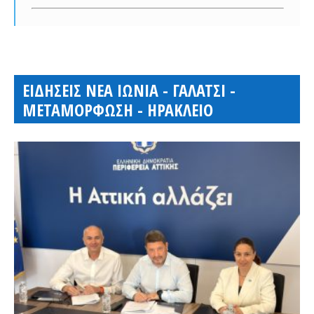
ΕΙΔΗΣΕΙΣ ΝΕΑ ΙΩΝΙΑ - ΓΑΛΑΤΣΙ -
ΜΕΤΑΜΟΡΦΩΣΗ - ΗΡΑΚΛΕΙΟ