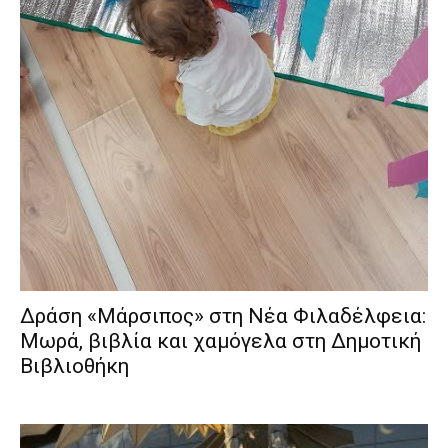
Δράση «Μάρσιπος» στη Νέα Φιλαδέλφεια:
Μωρά, βιβλία και χαμόγελα στη Δημοτική
Βιβλιοθήκη