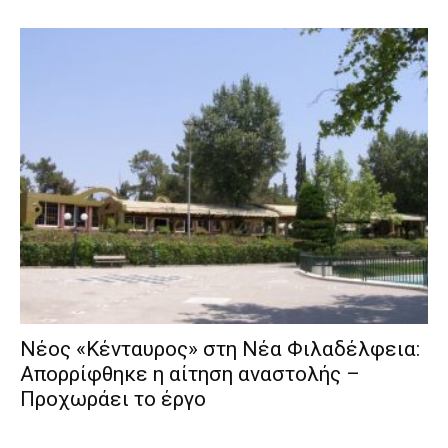
Νέος «Κένταυρος» στη Νέα Φιλαδέλφεια:
Απορρίφθηκε η αίτηση αναστολής –
Προχωράει το έργο