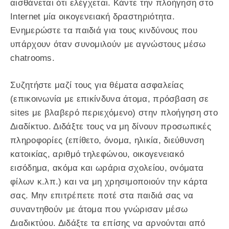
αισθάνεται ότι ελέγχεται. Κάντε την πλοήγηση στο
Internet μία οικογενειακή δραστηριότητα.
Ενημερώστε τα παιδιά για τους κινδύνους που
υπάρχουν όταν συνομιλούν με αγνώστους μέσω
chatrooms.
Συζητήστε μαζί τους για θέματα ασφαλείας
(επικοινωνία με επικίνδυνα άτομα, πρόσβαση σε
sites με βλαβερό περιεχόμενο) στην πλοήγηση στο
Διαδίκτυο. Διδάξτε τους να μη δίνουν προσωπικές
πληροφορίες (επίθετο, όνομα, ηλικία, διεύθυνση
κατοικίας, αριθμό τηλεφώνου, οικογενειακό
εισόδημα, ακόμα και ωράρια σχολείου, ονόματα
φίλων κ.λπ.) και να μη χρησιμοποιούν την κάρτα
σας. Mην επιτρέπετε ποτέ στα παιδιά σας να
συναντηθούν με άτομα που γνώρισαν μέσω
Διαδικτύου. Διδάξτε τα επίσης να αρνούνται από