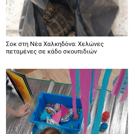
Σοκ στη Νέα Χαλκηδόνα: Χελώνες
πεταμένες σε κάδο σκουπιδιών