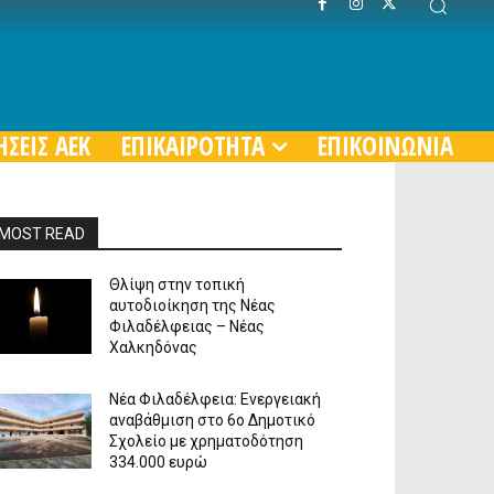
ΗΣΕΙΣ ΑΕΚ
ΕΠΙΚΑΙΡΟΤΗΤΑ
ΕΠΙΚΟΙΝΩΝΙΑ
MOST READ
Θλίψη στην τοπική
αυτοδιοίκηση της Νέας
Φιλαδέλφειας – Νέας
Χαλκηδόνας
Νέα Φιλαδέλφεια: Ενεργειακή
αναβάθμιση στο 6ο Δημοτικό
Σχολείο με χρηματοδότηση
334.000 ευρώ