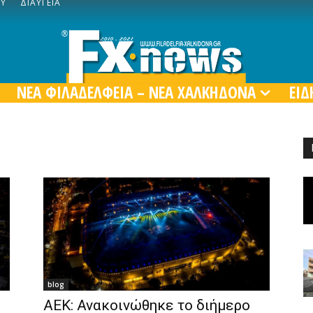
ΟΥ
ΔΙΑΥΓΕΙΑ
ΝΕΑ ΦΙΛΑΔΕΛΦΕΙΑ – ΝΕΑ ΧΑΛΚΗΔΟΝΑ
ΕΙΔ
blog
ΑΕΚ: Ανακοινώθηκε το διήμερο