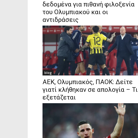
δεδομένα για πιθανή φιλοξενία
του Ολυμπιακού και οι
αντιδράσεις
blog
ΑΕΚ, Ολυμπιακός, ΠΑΟΚ: Δείτε
γιατί κλήθηκαν σε απολογία – Τι
εξετάζεται