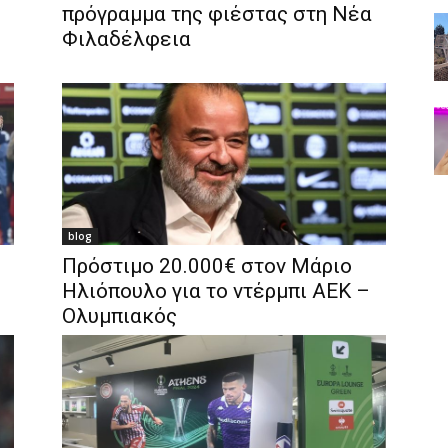
πρόγραμμα της φιέστας στη Νέα
Φιλαδέλφεια
blog
Πρόστιμο 20.000€ στον Μάριο
Ηλιόπουλο για το ντέρμπι ΑΕΚ –
Ολυμπιακός