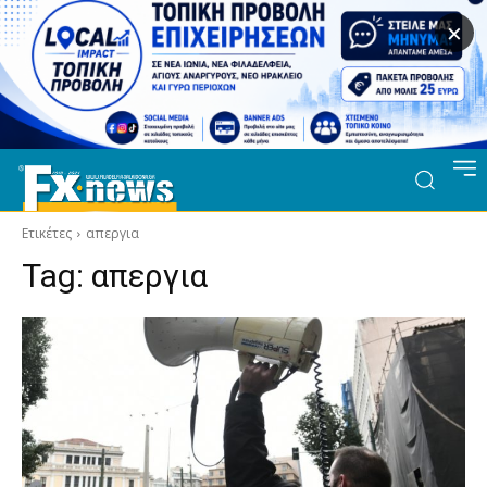
×
Ετικέτες
απεργια
Tag:
απεργια