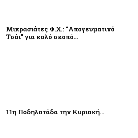
Μικρασιάτες Φ.Χ.: “Απογευματινό
Τσάι” για καλό σκοπό…
11η Ποδηλατάδα την Κυριακή…