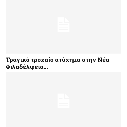
Τραγικό τροχαίο ατύχημα στην Νέα
Φιλαδέλφεια…