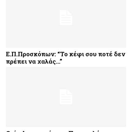
Ε.Π.Προσκόπων: “Το κέφι σου ποτέ δεν
πρέπει να χαλάς…”