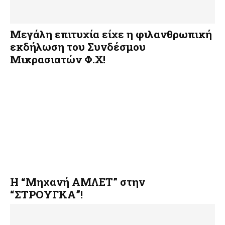
Μεγάλη επιτυχία είχε η φιλανθρωπική
εκδήλωση του Συνδέσμου
Μικρασιατών Φ.Χ!
Η “Μηχανή ΑΜΛΕΤ” στην
“ΣΤΡΟΥΓΚΑ”!