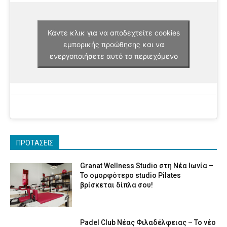
Κάντε κλικ για να αποδεχτείτε cookies
εμπορικής προώθησης και να
ενεργοποιήσετε αυτό το περιεχόμενο
ΠΡΟΤΑΣΕΙΣ
Granat Wellness Studio στη Νέα Ιωνία –
Το ομορφότερο studio Pilates
βρίσκεται δίπλα σου!
Padel Club Νέας Φιλαδέλφειας – Το νέο