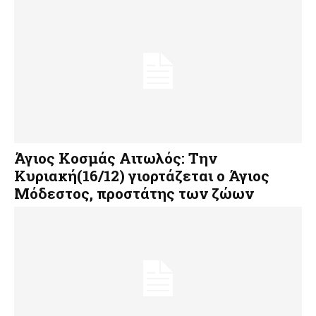
Άγιος Κοσμάς Αιτωλός: Την
Κυριακή(16/12) γιορτάζεται ο Άγιος
Μόδεστος, προστάτης των ζώων