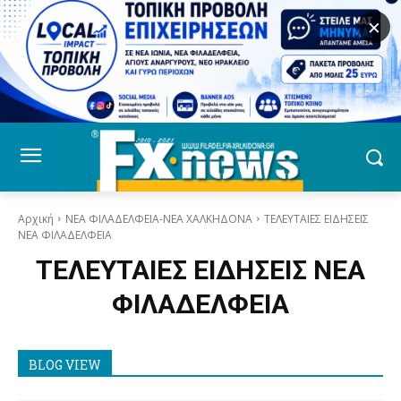
×
Αρχική
ΝΕΑ ΦΙΛΑΔΕΛΦΕΙΑ-ΝΕΑ ΧΑΛΚΗΔΟΝΑ
ΤΕΛΕΥΤΑΙΕΣ ΕΙΔΗΣΕΙΣ
ΝΕΑ ΦΙΛΑΔΕΛΦΕΙΑ
ΤΕΛΕΥΤΑΙΕΣ ΕΙΔΗΣΕΙΣ ΝΕΑ
ΦΙΛΑΔΕΛΦΕΙΑ
BLOG VIEW