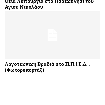
Θεία Λειτουργία στο Παρεκκλήσι του
Αγίου Νικολάου
Λογοτεχνική Βραδιά στο Π.Π.Ι.Ε.Δ…
(Φωτορεπορτάζ)