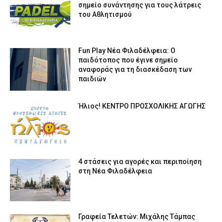
σημείο συνάντησης για τους λάτρεις
του Αθλητισμού
Fun Play Νέα Φιλαδέλφεια: Ο
παιδότοπος που έγινε σημείο
αναφοράς για τη διασκέδαση των
παιδιών
Ήλιος! ΚΕΝΤΡΟ ΠΡΟΣΧΟΛΙΚΗΣ ΑΓΩΓΗΣ
4 στάσεις για αγορές και περιποίηση
στη Νέα Φιλαδέλφεια
Γραφεία Τελετών: Μιχάλης Τάμπας