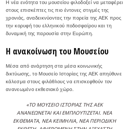
Η νέα ενότητα του μουσείου φιλοδοξεί να μεταφέρει
στους επισκέπτες τις πιο έντονες στιγμές της
χρονιάς, αναδεικνύοντας την πορεία της ΑΕΚ προς
την κορυφή του ελληνικού ποδοσφαίρου και τη
δυναμική της παρουσία στην Ευρώπη.
Η ανακοίνωση του Μουσείου
Μέσα από ανάρτηση στα μέσα κοινωνικής
δικτύωσης, το Μουσείο Ιστορίας της ΑΕΚ απηύθυνε
κάλεσμα στους φιλάθλους να επισκεφθούν τον
ανανεωμένο εκθεσιακό χώρο.
«ΤΟ ΜΟΥΣΕΊΟ ΙΣΤΟΡΊΑΣ ΤΗΣ ΑΕΚ
ΑΝΑΝΕΏΝΕΤΑΙ ΚΑΙ ΕΜΠΛΟΥΤΊΖΕΤΑΙ. ΝΈΑ
ΕΚΘΈΜΑΤΑ, ΝΈΑ ΚΕΙΜΉΛΙΑ, ΝΈΑ ΠΕΡΙΟΔΙΚΉ
ΈΚΘΕΣΗ, ΑΦΙΕΡΩΜΈΝΗ ΣΤΗΝ ΑΞΈΧΑΣΤΗ