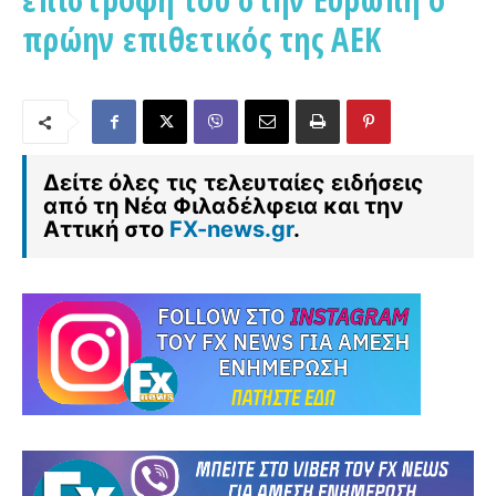
πρώην επιθετικός της ΑΕΚ
Δείτε όλες τις τελευταίες ειδήσεις
από τη Νέα Φιλαδέλφεια και την
Αττική στο
FX-news.gr
.