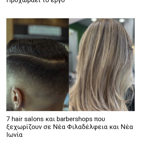
7 hair salons και barbershops που
ξεχωρίζουν σε Νέα Φιλαδέλφεια και Νέα
Ιωνία