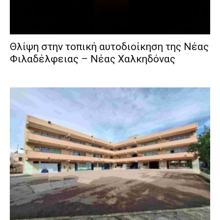
Θλίψη στην τοπική αυτοδιοίκηση της Νέας
Φιλαδέλφειας – Νέας Χαλκηδόνας