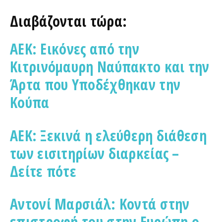
Διαβάζονται τώρα:
ΑΕΚ: Εικόνες από την
Κιτρινόμαυρη Ναύπακτο και την
Άρτα που Υποδέχθηκαν την
Κούπα
ΑΕΚ: Ξεκινά η ελεύθερη διάθεση
των εισιτηρίων διαρκείας –
Δείτε πότε
Αντονί Μαρσιάλ: Κοντά στην
επιστροφή του στην Ευρώπη ο