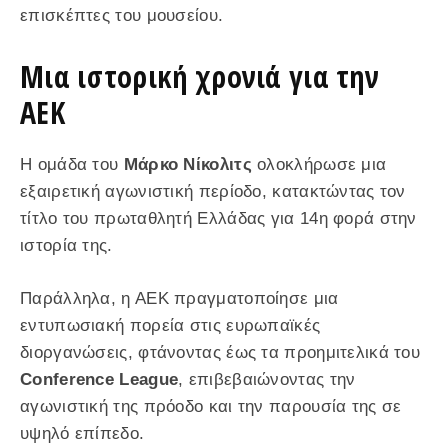
επισκέπτες του μουσείου.
Μια ιστορική χρονιά για την
ΑΕΚ
Η ομάδα του
Μάρκο Νίκολιτς
ολοκλήρωσε μια
εξαιρετική αγωνιστική περίοδο, κατακτώντας τον
τίτλο του πρωταθλητή Ελλάδας για 14η φορά στην
ιστορία της.
Παράλληλα, η ΑΕΚ πραγματοποίησε μια
εντυπωσιακή πορεία στις ευρωπαϊκές
διοργανώσεις, φτάνοντας έως τα προημιτελικά του
Conference League
, επιβεβαιώνοντας την
αγωνιστική της πρόοδο και την παρουσία της σε
υψηλό επίπεδο.