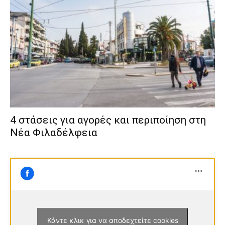
4 στάσεις για αγορές και περιποίηση στη
Νέα Φιλαδέλφεια
Κάντε κλικ για να αποδεχτείτε cookies