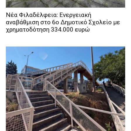
Νέα Φιλαδέλφεια: Ενεργειακή
αναβάθμιση στο 6ο Δημοτικό Σχολείο με
χρηματοδότηση 334.000 ευρώ