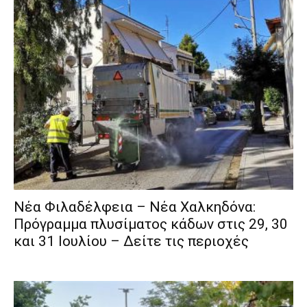
Νέα Φιλαδέλφεια – Νέα Χαλκηδόνα:
Πρόγραμμα πλυσίματος κάδων στις 29, 30
και 31 Ιουλίου – Δείτε τις περιοχές