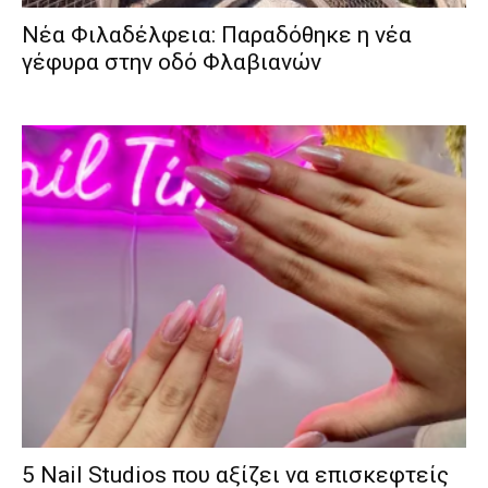
Νέα Φιλαδέλφεια: Παραδόθηκε η νέα
γέφυρα στην οδό Φλαβιανών
5 Nail Studios που αξίζει να επισκεφτείς