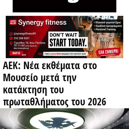
ΑΕΚ: Νέα εκθέματα στο
Μουσείο μετά την
κατάκτηση του
πρωταθλήματος του 2026