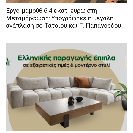
Έργο-μαμούθ 6,4 εκατ. ευρώ στη
Μεταμόρφωση: Υπογράφηκε η μεγάλη
ανάπλαση σε Τατοΐου και Γ. Παπανδρέου