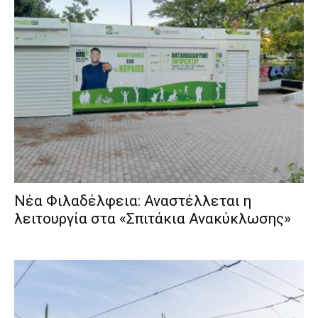
Νέα Φιλαδέλφεια: Αναστέλλεται η
λειτουργία στα «Σπιτάκια Ανακύκλωσης»