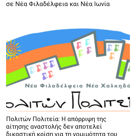
σε Νέα Φιλαδέλφεια και Νέα Ιωνία
Πολιτών Πολιτεία: Η απόρριψη της
αίτησης αναστολής δεν αποτελεί
δικαστική κρίση για τη νομιμότητα του