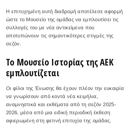
Η επιτυχημένη αυτή διαδρομή αποτέλεσε αφορμή
ώστε το Μουσείο της ομάδας να εμπλουτίσει τις
συλλογές του με νέα αντικείμενα που
αποτυπώνουν τις σημαντικότερες στιγμές της
σεζόν.
Το Μουσείο Ιστορίας της ΑΕΚ
εμπλουτίζεται
Οι φίλοι της Ένωσης θα έχουν πλέον την ευκαιρία
να γνωρίσουν από κοντά νέα κειμήλια,
αναμνηστικά και εκθέματα από τη σεζόν 2025-
2026, μέσα από μια ειδική περιοδική έκθεση
αφιερωμένη στη φετινή επιτυχία της ομάδας.