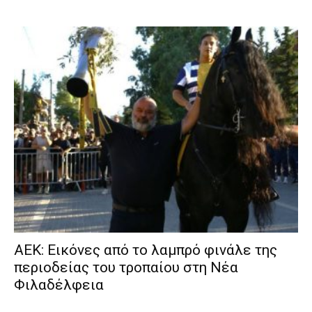
ΑΕΚ: Εικόνες από το λαμπρό φινάλε της
περιοδείας του τροπαίου στη Νέα
Φιλαδέλφεια