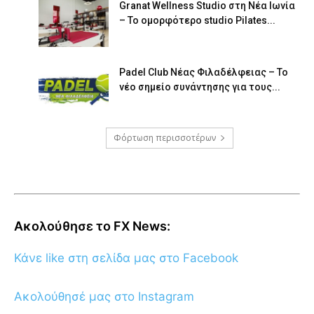
Granat Wellness Studio στη Νέα Ιωνία
– Το ομορφότερο studio Pilates...
Padel Club Νέας Φιλαδέλφειας – Το
νέο σημείο συνάντησης για τους...
Φόρτωση περισσοτέρων
Ακολούθησε το FX News:
Κάνε like στη σελίδα μας στο Facebook
Ακολούθησέ μας στο Instagram