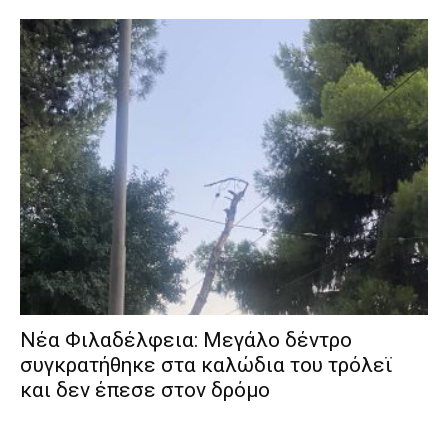
Νέα Φιλαδέλφεια: Μεγάλο δέντρο
συγκρατήθηκε στα καλώδια του τρόλεϊ
και δεν έπεσε στον δρόμο