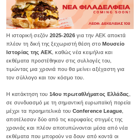
Η ιστορική σεζόν
2025-2026
για την ΑΕΚ αποκτά
πλέον τη δική της ξεχωριστή θέση στο
Μουσείο
Ιστορίας της ΑΕΚ
, καθώς νέα κειμήλια και
εκθέματα προστέθηκαν στις συλλογές του,
τιμώντας μια χρονιά που θα μείνει αξέχαστη για
τον σύλλογο και τον κόσμο του.
Η κατάκτηση του
14ου πρωταθλήματος Ελλάδας
,
σε συνδυασμό με τη σημαντική ευρωπαϊκή πορεία
μέχρι τα προημιτελικά του
Conference League
,
αποτέλεσαν δύο από τις κορυφαίες στιγμές της
χρονιάς και πλέον αποτυπώνονται μέσα από νέα
εκθέματα που μπορούν να δουν από κοντά οι