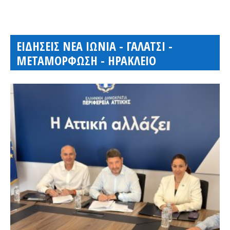
ΕΙΔΗΣΕΙΣ ΝΕΑ ΙΩΝΙΑ - ΓΑΛΑΤΣΙ -
ΜΕΤΑΜΟΡΦΩΣΗ - ΗΡΑΚΛΕΙΟ