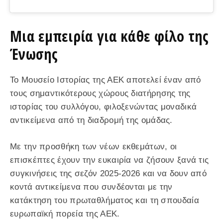
Μια εμπειρία για κάθε φίλο της
Ένωσης
Το Μουσείο Ιστορίας της ΑΕΚ αποτελεί έναν από
τους σημαντικότερους χώρους διατήρησης της
ιστορίας του συλλόγου, φιλοξενώντας μοναδικά
αντικείμενα από τη διαδρομή της ομάδας.
Με την προσθήκη των νέων εκθεμάτων, οι
επισκέπτες έχουν την ευκαιρία να ζήσουν ξανά τις
συγκινήσεις της σεζόν 2025-2026 και να δουν από
κοντά αντικείμενα που συνδέονται με την
κατάκτηση του πρωταθλήματος και τη σπουδαία
ευρωπαϊκή πορεία της ΑΕΚ.