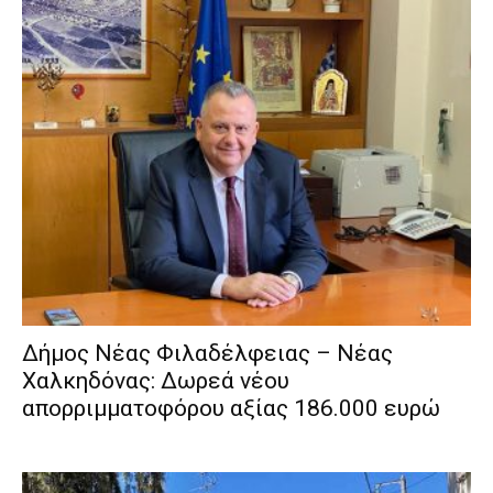
Δήμος Νέας Φιλαδέλφειας – Νέας
Χαλκηδόνας: Δωρεά νέου
απορριμματοφόρου αξίας 186.000 ευρώ