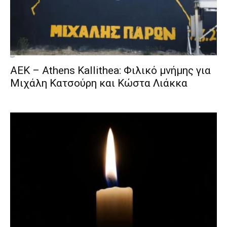
ΑΕΚ – Athens Kallithea: Φιλικό μνήμης για
Μιχάλη Κατσούρη και Κώστα Λιάκκα