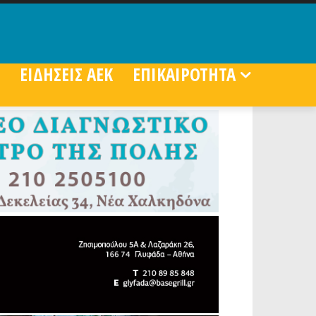
ΕΙΔΗΣΕΙΣ ΑΕΚ
ΕΠΙΚΑΙΡΟΤΗΤΑ