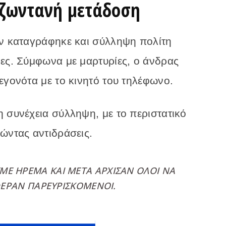
 ζωντανή μετάδοση
ων καταγράφηκε και σύλληψη πολίτη
ρες. Σύμφωνα με μαρτυρίες, ο άνδρας
εγονότα με το κινητό του τηλέφωνο.
 συνέχεια σύλληψη, με το περιστατικό
ώντας αντιδράσεις.
ΜΕ ΉΡΕΜΑ ΚΑΙ ΜΕΤΆ ΆΡΧΙΣΑΝ ΌΛΟΙ ΝΑ
ΕΡΑΝ ΠΑΡΕΥΡΙΣΚΌΜΕΝΟΙ.