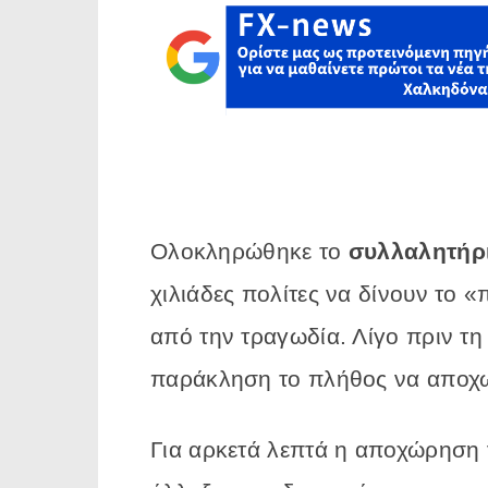
Ολοκληρώθηκε το
συλλαλητήρι
χιλιάδες πολίτες να δίνουν το
από την τραγωδία. Λίγο πριν τη
παράκληση το πλήθος να αποχωρ
Για αρκετά λεπτά η αποχώρηση 