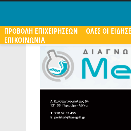
ΠΡΟΒΟΛΗ ΕΠΙΧΕΙΡΗΣΕΩΝ
ΟΛΕΣ ΟΙ ΕΙΔΗΣΕ
ΕΠΙΚΟΙΝΩΝΙΑ