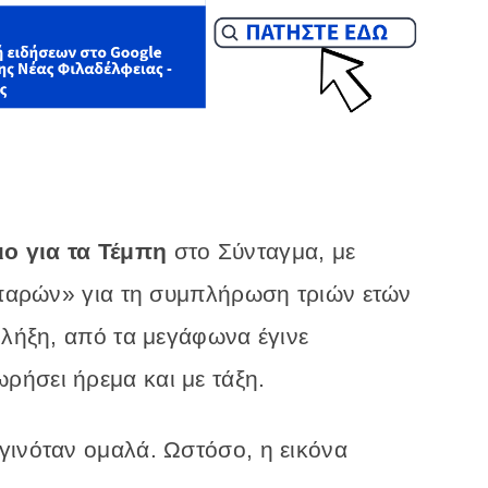
ο για τα Τέμπη
στο Σύνταγμα, με
 «παρών» για τη συμπλήρωση τριών ετών
 λήξη, από τα μεγάφωνα έγινε
ήσει ήρεμα και με τάξη.
γινόταν ομαλά. Ωστόσο, η εικόνα