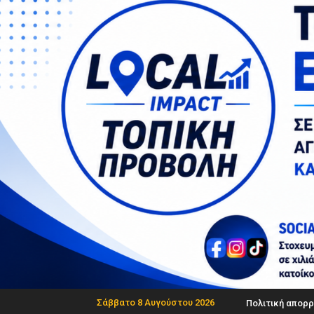
Σάββατο 8 Αυγούστου 2026
Πολιτική απορρ