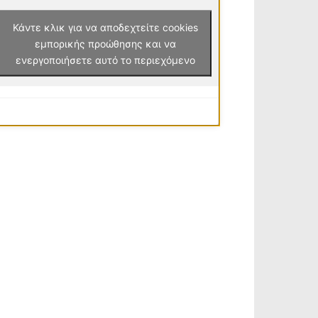
Κάντε κλικ για να αποδεχτείτε cookies
εμπορικής προώθησης και να
ενεργοποιήσετε αυτό το περιεχόμενο