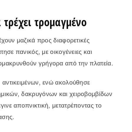
α τρέχει τρομαγμένο
έχουν μαζικά προς διαφορετικές
τησε πανικός, με οικογένειες και
μακρυνθούν γρήγορα από την πλατεία.
 αντικειμένων, ενώ ακολούθησε
μικών, δακρυγόνων και χειροβομβίδων
γινε αποπνικτική, μετατρέποντας το
ασης.