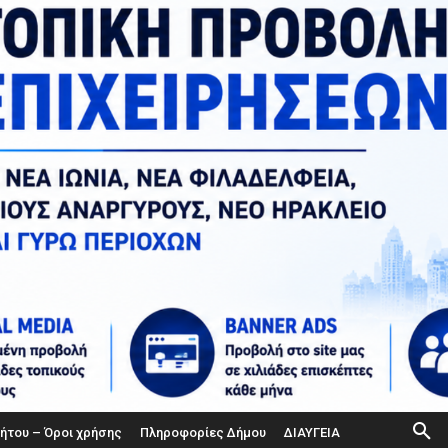
ήτου – Όροι χρήσης
Πληροφορίες Δήμου
ΔΙΑΥΓΕΙΑ