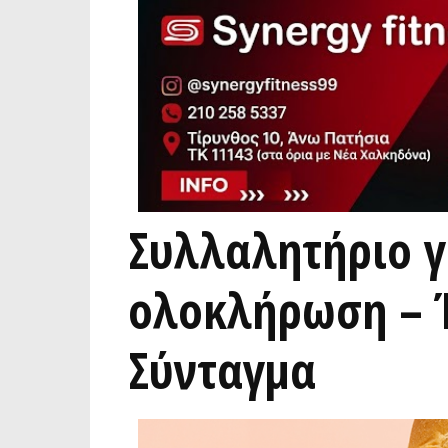
Συλλαλητήριο γ
ολοκλήρωση – Έ
Σύνταγμα