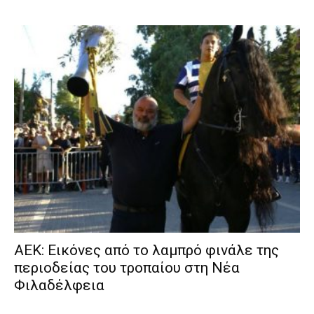
ΑΕΚ: Εικόνες από το λαμπρό φινάλε της
περιοδείας του τροπαίου στη Νέα
Φιλαδέλφεια