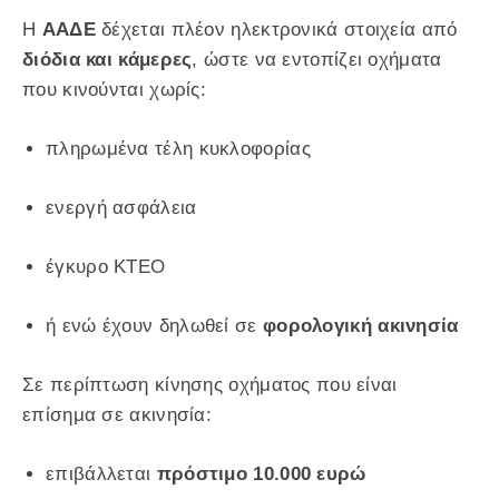
Η
ΑΑΔΕ
δέχεται πλέον ηλεκτρονικά στοιχεία από
διόδια και κάμερες
, ώστε να εντοπίζει οχήματα
που κινούνται χωρίς:
πληρωμένα τέλη κυκλοφορίας
ενεργή ασφάλεια
έγκυρο ΚΤΕΟ
ή ενώ έχουν δηλωθεί σε
φορολογική ακινησία
Σε περίπτωση κίνησης οχήματος που είναι
επίσημα σε ακινησία:
επιβάλλεται
πρόστιμο 10.000 ευρώ