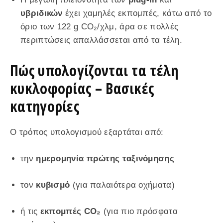
υβριδικών
έχει χαμηλές εκπομπές, κάτω από το
όριο των 122 g CO₂/χλμ, άρα σε πολλές
περιπτώσεις απαλλάσσεται από τα τέλη.
Πώς υπολογίζονται τα τέλη
κυκλοφορίας – Βασικές
κατηγορίες
Ο τρόπος υπολογισμού εξαρτάται από:
την
ημερομηνία πρώτης ταξινόμησης
τον
κυβισμό
(για παλαιότερα οχήματα)
ή τις
εκπομπές CO₂
(για πιο πρόσφατα