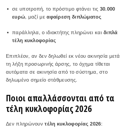
σε υποτροπή, το πρόστιμο φτάνει τις
30.000
ευρώ
, μαζί με
αφαίρεση διπλώματος
παράλληλα, ο ιδιοκτήτης πληρώνει και
διπλά
τέλη κυκλοφορίας
Επιπλέον, αν δεν δηλωθεί εκ νέου ακινησία μετά
τη λήξη προσωρινής άρσης, το όχημα τίθεται
αυτόματα σε ακινησία από το σύστημα, στο
δηλωμένο σημείο στάθμευσης.
Ποιοι απαλλάσσονται από τα
τέλη κυκλοφορίας 2026
Δεν πληρώνουν
τέλη κυκλοφορίας 2026
: