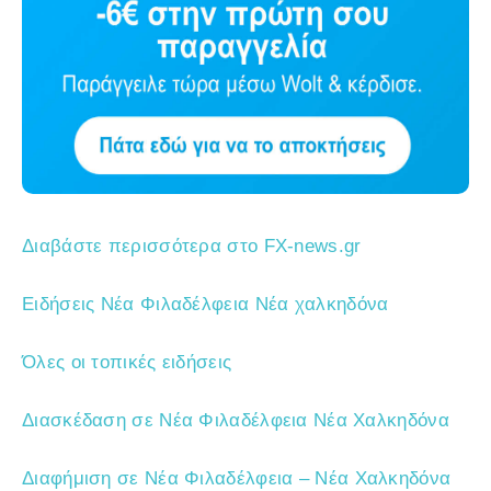
Διαβάστε περισσότερα στο FX-news.gr
Ειδήσεις Νέα Φιλαδέλφεια Νέα χαλκηδόνα
Όλες οι τοπικές ειδήσεις
Διασκέδαση σε Νέα Φιλαδέλφεια Νέα Χαλκηδόνα
Διαφήμιση σε Νέα Φιλαδέλφεια – Νέα Χαλκηδόνα