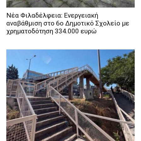
Νέα Φιλαδέλφεια: Ενεργειακή
αναβάθμιση στο 6ο Δημοτικό Σχολείο με
χρηματοδότηση 334.000 ευρώ