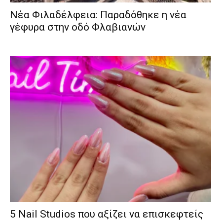
Νέα Φιλαδέλφεια: Παραδόθηκε η νέα
γέφυρα στην οδό Φλαβιανών
5 Nail Studios που αξίζει να επισκεφτείς