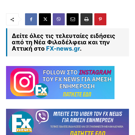
Δείτε όλες τις τελευταίες ειδήσεις
από τη Νέα Φιλαδέλφεια και την
Αττική στο
FX-news.gr
.