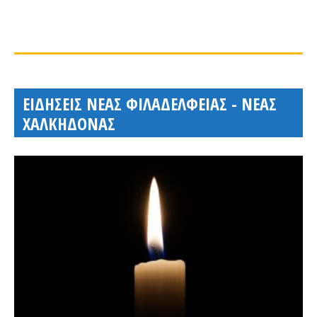
ΕΙΔΗΣΕΙΣ ΝΕΑΣ ΦΙΛΑΔΕΛΦΕΙΑΣ - ΝΕΑΣ
ΧΑΛΚΗΔΟΝΑΣ