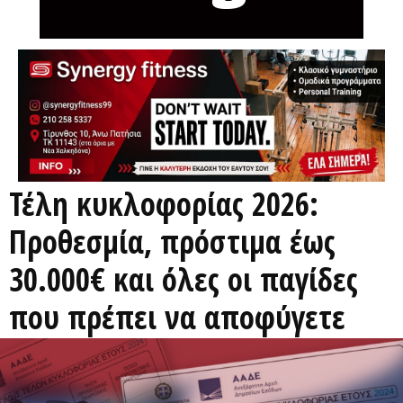
Τέλη κυκλοφορίας 2026:
Προθεσμία, πρόστιμα έως
30.000€ και όλες οι παγίδες
που πρέπει να αποφύγετε