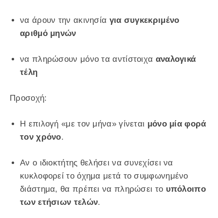
να άρουν την ακινησία
για συγκεκριμένο
αριθμό μηνών
να πληρώσουν μόνο τα αντίστοιχα
αναλογικά
τέλη
Προσοχή:
Η επιλογή «με τον μήνα» γίνεται
μόνο μία φορά
τον χρόνο
.
Αν ο ιδιοκτήτης θελήσει να συνεχίσει να
κυκλοφορεί το όχημα μετά το συμφωνημένο
διάστημα, θα πρέπει να πληρώσει το
υπόλοιπο
των ετήσιων τελών
.