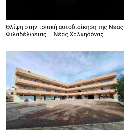
Θλίψη στην τοπική αυτοδιοίκηση της Νέας
Φιλαδέλφειας – Νέας Χαλκηδόνας