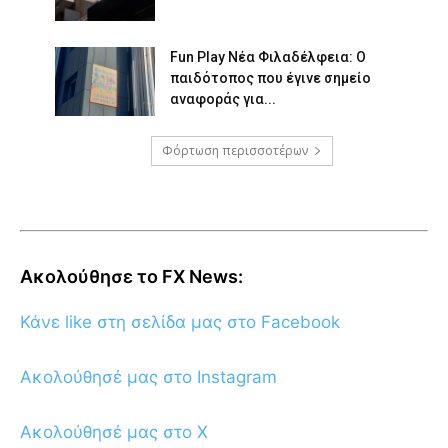
Fun Play Νέα Φιλαδέλφεια: Ο
παιδότοπος που έγινε σημείο
αναφοράς για...
Φόρτωση περισσοτέρων
Ακολούθησε το FX News:
Κάνε like στη σελίδα μας στο Facebook
Ακολούθησέ μας στο Instagram
Ακολούθησέ μας στο X