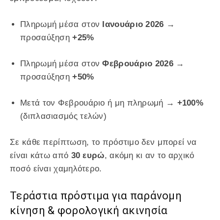
Πληρωμή μέσα στον
Ιανουάριο 2026
→
προσαύξηση
+25%
Πληρωμή μέσα στον
Φεβρουάριο 2026
→
προσαύξηση
+50%
Μετά τον Φεβρουάριο ή μη πληρωμή →
+100%
(διπλασιασμός τελών)
Σε κάθε περίπτωση, το πρόστιμο δεν μπορεί να
είναι κάτω από
30 ευρώ
, ακόμη κι αν το αρχικό
ποσό είναι χαμηλότερο.
Τεράστια πρόστιμα για παράνομη
κίνηση & φορολογική ακινησία