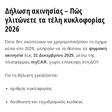
Δήλωση ακινησίας – Πώς
γλιτώνετε τα τέλη κυκλοφορίας
2026
Όσοι δεν σκοπεύουν να χρησιμοποιήσουν το όχημα
μέσα στο 2026, μπορούν να το θέσουν σε
ψηφιακή
ακινησία
έως
31 Δεκεμβρίου 2025
, μέσω της
πλατφόρμας
myCAR
, χωρίς επίσκεψη στη ΔΟΥ.
Για τη δήλωση χρειάζονται:
αριθμός κυκλοφορίας
διεύθυνση και ταχυδρομικός κώδικας