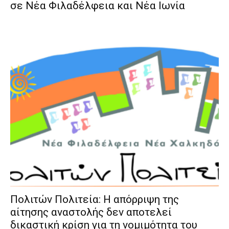
σε Νέα Φιλαδέλφεια και Νέα Ιωνία
Πολιτών Πολιτεία: Η απόρριψη της
αίτησης αναστολής δεν αποτελεί
δικαστική κρίση για τη νομιμότητα του