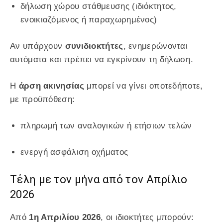
δήλωση χώρου στάθμευσης (ιδιόκτητος,
ενοικιαζόμενος ή παραχωρημένος)
Αν υπάρχουν
συνιδιοκτήτες
, ενημερώνονται
αυτόματα και πρέπει να εγκρίνουν τη δήλωση.
Η
άρση ακινησίας
μπορεί να γίνει οποτεδήποτε,
με προϋπόθεση:
πληρωμή των αναλογικών ή ετήσιων τελών
ενεργή ασφάλιση οχήματος
Τέλη με τον μήνα από τον Απρίλιο
2026
Από
1η Απριλίου 2026
, οι ιδιοκτήτες μπορούν: