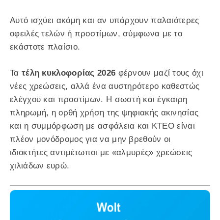
Αυτό ισχύει ακόμη και αν υπάρχουν παλαιότερες
οφειλές τελών ή προστίμων, σύμφωνα με το
εκάστοτε πλαίσιο.
Τα
τέλη κυκλοφορίας 2026
φέρνουν μαζί τους όχι
νέες χρεώσεις, αλλά ένα αυστηρότερο καθεστώς
ελέγχου και προστίμων. Η σωστή και έγκαιρη
πληρωμή, η ορθή χρήση της ψηφιακής ακινησίας
και η συμμόρφωση με ασφάλεια και ΚΤΕΟ είναι
πλέον μονόδρομος για να μην βρεθούν οι
ιδιοκτήτες αντιμέτωποι με «αλμυρές» χρεώσεις
χιλιάδων ευρώ.