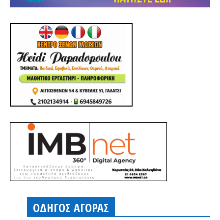
ΟΔΗΓΟΣ ΑΓΟΡΑΣ