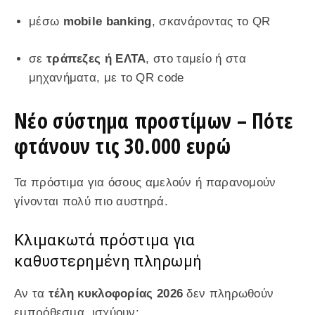
μέσω
mobile banking
, σκανάροντας το QR
σε
τράπεζες ή ΕΛΤΑ
, στο ταμείο ή στα
μηχανήματα, με το QR code
Νέο σύστημα προστίμων – Πότε
φτάνουν τις 30.000 ευρώ
Τα πρόστιμα για όσους αμελούν ή παρανομούν
γίνονται πολύ πιο αυστηρά.
Κλιμακωτά πρόστιμα για
καθυστερημένη πληρωμή
Αν τα
τέλη κυκλοφορίας 2026
δεν πληρωθούν
εμπρόθεσμα, ισχύουν: