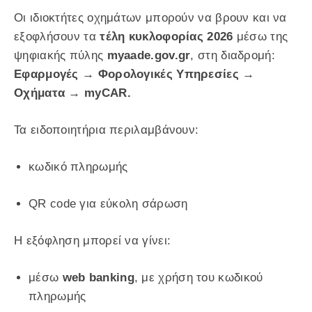
Οι ιδιοκτήτες οχημάτων μπορούν να βρουν και να
εξοφλήσουν τα
τέλη κυκλοφορίας 2026
μέσω της
ψηφιακής πύλης
myaade.gov.gr
, στη διαδρομή:
Εφαρμογές → Φορολογικές Υπηρεσίες →
Οχήματα → myCAR.
Τα ειδοποιητήρια περιλαμβάνουν:
κωδικό πληρωμής
QR code για εύκολη σάρωση
Η εξόφληση μπορεί να γίνει:
μέσω
web banking
, με χρήση του κωδικού
πληρωμής