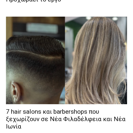
7 hair salons και barbershops που
ξεχωρίζουν σε Νέα Φιλαδέλφεια και Νέα
Ιωνία