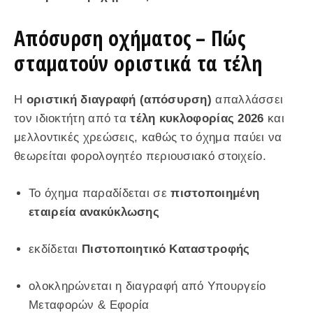
Απόσυρση οχήματος – Πώς
σταματούν οριστικά τα τέλη
Η
οριστική διαγραφή (απόσυρση)
απαλλάσσει
τον ιδιοκτήτη από τα
τέλη κυκλοφορίας 2026
και
μελλοντικές χρεώσεις, καθώς το όχημα παύει να
θεωρείται φορολογητέο περιουσιακό στοιχείο.
Το όχημα παραδίδεται σε
πιστοποιημένη
εταιρεία ανακύκλωσης
εκδίδεται
Πιστοποιητικό Καταστροφής
ολοκληρώνεται η διαγραφή από Υπουργείο
Μεταφορών & Εφορία