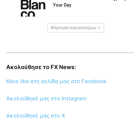
Your Day
Φόρτωση περισσοτέρων
Ακολούθησε το FX News:
Κάνε like στη σελίδα μας στο Facebook
Ακολούθησέ μας στο Instagram
Ακολούθησέ μας στο X