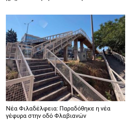
Νέα Φιλαδέλφεια: Παραδόθηκε η νέα
γέφυρα στην οδό Φλαβιανών