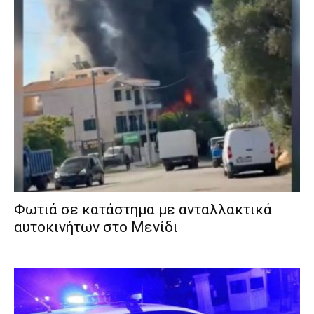
Φωτιά σε κατάστημα με ανταλλακτικά
αυτοκινήτων στο Μενίδι