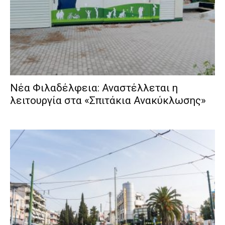
Νέα Φιλαδέλφεια: Αναστέλλεται η
λειτουργία στα «Σπιτάκια Ανακύκλωσης»