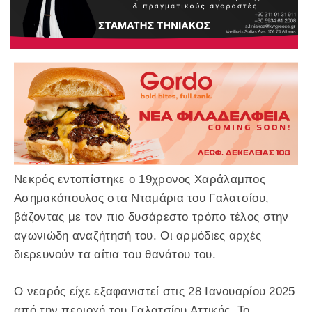
Νεκρός εντοπίστηκε ο 19χρονος Χαράλαμπος
Ασημακόπουλος στα Νταμάρια του Γαλατσίου,
βάζοντας με τον πιο δυσάρεστο τρόπο τέλος στην
αγωνιώδη αναζήτησή του. Οι αρμόδιες αρχές
διερευνούν τα αίτια του θανάτου του.
Ο νεαρός είχε εξαφανιστεί στις 28 Ιανουαρίου 2025
από την περιοχή του Γαλατσίου Αττικής. Το