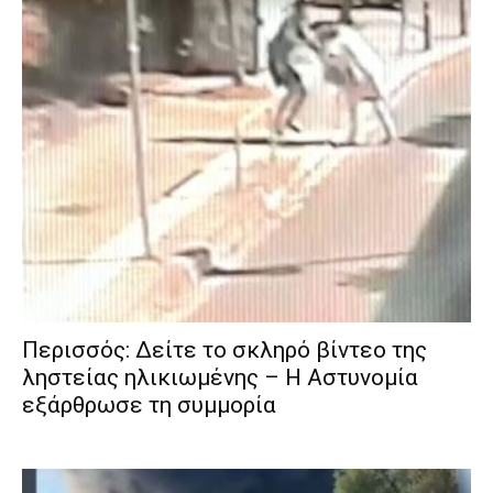
Περισσός: Δείτε το σκληρό βίντεο της
ληστείας ηλικιωμένης – Η Αστυνομία
εξάρθρωσε τη συμμορία