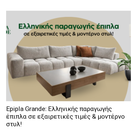
Epipla Grande: Ελληνικής παραγωγής
έπιπλα σε εξαιρετικές τιμές & μοντέρνο
στυλ!