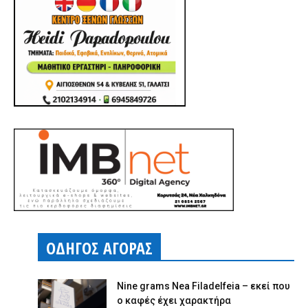
ΟΔΗΓΟΣ ΑΓΟΡΑΣ
Nine grams Nea Filadelfeia – εκεί που
ο καφές έχει χαρακτήρα