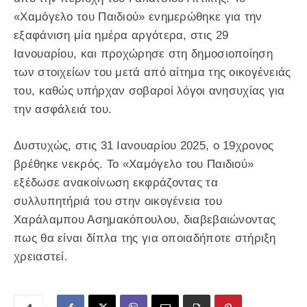
«Χαμόγελο του Παιδιού» ενημερώθηκε για την
εξαφάνιση μία ημέρα αργότερα, στις 29
Ιανουαρίου, και προχώρησε στη δημοσιοποίηση
των στοιχείων του μετά από αίτημα της οικογένειάς
του, καθώς υπήρχαν σοβαροί λόγοι ανησυχίας για
την ασφάλειά του.
Δυστυχώς, στις 31 Ιανουαρίου 2025, ο 19χρονος
βρέθηκε νεκρός. Το «Χαμόγελο του Παιδιού»
εξέδωσε ανακοίνωση εκφράζοντας τα
συλλυπητήριά του στην οικογένεια του
Χαράλαμπου Ασημακόπουλου, διαβεβαιώνοντας
πως θα είναι δίπλα της για οποιαδήποτε στήριξη
χρειαστεί.