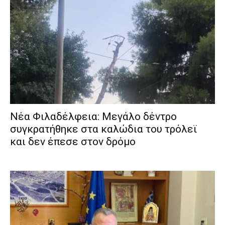
Νέα Φιλαδέλφεια: Μεγάλο δέντρο
συγκρατήθηκε στα καλώδια του τρόλεϊ
και δεν έπεσε στον δρόμο