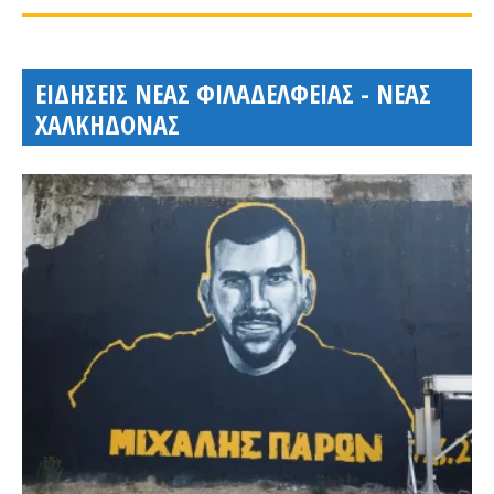
ΕΙΔΗΣΕΙΣ ΝΕΑΣ ΦΙΛΑΔΕΛΦΕΙΑΣ - ΝΕΑΣ
ΧΑΛΚΗΔΟΝΑΣ