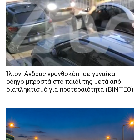
Ίλιον: Άνδρας γρονθοκόπησε γυναίκα
οδηγό μπροστά στο παιδί της μετά από
διαπληκτισμό για προτεραιότητα (ΒΙΝΤΕΟ)