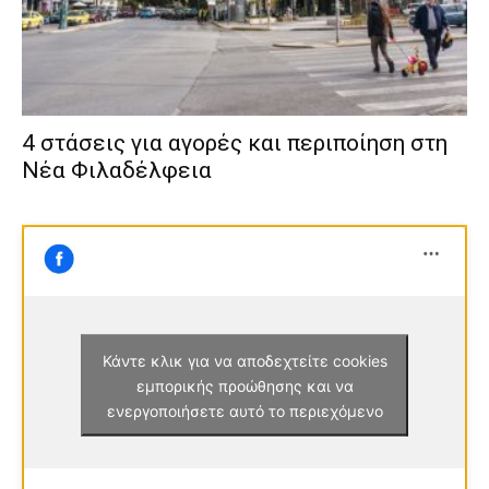
4 στάσεις για αγορές και περιποίηση στη
Νέα Φιλαδέλφεια
Κάντε κλικ για να αποδεχτείτε cookies
εμπορικής προώθησης και να
ενεργοποιήσετε αυτό το περιεχόμενο