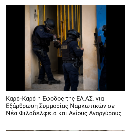
Καρέ-Καρέ η Έφοδος της ΕΛ.ΑΣ. για
Εξάρθρωση Συμμορίας Ναρκωτικών σε
Νέα Φιλαδέλφεια και Αγίους Αναργύρους