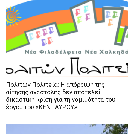
Πολιτών Πολιτεία: Η απόρριψη της
αίτησης αναστολής δεν αποτελεί
δικαστική κρίση για τη νομιμότητα του
έργου του «ΚΕΝΤΑΥΡΟΥ»