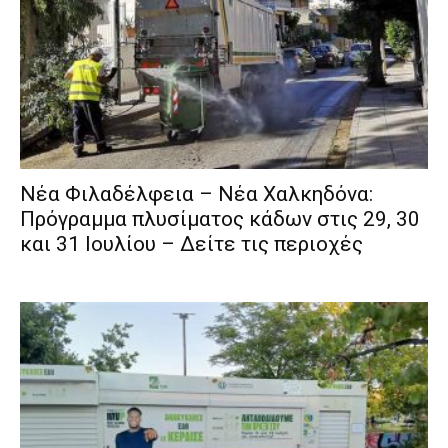
Νέα Φιλαδέλφεια – Νέα Χαλκηδόνα:
Πρόγραμμα πλυσίματος κάδων στις 29, 30
και 31 Ιουλίου – Δείτε τις περιοχές