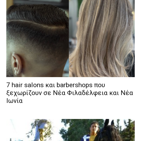
7 hair salons και barbershops που
ξεχωρίζουν σε Νέα Φιλαδέλφεια και Νέα
Ιωνία