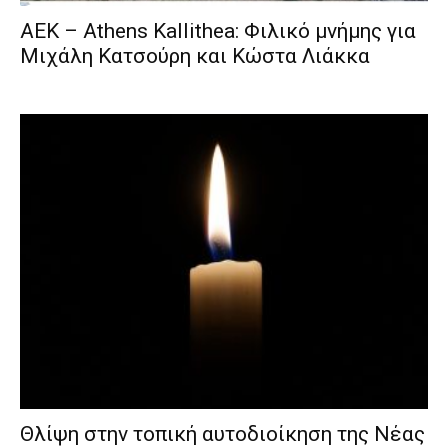
ΑΕΚ – Athens Kallithea: Φιλικό μνήμης για
Μιχάλη Κατσούρη και Κώστα Λιάκκα
Θλίψη στην τοπική αυτοδιοίκηση της Νέας