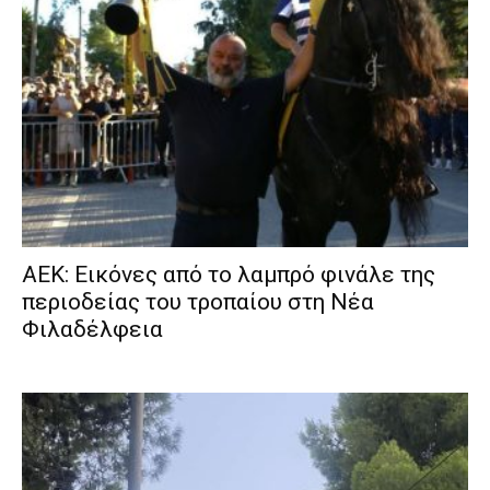
ΑΕΚ: Εικόνες από το λαμπρό φινάλε της
περιοδείας του τροπαίου στη Νέα
Φιλαδέλφεια