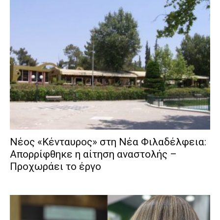
Νέος «Κένταυρος» στη Νέα Φιλαδέλφεια:
Απορρίφθηκε η αίτηση αναστολής –
Προχωράει το έργο