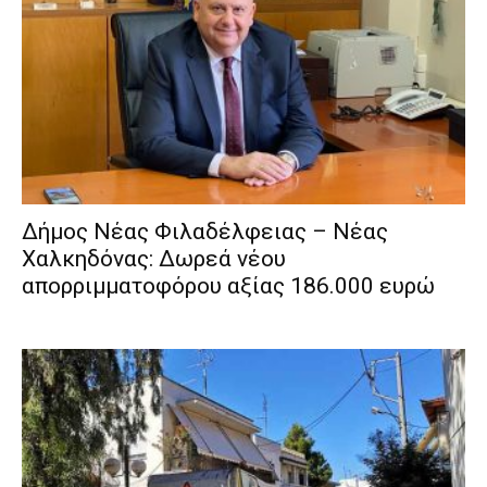
Δήμος Νέας Φιλαδέλφειας – Νέας
Χαλκηδόνας: Δωρεά νέου
απορριμματοφόρου αξίας 186.000 ευρώ