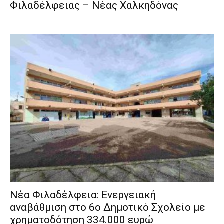
Φιλαδέλφειας – Νέας Χαλκηδόνας
Νέα Φιλαδέλφεια: Ενεργειακή
αναβάθμιση στο 6ο Δημοτικό Σχολείο με
χρηματοδότηση 334.000 ευρώ