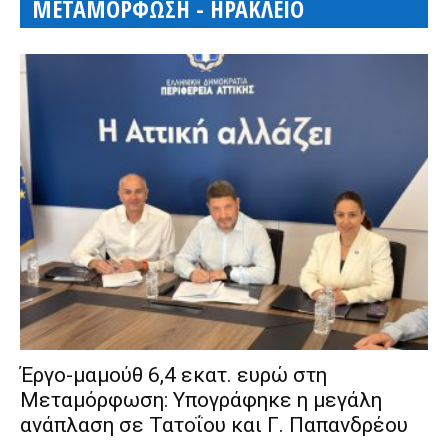
ΜΕΤΑΜΟΡΦΩΣΗ - ΗΡΑΚΛΕΙΟ
Έργο-μαμούθ 6,4 εκατ. ευρώ στη
Μεταμόρφωση: Υπογράφηκε η μεγάλη
ανάπλαση σε Τατοΐου και Γ. Παπανδρέου