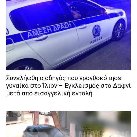
Συνελήφθη ο οδηγός που γρονθοκόπησε
γυναίκα στο Ίλιον – Εγκλεισμός στο Δαφνί
μετά από εισαγγελική εντολή