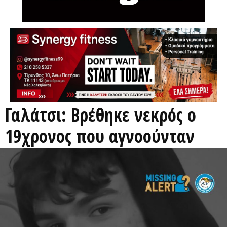
Γαλάτσι: Βρέθηκε νεκρός ο
19χρονος που αγνοούνταν