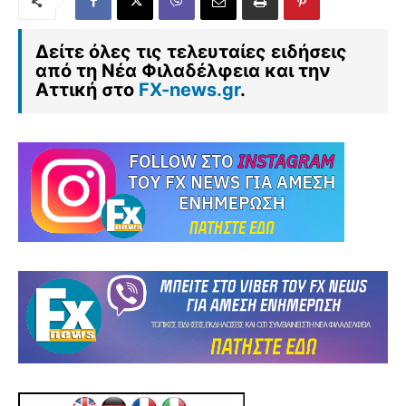
Δείτε όλες τις τελευταίες ειδήσεις
από τη Νέα Φιλαδέλφεια και την
Αττική στο
FX-news.gr
.