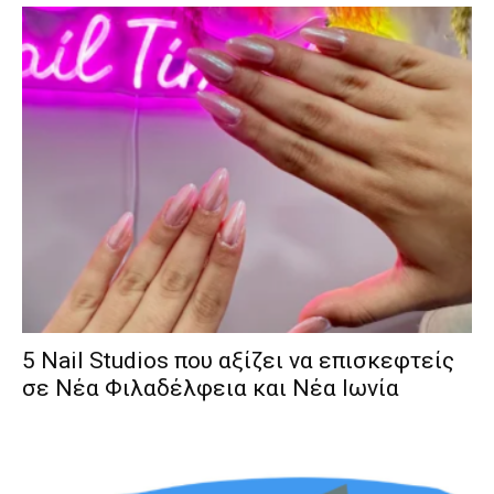
5 Nail Studios που αξίζει να επισκεφτείς
σε Νέα Φιλαδέλφεια και Νέα Ιωνία