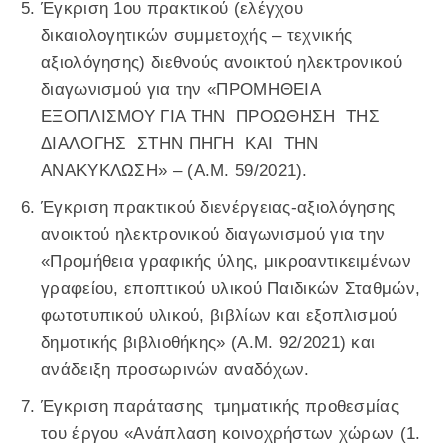
Έγκριση 1ου πρακτικού (ελέγχου
δικαιολογητικών συμμετοχής – τεχνικής
αξιολόγησης) διεθνούς ανοικτού ηλεκτρονικού
διαγωνισμού για την «ΠΡΟΜΗΘΕΙΑ
ΕΞΟΠΛΙΣΜΟΥ ΓΙΑ ΤΗΝ ΠΡΟΩΘΗΣΗ ΤΗΣ
ΔΙΑΛΟΓΗΣ ΣΤΗΝ ΠΗΓΗ ΚΑΙ ΤΗΝ
ΑΝΑΚΥΚΛΩΣΗ» – (Α.Μ. 59/2021).
Έγκριση πρακτικού διενέργειας-αξιολόγησης
ανοικτού ηλεκτρονικού διαγωνισμού για την
«Προμήθεια γραφικής ύλης, μικροαντικειμένων
γραφείου, εποπτικού υλικού Παιδικών Σταθμών,
φωτοτυπικού υλικού, βιβλίων και εξοπλισμού
δημοτικής βιβλιοθήκης» (Α.Μ. 92/2021) και
ανάδειξη προσωρινών αναδόχων.
Έγκριση παράτασης τμηματικής προθεσμίας
του έργου «Ανάπλαση κοινοχρήστων χώρων (1.