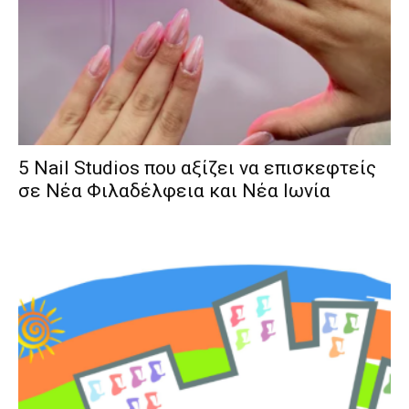
5 Nail Studios που αξίζει να επισκεφτείς
σε Νέα Φιλαδέλφεια και Νέα Ιωνία