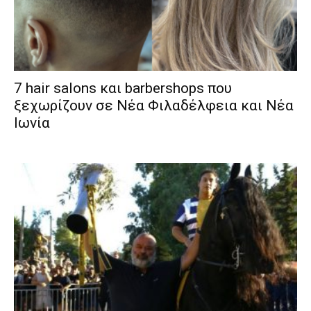
7 hair salons και barbershops που
ξεχωρίζουν σε Νέα Φιλαδέλφεια και Νέα
Ιωνία