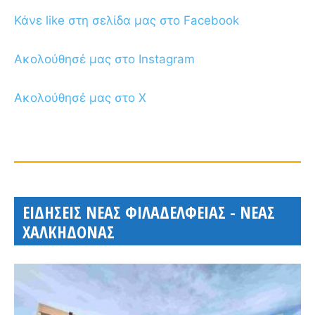
Κάνε like στη σελίδα μας στο Facebook
Ακολούθησέ μας στο Instagram
Ακολούθησέ μας στο X
ΕΙΔΗΣΕΙΣ ΝΕΑΣ ΦΙΛΑΔΕΛΦΕΙΑΣ - ΝΕΑΣ
ΧΑΛΚΗΔΟΝΑΣ