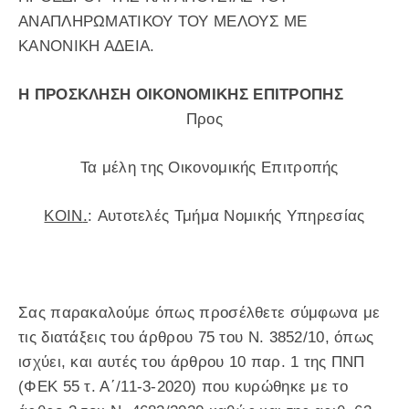
ΑΝΑΠΛΗΡΩΜΑΤΙΚΟΥ ΤΟΥ ΜΕΛΟΥΣ ΜΕ
ΚΑΝΟΝΙΚΗ ΑΔΕΙΑ.
Η ΠΡΟΣΚΛΗΣΗ ΟΙΚΟΝΟΜΙΚΗΣ ΕΠΙΤΡΟΠΗΣ
Προς
Τα μέλη της Οικονομικής Επιτροπής
KOIN
.
: Αυτοτελές Τμήμα Νομικής Υπηρεσίας
Σας παρακαλούμε όπως προσέλθετε σύμφωνα με
τις διατάξεις του άρθρου 75 του Ν. 3852/10, όπως
ισχύει, και αυτές του άρθρου 10 παρ. 1 της ΠΝΠ
(ΦΕΚ 55 τ. Α΄/11-3-2020) που κυρώθηκε με το