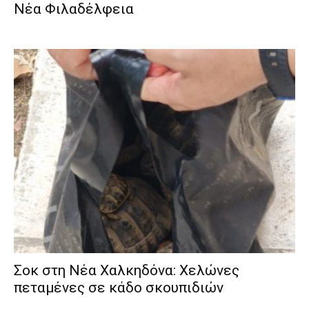
Νέα Φιλαδέλφεια
Σοκ στη Νέα Χαλκηδόνα: Χελώνες
πεταμένες σε κάδο σκουπιδιών