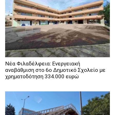
Νέα Φιλαδέλφεια: Ενεργειακή
αναβάθμιση στο 6ο Δημοτικό Σχολείο με
χρηματοδότηση 334.000 ευρώ