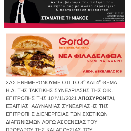
ο
ο
ΣΑΣ ΕΝΗΜΕΡΩΝΟΥΜΕ ΟΤΙ ΤΟ 3
ΚΑΙ 4
ΘΕΜΑ
Η.Δ. ΤΗΣ ΤΑΚΤΙΚΗΣ ΣΥΝΕΔΡΙΑΣΗΣ ΤΗΣ ΟΙΚ.
ης
ΕΠΙΤΡΟΠΗΣ ΤΗΣ 10
/11/2021
ΑΠΟΣΥΡΟΝΤΑΙ
,
ΕΞΑΙΤΙΑΣ ΑΔΥΝΑΜΙΑΣ ΣΥΝΕΔΡΙΑΣΗΣ ΤΗΣ
ΕΠΙΤΡΟΠΗΣ ΔΙΕΝΕΡΓΕΙΑΣ ΤΩΝ ΣΧΕΤΙΚΩΝ
ΔΙΑΓΩΝΙΣΜΩΝ ΛΟΓΩ ΑΣΘΕΝΕΙΑΣ ΤΟΥ
ΠΡΟΕΔΡΟΥ ΤΗΣ ΚΑΙ ΑΠΟΥΣΙΑΣ ΤΟΥ