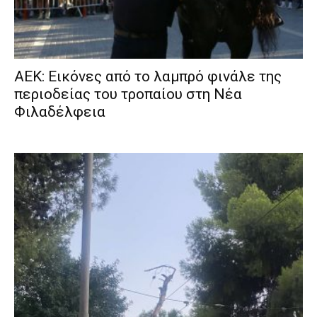
ΑΕΚ: Εικόνες από το λαμπρό φινάλε της
περιοδείας του τροπαίου στη Νέα
Φιλαδέλφεια