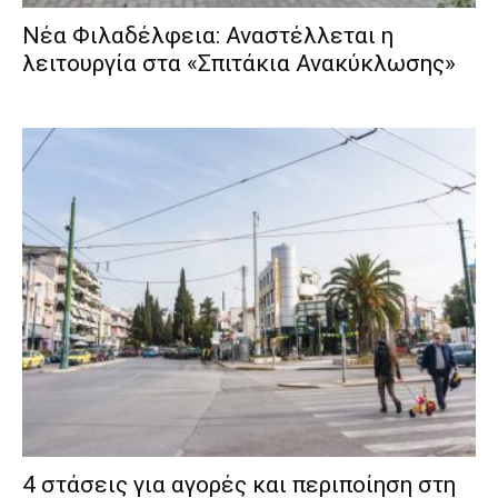
Νέα Φιλαδέλφεια: Αναστέλλεται η
λειτουργία στα «Σπιτάκια Ανακύκλωσης»
4 στάσεις για αγορές και περιποίηση στη