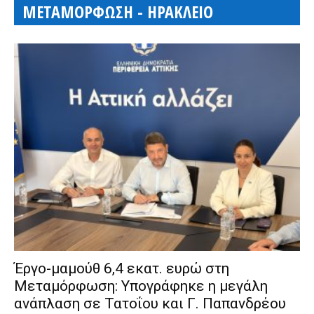
ΜΕΤΑΜΟΡΦΩΣΗ - ΗΡΑΚΛΕΙΟ
Έργο-μαμούθ 6,4 εκατ. ευρώ στη
Μεταμόρφωση: Υπογράφηκε η μεγάλη
ανάπλαση σε Τατοΐου και Γ. Παπανδρέου