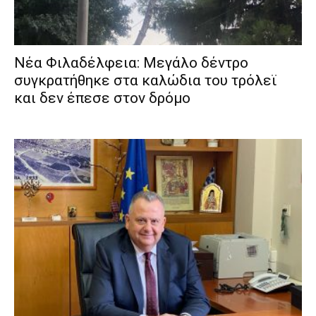
Νέα Φιλαδέλφεια: Μεγάλο δέντρο
συγκρατήθηκε στα καλώδια του τρόλεϊ
και δεν έπεσε στον δρόμο