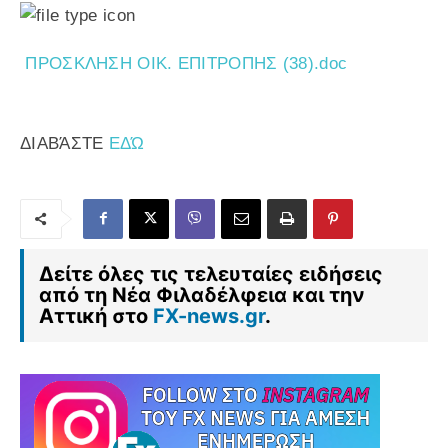
ΠΡΟΣΚΛΗΣΗ ΟΙΚ. ΕΠΙΤΡΟΠΗΣ (38).doc
ΔΙΑΒΆΣΤΕ
ΕΔΏ
Δείτε όλες τις τελευταίες ειδήσεις
από τη Νέα Φιλαδέλφεια και την
Αττική στο
FX-news.gr
.