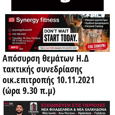
Απόσυρση θεμάτων Η.Δ
τακτικής συνεδρίασης
οικ.επιτροπής 10.11.2021
(ώρα 9.30 π.μ)