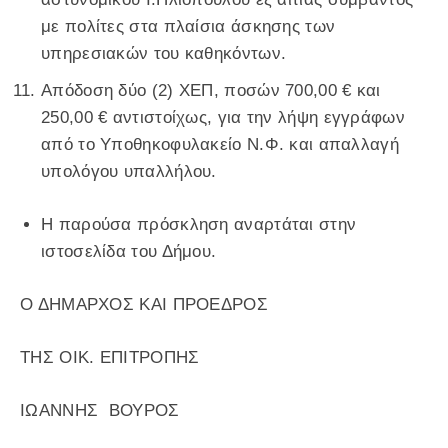
με πολίτες στα πλαίσια άσκησης των
υπηρεσιακών του καθηκόντων.
Απόδοση δύο (2) ΧΕΠ, ποσών 700,00 € και
250,00 € αντιστοίχως, για την λήψη εγγράφων
από το Υποθηκοφυλακείο Ν.Φ. και απαλλαγή
υπολόγου υπαλλήλου.
Η παρούσα πρόσκληση αναρτάται στην
ιστοσελίδα του Δήμου.
Ο ΔΗΜΑΡΧΟΣ ΚΑΙ ΠΡΟΕΔΡΟΣ
ΤΗΣ ΟΙΚ. ΕΠΙΤΡΟΠΗΣ
ΙΩΑΝΝΗΣ ΒΟΥΡΟΣ