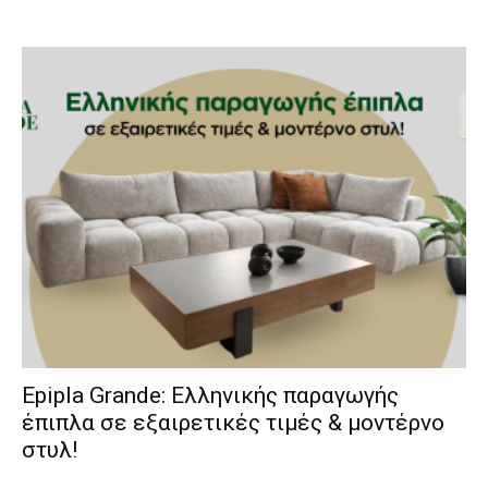
Epipla Grande: Ελληνικής παραγωγής
έπιπλα σε εξαιρετικές τιμές & μοντέρνο
στυλ!