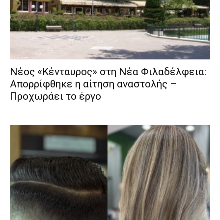
Νέος «Κένταυρος» στη Νέα Φιλαδέλφεια:
Απορρίφθηκε η αίτηση αναστολής –
Προχωράει το έργο