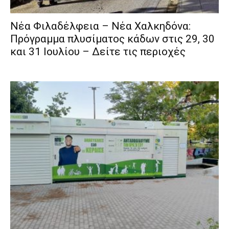
Νέα Φιλαδέλφεια – Νέα Χαλκηδόνα:
Πρόγραμμα πλυσίματος κάδων στις 29, 30
και 31 Ιουλίου – Δείτε τις περιοχές