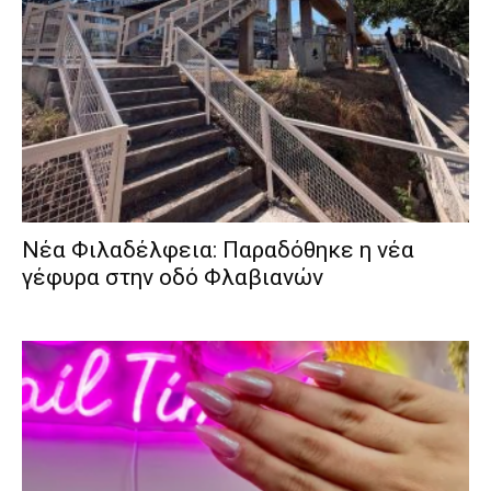
Νέα Φιλαδέλφεια: Παραδόθηκε η νέα
γέφυρα στην οδό Φλαβιανών