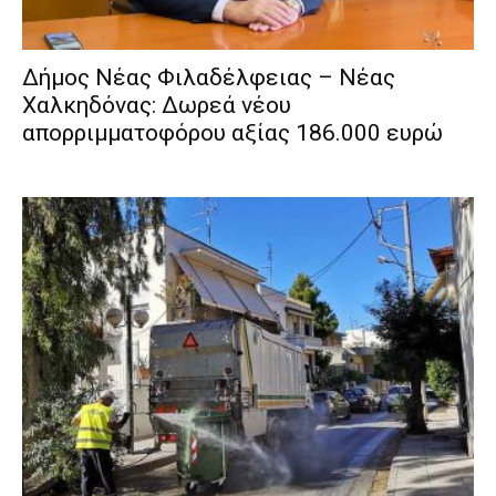
Δήμος Νέας Φιλαδέλφειας – Νέας
Χαλκηδόνας: Δωρεά νέου
απορριμματοφόρου αξίας 186.000 ευρώ