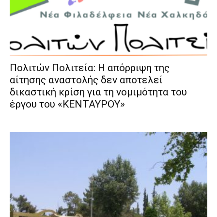
Πολιτών Πολιτεία: Η απόρριψη της
αίτησης αναστολής δεν αποτελεί
δικαστική κρίση για τη νομιμότητα του
έργου του «ΚΕΝΤΑΥΡΟΥ»