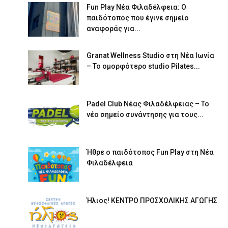
Fun Play Νέα Φιλαδέλφεια: Ο
παιδότοπος που έγινε σημείο
αναφοράς για...
Granat Wellness Studio στη Νέα Ιωνία
– Το ομορφότερο studio Pilates...
Padel Club Νέας Φιλαδέλφειας – Το
νέο σημείο συνάντησης για τους...
Ήθρε ο παιδότοπος Fun Play στη Νέα
Φιλαδέλφεια
Ήλιος! ΚΕΝΤΡΟ ΠΡΟΣΧΟΛΙΚΗΣ ΑΓΩΓΗΣ