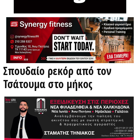
Σπουδαίο ρεκόρ από τον
Τσάτουμα στο μήκος