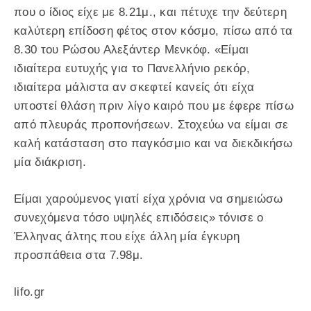
που ο ίδιος είχε με 8.21μ., και πέτυχε την δεύτερη
καλύτερη επίδοση φέτος στον κόσμο, πίσω από τα
8.30 του Ρώσου Αλεξάντερ Μενκόφ. «Είμαι
ιδιαίτερα ευτυχής για το Πανελλήνιο ρεκόρ,
ιδιαίτερα μάλιστα αν σκεφτεί κανείς ότι είχα
υποστεί θλάση πριν λίγο καιρό που με έφερε πίσω
από πλευράς προπονήσεων. Στοχεύω να είμαι σε
καλή κατάσταση στο παγκόσμιο και να διεκδικήσω
μία διάκριση.
Είμαι χαρούμενος γιατί είχα χρόνια να σημειώσω
συνεχόμενα τόσο υψηλές επιδόσεις» τόνισε ο
Έλληνας άλτης που είχε άλλη μία έγκυρη
προσπάθεια στα 7.98μ.
lifo.gr