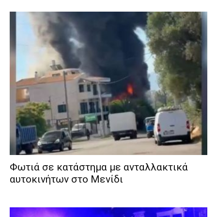
Φωτιά σε κατάστημα με ανταλλακτικά
αυτοκινήτων στο Μενίδι