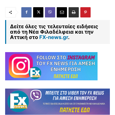
Δείτε όλες τις τελευταίες ειδήσεις
από τη Νέα Φιλαδέλφεια και την
Αττική στο
FX-news.gr
.