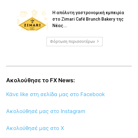
Η απόλυτη γαστρονομική εμπειρία
στο Zimari Café Brunch Bakery της
Νέας...
Φόρτωση περισσοτέρων
Ακολούθησε το FX News:
Κάνε like στη σελίδα μας στο Facebook
Ακολούθησέ μας στο Instagram
Ακολούθησέ μας στο X