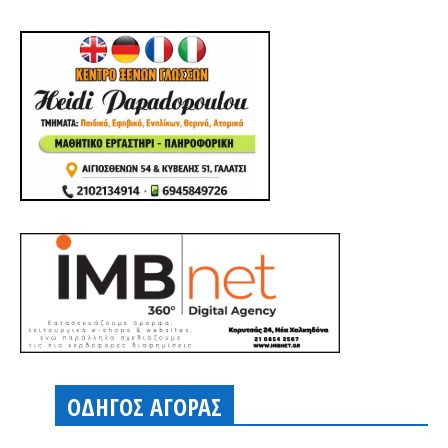
ΟΔΗΓΟΣ ΑΓΟΡΑΣ