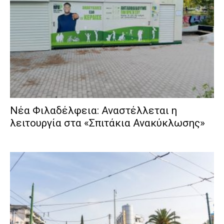
Νέα Φιλαδέλφεια: Αναστέλλεται η
λειτουργία στα «Σπιτάκια Ανακύκλωσης»