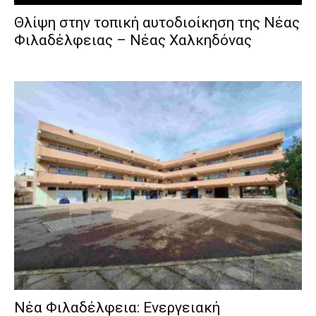
Θλίψη στην τοπική αυτοδιοίκηση της Νέας
Φιλαδέλφειας – Νέας Χαλκηδόνας
Νέα Φιλαδέλφεια: Ενεργειακή