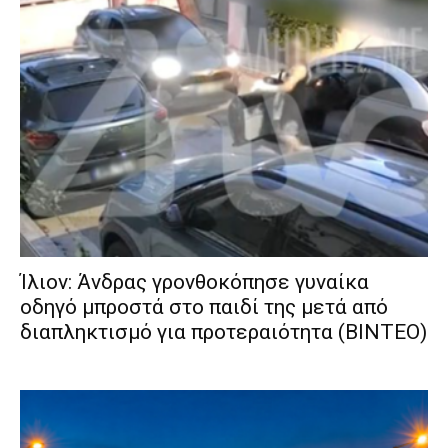
Ίλιον: Άνδρας γρονθοκόπησε γυναίκα
οδηγό μπροστά στο παιδί της μετά από
διαπληκτισμό για προτεραιότητα (ΒΙΝΤΕΟ)