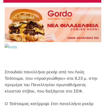
Σπουδαίο πανελλήνιο ρεκόρ από τον Λούη
Τσάτουμα, που «προσγειώθηκε» στα 8.23 μ. στην
πρεμιέρα του Πανελληνίου πρωταθλήματος
κλειστού στίβου, που διεξάγεται στο ΣΕΦ.
Ο Τσάτουμας κατέρριψε έτσι πανελλήνιο ρεκόρ