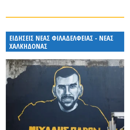
ΕΙΔΗΣΕΙΣ ΝΕΑΣ ΦΙΛΑΔΕΛΦΕΙΑΣ - ΝΕΑΣ
ΧΑΛΚΗΔΟΝΑΣ