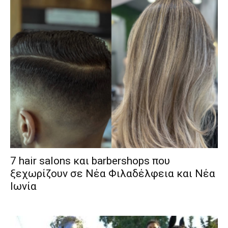
7 hair salons και barbershops που
ξεχωρίζουν σε Νέα Φιλαδέλφεια και Νέα
Ιωνία