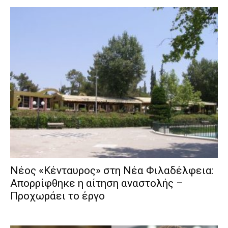
Νέος «Κένταυρος» στη Νέα Φιλαδέλφεια:
Απορρίφθηκε η αίτηση αναστολής –
Προχωράει το έργο