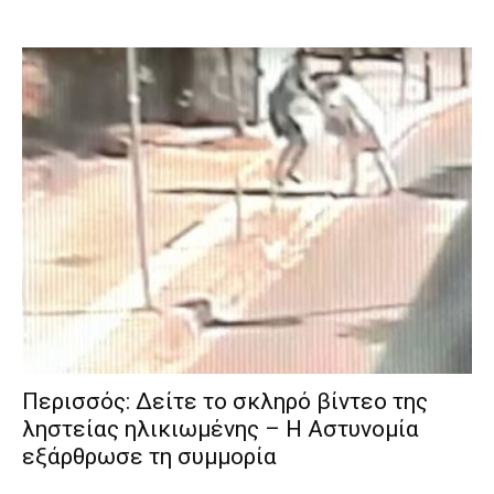
Περισσός: Δείτε το σκληρό βίντεο της
ληστείας ηλικιωμένης – Η Αστυνομία
εξάρθρωσε τη συμμορία