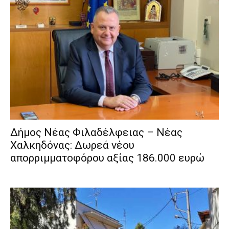
Δήμος Νέας Φιλαδέλφειας – Νέας
Χαλκηδόνας: Δωρεά νέου
απορριμματοφόρου αξίας 186.000 ευρώ