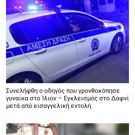
Συνελήφθη ο οδηγός που γρονθοκόπησε
γυναίκα στο Ίλιον – Εγκλεισμός στο Δαφνί
μετά από εισαγγελική εντολή