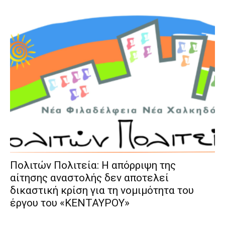
Πολιτών Πολιτεία: Η απόρριψη της
αίτησης αναστολής δεν αποτελεί
δικαστική κρίση για τη νομιμότητα του
έργου του «ΚΕΝΤΑΥΡΟΥ»