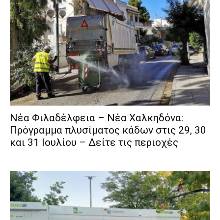
Νέα Φιλαδέλφεια – Νέα Χαλκηδόνα:
Πρόγραμμα πλυσίματος κάδων στις 29, 30
και 31 Ιουλίου – Δείτε τις περιοχές