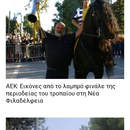
ΑΕΚ: Εικόνες από το λαμπρό φινάλε της
περιοδείας του τροπαίου στη Νέα
Φιλαδέλφεια