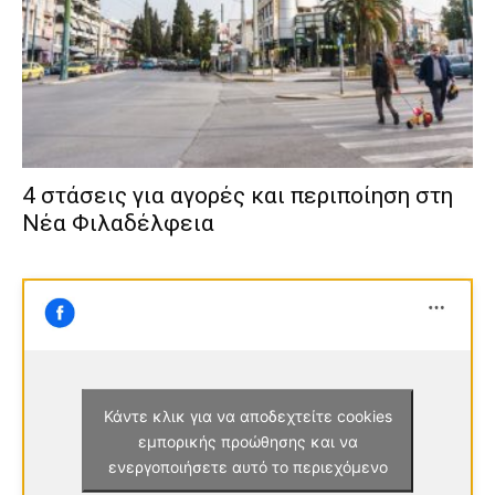
4 στάσεις για αγορές και περιποίηση στη
Νέα Φιλαδέλφεια
Κάντε κλικ για να αποδεχτείτε cookies
εμπορικής προώθησης και να
ενεργοποιήσετε αυτό το περιεχόμενο