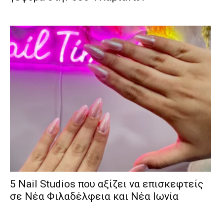
5 Nail Studios που αξίζει να επισκεφτείς
σε Νέα Φιλαδέλφεια και Νέα Ιωνία