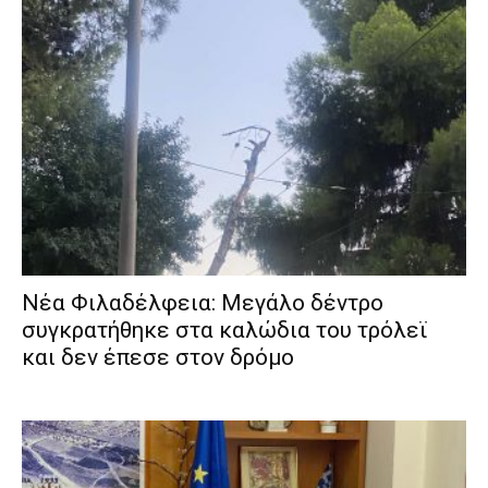
Νέα Φιλαδέλφεια: Μεγάλο δέντρο
συγκρατήθηκε στα καλώδια του τρόλεϊ
και δεν έπεσε στον δρόμο