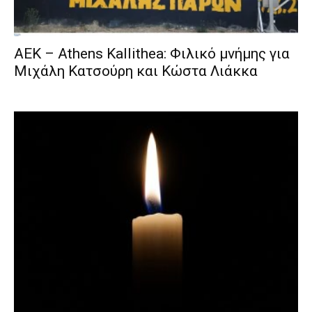
ΑΕΚ – Athens Kallithea: Φιλικό μνήμης για
Μιχάλη Κατσούρη και Κώστα Λιάκκα