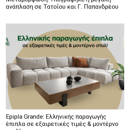
ανάπλαση σε Τατοΐου και Γ. Παπανδρέου
Epipla Grande: Ελληνικής παραγωγής
έπιπλα σε εξαιρετικές τιμές & μοντέρνο