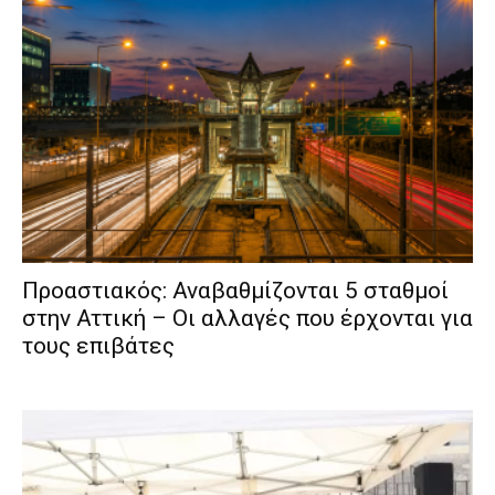
Προαστιακός: Αναβαθμίζονται 5 σταθμοί
στην Αττική – Οι αλλαγές που έρχονται για
τους επιβάτες