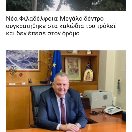
Νέα Φιλαδέλφεια: Μεγάλο δέντρο
συγκρατήθηκε στα καλώδια του τρόλεϊ
και δεν έπεσε στον δρόμο