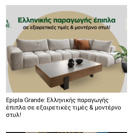
Epipla Grande: Ελληνικής παραγωγής
έπιπλα σε εξαιρετικές τιμές & μοντέρνο
στυλ!