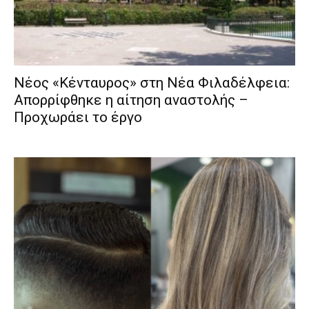
Νέος «Κένταυρος» στη Νέα Φιλαδέλφεια:
Απορρίφθηκε η αίτηση αναστολής –
Προχωράει το έργο