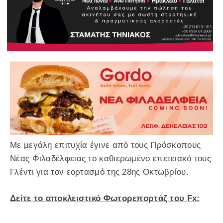
Με μεγάλη επιτυχία έγινε από τους Πρόσκοπους
Νέας Φιλαδέλφειας το καθιερωμένο επετειακό τους
Γλέντι για τον εορτασμό της 28ης Οκτωβρίου.
Δείτε το αποκλειστικό Φωτορεπορτάζ του Fx: