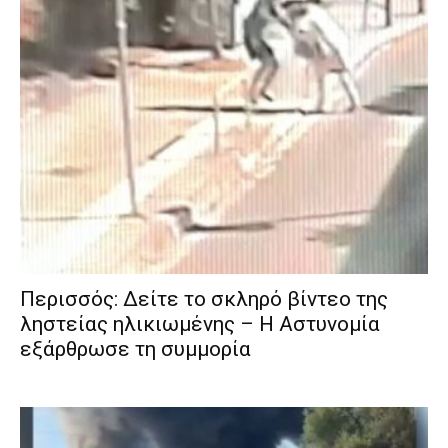
Περισσός: Δείτε το σκληρό βίντεο της
ληστείας ηλικιωμένης – Η Αστυνομία
εξάρθρωσε τη συμμορία