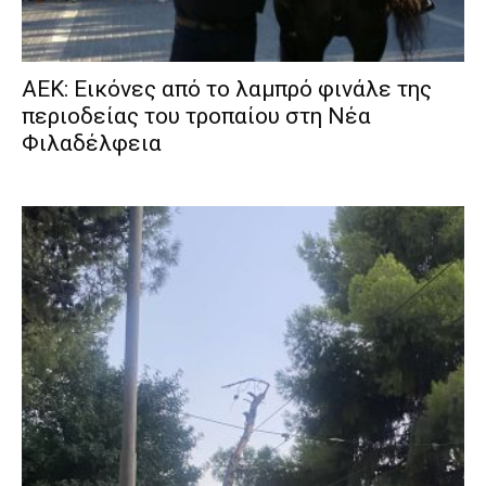
ΑΕΚ: Εικόνες από το λαμπρό φινάλε της
περιοδείας του τροπαίου στη Νέα
Φιλαδέλφεια