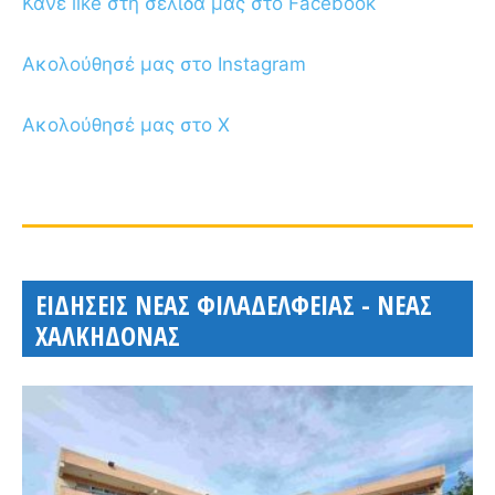
Κάνε like στη σελίδα μας στο Facebook
Ακολούθησέ μας στο Instagram
Ακολούθησέ μας στο X
ΕΙΔΗΣΕΙΣ ΝΕΑΣ ΦΙΛΑΔΕΛΦΕΙΑΣ - ΝΕΑΣ
ΧΑΛΚΗΔΟΝΑΣ