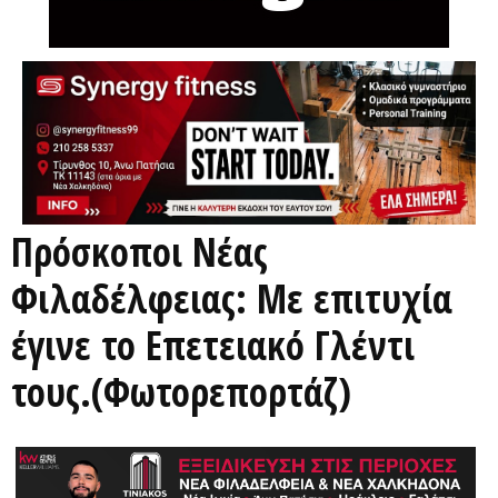
Πρόσκοποι Νέας
Φιλαδέλφειας: Με επιτυχία
έγινε το Επετειακό Γλέντι
τους.(Φωτορεπορτάζ)