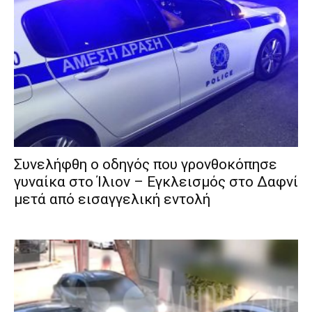
Συνελήφθη ο οδηγός που γρονθοκόπησε
γυναίκα στο Ίλιον – Εγκλεισμός στο Δαφνί
μετά από εισαγγελική εντολή