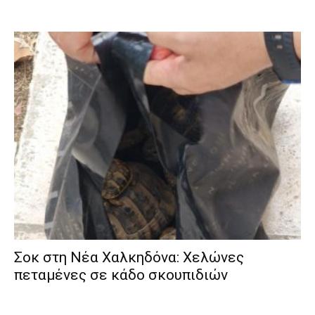
Σοκ στη Νέα Χαλκηδόνα: Χελώνες
πεταμένες σε κάδο σκουπιδιών