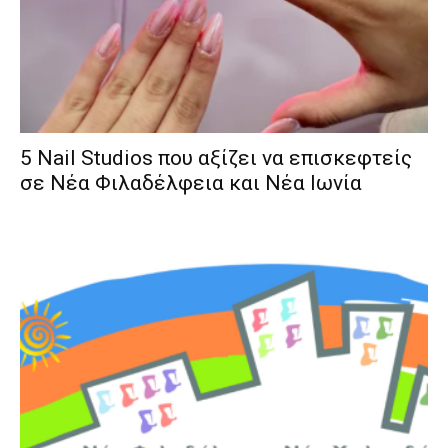
5 Nail Studios που αξίζει να επισκεφτείς
σε Νέα Φιλαδέλφεια και Νέα Ιωνία