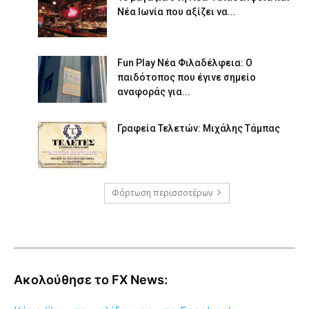
Νέα Ιωνία που αξίζει να...
Fun Play Νέα Φιλαδέλφεια: Ο
παιδότοπος που έγινε σημείο
αναφοράς για...
Γραφεία Τελετών: Μιχάλης Τάμπας
Φόρτωση περισσοτέρων
Ακολούθησε το FX News: