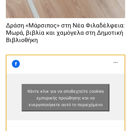
Δράση «Μάρσιπος» στη Νέα Φιλαδέλφεια:
Μωρά, βιβλία και χαμόγελα στη Δημοτική
Βιβλιοθήκη
Κάντε κλικ για να αποδεχτείτε cookies
εμπορικής προώθησης και να
ενεργοποιήσετε αυτό το περιεχόμενο