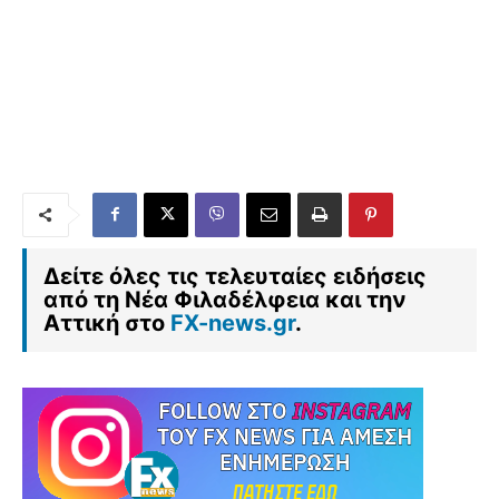
Δείτε όλες τις τελευταίες ειδήσεις
από τη Νέα Φιλαδέλφεια και την
Αττική στο
FX-news.gr
.