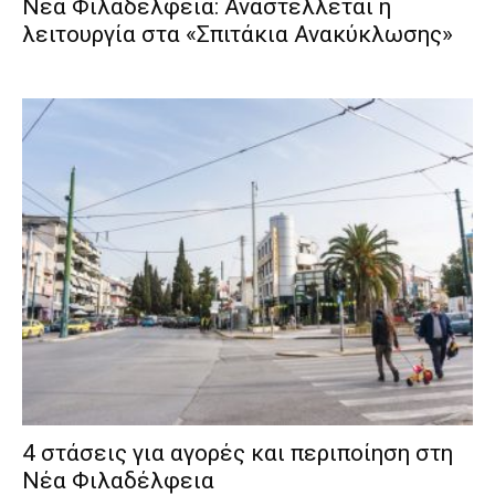
Νέα Φιλαδέλφεια: Αναστέλλεται η
λειτουργία στα «Σπιτάκια Ανακύκλωσης»
4 στάσεις για αγορές και περιποίηση στη
Νέα Φιλαδέλφεια