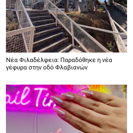
Νέα Φιλαδέλφεια: Παραδόθηκε η νέα
γέφυρα στην οδό Φλαβιανών