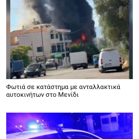
Φωτιά σε κατάστημα με ανταλλακτικά
αυτοκινήτων στο Μενίδι