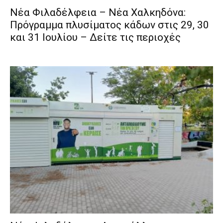
Νέα Φιλαδέλφεια – Νέα Χαλκηδόνα:
Πρόγραμμα πλυσίματος κάδων στις 29, 30
και 31 Ιουλίου – Δείτε τις περιοχές