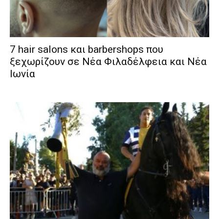
7 hair salons και barbershops που
ξεχωρίζουν σε Νέα Φιλαδέλφεια και Νέα
Ιωνία