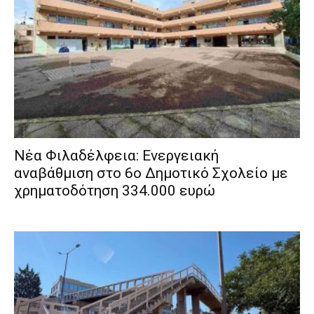
Νέα Φιλαδέλφεια: Ενεργειακή
αναβάθμιση στο 6ο Δημοτικό Σχολείο με
χρηματοδότηση 334.000 ευρώ