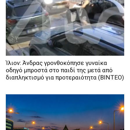
Ίλιον: Άνδρας γρονθοκόπησε γυναίκα
οδηγό μπροστά στο παιδί της μετά από
διαπληκτισμό για προτεραιότητα (ΒΙΝΤΕΟ)