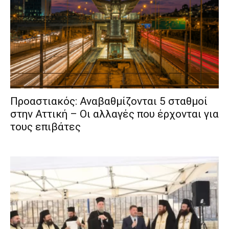
Προαστιακός: Αναβαθμίζονται 5 σταθμοί
στην Αττική – Οι αλλαγές που έρχονται για
τους επιβάτες