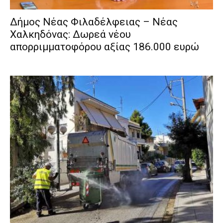
Δήμος Νέας Φιλαδέλφειας – Νέας
Χαλκηδόνας: Δωρεά νέου
απορριμματοφόρου αξίας 186.000 ευρώ