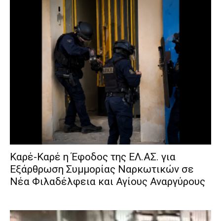
Καρέ-Καρέ η Έφοδος της ΕΛ.ΑΣ. για
Εξάρθρωση Συμμορίας Ναρκωτικών σε
Νέα Φιλαδέλφεια και Αγίους Αναργύρους