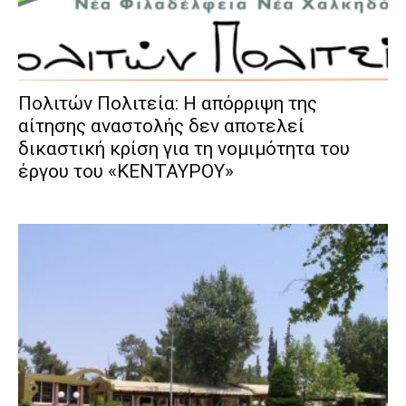
Πολιτών Πολιτεία: Η απόρριψη της
αίτησης αναστολής δεν αποτελεί
δικαστική κρίση για τη νομιμότητα του
έργου του «ΚΕΝΤΑΥΡΟΥ»